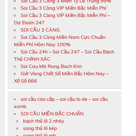
Soi Cầu 3 Càng 3 Miền Tỷ Lệ Trúng 99%
Soi Cầu 3 Càng VIP Miền Bắc Miễn Phí
Soi Cầu 3 Càng VIP Miền Bắc Miễn Phí –
Dự Đoán 247
SOI CẦU 3 CÀNG
Soi Cầu 3 Càng Miền Nam Cực Chuẩn
Miễn Phí Hôm Nay 100%
Soi Cầu 24h – Soi Cầu 247 – Soi Cầu Bạch
Thủ CHÍNH XÁC
Soi Cau Mb Rong Bach Kim
Giờ Vàng Chốt Số Miền Bắc Hôm Nay –
Xổ Số 666
soi cầu cao cấp – soi cầu lo de – soi cầu
xsmb
SOI CẦU MIỀN BẮC CHUẨN
bạch thủ lô 2 nháy
song thủ lô kép
song thủ lô mb