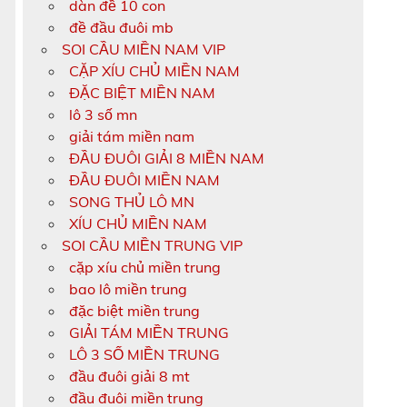
dàn đề 10 con
đề đầu đuôi mb
SOI CẦU MIỀN NAM VIP
CẶP XÍU CHỦ MIỀN NAM
ĐẶC BIỆT MIỀN NAM
lô 3 số mn
giải tám miền nam
ĐẦU ĐUÔI GIẢI 8 MIỀN NAM
ĐẦU ĐUÔI MIỀN NAM
SONG THỦ LÔ MN
XÍU CHỦ MIỀN NAM
SOI CẦU MIỀN TRUNG VIP
cặp xíu chủ miền trung
bao lô miền trung
,
đặc biệt miền trung
GIẢI TÁM MIỀN TRUNG
LÔ 3 SỐ MIỀN TRUNG
đầu đuôi giải 8 mt
đầu đuôi miền trung