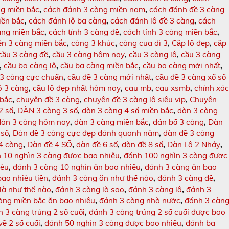
ng miền bắc
,
cách đánh 3 càng miền nam
,
cách đánh đề 3 càng
iền bắc
,
cách đánh lô ba càng
,
cách đánh lô đề 3 càng
,
cách
àng miền bắc
,
cách tính 3 càng đề
,
cách tính 3 càng miền bắc
,
iền 3 càng miền bắc
,
càng 3 khúc
,
càng cua dì 3
,
Cặp lô đẹp
,
cặp
cầu 3 càng đề
,
cầu 3 càng hôm nay
,
cầu 3 càng lô
,
cầu 3 càng
,
cầu ba càng lô
,
cầu ba càng miền bắc
,
cầu ba càng mới nhất
,
 3 càng cực chuẩn
,
cầu đề 3 càng mới nhất
,
cầu đề 3 càng xổ số
ô 3 càng
,
cầu lô đẹp nhất hôm nay
,
cau mb
,
cau xsmb
,
chính xá
 bắc
,
chuyên đề 3 càng
,
chuyên đề 3 càng lô siêu vip
,
Chuyên
2 số
,
DÀN 3 càng 3 số
,
dàn 3 càng 4 số miền bắc
,
dàn 3 càng
dàn 3 càng hôm nay
,
dàn 3 càng miền bắc
,
dán bố 3 càng
,
Dàn
 số
,
Dàn đề 3 càng cực đẹp đánh quanh năm
,
dàn đề 3 càng
4 càng
,
Dàn đề 4 SỐ
,
dàn đề 6 số
,
dàn đề 8 số
,
Dàn Lô 2 Nháy
,
 10 nghìn 3 càng được bao nhiêu
,
đánh 100 nghìn 3 càng được
iêu
,
đánh 3 càng 10 nghìn ăn bao nhiêu
,
đánh 3 càng ăn bao
ao nhiêu tiền
,
đánh 3 càng ăn như thế nào
,
đánh 3 càng đề
,
là như thế nào
,
đánh 3 càng là sao
,
đánh 3 càng lô
,
đánh 3
àng miền bắc ăn bao nhiêu
,
đánh 3 càng nhà nước
,
đánh 3 càn
 3 càng trúng 2 số cuối
,
đánh 3 càng trúng 2 số cuối được bao
ề 2 số cuối
,
đánh 50 nghìn 3 càng được bao nhiêu
,
đánh ba