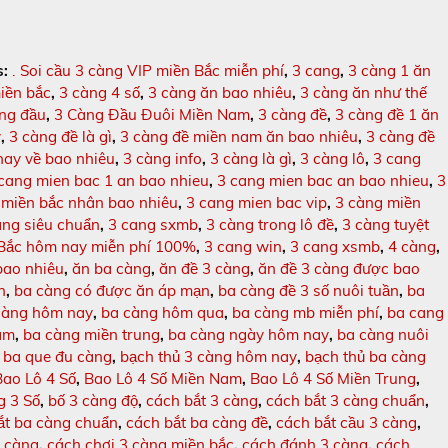
s:
. Soi cầu 3 càng VIP miền Bắc miễn phí
,
3 cang
,
3 càng 1 ăn
iền bắc
,
3 càng 4 số
,
3 càng ăn bao nhiêu
,
3 càng ăn như thế
ng đầu
,
3 Càng Đầu Đuôi Miền Nam
,
3 càng đề
,
3 càng đề 1 ăn
y
,
3 càng đề là gì
,
3 càng đề miền nam ăn bao nhiêu
,
3 càng đề
nay về bao nhiêu
,
3 càng info
,
3 càng là gì
,
3 càng lô
,
3 cang
cang mien bac 1 an bao nhieu
,
3 cang mien bac an bao nhieu
,
3
 miền bắc nhân bao nhiêu
,
3 cang mien bac vip
,
3 càng miền
àng siêu chuẩn
,
3 cang sxmb
,
3 càng trong lô đề
,
3 càng tuyệt
 Bắc hôm nay miễn phí 100%
,
3 cang win
,
3 cang xsmb
,
4 càng
,
bao nhiêu
,
ăn ba càng
,
ăn đề 3 càng
,
ăn đề 3 càng được bao
n
,
ba càng có được ăn áp mạn
,
ba càng đề 3 số nuôi tuần
,
ba
càng hôm nay
,
ba càng hôm qua
,
ba càng mb miễn phí
,
ba cang
am
,
ba càng miền trung
,
ba càng ngày hôm nay
,
ba càng nuôi
,
ba que đu càng
,
bạch thủ 3 càng hôm nay
,
bạch thủ ba càng
Bao Lô 4 Số
,
Bao Lô 4 Số Miền Nam
,
Bao Lô 4 Số Miền Trung
,
g 3 Số
,
bố 3 càng độ
,
cách bắt 3 càng
,
cách bắt 3 càng chuẩn
,
ắt ba càng chuẩn
,
cách bắt ba càng đề
,
cách bắt cầu 3 càng
,
3 càng
,
cách chơi 3 càng miền bắc
,
cách đánh 3 càng
,
cách