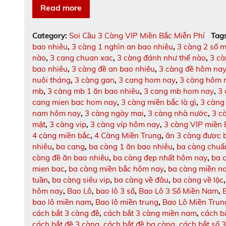
Read more
Category:
Soi Cầu 3 Càng VIP Miền Bắc Miễn Phí
Tag
bao nhiêu
,
3 càng 1 nghìn an bao nhiêu
,
3 càng 2 số m
nào
,
3 cang chuan xac
,
3 càng đánh như thế nào
,
3 cà
bao nhiêu
,
3 càng đề an bao nhiêu
,
3 càng đề hôm na
nuôi tháng
,
3 càng gan
,
3 cang hom nay
,
3 càng hôm 
mb
,
3 càng mb 1 ăn bao nhiêu
,
3 cang mb hom nay
,
3 
cang mien bac hom nay
,
3 càng miền bắc là gì
,
3 càng
nam hôm nay
,
3 càng ngày mai
,
3 càng nhà nước
,
3 c
mật
,
3 càng vip
,
3 càng víp hôm nay
,
3 càng VIP miền
4 càng miền bắc
,
4 Càng Miền Trung
,
ăn 3 càng được 
nhiêu
,
ba cang
,
ba càng 1 ăn bao nhiêu
,
ba càng chuẩ
càng đề ăn bao nhiêu
,
ba càng đẹp nhất hôm nay
,
ba 
mien bac
,
ba càng miền bắc hôm nay
,
ba càng miền n
tuần
,
ba càng siêu vip
,
ba càng về đâu
,
ba càng về lộc
hôm nay
,
Bao Lô
,
bao lô 3 số
,
Bao Lô 3 Số Miền Nam
,
bao lô miền nam
,
Bao lô miền trung
,
Bao Lô Miền Trun
cách bắt 3 càng đề
,
cách bắt 3 càng miền nam
,
cách b
cách bắt đề 3 càng
,
cách bắt đề ba càng
,
cách bắt số 