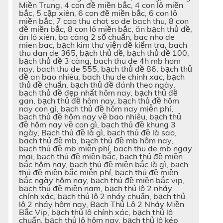
Miền Trung, 4 con đề miền bắc, 4 con lô miền
bắc, 5 cặp xiên, 6 con đề miền bắc, 6 con lô
miền bắc, 7 cao thu chot so de bach thu, 8 con
đề miền bắc, 8 con lô miền bắc, ăn bạch thủ đề,
ăn lô xiên, ba càng 2 số chuẩn, bac nho de
mien bac, bạch kim thư viện đề kiểm tra, bach
thu dan de 365, bạch thủ đề, bạch thủ đề 100,
bạch thủ đề 3 càng, bach thu de 4h mb hom
nay, bach thu de 555, bạch thủ đề 86, bạch thủ
đề an bao nhiêu, bach thu de chinh xac, bạch
thủ đề chuẩn, bạch thủ đề đánh theo ngày,
bạch thủ đề đẹp nhất hôm nay, bạch thủ đề
gan, bạch thủ đề hôm nay, bạch thủ đề hôm
nay con gì, bạch thủ đề hôm nay miễn phí,
bạch thủ đề hôm nay về bao nhiêu, bạch thủ
đề hôm nay về con gì, bạch thủ đề khung 3
ngày, Bạch thủ đề là gì, bạch thủ đề là sao,
bach thủ đề mb, bạch thủ đề mb hôm nay,
bạch thủ đề mb miễn phí, bach thu de mb ngay
mai, bạch thủ đề miền bắc, bạch thủ đề miền
bắc hôm nay, bạch thủ đề miền bắc là gì, bạch
thủ đề miền bắc miễn phí, bạch thủ đề miền
bắc ngày hôm nay, bạch thủ đề miền bắc vip,
bạch thủ đề miền nam, bạch thủ lô 2 nháy
chính xác, bạch thủ lô 2 nháy chuẩn, bạch thủ
lô 2 nháy hôm nay, Bạch Thủ Lô 2 Nháy Miền
Bắc Vip, bạch thủ lô chính xác, bạch thủ lô
chuẩn, bạch thủ lô hôm nay, bạch thủ lô kép