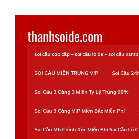
Skip
to
content
thanhsoide.com
soi cầu cao cấp – soi cầu lo de – soi cầu xsmb
SOI CẦU MIỀN TRUNG VIP
Soi Cầu 24
Soi Cầu 3 Càng 3 Miền Tỷ Lệ Trúng 99%
Soi Cầu 3 Càng VIP Miền Bắc Miễn Phí
Soi Cầu Mb Chính Xác Miễn Phí Soi Cầu Lô 