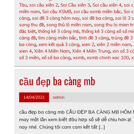
Tàu
,
soi cầu xiên 2
,
Soi Cầu xiên 3
,
Soi cầu xiên 4
,
soi 
miền nam
,
Soi cầu XSMB
,
soi cầu xsmb miền bắc
,
Soi 
càng
,
soi đề 3 càng hôm nay
,
soi đề ba càng
,
soi lô 3 
song thu đề
,
song thủ lô miền nam
,
song thu lo mien t
đặc biệt
,
thống kê 3 càng mb
,
thống kê 3 càng xổ số m
càng đề
,
tìm càng miền bắc
,
tính đề 3 càng
,
trúng đề 3
ba càng
,
xem kết quả 3 càng
,
xien 2
,
xiên 2 miền nam
,
xien 4
,
Xiên 4 Miền Nam
,
Xiên 4 Miền Trung
,
xin số 3 
số 3 miền
,
xổ số ba càng
,
xsmb
,
xsmb chinh xac 100
,
x
cầu đẹp ba càng mb
14/04/2021
admin
cầu đẹp ba càng mb CẦU ĐẸP BA CÀNG MB HÔM NAY
may một lần xem biết đâu hợp số sẽ dễ chịu hơn ạ!.
nay nhé. Chúng tôi cam cam kết tất […]