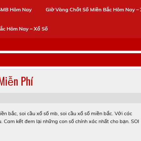
XSMB Hôm Nay
Giờ Vàng Chốt Số Miền Bắc Hôm Nay –
ắc Hôm Nay – Xổ Số
Miễn Phí
ền bắc, soi cầu xổ số mb, soi cầu xổ số miền bắc. Với các
. Cam kết đem lại những con số chính xác nhất cho bạn. SOI