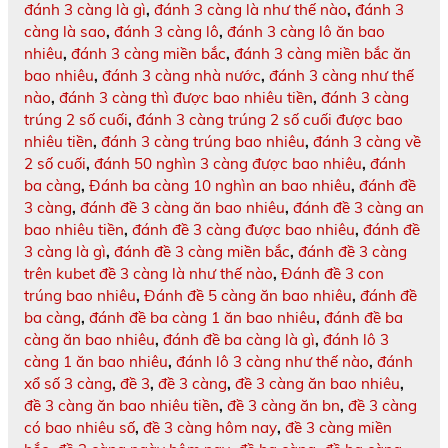
đánh 3 càng là gì
,
đánh 3 càng là như thế nào
,
đánh 3
càng là sao
,
đánh 3 càng lô
,
đánh 3 càng lô ăn bao
nhiêu
,
đánh 3 càng miền bắc
,
đánh 3 càng miền bắc ăn
bao nhiêu
,
đánh 3 càng nhà nước
,
đánh 3 càng như thế
nào
,
đánh 3 càng thì được bao nhiêu tiền
,
đánh 3 càng
trúng 2 số cuối
,
đánh 3 càng trúng 2 số cuối được bao
nhiêu tiền
,
đánh 3 càng trúng bao nhiêu
,
đánh 3 càng về
2 số cuối
,
đánh 50 nghìn 3 càng được bao nhiêu
,
đánh
ba càng
,
Đánh ba càng 10 nghìn an bao nhiêu
,
đánh đề
3 càng
,
đánh đề 3 càng ăn bao nhiêu
,
đánh đề 3 càng an
bao nhiêu tiền
,
đánh đề 3 càng được bao nhiêu
,
đánh đề
3 càng là gì
,
đánh đề 3 càng miền bắc
,
đánh đề 3 càng
trên kubet đề 3 càng là như thế nào
,
Đánh đề 3 con
trúng bao nhiêu
,
Đánh đề 5 càng ăn bao nhiêu
,
đánh đề
ba càng
,
đánh đề ba càng 1 ăn bao nhiêu
,
đánh đề ba
càng ăn bao nhiêu
,
đánh đề ba càng là gì
,
đánh lô 3
càng 1 ăn bao nhiêu
,
đánh lô 3 càng như thế nào
,
đánh
xổ số 3 càng
,
đề 3
,
đề 3 càng
,
đề 3 càng ăn bao nhiêu
,
đề 3 càng ăn bao nhiêu tiền
,
đề 3 càng ăn bn
,
đề 3 càng
có bao nhiêu số
,
đề 3 càng hôm nay
,
đề 3 càng miền