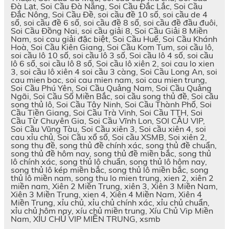
Đà Lạt, Soi Cầu Đà Nẵng, Soi Cầu Đắc Lắc, Soi Cầu
Đắc Nông, Soi Cầu Đề, soi cầu đề 10 số, soi cầu de 4
số, soi cầu đề 6 số, soi cầu đề 8 số, soi cầu đề đầu đuôi,
Soi Cầu Đồng Nai, soi cầu giải 8, Soi Cầu Giải 8 Miền
Nam, soi cau giải đặc biệt, Soi Cầu Huế, Soi Cầu Khánh
Hoà, Soi Cầu Kiên Giang, Soi Cầu Kom Tum, soi cầu lô,
soi cầu lô 10 số, soi cầu lô 3 số, Soi cầu lô 4 số, soi cầu
lô 6 số, soi cầu lô 8 số, Soi cầu lô xiên 2, soi cau lo xien
3, soi cầu lô xiên 4 soi cầu 3 càng, Soi Cầu Long An, soi
cau mien bac, soi cau mien nam, soi cau mien trung,
Soi Cầu Phú Yên, Soi Cầu Quảng Nam, Soi Cầu Quảng
Ngãi, Soi Cầu Số Miền Bắc, soi cầu song thủ đề, Soi cầu
song thủ lô, Soi Cầu Tây Ninh, Soi Cầu Thành Phố, Soi
Cầu Tiền Giang, Soi Cầu Trà Vinh, Soi Cầu TTH, Soi
Cầu Từ Chuyên Gia, Soi Cầu Vĩnh Lon, SOI CẦU VIP,
Soi Cầu Vũng Tàu, Soi Cầu xiên 3, Soi cầu xiên 4, soi
cau xỉu chủ, Soi Cầu xổ số, Soi cầu XSMB, Soi xiên 2,
song thu đề, song thủ đề chính xác, song thủ đề chuẩn,
song thủ đề hôm nay, song thủ đề miền bắc, song thủ
lô chính xác, song thủ lô chuẩn, song thủ lô hôm nay,
song thủ lô kép miền bắc, song thủ lô miền bắc, song
thủ lô miền nam, song thu lo mien trung, xien 2, xiên 2
miền nam, Xiên 2 Miền Trung, xiên 3, Xiên 3 Miền Nam,
Xiên 3 Miền Trung, xien 4, Xiên 4 Miền Nam, Xiên 4
Miền Trung, xỉu chủ, xỉu chủ chính xác, xỉu chủ chuẩn,
xỉu chủ hôm nay, xíu chủ miền trung, Xíu Chủ Vip Miền
Nam, XỈU CHỦ VIP MIỀN TRUNG, xsmb