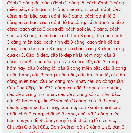
đánh 3 càng đề
,
cách đánh 3 càng lô
,
cách đánh 3 càng
miền bắc
,
cách đánh 3 càng miền nam
,
cách đánh đề 3
càng miền bắc
,
cách đánh lô 3 càng
,
cách đánh lô 3
càng miền bắc
,
cách đánh lô ba càng
,
cách đánh lô đề 3
càng
,
cách ghép 3 càng đề
,
cách soi cầu 3 càng
,
cách
soi cầu 3 càng miền bắc
,
cách tính 3 càng đề
,
cách tính
3 càng miền bắc
,
cách tính đề 3 càng
,
cách tính đề ba
càng
,
cách tính tiền 3 càng miền bắc
,
càng 3 khúc
,
càng
cua dì 3
,
Cặp lô đẹp
,
cặp lô đẹp nhất hôm nay
,
cầu 3
càng
,
cầu 3 càng của gấu
,
cầu 3 càng đề
,
cầu 3 càng
hôm nay
,
cầu 3 càng lô
,
cầu 3 càng miền bắc
,
cầu 3 càng
nuôi tháng
,
cầu 3 càng nuôi tuần
,
cầu ba càng lô
,
cầu ba
càng miền bắc
,
cầu ba càng mới nhất
,
cầu ba càng tuần
,
Cầu Cao Cấp
,
cầu đề 3 càng
,
cầu đề 3 càng cực chuẩn
,
cầu đề 3 càng mới nhất
,
cầu đề 3 càng xổ số miền bắc
,
cầu đề ba càng
,
cầu đề soi cầu 3 càng
,
cầu lô 3 càng
,
cầu lô đẹp nhất hôm nay
,
cau mb
,
cau xsmb
,
chính xác
nhất
,
chốt 3 cang
,
chốt số 3 càng
,
chốt số 3 càng miền
bắc
,
chuyên đề 3 càng
,
chuyên đề 3 càng lô siêu vip
,
Chuyên Gia Soi Cầu
,
Dàn 3 càng
,
dàn 3 càng 1 số
,
dàn 3