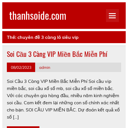
Skip
to
thanhsoide.com
content
Thẻ:
chuyên đề 3 càng lô siêu vip
Soi Cầu 3 Càng VIP Miền Bắc Miễn Phí
08/02/2023
admin
Soi Cầu 3 Càng VIP Miền Bắc Miễn Phí Soi cầu vip
miền bắc, soi cầu xổ số mb, soi cầu xổ số miền bắc.
Với các chuyên gia hàng đầu, nhiều năm kinh nghiệm
soi cầu. Cam kết đem lại những con số chính xác nhất
cho bạn. SOI CẦU VIP MIỀN BẮC. Dự đoán kết quả xổ
số […]