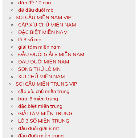
dàn đề 10 con
đề đầu đuôi mb
SOI CẦU MIỀN NAM VIP
CẶP XÍU CHỦ MIỀN NAM
ĐẶC BIỆT MIỀN NAM
lô 3 số mn
giải tám miền nam
ĐẦU ĐUÔI GIẢI 8 MIỀN NAM
ĐẦU ĐUÔI MIỀN NAM
SONG THỦ LÔ MN
XÍU CHỦ MIỀN NAM
SOI CẦU MIỀN TRUNG VIP
cặp xíu chủ miền trung
bao lô miền trung
đặc biệt miền trung
GIẢI TÁM MIỀN TRUNG
LÔ 3 SỐ MIỀN TRUNG
đầu đuôi giải 8 mt
đầu đuôi miền trung