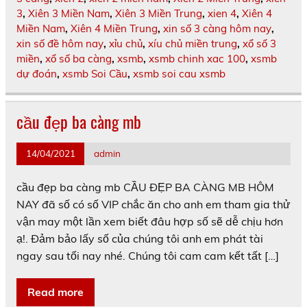
3
,
Xiên 3 Miền Nam
,
Xiên 3 Miền Trung
,
xien 4
,
Xiên 4
Miền Nam
,
Xiên 4 Miền Trung
,
xin số 3 càng hôm nay
,
xin số đề hôm nay
,
xỉu chủ
,
xíu chủ miền trung
,
xổ số 3
miền
,
xổ số ba càng
,
xsmb
,
xsmb chinh xac 100
,
xsmb
dự đoán
,
xsmb Soi Cầu
,
xsmb soi cau xsmb
cầu đẹp ba càng mb
14/04/2021
admin
cầu đẹp ba càng mb CẦU ĐẸP BA CÀNG MB HÔM
NAY đã số có số VIP chắc ăn cho anh em tham gia thử
vận may một lần xem biết đâu hợp số sẽ dễ chịu hơn
ạ!. Đảm bảo lấy số của chúng tôi anh em phát tài
ngay sau tối nay nhé. Chúng tôi cam cam kết tất […]
Read more