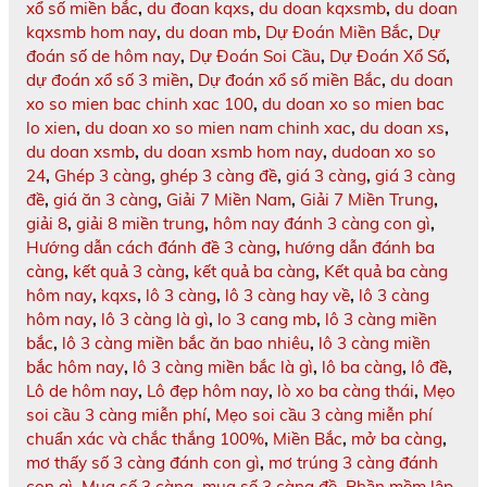
xổ số miền bắc
,
du đoan kqxs
,
du doan kqxsmb
,
du doan
kqxsmb hom nay
,
du doan mb
,
Dự Đoán Miền Bắc
,
Dự
đoán số de hôm nay
,
Dự Đoán Soi Cầu
,
Dự Đoán Xổ Số
,
dự đoán xổ số 3 miền
,
Dự đoán xổ số miền Bắc
,
du doan
xo so mien bac chinh xac 100
,
du doan xo so mien bac
lo xien
,
du doan xo so mien nam chinh xac
,
du doan xs
,
du doan xsmb
,
du doan xsmb hom nay
,
dudoan xo so
24
,
Ghép 3 càng
,
ghép 3 càng đề
,
giá 3 càng
,
giá 3 càng
đề
,
giá ăn 3 càng
,
Giải 7 Miền Nam
,
Giải 7 Miền Trung
,
giải 8
,
giải 8 miền trung
,
hôm nay đánh 3 càng con gì
,
Hướng dẫn cách đánh đề 3 càng
,
hướng dẫn đánh ba
càng
,
kết quả 3 càng
,
kết quả ba càng
,
Kết quả ba càng
hôm nay
,
kqxs
,
lô 3 càng
,
lô 3 càng hay về
,
lô 3 càng
hôm nay
,
lô 3 càng là gì
,
lo 3 cang mb
,
lô 3 càng miền
bắc
,
lô 3 càng miền bắc ăn bao nhiêu
,
lô 3 càng miền
bắc hôm nay
,
lô 3 càng miền bắc là gì
,
lô ba càng
,
lô đề
,
Lô de hôm nay
,
Lô đẹp hôm nay
,
lò xo ba càng thái
,
Mẹo
soi cầu 3 càng miễn phí
,
Mẹo soi cầu 3 càng miễn phí
chuẩn xác và chắc thắng 100%
,
Miền Bắc
,
mở ba càng
,
mơ thấy số 3 càng đánh con gì
,
mơ trúng 3 càng đánh
con gì
,
Mua số 3 càng
,
mua số 3 càng đề
,
Phần mềm lập