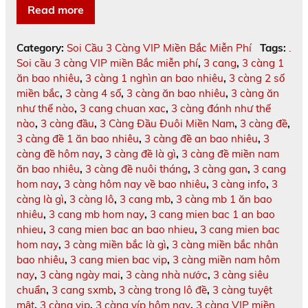
Read more
Category:
Soi Cầu 3 Càng VIP Miền Bắc Miễn Phí
Tags:
.
Soi cầu 3 càng VIP miền Bắc miễn phí
,
3 cang
,
3 càng 1
ăn bao nhiêu
,
3 càng 1 nghìn an bao nhiêu
,
3 càng 2 số
miền bắc
,
3 càng 4 số
,
3 càng ăn bao nhiêu
,
3 càng ăn
như thế nào
,
3 cang chuan xac
,
3 càng đánh như thế
nào
,
3 càng đầu
,
3 Càng Đầu Đuôi Miền Nam
,
3 càng đề
,
3 càng đề 1 ăn bao nhiêu
,
3 càng đề an bao nhiêu
,
3
càng đề hôm nay
,
3 càng đề là gì
,
3 càng đề miền nam
ăn bao nhiêu
,
3 càng đề nuôi tháng
,
3 càng gan
,
3 cang
hom nay
,
3 càng hôm nay về bao nhiêu
,
3 càng info
,
3
càng là gì
,
3 càng lô
,
3 cang mb
,
3 càng mb 1 ăn bao
nhiêu
,
3 cang mb hom nay
,
3 cang mien bac 1 an bao
nhieu
,
3 cang mien bac an bao nhieu
,
3 cang mien bac
hom nay
,
3 càng miền bắc là gì
,
3 càng miền bắc nhân
bao nhiêu
,
3 cang mien bac vip
,
3 càng miền nam hôm
nay
,
3 càng ngày mai
,
3 càng nhà nước
,
3 càng siêu
chuẩn
,
3 cang sxmb
,
3 càng trong lô đề
,
3 càng tuyệt
mật
,
3 càng vip
,
3 càng víp hôm nay
,
3 càng VIP miền