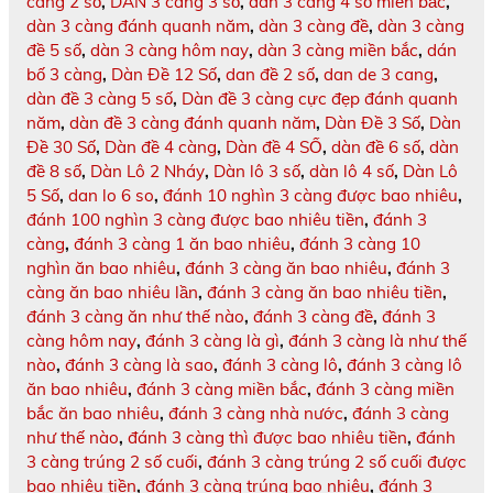
càng 2 số
,
DÀN 3 càng 3 số
,
dàn 3 càng 4 số miền bắc
,
dàn 3 càng đánh quanh năm
,
dàn 3 càng đề
,
dàn 3 càng
đề 5 số
,
dàn 3 càng hôm nay
,
dàn 3 càng miền bắc
,
dán
bố 3 càng
,
Dàn Đề 12 Số
,
dan đề 2 số
,
dan de 3 cang
,
dàn đề 3 càng 5 số
,
Dàn đề 3 càng cực đẹp đánh quanh
năm
,
dàn đề 3 càng đánh quanh năm
,
Dàn Đề 3 Số
,
Dàn
Đề 30 Số
,
Dàn đề 4 càng
,
Dàn đề 4 SỐ
,
dàn đề 6 số
,
dàn
đề 8 số
,
Dàn Lô 2 Nháy
,
Dàn lô 3 số
,
dàn lô 4 số
,
Dàn Lô
5 Số
,
dan lo 6 so
,
đánh 10 nghìn 3 càng được bao nhiêu
,
đánh 100 nghìn 3 càng được bao nhiêu tiền
,
đánh 3
càng
,
đánh 3 càng 1 ăn bao nhiêu
,
đánh 3 càng 10
nghìn ăn bao nhiêu
,
đánh 3 càng ăn bao nhiêu
,
đánh 3
càng ăn bao nhiêu lần
,
đánh 3 càng ăn bao nhiêu tiền
,
đánh 3 càng ăn như thế nào
,
đánh 3 càng đề
,
đánh 3
càng hôm nay
,
đánh 3 càng là gì
,
đánh 3 càng là như thế
nào
,
đánh 3 càng là sao
,
đánh 3 càng lô
,
đánh 3 càng lô
ăn bao nhiêu
,
đánh 3 càng miền bắc
,
đánh 3 càng miền
bắc ăn bao nhiêu
,
đánh 3 càng nhà nước
,
đánh 3 càng
như thế nào
,
đánh 3 càng thì được bao nhiêu tiền
,
đánh
3 càng trúng 2 số cuối
,
đánh 3 càng trúng 2 số cuối được
bao nhiêu tiền
,
đánh 3 càng trúng bao nhiêu
,
đánh 3