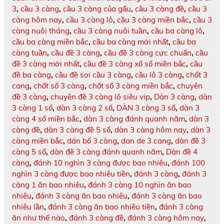
3
,
cầu 3 càng
,
cầu 3 càng của gấu
,
cầu 3 càng đề
,
cầu 3
càng hôm nay
,
cầu 3 càng lô
,
cầu 3 càng miền bắc
,
cầu 3
càng nuôi tháng
,
cầu 3 càng nuôi tuần
,
cầu ba càng lô
,
cầu ba càng miền bắc
,
cầu ba càng mới nhất
,
cầu ba
càng tuần
,
cầu đề 3 càng
,
cầu đề 3 càng cực chuẩn
,
cầu
đề 3 càng mới nhất
,
cầu đề 3 càng xổ số miền bắc
,
cầu
đề ba càng
,
cầu đề soi cầu 3 càng
,
cầu lô 3 càng
,
chốt 3
cang
,
chốt số 3 càng
,
chốt số 3 càng miền bắc
,
chuyên
đề 3 càng
,
chuyên đề 3 càng lô siêu vip
,
Dàn 3 càng
,
dàn
3 càng 1 số
,
dàn 3 càng 2 số
,
DÀN 3 càng 3 số
,
dàn 3
càng 4 số miền bắc
,
dàn 3 càng đánh quanh năm
,
dàn 3
càng đề
,
dàn 3 càng đề 5 số
,
dàn 3 càng hôm nay
,
dàn 3
càng miền bắc
,
dán bố 3 càng
,
dan de 3 cang
,
dàn đề 3
càng 5 số
,
dàn đề 3 càng đánh quanh năm
,
Dàn đề 4
càng
,
đánh 10 nghìn 3 càng được bao nhiêu
,
đánh 100
nghìn 3 càng được bao nhiêu tiền
,
đánh 3 càng
,
đánh 3
càng 1 ăn bao nhiêu
,
đánh 3 càng 10 nghìn ăn bao
nhiêu
,
đánh 3 càng ăn bao nhiêu
,
đánh 3 càng ăn bao
nhiêu lần
,
đánh 3 càng ăn bao nhiêu tiền
,
đánh 3 càng
ăn như thế nào
,
đánh 3 càng đề
,
đánh 3 càng hôm nay
,