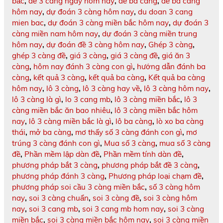
bắc
,
đề 3 càng ngày hôm nay
,
đề ba càng
,
đề ba càng
hôm nay
,
dự đoán 3 càng hôm nay
,
du doan 3 cang
mien bac
,
dự đoán 3 càng miền bắc hôm nay
,
dự đoán 3
càng miền nam hôm nay
,
dự đoán 3 càng miền trung
hôm nay
,
dự đoán đề 3 càng hôm nay
,
Ghép 3 càng
,
ghép 3 càng đề
,
giá 3 càng
,
giá 3 càng đề
,
giá ăn 3
càng
,
hôm nay đánh 3 càng con gì
,
hướng dẫn đánh ba
càng
,
kết quả 3 càng
,
kết quả ba càng
,
Kết quả ba càng
hôm nay
,
lô 3 càng
,
lô 3 càng hay về
,
lô 3 càng hôm nay
,
lô 3 càng là gì
,
lo 3 cang mb
,
lô 3 càng miền bắc
,
lô 3
càng miền bắc ăn bao nhiêu
,
lô 3 càng miền bắc hôm
nay
,
lô 3 càng miền bắc là gì
,
lô ba càng
,
lò xo ba càng
thái
,
mở ba càng
,
mơ thấy số 3 càng đánh con gì
,
mơ
trúng 3 càng đánh con gì
,
Mua số 3 càng
,
mua số 3 càng
đề
,
Phần mềm lập dàn đề
,
Phần mềm tính dàn đề
,
phương pháp bắt 3 càng
,
phương pháp bắt đề 3 càng
,
phương pháp đánh 3 càng
,
Phương pháp loại chạm đề
,
phương pháp soi cầu 3 càng miền bắc
,
số 3 càng hôm
nay
,
soi 3 càng chuẩn
,
soi 3 càng đề
,
soi 3 càng hôm
nay
,
soi 3 cang mb
,
soi 3 cang mb hom nay
,
soi 3 càng
miền bắc
,
soi 3 càng miền bắc hôm nay
,
soi 3 càng miền