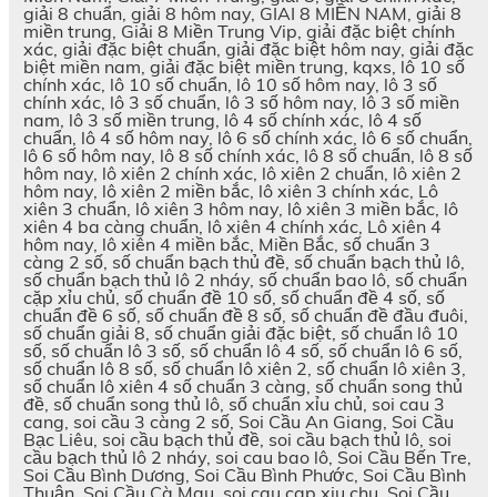
giải 8 chuẩn, giải 8 hôm nay, GIAI 8 MIỀN NAM, giải 8
miền trung, Giải 8 Miền Trung Vip, giải đặc biệt chính
xác, giải đặc biệt chuẩn, giải đặc biệt hôm nay, giải đặc
biệt miền nam, giải đặc biệt miền trung, kqxs, lô 10 số
chính xác, lô 10 số chuẩn, lô 10 số hôm nay, lô 3 số
chính xác, lô 3 số chuẩn, lô 3 số hôm nay, lô 3 số miền
nam, lô 3 số miền trung, lô 4 số chính xác, lô 4 số
chuẩn, lô 4 số hôm nay, lô 6 số chính xác, lô 6 số chuẩn,
lô 6 số hôm nay, lô 8 số chính xác, lô 8 số chuẩn, lô 8 số
hôm nay, lô xiên 2 chính xác, lô xiên 2 chuẩn, lô xiên 2
hôm nay, lô xiên 2 miền bắc, lô xiên 3 chính xác, Lô
xiên 3 chuẩn, lô xiên 3 hôm nay, lô xiên 3 miền bắc, lô
xiên 4 ba càng chuẩn, lô xiên 4 chính xác, Lô xiên 4
hôm nay, lô xiên 4 miền bắc, Miền Bắc, số chuẩn 3
càng 2 số, số chuẩn bạch thủ đề, số chuẩn bạch thủ lô,
số chuẩn bạch thủ lô 2 nháy, số chuẩn bao lô, số chuẩn
cặp xỉu chủ, số chuẩn đề 10 số, số chuẩn đề 4 số, số
chuẩn đề 6 số, số chuẩn đề 8 số, số chuẩn đề đầu đuôi,
số chuẩn giải 8, số chuẩn giải đặc biệt, số chuẩn lô 10
số, số chuẩn lô 3 số, số chuẩn lô 4 số, số chuẩn lô 6 số,
số chuẩn lô 8 số, số chuẩn lô xiên 2, số chuẩn lô xiên 3,
số chuẩn lô xiên 4 số chuẩn 3 càng, số chuẩn song thủ
đề, số chuẩn song thủ lô, số chuẩn xỉu chủ, soi cau 3
cang, soi cầu 3 càng 2 số, Soi Cầu An Giang, Soi Cầu
Bạc Liêu, soi cầu bạch thủ đề, soi cầu bạch thủ lô, soi
cầu bạch thủ lô 2 nháy, soi cau bao lô, Soi Cầu Bến Tre,
Soi Cầu Bình Dương, Soi Cầu Bình Phước, Soi Cầu Bình
Thuận, Soi Cầu Cà Mau, soi cau cap xiu chu, Soi Cầu