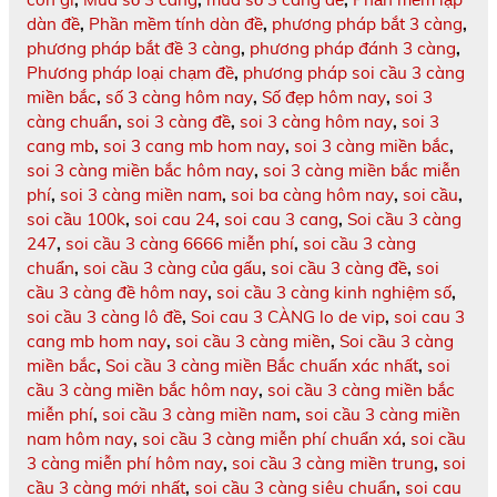
dàn đề
,
Phần mềm tính dàn đề
,
phương pháp bắt 3 càng
,
phương pháp bắt đề 3 càng
,
phương pháp đánh 3 càng
,
Phương pháp loại chạm đề
,
phương pháp soi cầu 3 càng
miền bắc
,
số 3 càng hôm nay
,
Số đẹp hôm nay
,
soi 3
càng chuẩn
,
soi 3 càng đề
,
soi 3 càng hôm nay
,
soi 3
cang mb
,
soi 3 cang mb hom nay
,
soi 3 càng miền bắc
,
soi 3 càng miền bắc hôm nay
,
soi 3 càng miền bắc miễn
phí
,
soi 3 càng miền nam
,
soi ba càng hôm nay
,
soi cầu
,
soi cầu 100k
,
soi cau 24
,
soi cau 3 cang
,
Soi cầu 3 càng
247
,
soi cầu 3 càng 6666 miễn phí
,
soi cầu 3 càng
chuẩn
,
soi cầu 3 càng của gấu
,
soi cầu 3 càng đề
,
soi
cầu 3 càng đề hôm nay
,
soi cầu 3 càng kinh nghiệm số
,
soi cầu 3 càng lô đề
,
Soi cau 3 CÀNG lo de vip
,
soi cau 3
cang mb hom nay
,
soi cầu 3 càng miền
,
Soi cầu 3 càng
miền bắc
,
Soi cầu 3 càng miền Bắc chuấn xác nhất
,
soi
cầu 3 càng miền bắc hôm nay
,
soi cầu 3 càng miền bắc
miễn phí
,
soi cầu 3 càng miền nam
,
soi cầu 3 càng miền
nam hôm nay
,
soi cầu 3 càng miễn phí chuẩn xá
,
soi cầu
3 càng miễn phí hôm nay
,
soi cầu 3 càng miền trung
,
soi
cầu 3 càng mới nhất
,
soi cầu 3 càng siêu chuẩn
,
soi cau