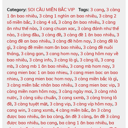
Category:
SOI CẦU MIỀN BẮC VIP
Tags:
3 cang
,
3 càng
1 ăn bao nhiêu
,
3 càng 1 nghìn an bao nhiêu
,
3 càng 2
số miền bắc
,
3 càng 4 số
,
3 càng ăn bao nhiêu
,
3 càng
ăn như thế nào
,
3 cang chuan xac
,
3 càng đánh như thế
nào
,
3 càng đầu
,
3 càng đề
,
3 càng đề 1 ăn bao nhiêu
,
3
càng đề an bao nhiêu
,
3 càng đề hôm nay
,
3 càng đề là
gì
,
3 càng đề miền nam ăn bao nhiêu
,
3 càng đề nuôi
tháng
,
3 càng gan
,
3 cang hom nay
,
3 càng hôm nay về
bao nhiêu
,
3 càng info
,
3 càng là gì
,
3 càng lô
,
3 cang
mb
,
3 càng mb 1 ăn bao nhiêu
,
3 cang mb hom nay
,
3
cang mien bac 1 an bao nhieu
,
3 cang mien bac an bao
nhieu
,
3 cang mien bac hom nay
,
3 càng miền bắc là gì
,
3 càng miền bắc nhân bao nhiêu
,
3 cang mien bac vip
,
3
càng miền nam hôm nay
,
3 càng ngày mai
,
3 càng nhà
nước
,
3 càng siêu chuẩn
,
3 cang sxmb
,
3 càng trong lô
đề
,
3 càng tuyệt mật
,
3 càng vip
,
3 càng víp hôm nay
,
3
cang win
,
3 cang xsmb
,
4 càng miền bắc
,
ăn 3 càng
được bao nhiêu
,
ăn ba càng
,
ăn đề 3 càng
,
ăn đề 3 càng
được bao nhiêu
,
ba cang
,
ba càng 1 ăn bao nhiêu
,
ba