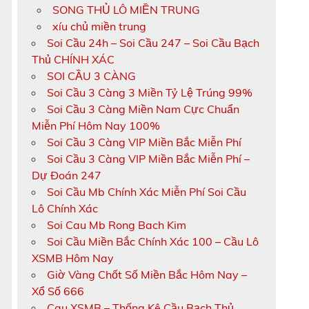
SONG THỦ LÔ MIỀN TRUNG
xíu chủ miền trung
Soi Cầu 24h – Soi Cầu 247 – Soi Cầu Bạch
Thủ CHÍNH XÁC
SOI CẦU 3 CÀNG
Soi Cầu 3 Càng 3 Miền Tỷ Lệ Trúng 99%
Soi Cầu 3 Càng Miền Nam Cực Chuẩn
g
Miễn Phí Hôm Nay 100%
i
Soi Cầu 3 Càng VIP Miền Bắc Miễn Phí
,
Soi Cầu 3 Càng VIP Miền Bắc Miễn Phí –
n
Dự Đoán 247
Soi Cầu Mb Chính Xác Miễn Phí Soi Cầu
Lô Chính Xác
Soi Cau Mb Rong Bach Kim
Soi Cầu Miền Bắc Chính Xác 100 – Cầu Lô
XSMB Hôm Nay
Giờ Vàng Chốt Số Miền Bắc Hôm Nay –
Xổ Số 666
g
Cau XSMB – Thống Kê Cầu Bạch Thủ