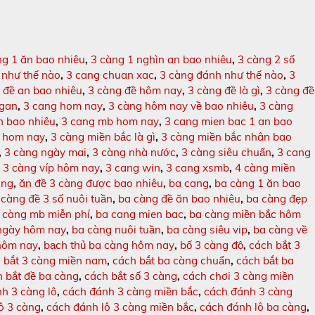
ng 1 ăn bao nhiêu
,
3 càng 1 nghìn an bao nhiêu
,
3 càng 2 số
 như thế nào
,
3 cang chuan xac
,
3 càng đánh như thế nào
,
3
 đề an bao nhiêu
,
3 càng đề hôm nay
,
3 càng đề là gì
,
3 càng đề
 gan
,
3 cang hom nay
,
3 càng hôm nay về bao nhiêu
,
3 càng
n bao nhiêu
,
3 cang mb hom nay
,
3 cang mien bac 1 an bao
c hom nay
,
3 càng miền bắc là gì
,
3 càng miền bắc nhân bao
,
3 càng ngày mai
,
3 càng nhà nước
,
3 càng siêu chuẩn
,
3 cang
,
3 càng víp hôm nay
,
3 cang win
,
3 cang xsmb
,
4 càng miền
àng
,
ăn đề 3 càng được bao nhiêu
,
ba cang
,
ba càng 1 ăn bao
 càng đề 3 số nuôi tuần
,
ba càng đề ăn bao nhiêu
,
ba càng đẹp
 càng mb miễn phí
,
ba cang mien bac
,
ba càng miền bắc hôm
ngày hôm nay
,
ba càng nuôi tuần
,
ba càng siêu vip
,
ba càng về
 hôm nay
,
bạch thủ ba càng hôm nay
,
bố 3 càng độ
,
cách bắt 3
 bắt 3 càng miền nam
,
cách bắt ba càng chuẩn
,
cách bắt ba
h bắt đề ba càng
,
cách bắt số 3 càng
,
cách chơi 3 càng miền
h 3 càng lô
,
cách đánh 3 càng miền bắc
,
cách đánh 3 càng
ô 3 càng
,
cách đánh lô 3 càng miền bắc
,
cách đánh lô ba càng
,