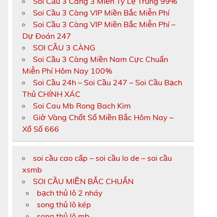
Soi Cầu 3 Càng 3 Miền Tỷ Lệ Trúng 99%
Soi Cầu 3 Càng VIP Miền Bắc Miễn Phí
Soi Cầu 3 Càng VIP Miền Bắc Miễn Phí –
Dự Đoán 247
SOI CẦU 3 CÀNG
Soi Cầu 3 Càng Miền Nam Cực Chuẩn
Miễn Phí Hôm Nay 100%
Soi Cầu 24h – Soi Cầu 247 – Soi Cầu Bạch
Thủ CHÍNH XÁC
Soi Cau Mb Rong Bach Kim
Giờ Vàng Chốt Số Miền Bắc Hôm Nay –
Xổ Số 666
soi cầu cao cấp – soi cầu lo de – soi cầu
xsmb
SOI CẦU MIỀN BẮC CHUẨN
bạch thủ lô 2 nháy
song thủ lô kép
song thủ lô mb