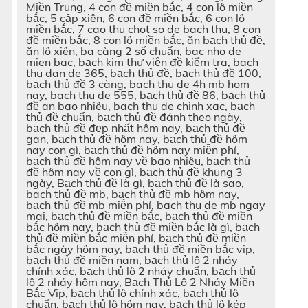
Miền Trung, 4 con đề miền bắc, 4 con lô miền
bắc, 5 cặp xiên, 6 con đề miền bắc, 6 con lô
miền bắc, 7 cao thu chot so de bach thu, 8 con
đề miền bắc, 8 con lô miền bắc, ăn bạch thủ đề,
ăn lô xiên, ba càng 2 số chuẩn, bac nho de
mien bac, bạch kim thư viện đề kiểm tra, bach
thu dan de 365, bạch thủ đề, bạch thủ đề 100,
bạch thủ đề 3 càng, bach thu de 4h mb hom
nay, bach thu de 555, bạch thủ đề 86, bạch thủ
đề an bao nhiêu, bach thu de chinh xac, bạch
thủ đề chuẩn, bạch thủ đề đánh theo ngày,
bạch thủ đề đẹp nhất hôm nay, bạch thủ đề
gan, bạch thủ đề hôm nay, bạch thủ đề hôm
nay con gì, bạch thủ đề hôm nay miễn phí,
bạch thủ đề hôm nay về bao nhiêu, bạch thủ
đề hôm nay về con gì, bạch thủ đề khung 3
ngày, Bạch thủ đề là gì, bạch thủ đề là sao,
bach thủ đề mb, bạch thủ đề mb hôm nay,
bạch thủ đề mb miễn phí, bach thu de mb ngay
mai, bạch thủ đề miền bắc, bạch thủ đề miền
bắc hôm nay, bạch thủ đề miền bắc là gì, bạch
thủ đề miền bắc miễn phí, bạch thủ đề miền
bắc ngày hôm nay, bạch thủ đề miền bắc vip,
bạch thủ đề miền nam, bạch thủ lô 2 nháy
chính xác, bạch thủ lô 2 nháy chuẩn, bạch thủ
lô 2 nháy hôm nay, Bạch Thủ Lô 2 Nháy Miền
Bắc Vip, bạch thủ lô chính xác, bạch thủ lô
chuẩn, bạch thủ lô hôm nay, bạch thủ lô kép