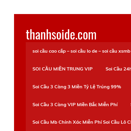
Skip
to
content
thanhsoide.com
soi cầu cao cấp – soi cầu lo de – soi cầu xsmb
SOI CẦU MIỀN TRUNG VIP
Soi Cầu 24
Soi Cầu 3 Càng 3 Miền Tỷ Lệ Trúng 99%
Soi Cầu 3 Càng VIP Miền Bắc Miễn Phí
Soi Cầu Mb Chính Xác Miễn Phí Soi Cầu Lô 