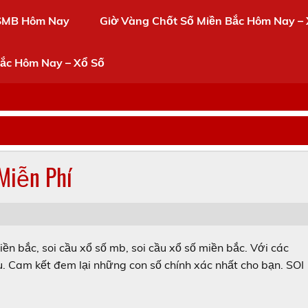
XSMB Hôm Nay
Giờ Vàng Chốt Số Miền Bắc Hôm Nay –
ắc Hôm Nay – Xổ Số
Miễn Phí
ền bắc, soi cầu xổ số mb, soi cầu xổ số miền bắc. Với các
. Cam kết đem lại những con số chính xác nhất cho bạn. SOI