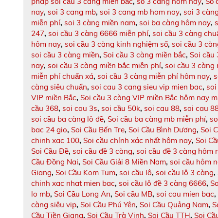
pháp soi cầu 3 càng miền bắc
,
số 3 càng hôm nay
,
Số 
nay
,
soi 3 cang mb
,
soi 3 cang mb hom nay
,
soi 3 càn
miễn phí
,
soi 3 càng miền nam
,
soi ba càng hôm nay
,
247
,
soi cầu 3 càng 6666 miễn phí
,
soi cầu 3 càng chu
hôm nay
,
soi cầu 3 càng kinh nghiệm số
,
soi cầu 3 càn
soi cầu 3 càng miền
,
Soi cầu 3 càng miền bắc
,
Soi cầu
nay
,
soi cầu 3 càng miền bắc miễn phí
,
soi cầu 3 càng
miễn phí chuẩn xá
,
soi cầu 3 càng miễn phí hôm nay
,
s
càng siêu chuẩn
,
soi cau 3 cang sieu vip mien bac
,
soi
VIP miền Bắc
,
Soi cầu 3 càng VIP miền Bắc hôm nay m
cầu 368
,
soi cau 3s
,
soi cầu 50k
,
soi cau 88
,
soi cau 8
soi cầu ba càng lô đề
,
Soi cầu ba càng mb miễn phí
,
so
bac 24 gio
,
Soi Cầu Bến Tre
,
Soi Cầu Bình Dương
,
Soi 
chinh xac 100
,
Soi cầu chính xác nhất hôm nay
,
Soi Cầ
Soi Cầu Đề
,
soi cầu đề 3 càng
,
soi cầu đề 3 càng hôm 
Cầu Đồng Nai
,
Soi Cầu Giải 8 Miền Nam
,
soi cầu hôm 
Giang
,
Soi Cầu Kom Tum
,
soi cầu lô
,
soi cầu lô 3 càng
,
chinh xac nhat mien bac
,
soi cầu lô đề 3 càng 6666
,
So
lo mb
,
Soi Cầu Long An
,
Soi cầu MB
,
soi cau mien bac
càng siêu vip
,
Soi Cầu Phú Yên
,
Soi Cầu Quảng Nam
,
S
Cầu Tiền Giang
,
Soi Cầu Trà Vinh
,
Soi Cầu TTH
,
Soi Cầ