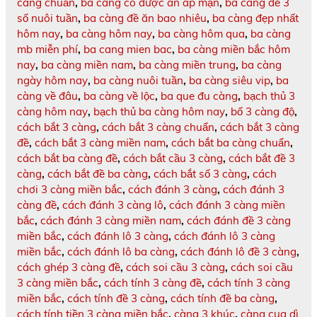
càng chuẩn
,
ba càng có được ăn áp mạn
,
ba càng đề 3
số nuôi tuần
,
ba càng đề ăn bao nhiêu
,
ba càng đẹp nhất
hôm nay
,
ba càng hôm nay
,
ba càng hôm qua
,
ba càng
mb miễn phí
,
ba cang mien bac
,
ba càng miền bắc hôm
nay
,
ba càng miền nam
,
ba càng miền trung
,
ba càng
ngày hôm nay
,
ba càng nuôi tuần
,
ba càng siêu vip
,
ba
càng về đâu
,
ba càng về lộc
,
ba que đu càng
,
bạch thủ 3
càng hôm nay
,
bạch thủ ba càng hôm nay
,
bố 3 càng độ
,
cách bắt 3 càng
,
cách bắt 3 càng chuẩn
,
cách bắt 3 càng
đề
,
cách bắt 3 càng miền nam
,
cách bắt ba càng chuẩn
,
cách bắt ba càng đề
,
cách bắt cầu 3 càng
,
cách bắt đề 3
càng
,
cách bắt đề ba càng
,
cách bắt số 3 càng
,
cách
chơi 3 càng miền bắc
,
cách đánh 3 càng
,
cách đánh 3
càng đề
,
cách đánh 3 càng lô
,
cách đánh 3 càng miền
bắc
,
cách đánh 3 càng miền nam
,
cách đánh đề 3 càng
miền bắc
,
cách đánh lô 3 càng
,
cách đánh lô 3 càng
miền bắc
,
cách đánh lô ba càng
,
cách đánh lô đề 3 càng
,
cách ghép 3 càng đề
,
cách soi cầu 3 càng
,
cách soi cầu
3 càng miền bắc
,
cách tính 3 càng đề
,
cách tính 3 càng
miền bắc
,
cách tính đề 3 càng
,
cách tính đề ba càng
,
cách tính tiền 3 càng miền bắc
,
càng 3 khúc
,
càng cua dì