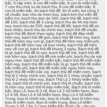
bắc, 5 cặp xiên, 6 con đề miền bắc, 6 con lô miền bắc,
7 cao thu chot so de bach thu, 8 con đề miền bắc, 8
con lô miền bắc, ăn bạch thủ đề, ăn lô xiên, ba càng 2
số chuẩn, bac nho de mien bac, bạch kim thư viện đề
kiểm tra, bach thu dan de 365, bạch thủ đề, bạch thủ
đề 100, bạch thủ đề 3 càng, bach thu de 4h mb hom
nay, bach thu de 555, bạch thủ đề 86, bạch thủ đề an
bao nhiêu, bach thu de chinh xac, bạch thủ đề chuẩn,
bạch thủ đề đánh theo ngày, bạch thủ đề đẹp nhất
hôm nay, bạch thủ đề gan, bạch thủ đề hôm nay, bạch
thủ đề hôm nay con gì, bạch thủ đề hôm nay miễn phí,
bạch thủ đề hôm nay về bao nhiêu, bạch thủ đề hôm
nay về con gì, bạch thủ đề khung 3 ngày, Bạch thủ đề
là gì, bạch thủ đề là sao, bach thủ đề mb, bạch thủ đề
mb hôm nay, bạch thủ đề mb miễn phí, bach thu de mb
ngay mai, bạch thủ đề miền bắc, bạch thủ đề miền bắc
hôm nay, bạch thủ đề miền bắc là gì, bạch thủ đề miền
bắc miễn phí, bạch thủ đề miền bắc ngày hôm nay,
bạch thủ đề miền bắc vip, bạch thủ đề miền nam, bạch
thủ lô 2 nháy chính xác, bạch thủ lô 2 nháy chuẩn, bạch
thủ lô 2 nháy hôm nay, Bạch Thủ Lô 2 Nháy Miền Bắc
Vip, bạch thủ lô chính xác, bạch thủ lô chuẩn, bạch thủ
lô hôm nay, bạch thủ lô kép miền bắc, Bạch thủ lô miền
bắc, Bao Lô, bao lô 3 số, Bao Lô 3 Số Miền Nam, Bao
Lô 4 Số, Bao Lô 4 Số Miền Nam, Bao Lô 4 Số Miền
Trung, bao lô chính xác, bao lô chuẩn, bao lô hôm nay,
bao lô miền nam, Bao lô miền trung, Bao Lô Miền
Trung 3 Số, Cặp 3 Càng Miền Bắc Phát Lộc, cặp xíu