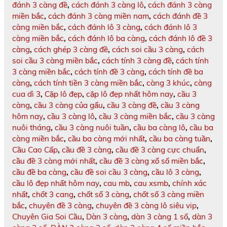
đánh 3 càng đề
,
cách đánh 3 càng lô
,
cách đánh 3 càng
miền bắc
,
cách đánh 3 càng miền nam
,
cách đánh đề 3
càng miền bắc
,
cách đánh lô 3 càng
,
cách đánh lô 3
càng miền bắc
,
cách đánh lô ba càng
,
cách đánh lô đề 3
càng
,
cách ghép 3 càng đề
,
cách soi cầu 3 càng
,
cách
soi cầu 3 càng miền bắc
,
cách tính 3 càng đề
,
cách tính
3 càng miền bắc
,
cách tính đề 3 càng
,
cách tính đề ba
càng
,
cách tính tiền 3 càng miền bắc
,
càng 3 khúc
,
càng
cua dì 3
,
Cặp lô đẹp
,
cặp lô đẹp nhất hôm nay
,
cầu 3
càng
,
cầu 3 càng của gấu
,
cầu 3 càng đề
,
cầu 3 càng
hôm nay
,
cầu 3 càng lô
,
cầu 3 càng miền bắc
,
cầu 3 càng
nuôi tháng
,
cầu 3 càng nuôi tuần
,
cầu ba càng lô
,
cầu ba
càng miền bắc
,
cầu ba càng mới nhất
,
cầu ba càng tuần
,
Cầu Cao Cấp
,
cầu đề 3 càng
,
cầu đề 3 càng cực chuẩn
,
cầu đề 3 càng mới nhất
,
cầu đề 3 càng xổ số miền bắc
,
cầu đề ba càng
,
cầu đề soi cầu 3 càng
,
cầu lô 3 càng
,
cầu lô đẹp nhất hôm nay
,
cau mb
,
cau xsmb
,
chính xác
nhất
,
chốt 3 cang
,
chốt số 3 càng
,
chốt số 3 càng miền
bắc
,
chuyên đề 3 càng
,
chuyên đề 3 càng lô siêu vip
,
Chuyên Gia Soi Cầu
,
Dàn 3 càng
,
dàn 3 càng 1 số
,
dàn 3