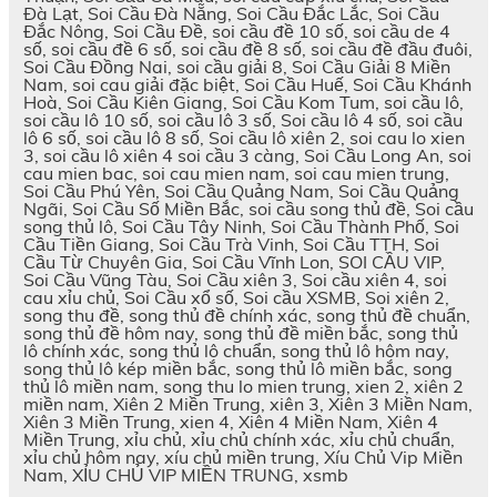
Đà Lạt, Soi Cầu Đà Nẵng, Soi Cầu Đắc Lắc, Soi Cầu
Đắc Nông, Soi Cầu Đề, soi cầu đề 10 số, soi cầu de 4
số, soi cầu đề 6 số, soi cầu đề 8 số, soi cầu đề đầu đuôi,
Soi Cầu Đồng Nai, soi cầu giải 8, Soi Cầu Giải 8 Miền
Nam, soi cau giải đặc biệt, Soi Cầu Huế, Soi Cầu Khánh
Hoà, Soi Cầu Kiên Giang, Soi Cầu Kom Tum, soi cầu lô,
soi cầu lô 10 số, soi cầu lô 3 số, Soi cầu lô 4 số, soi cầu
lô 6 số, soi cầu lô 8 số, Soi cầu lô xiên 2, soi cau lo xien
3, soi cầu lô xiên 4 soi cầu 3 càng, Soi Cầu Long An, soi
cau mien bac, soi cau mien nam, soi cau mien trung,
Soi Cầu Phú Yên, Soi Cầu Quảng Nam, Soi Cầu Quảng
Ngãi, Soi Cầu Số Miền Bắc, soi cầu song thủ đề, Soi cầu
song thủ lô, Soi Cầu Tây Ninh, Soi Cầu Thành Phố, Soi
Cầu Tiền Giang, Soi Cầu Trà Vinh, Soi Cầu TTH, Soi
Cầu Từ Chuyên Gia, Soi Cầu Vĩnh Lon, SOI CẦU VIP,
Soi Cầu Vũng Tàu, Soi Cầu xiên 3, Soi cầu xiên 4, soi
cau xỉu chủ, Soi Cầu xổ số, Soi cầu XSMB, Soi xiên 2,
song thu đề, song thủ đề chính xác, song thủ đề chuẩn,
song thủ đề hôm nay, song thủ đề miền bắc, song thủ
lô chính xác, song thủ lô chuẩn, song thủ lô hôm nay,
song thủ lô kép miền bắc, song thủ lô miền bắc, song
thủ lô miền nam, song thu lo mien trung, xien 2, xiên 2
miền nam, Xiên 2 Miền Trung, xiên 3, Xiên 3 Miền Nam,
Xiên 3 Miền Trung, xien 4, Xiên 4 Miền Nam, Xiên 4
Miền Trung, xỉu chủ, xỉu chủ chính xác, xỉu chủ chuẩn,
xỉu chủ hôm nay, xíu chủ miền trung, Xíu Chủ Vip Miền
Nam, XỈU CHỦ VIP MIỀN TRUNG, xsmb