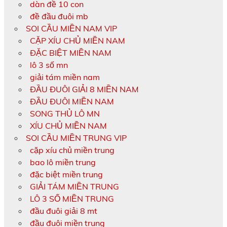
dàn đề 10 con
đề đầu đuôi mb
SOI CẦU MIỀN NAM VIP
CẶP XÍU CHỦ MIỀN NAM
ĐẶC BIỆT MIỀN NAM
lô 3 số mn
giải tám miền nam
ĐẦU ĐUÔI GIẢI 8 MIỀN NAM
ĐẦU ĐUÔI MIỀN NAM
SONG THỦ LÔ MN
XÍU CHỦ MIỀN NAM
SOI CẦU MIỀN TRUNG VIP
cặp xíu chủ miền trung
bao lô miền trung
đặc biệt miền trung
GIẢI TÁM MIỀN TRUNG
LÔ 3 SỐ MIỀN TRUNG
đầu đuôi giải 8 mt
đầu đuôi miền trung