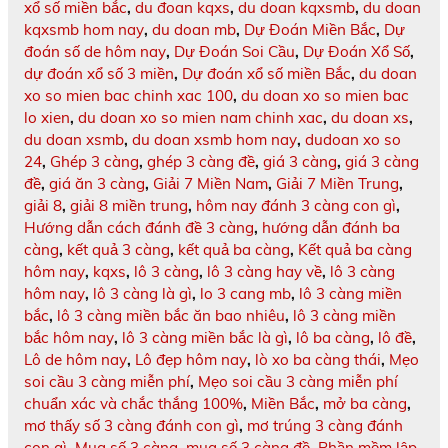
xổ số miền bắc
,
du đoan kqxs
,
du doan kqxsmb
,
du doan
kqxsmb hom nay
,
du doan mb
,
Dự Đoán Miền Bắc
,
Dự
đoán số de hôm nay
,
Dự Đoán Soi Cầu
,
Dự Đoán Xổ Số
,
dự đoán xổ số 3 miền
,
Dự đoán xổ số miền Bắc
,
du doan
xo so mien bac chinh xac 100
,
du doan xo so mien bac
lo xien
,
du doan xo so mien nam chinh xac
,
du doan xs
,
du doan xsmb
,
du doan xsmb hom nay
,
dudoan xo so
24
,
Ghép 3 càng
,
ghép 3 càng đề
,
giá 3 càng
,
giá 3 càng
đề
,
giá ăn 3 càng
,
Giải 7 Miền Nam
,
Giải 7 Miền Trung
,
giải 8
,
giải 8 miền trung
,
hôm nay đánh 3 càng con gì
,
Hướng dẫn cách đánh đề 3 càng
,
hướng dẫn đánh ba
càng
,
kết quả 3 càng
,
kết quả ba càng
,
Kết quả ba càng
hôm nay
,
kqxs
,
lô 3 càng
,
lô 3 càng hay về
,
lô 3 càng
hôm nay
,
lô 3 càng là gì
,
lo 3 cang mb
,
lô 3 càng miền
bắc
,
lô 3 càng miền bắc ăn bao nhiêu
,
lô 3 càng miền
bắc hôm nay
,
lô 3 càng miền bắc là gì
,
lô ba càng
,
lô đề
,
Lô de hôm nay
,
Lô đẹp hôm nay
,
lò xo ba càng thái
,
Mẹo
soi cầu 3 càng miễn phí
,
Mẹo soi cầu 3 càng miễn phí
chuẩn xác và chắc thắng 100%
,
Miền Bắc
,
mở ba càng
,
mơ thấy số 3 càng đánh con gì
,
mơ trúng 3 càng đánh
con gì
,
Mua số 3 càng
,
mua số 3 càng đề
,
Phần mềm lập