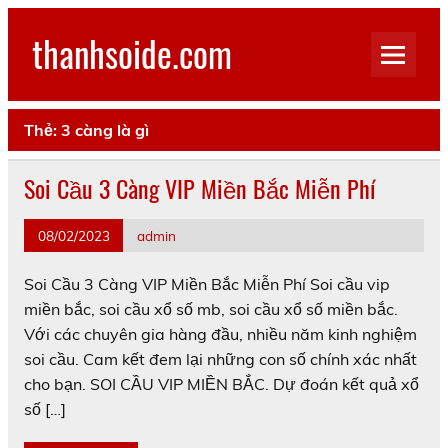
Skip
to
thanhsoide.com
content
Thẻ:
3 càng là gì
Soi Cầu 3 Càng VIP Miền Bắc Miễn Phí
08/02/2023
admin
Soi Cầu 3 Càng VIP Miền Bắc Miễn Phí Soi cầu vip
miền bắc, soi cầu xổ số mb, soi cầu xổ số miền bắc.
Với các chuyên gia hàng đầu, nhiều năm kinh nghiệm
soi cầu. Cam kết đem lại những con số chính xác nhất
cho bạn. SOI CẦU VIP MIỀN BẮC. Dự đoán kết quả xổ
số […]