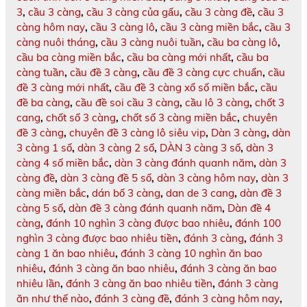
3
,
cầu 3 càng
,
cầu 3 càng của gấu
,
cầu 3 càng đề
,
cầu 3
càng hôm nay
,
cầu 3 càng lô
,
cầu 3 càng miền bắc
,
cầu 3
càng nuôi tháng
,
cầu 3 càng nuôi tuần
,
cầu ba càng lô
,
cầu ba càng miền bắc
,
cầu ba càng mới nhất
,
cầu ba
càng tuần
,
cầu đề 3 càng
,
cầu đề 3 càng cực chuẩn
,
cầu
đề 3 càng mới nhất
,
cầu đề 3 càng xổ số miền bắc
,
cầu
đề ba càng
,
cầu đề soi cầu 3 càng
,
cầu lô 3 càng
,
chốt 3
cang
,
chốt số 3 càng
,
chốt số 3 càng miền bắc
,
chuyên
đề 3 càng
,
chuyên đề 3 càng lô siêu vip
,
Dàn 3 càng
,
dàn
3 càng 1 số
,
dàn 3 càng 2 số
,
DÀN 3 càng 3 số
,
dàn 3
càng 4 số miền bắc
,
dàn 3 càng đánh quanh năm
,
dàn 3
càng đề
,
dàn 3 càng đề 5 số
,
dàn 3 càng hôm nay
,
dàn 3
càng miền bắc
,
dán bố 3 càng
,
dan de 3 cang
,
dàn đề 3
càng 5 số
,
dàn đề 3 càng đánh quanh năm
,
Dàn đề 4
càng
,
đánh 10 nghìn 3 càng được bao nhiêu
,
đánh 100
nghìn 3 càng được bao nhiêu tiền
,
đánh 3 càng
,
đánh 3
càng 1 ăn bao nhiêu
,
đánh 3 càng 10 nghìn ăn bao
nhiêu
,
đánh 3 càng ăn bao nhiêu
,
đánh 3 càng ăn bao
nhiêu lần
,
đánh 3 càng ăn bao nhiêu tiền
,
đánh 3 càng
ăn như thế nào
,
đánh 3 càng đề
,
đánh 3 càng hôm nay
,