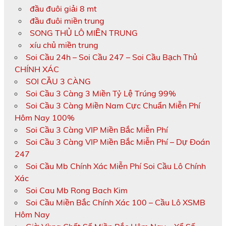
đầu đuôi giải 8 mt
đầu đuôi miền trung
SONG THỦ LÔ MIỀN TRUNG
xíu chủ miền trung
Soi Cầu 24h – Soi Cầu 247 – Soi Cầu Bạch Thủ
CHÍNH XÁC
SOI CẦU 3 CÀNG
Soi Cầu 3 Càng 3 Miền Tỷ Lệ Trúng 99%
Soi Cầu 3 Càng Miền Nam Cực Chuẩn Miễn Phí
Hôm Nay 100%
Soi Cầu 3 Càng VIP Miền Bắc Miễn Phí
Soi Cầu 3 Càng VIP Miền Bắc Miễn Phí – Dự Đoán
247
Soi Cầu Mb Chính Xác Miễn Phí Soi Cầu Lô Chính
Xác
Soi Cau Mb Rong Bach Kim
Soi Cầu Miền Bắc Chính Xác 100 – Cầu Lô XSMB
Hôm Nay