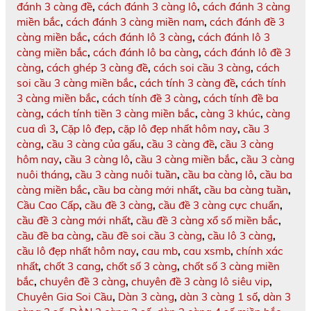
đánh 3 càng đề
,
cách đánh 3 càng lô
,
cách đánh 3 càng
miền bắc
,
cách đánh 3 càng miền nam
,
cách đánh đề 3
càng miền bắc
,
cách đánh lô 3 càng
,
cách đánh lô 3
càng miền bắc
,
cách đánh lô ba càng
,
cách đánh lô đề 3
càng
,
cách ghép 3 càng đề
,
cách soi cầu 3 càng
,
cách
soi cầu 3 càng miền bắc
,
cách tính 3 càng đề
,
cách tính
3 càng miền bắc
,
cách tính đề 3 càng
,
cách tính đề ba
càng
,
cách tính tiền 3 càng miền bắc
,
càng 3 khúc
,
càng
cua dì 3
,
Cặp lô đẹp
,
cặp lô đẹp nhất hôm nay
,
cầu 3
càng
,
cầu 3 càng của gấu
,
cầu 3 càng đề
,
cầu 3 càng
hôm nay
,
cầu 3 càng lô
,
cầu 3 càng miền bắc
,
cầu 3 càng
nuôi tháng
,
cầu 3 càng nuôi tuần
,
cầu ba càng lô
,
cầu ba
càng miền bắc
,
cầu ba càng mới nhất
,
cầu ba càng tuần
,
Cầu Cao Cấp
,
cầu đề 3 càng
,
cầu đề 3 càng cực chuẩn
,
cầu đề 3 càng mới nhất
,
cầu đề 3 càng xổ số miền bắc
,
cầu đề ba càng
,
cầu đề soi cầu 3 càng
,
cầu lô 3 càng
,
cầu lô đẹp nhất hôm nay
,
cau mb
,
cau xsmb
,
chính xác
nhất
,
chốt 3 cang
,
chốt số 3 càng
,
chốt số 3 càng miền
bắc
,
chuyên đề 3 càng
,
chuyên đề 3 càng lô siêu vip
,
Chuyên Gia Soi Cầu
,
Dàn 3 càng
,
dàn 3 càng 1 số
,
dàn 3