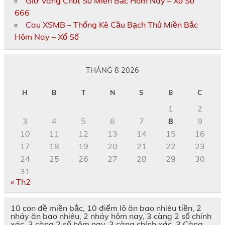
Giờ Vàng Chốt Số Miền Bắc Hôm Nay – Xổ Số
666
Cau XSMB – Thống Kê Cầu Bạch Thủ Miền Bắc
Hôm Nay – Xổ Số
THÁNG 8 2026
H
B
T
N
S
B
C
1
2
3
4
5
6
7
8
9
10
11
12
13
14
15
16
17
18
19
20
21
22
23
24
25
26
27
28
29
30
31
« Th2
10 con đề miền bắc, 10 điểm lô ăn bao nhiêu tiền, 2
nháy ăn bao nhiêu, 2 nháy hôm nay, 3 càng 2 số chính
xác, 3 càng 2 số hôm nay, 3 càng chính xác, 3 Càng