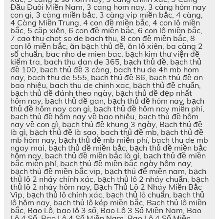
Đầu Đuôi Miền Nam, 3 cang hom nay, 3 càng hôm nay
con gì, 3 càng miền bắc, 3 càng vip miền bắc, 4 càng,
4 Càng Miền Trung, 4 con đề miền bắc, 4 con lô miền
bắc, 5 cặp xiên, 6 con đề miền bắc, 6 con lô miền bắc,
7 cao thu chot so de bach thu, 8 con đề miền bắc, 8
con lô miền bắc, ăn bạch thủ đề, ăn lô xiên, ba càng 2
số chuẩn, bac nho de mien bac, bạch kim thư viện đề
kiểm tra, bach thu dan de 365, bạch thủ đề, bạch thủ
đề 100, bạch thủ đề 3 càng, bach thu de 4h mb hom
nay, bach thu de 555, bạch thủ đề 86, bạch thủ đề an
bao nhiêu, bach thu de chinh xac, bạch thủ đề chuẩn,
bạch thủ đề đánh theo ngày, bạch thủ đề đẹp nhất
hôm nay, bạch thủ đề gan, bạch thủ đề hôm nay, bạch
thủ đề hôm nay con gì, bạch thủ đề hôm nay miễn phí,
bạch thủ đề hôm nay về bao nhiêu, bạch thủ đề hôm
nay về con gì, bạch thủ đề khung 3 ngày, Bạch thủ đề
là gì, bạch thủ đề là sao, bach thủ đề mb, bạch thủ đề
mb hôm nay, bạch thủ đề mb miễn phí, bach thu de mb
ngay mai, bạch thủ đề miền bắc, bạch thủ đề miền bắc
hôm nay, bạch thủ đề miền bắc là gì, bạch thủ đề miền
bắc miễn phí, bạch thủ đề miền bắc ngày hôm nay,
bạch thủ đề miền bắc vip, bạch thủ đề miền nam, bạch
thủ lô 2 nháy chính xác, bạch thủ lô 2 nháy chuẩn, bạch
thủ lô 2 nháy hôm nay, Bạch Thủ Lô 2 Nháy Miền Bắc
Vip, bạch thủ lô chính xác, bạch thủ lô chuẩn, bạch thủ
lô hôm nay, bạch thủ lô kép miền bắc, Bạch thủ lô miền
bắc, Bao Lô, bao lô 3 số, Bao Lô 3 Số Miền Nam, Bao
Lô 4 Số, Bao Lô 4 Số Miền Nam, Bao Lô 4 Số Miền