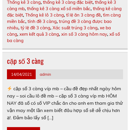
Thống kê 3 càng
,
thống kê 3 càng đặc biệt
,
thống kê 3
càng mb
,
thống kê 3 càng xổ số miền bắc
,
thống kê càng
đặc biệt
,
Thống kê lô 3 càng
,
tỉ lệ ăn 3 càng đề
,
tìm càng
miền bắc
,
tính đề 3 càng
,
trúng đề 3 càng được bao
nhiêu
,
tỷ lệ đề 3 càng
,
Xác suất trúng 3 càng
,
xe ba
càng
,
xem kết quả 3 càng
,
xin số 3 càng hôm nay
,
xổ số
ba càng
cặp số 3 càng
14/04/2021
admin
cặp số 3 càng víp mb – cầu đề đẹp nhất ngày hôm
nay – soi cầu lô đề mb – cặp số 3 càng víp mb HÔM
NAY đã số có số VIP chắc ăn cho anh em tham gia thử
vận may một lần xem biết đâu hợp số sẽ dễ chịu hơn
ạ!. Đảm bảo lấy số […]