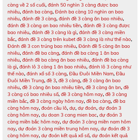
càng về 2 số cuối
,
đánh 50 nghìn 3 càng được bao
nhiêu
,
đánh ba càng
,
Đánh ba càng 10 nghìn an bao
nhiêu
,
đánh đề 3 càng
,
đánh đề 3 càng ăn bao nhiêu
,
đánh đề 3 càng an bao nhiêu tiền
,
đánh đề 3 càng được
bao nhiêu
,
đánh đề 3 càng là gì
,
đánh đề 3 càng miền
bắc
,
đánh đề 3 càng trên kubet đề 3 càng là như thế nào
,
Đánh đề 3 con trúng bao nhiêu
,
Đánh đề 5 càng ăn bao
nhiêu
,
đánh đề ba càng
,
đánh đề ba càng 1 ăn bao
nhiêu
,
đánh đề ba càng ăn bao nhiêu
,
đánh đề ba càng
là gì
,
đánh lô 3 càng 1 ăn bao nhiêu
,
đánh lô 3 càng như
thế nào
,
đánh xổ số 3 càng
,
Đầu Đuôi Miền Nam
,
Đầu
Đuôi Miền Trung
,
đề 3
,
đề 3 càng
,
đề 3 càng ăn bao
nhiêu
,
đề 3 càng ăn bao nhiêu tiền
,
đề 3 càng ăn bn
,
đề
3 càng có bao nhiêu số
,
đề 3 càng hôm nay
,
đề 3 càng
miền bắc
,
đề 3 càng ngày hôm nay
,
đề ba càng
,
đề ba
càng hôm nay
,
đoán cầu lô
,
dự
,
dự đoán
,
dự đoán 3
càng hôm nay
,
du doan 3 cang mien bac
,
dự đoán 3
càng miền bắc hôm nay
,
dự đoán 3 càng miền nam hôm
nay
,
dự đoán 3 càng miền trung hôm nay
,
dự đoán đề 3
càng hôm nay
,
dự đoán kết quả xổ số
,
dự đoán kết quả