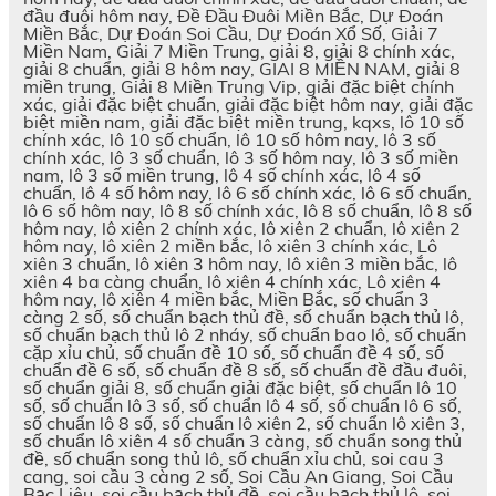
đầu đuôi hôm nay, Đề Đầu Đuôi Miền Bắc, Dự Đoán
Miền Bắc, Dự Đoán Soi Cầu, Dự Đoán Xổ Số, Giải 7
Miền Nam, Giải 7 Miền Trung, giải 8, giải 8 chính xác,
giải 8 chuẩn, giải 8 hôm nay, GIAI 8 MIỀN NAM, giải 8
miền trung, Giải 8 Miền Trung Vip, giải đặc biệt chính
xác, giải đặc biệt chuẩn, giải đặc biệt hôm nay, giải đặc
biệt miền nam, giải đặc biệt miền trung, kqxs, lô 10 số
chính xác, lô 10 số chuẩn, lô 10 số hôm nay, lô 3 số
chính xác, lô 3 số chuẩn, lô 3 số hôm nay, lô 3 số miền
nam, lô 3 số miền trung, lô 4 số chính xác, lô 4 số
chuẩn, lô 4 số hôm nay, lô 6 số chính xác, lô 6 số chuẩn,
lô 6 số hôm nay, lô 8 số chính xác, lô 8 số chuẩn, lô 8 số
hôm nay, lô xiên 2 chính xác, lô xiên 2 chuẩn, lô xiên 2
hôm nay, lô xiên 2 miền bắc, lô xiên 3 chính xác, Lô
xiên 3 chuẩn, lô xiên 3 hôm nay, lô xiên 3 miền bắc, lô
xiên 4 ba càng chuẩn, lô xiên 4 chính xác, Lô xiên 4
hôm nay, lô xiên 4 miền bắc, Miền Bắc, số chuẩn 3
càng 2 số, số chuẩn bạch thủ đề, số chuẩn bạch thủ lô,
số chuẩn bạch thủ lô 2 nháy, số chuẩn bao lô, số chuẩn
cặp xỉu chủ, số chuẩn đề 10 số, số chuẩn đề 4 số, số
chuẩn đề 6 số, số chuẩn đề 8 số, số chuẩn đề đầu đuôi,
số chuẩn giải 8, số chuẩn giải đặc biệt, số chuẩn lô 10
số, số chuẩn lô 3 số, số chuẩn lô 4 số, số chuẩn lô 6 số,
số chuẩn lô 8 số, số chuẩn lô xiên 2, số chuẩn lô xiên 3,
số chuẩn lô xiên 4 số chuẩn 3 càng, số chuẩn song thủ
đề, số chuẩn song thủ lô, số chuẩn xỉu chủ, soi cau 3
cang, soi cầu 3 càng 2 số, Soi Cầu An Giang, Soi Cầu
Bạc Liêu, soi cầu bạch thủ đề, soi cầu bạch thủ lô, soi