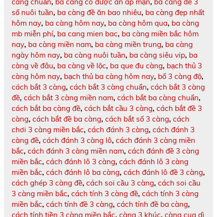
càng chuẩn
,
ba càng có được ăn áp mạn
,
ba càng đề 3
số nuôi tuần
,
ba càng đề ăn bao nhiêu
,
ba càng đẹp nhất
hôm nay
,
ba càng hôm nay
,
ba càng hôm qua
,
ba càng
mb miễn phí
,
ba cang mien bac
,
ba càng miền bắc hôm
nay
,
ba càng miền nam
,
ba càng miền trung
,
ba càng
ngày hôm nay
,
ba càng nuôi tuần
,
ba càng siêu vip
,
ba
càng về đâu
,
ba càng về lộc
,
ba que đu càng
,
bạch thủ 3
càng hôm nay
,
bạch thủ ba càng hôm nay
,
bố 3 càng độ
,
cách bắt 3 càng
,
cách bắt 3 càng chuẩn
,
cách bắt 3 càng
đề
,
cách bắt 3 càng miền nam
,
cách bắt ba càng chuẩn
,
cách bắt ba càng đề
,
cách bắt cầu 3 càng
,
cách bắt đề 3
càng
,
cách bắt đề ba càng
,
cách bắt số 3 càng
,
cách
chơi 3 càng miền bắc
,
cách đánh 3 càng
,
cách đánh 3
càng đề
,
cách đánh 3 càng lô
,
cách đánh 3 càng miền
bắc
,
cách đánh 3 càng miền nam
,
cách đánh đề 3 càng
miền bắc
,
cách đánh lô 3 càng
,
cách đánh lô 3 càng
miền bắc
,
cách đánh lô ba càng
,
cách đánh lô đề 3 càng
,
cách ghép 3 càng đề
,
cách soi cầu 3 càng
,
cách soi cầu
3 càng miền bắc
,
cách tính 3 càng đề
,
cách tính 3 càng
miền bắc
,
cách tính đề 3 càng
,
cách tính đề ba càng
,
cách tính tiền 3 càng miền bắc
,
càng 3 khúc
,
càng cua dì