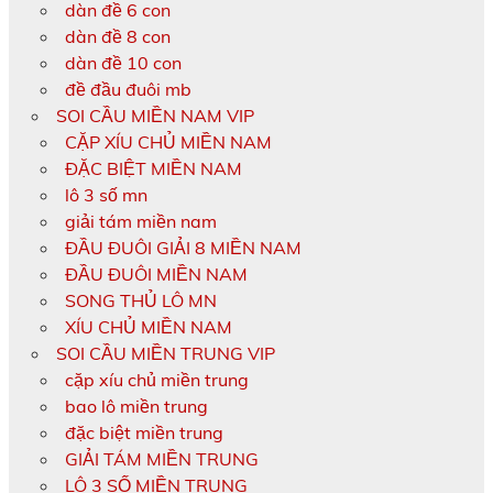
dàn đề 6 con
dàn đề 8 con
dàn đề 10 con
đề đầu đuôi mb
SOI CẦU MIỀN NAM VIP
CẶP XÍU CHỦ MIỀN NAM
ĐẶC BIỆT MIỀN NAM
lô 3 số mn
giải tám miền nam
ĐẦU ĐUÔI GIẢI 8 MIỀN NAM
ĐẦU ĐUÔI MIỀN NAM
SONG THỦ LÔ MN
XÍU CHỦ MIỀN NAM
SOI CẦU MIỀN TRUNG VIP
cặp xíu chủ miền trung
bao lô miền trung
đặc biệt miền trung
GIẢI TÁM MIỀN TRUNG
LÔ 3 SỐ MIỀN TRUNG