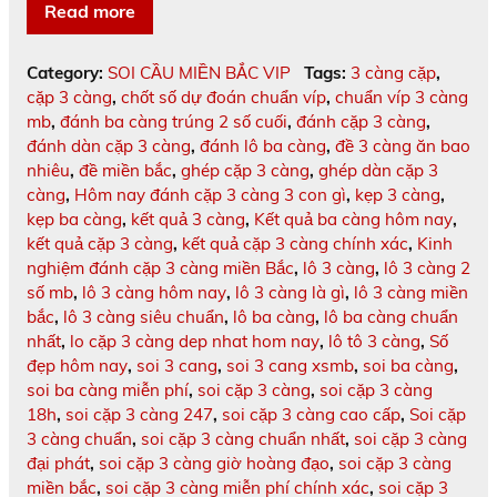
Read more
Category:
SOI CẦU MIỀN BẮC VIP
Tags:
3 càng cặp
,
cặp 3 càng
,
chốt số dự đoán chuẩn víp
,
chuẩn víp 3 càng
mb
,
đánh ba càng trúng 2 số cuối
,
đánh cặp 3 càng
,
đánh dàn cặp 3 càng
,
đánh lô ba càng
,
đề 3 càng ăn bao
nhiêu
,
đề miền bắc
,
ghép cặp 3 càng
,
ghép dàn cặp 3
càng
,
Hôm nay đánh cặp 3 càng 3 con gì
,
kẹp 3 càng
,
kẹp ba càng
,
kết quả 3 càng
,
Kết quả ba càng hôm nay
,
kết quả cặp 3 càng
,
kết quả cặp 3 càng chính xác
,
Kinh
nghiệm đánh cặp 3 càng miền Bắc
,
lô 3 càng
,
lô 3 càng 2
số mb
,
lô 3 càng hôm nay
,
lô 3 càng là gì
,
lô 3 càng miền
bắc
,
lô 3 càng siêu chuẩn
,
lô ba càng
,
lô ba càng chuẩn
nhất
,
lo cặp 3 càng dep nhat hom nay
,
lô tô 3 càng
,
Số
đẹp hôm nay
,
soi 3 cang
,
soi 3 cang xsmb
,
soi ba càng
,
soi ba càng miễn phí
,
soi cặp 3 càng
,
soi cặp 3 càng
18h
,
soi cặp 3 càng 247
,
soi cặp 3 càng cao cấp
,
Soi cặp
3 càng chuẩn
,
soi cặp 3 càng chuẩn nhất
,
soi cặp 3 càng
đại phát
,
soi cặp 3 càng giờ hoàng đạo
,
soi cặp 3 càng
miền bắc
,
soi cặp 3 càng miễn phí chính xác
,
soi cặp 3