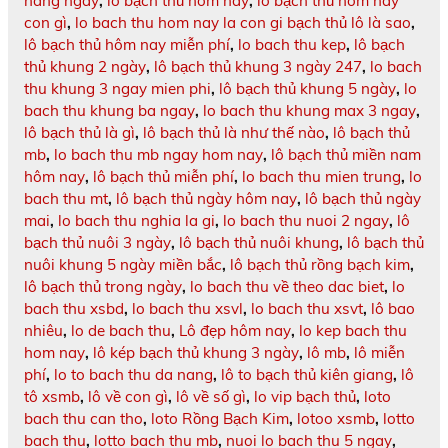
hàng ngày
,
lô bạch thủ hôm nay
,
lô bạch thủ hôm nay
con gì
,
lo bach thu hom nay la con gi bạch thủ lô là sao
,
lô bạch thủ hôm nay miễn phí
,
lo bach thu kep
,
lô bạch
thủ khung 2 ngày
,
lô bạch thủ khung 3 ngày 247
,
lo bach
thu khung 3 ngay mien phi
,
lô bạch thủ khung 5 ngày
,
lo
bach thu khung ba ngay
,
lo bach thu khung max 3 ngay
,
lô bạch thủ là gì
,
lô bạch thủ là như thế nào
,
lô bạch thủ
mb
,
lo bach thu mb ngay hom nay
,
lô bạch thủ miền nam
hôm nay
,
lô bạch thủ miễn phí
,
lo bach thu mien trung
,
lo
bach thu mt
,
lô bạch thủ ngày hôm nay
,
lô bạch thủ ngày
mai
,
lo bach thu nghia la gi
,
lo bach thu nuoi 2 ngay
,
lô
bạch thủ nuôi 3 ngày
,
lô bạch thủ nuôi khung
,
lô bạch thủ
nuôi khung 5 ngày miền bắc
,
lô bạch thủ rồng bạch kim
,
lô bạch thủ trong ngày
,
lo bach thu về theo dac biet
,
lo
bach thu xsbd
,
lo bach thu xsvl
,
lo bach thu xsvt
,
lô bao
nhiêu
,
lo de bach thu
,
Lô đẹp hôm nay
,
lo kep bach thu
hom nay
,
lô kép bạch thủ khung 3 ngày
,
lô mb
,
lô miễn
phí
,
lo to bach thu da nang
,
lô to bạch thủ kiên giang
,
lô
tô xsmb
,
lô về con gì
,
lô về số gì
,
lo vip bạch thủ
,
loto
bach thu can tho
,
loto Rồng Bạch Kim
,
lotoo xsmb
,
lotto
bach thu
,
lotto bach thu mb
,
nuoi lo bach thu 5 ngay
,