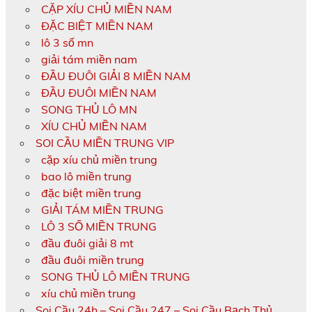
CẶP XÍU CHỦ MIỀN NAM
ĐẶC BIỆT MIỀN NAM
lô 3 số mn
giải tám miền nam
ĐẦU ĐUÔI GIẢI 8 MIỀN NAM
ĐẦU ĐUÔI MIỀN NAM
SONG THỦ LÔ MN
XÍU CHỦ MIỀN NAM
SOI CẦU MIỀN TRUNG VIP
cặp xíu chủ miền trung
bao lô miền trung
đặc biệt miền trung
GIẢI TÁM MIỀN TRUNG
LÔ 3 SỐ MIỀN TRUNG
đầu đuôi giải 8 mt
đầu đuôi miền trung
SONG THỦ LÔ MIỀN TRUNG
xíu chủ miền trung
Soi Cầu 24h – Soi Cầu 247 – Soi Cầu Bạch Thủ