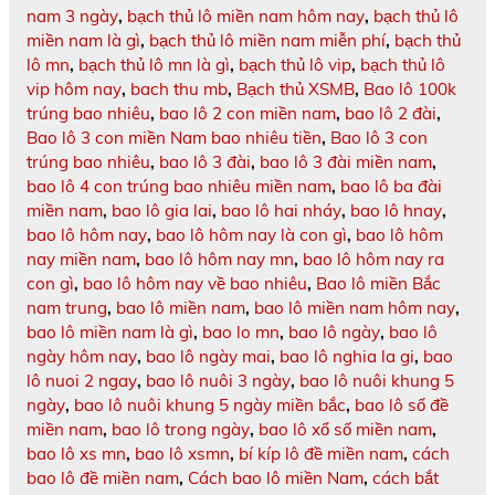
nam 3 ngày
,
bạch thủ lô miền nam hôm nay
,
bạch thủ lô
miền nam là gì
,
bạch thủ lô miền nam miễn phí
,
bạch thủ
lô mn
,
bạch thủ lô mn là gì
,
bạch thủ lô vip
,
bạch thủ lô
vip hôm nay
,
bach thu mb
,
Bạch thủ XSMB
,
Bao lô 100k
trúng bao nhiêu
,
bao lô 2 con miền nam
,
bao lô 2 đài
,
Bao lô 3 con miền Nam bao nhiêu tiền
,
Bao lô 3 con
trúng bao nhiêu
,
bao lô 3 đài
,
bao lô 3 đài miền nam
,
bao lô 4 con trúng bao nhiêu miền nam
,
bao lô ba đài
miền nam
,
bao lô gia lai
,
bao lô hai nháy
,
bao lô hnay
,
bao lô hôm nay
,
bao lô hôm nay là con gì
,
bao lô hôm
nay miền nam
,
bao lô hôm nay mn
,
bao lô hôm nay ra
con gì
,
bao lô hôm nay về bao nhiêu
,
Bao lô miền Bắc
nam trung
,
bao lô miền nam
,
bao lô miền nam hôm nay
,
bao lô miền nam là gì
,
bao lo mn
,
bao lô ngày
,
bao lô
ngày hôm nay
,
bao lô ngày mai
,
bao lô nghia la gi
,
bao
lô nuoi 2 ngay
,
bao lô nuôi 3 ngày
,
bao lô nuôi khung 5
ngày
,
bao lô nuôi khung 5 ngày miền bắc
,
bao lô số đề
miền nam
,
bao lô trong ngày
,
bao lô xổ số miền nam
,
bao lô xs mn
,
bao lô xsmn
,
bí kíp lô đề miền nam
,
cách
bao lô đề miền nam
,
Cách bao lô miền Nam
,
cách bắt