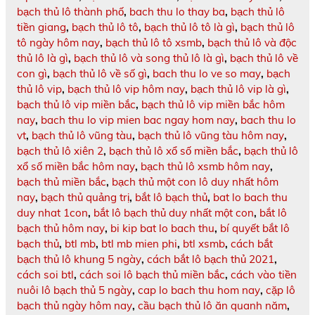
bạch thủ lô thành phố
,
bach thu lo thay ba
,
bạch thủ lô
tiền giang
,
bạch thủ lô tô
,
bạch thủ lô tô là gì
,
bạch thủ lô
tô ngày hôm nay
,
bạch thủ lô tô xsmb
,
bạch thủ lô và độc
thủ lô là gì
,
bạch thủ lô và song thủ lô là gì
,
bạch thủ lô về
con gì
,
bạch thủ lô về số gì
,
bach thu lo ve so may
,
bạch
thủ lô vip
,
bạch thủ lô vip hôm nay
,
bạch thủ lô vip là gì
,
bạch thủ lô vip miền bắc
,
bạch thủ lô vip miền bắc hôm
nay
,
bach thu lo vip mien bac ngay hom nay
,
bach thu lo
vt
,
bạch thủ lô vũng tàu
,
bạch thủ lô vũng tàu hôm nay
,
bạch thủ lô xiên 2
,
bạch thủ lô xổ số miền bắc
,
bạch thủ lô
xổ số miền bắc hôm nay
,
bạch thủ lô xsmb hôm nay
,
bạch thủ miền bắc
,
bạch thủ một con lô duy nhất hôm
nay
,
bạch thủ quảng trị
,
bắt lô bạch thủ
,
bat lo bach thu
duy nhat 1con
,
bắt lô bạch thủ duy nhất một con
,
bắt lô
bạch thủ hôm nay
,
bi kip bat lo bach thu
,
bí quyết bắt lô
bạch thủ
,
btl mb
,
btl mb mien phi
,
btl xsmb
,
cách bắt
bạch thủ lô khung 5 ngày
,
cách bắt lô bạch thủ 2021
,
cách soi btl
,
cách soi lô bạch thủ miền bắc
,
cách vào tiền
nuôi lô bạch thủ 5 ngày
,
cap lo bach thu hom nay
,
cặp lô
bạch thủ ngày hôm nay
,
cầu bạch thủ lô ăn quanh năm
,