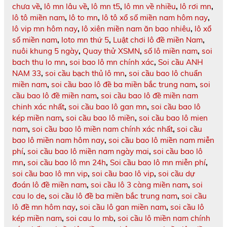
chưa về
,
lô mn lâu về
,
lô mn t5
,
lô mn về nhiều
,
lô rơi mn
,
lô tô miền nam
,
lô to mn
,
lô tô xổ số miền nam hôm nay
,
lô vip mn hôm nay
,
lô xiên miền nam ăn bao nhiêu
,
lô xổ
số miền nam
,
loto mn thứ 5
,
Luật chơi lô đề miền Nam
,
nuôi khung 5 ngày
,
Quay thử XSMN
,
số lô miền nam
,
soi
bach thu lo mn
,
soi bao lô mn chính xác
,
Soi cầu ANH
NAM 33
,
soi cầu bạch thủ lô mn
,
soi cầu bao lô chuẩn
miền nam
,
soi cầu bao lô đề ba miền bắc trung nam
,
soi
cầu bao lô đề miền nam
,
soi cầu bao lô đề miền nam
chinh xác nhất
,
soi cầu bao lô gan mn
,
soi cầu bao lô
kép miền nam
,
soi cầu bao lô miền
,
soi cầu bao lô mien
nam
,
soi cầu bao lô miền nam chính xác nhất
,
soi cầu
bao lô miền nam hôm nay
,
soi cầu bao lô miền nam miễn
phí
,
soi cầu bao lô miền nam ngày mai
,
soi cầu bao lô
mn
,
soi cầu bao lô mn 24h
,
Soi cầu bao lô mn miễn phí
,
soi cầu bao lô mn vip
,
soi cầu bao lô vip
,
soi cầu dự
đoán lô đề miền nam
,
soi cầu lô 3 càng miền nam
,
soi
cau lo de
,
soi cầu lô đề ba miền bắc trung nam
,
soi cầu
lô đề mn hôm nay
,
soi cầu lô gan miền nam
,
soi cầu lô
kép miền nam
,
soi cau lo mb
,
soi cầu lô miền nam chính