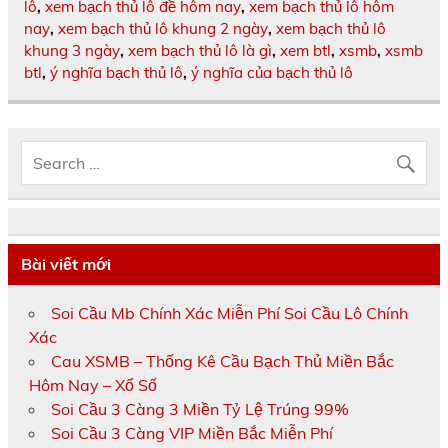
lô
,
xem bạch thủ lô đề hôm nay
,
xem bạch thủ lô hôm
nay
,
xem bạch thủ lô khung 2 ngày
,
xem bạch thủ lô
khung 3 ngày
,
xem bạch thủ lô là gì
,
xem btl
,
xsmb
,
xsmb
btl
,
ý nghĩa bạch thủ lô
,
ý nghĩa của bạch thủ lô
Bài viết mới
Soi Cầu Mb Chính Xác Miễn Phí Soi Cầu Lô Chính
Xác
Cau XSMB – Thống Kê Cầu Bạch Thủ Miền Bắc
Hôm Nay – Xổ Số
Soi Cầu 3 Càng 3 Miền Tỷ Lệ Trúng 99%
Soi Cầu 3 Càng VIP Miền Bắc Miễn Phí