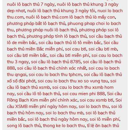
nuôi lô bạch thủ 7 ngày
,
nuôi lô bạch thủ khung 3 ngày
dep nhat
,
nuôi lô bạch thủ khung 3 ngày tôi
,
nuoi lo bach
thu.com
,
nuôi lô bạch thủ.com lô bạch thủ là mấy con
,
phương pháp bắt lô bạch thủ
,
phuong phap choi lo bach
thu
,
phương pháp nuôi lô bạch thủ
,
phương pháp soi lô
bạch thủ
,
phương pháp tính lô bạch thủ
,
soi cầu bạch thủ
lô de miền bắc
,
soi cầu bạch thủ lô tô miền bắc
,
Soi cầu
bạch thủ miền Bắc miễn phí
,
soi cau btl
,
soi cầu btl mb
,
soi cầu btl miền bắc
,
soi cầu btl miễn phí
,
soi cau lo bach
thu 3 ngay
,
soi cầu lô bạch thủ 8785
,
soi cầu lô bạch thủ
888
,
soi cầu lô bạch thủ chính xác nhất
,
soi cau lo bach
thu qngai
,
soi cau lo bach thu tphcm
,
soi cầu lô bạch thủ
xổ số đài phát
,
soi cau lo bach thu xo so vung tau
,
soi
cầu lô bạch thủ xsmb
,
soi cau lo bach thu xsmb hom
nay
,
soi cầu lô tô bạch thủ
,
soi cau mien phi 888
,
Soi cầu
Rồng Bạch Kim miễn phí chính xác
,
soi cau xsmb btl
,
Soi
cầu XSMB miễn phí ngày hôm nay
,
soi lo bach thu
,
soi lô
bạch thủ hôm nay
,
soi lo bach thu mb
,
soi lô bạch thủ
miền bắc
,
soi lô bạch thủ ngày hôm nay
,
soi lô miễn phí
,
song lô bạch thủ
,
thong ke lo bach thu
,
tỉ lệ ăn bạch thủ