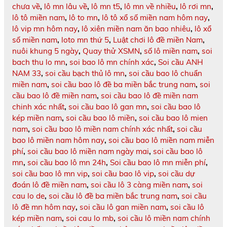
chưa về
,
lô mn lâu về
,
lô mn t5
,
lô mn về nhiều
,
lô rơi mn
,
lô tô miền nam
,
lô to mn
,
lô tô xổ số miền nam hôm nay
,
lô vip mn hôm nay
,
lô xiên miền nam ăn bao nhiêu
,
lô xổ
số miền nam
,
loto mn thứ 5
,
Luật chơi lô đề miền Nam
,
nuôi khung 5 ngày
,
Quay thử XSMN
,
số lô miền nam
,
soi
bach thu lo mn
,
soi bao lô mn chính xác
,
Soi cầu ANH
NAM 33
,
soi cầu bạch thủ lô mn
,
soi cầu bao lô chuẩn
miền nam
,
soi cầu bao lô đề ba miền bắc trung nam
,
soi
cầu bao lô đề miền nam
,
soi cầu bao lô đề miền nam
chinh xác nhất
,
soi cầu bao lô gan mn
,
soi cầu bao lô
kép miền nam
,
soi cầu bao lô miền
,
soi cầu bao lô mien
nam
,
soi cầu bao lô miền nam chính xác nhất
,
soi cầu
bao lô miền nam hôm nay
,
soi cầu bao lô miền nam miễn
phí
,
soi cầu bao lô miền nam ngày mai
,
soi cầu bao lô
mn
,
soi cầu bao lô mn 24h
,
Soi cầu bao lô mn miễn phí
,
soi cầu bao lô mn vip
,
soi cầu bao lô vip
,
soi cầu dự
đoán lô đề miền nam
,
soi cầu lô 3 càng miền nam
,
soi
cau lo de
,
soi cầu lô đề ba miền bắc trung nam
,
soi cầu
lô đề mn hôm nay
,
soi cầu lô gan miền nam
,
soi cầu lô
kép miền nam
,
soi cau lo mb
,
soi cầu lô miền nam chính