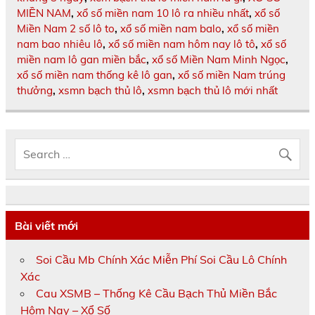
MIỀN NAM
,
xổ số miền nam 10 lô ra nhiều nhất
,
xổ số
Miền Nam 2 số lô to
,
xổ số miền nam balo
,
xổ số miền
nam bao nhiêu lô
,
xổ số miền nam hôm nay lô tô
,
xổ số
miền nam lô gan miền bắc
,
xổ số Miền Nam Minh Ngọc
,
xổ số miền nam thống kê lô gan
,
xổ số miền Nam trúng
thưởng
,
xsmn bạch thủ lô
,
xsmn bạch thủ lô mới nhất
Bài viết mới
Soi Cầu Mb Chính Xác Miễn Phí Soi Cầu Lô Chính
Xác
Cau XSMB – Thống Kê Cầu Bạch Thủ Miền Bắc
Hôm Nay – Xổ Số