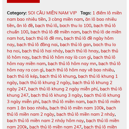
Category:
SOI CẦU MIỀN NAM VIP
Tags:
1 điểm lô miền
nam bao nhiêu tiền
,
3 càng miền nam
,
ăn lô bao nhiêu
tiền
,
ăn lô đề
,
bạch thủ lô
,
bach thu lo 100
,
bạch thủ lô
chuẩn 100
,
bạch thủ lô đề miền nam
,
bạch thủ lô de miền
nam hot
,
bạch thủ lô đề mn
,
bạch thủ lô đề ngày hôm
nay
,
bạch thủ lô đồng nai
,
bạch thủ lô gan
,
bach thu lo
ha noi
,
bạch thủ lô hai nháy
,
bạch thủ lô hnay
,
bạch thủ
lô hôm nay
,
bạch thủ lô hôm nay là con gì
,
bạch thủ lô
hôm nay miền nam
,
bạch thủ lô hôm nay mn
,
bạch thủ lô
hôm nay ra con gì
,
bạch thủ lô hôm nay về bao nhiêu
,
bạch thủ lô kép
,
bạch thủ lô khung
,
bạch thủ lô khung 1
ngày
,
bạch thủ lô khung 2 ngày
,
bạch thủ lô khung 2
ngày 247
,
bạch thủ lô khung 2 ngày miễn phí
,
bạch thủ lô
khung 247
,
bạch thủ lô khung 3 ngày
,
bạch thủ lô khung
3 ngày miễn phí
,
bạch thủ lô miền nam
,
bạch thủ lô miền
nam 1 ăn bao nhiêu
,
bạch thủ lô miền nam 100k
,
bạch
thủ lô miền nam 2 ngày
,
bạch thủ lô miền nam 2 nháy
,
bạch thủ lô miền nam 2 nháy hôm nay
,
bạch thủ lô miền
nam 200k
,
bạch thủ lô miền nam 247
,
bạch thủ lô miền