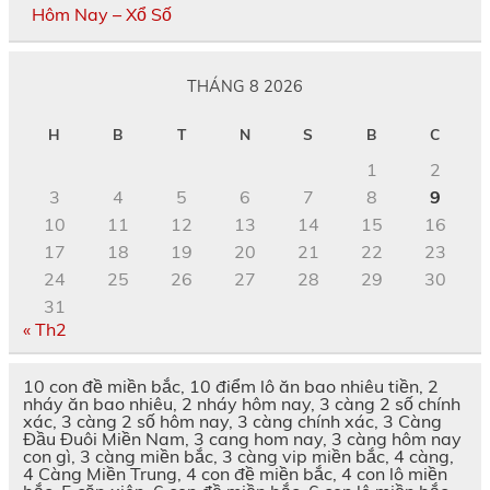
Hôm Nay – Xổ Số
THÁNG 8 2026
H
B
T
N
S
B
C
1
2
3
4
5
6
7
8
9
10
11
12
13
14
15
16
17
18
19
20
21
22
23
24
25
26
27
28
29
30
31
« Th2
10 con đề miền bắc, 10 điểm lô ăn bao nhiêu tiền, 2
nháy ăn bao nhiêu, 2 nháy hôm nay, 3 càng 2 số chính
xác, 3 càng 2 số hôm nay, 3 càng chính xác, 3 Càng
Đầu Đuôi Miền Nam, 3 cang hom nay, 3 càng hôm nay
con gì, 3 càng miền bắc, 3 càng vip miền bắc, 4 càng,
4 Càng Miền Trung, 4 con đề miền bắc, 4 con lô miền