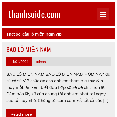
Skip
to
thanhsoide.com
content
Thẻ:
soi cầu lô miền nam vip
BAO LÔ MIỀN NAM
14/04/2021
admin
BAO LÔ MIỀN NAM BAO LÔ MIỀN NAM HÔM NAY đã
số có số VIP chắc ăn cho anh em tham gia thử vận
may một lần xem biết đâu hợp số sẽ dễ chịu hơn ạ!.
Đảm bảo lấy số của chúng tôi anh em phát tài ngay
sau tối nay nhé. Chúng tôi cam cam kết tất cả các […]
Read more