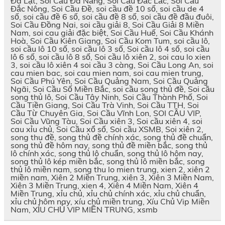
Đà Lạt, Soi Cầu Đà Nẵng, Soi Cầu Đắc Lắc, Soi Cầu
Đắc Nông, Soi Cầu Đề, soi cầu đề 10 số, soi cầu de 4
số, soi cầu đề 6 số, soi cầu đề 8 số, soi cầu đề đầu đuôi,
Soi Cầu Đồng Nai, soi cầu giải 8, Soi Cầu Giải 8 Miền
Nam, soi cau giải đặc biệt, Soi Cầu Huế, Soi Cầu Khánh
Hoà, Soi Cầu Kiên Giang, Soi Cầu Kom Tum, soi cầu lô,
soi cầu lô 10 số, soi cầu lô 3 số, Soi cầu lô 4 số, soi cầu
lô 6 số, soi cầu lô 8 số, Soi cầu lô xiên 2, soi cau lo xien
3, soi cầu lô xiên 4 soi cầu 3 càng, Soi Cầu Long An, soi
cau mien bac, soi cau mien nam, soi cau mien trung,
Soi Cầu Phú Yên, Soi Cầu Quảng Nam, Soi Cầu Quảng
Ngãi, Soi Cầu Số Miền Bắc, soi cầu song thủ đề, Soi cầu
song thủ lô, Soi Cầu Tây Ninh, Soi Cầu Thành Phố, Soi
Cầu Tiền Giang, Soi Cầu Trà Vinh, Soi Cầu TTH, Soi
Cầu Từ Chuyên Gia, Soi Cầu Vĩnh Lon, SOI CẦU VIP,
Soi Cầu Vũng Tàu, Soi Cầu xiên 3, Soi cầu xiên 4, soi
cau xỉu chủ, Soi Cầu xổ số, Soi cầu XSMB, Soi xiên 2,
song thu đề, song thủ đề chính xác, song thủ đề chuẩn,
song thủ đề hôm nay, song thủ đề miền bắc, song thủ
lô chính xác, song thủ lô chuẩn, song thủ lô hôm nay,
song thủ lô kép miền bắc, song thủ lô miền bắc, song
thủ lô miền nam, song thu lo mien trung, xien 2, xiên 2
miền nam, Xiên 2 Miền Trung, xiên 3, Xiên 3 Miền Nam,
Xiên 3 Miền Trung, xien 4, Xiên 4 Miền Nam, Xiên 4
Miền Trung, xỉu chủ, xỉu chủ chính xác, xỉu chủ chuẩn,
xỉu chủ hôm nay, xíu chủ miền trung, Xíu Chủ Vip Miền
Nam, XỈU CHỦ VIP MIỀN TRUNG, xsmb