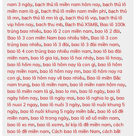
nam 3 ngày
,
bạch thủ lô miền nam hôm nay
,
bạch thủ lô
miền nam là gì
,
bạch thủ lô miền nam miễn phí
,
bạch thủ
lô mn
,
bạch thủ lô mn là gì
,
bạch thủ lô vip
,
bạch thủ lô
vip hôm nay
,
bach thu mb
,
Bạch thủ XSMB
,
Bao lô 100k
trúng bao nhiêu
,
bao lô 2 con miền nam
,
bao lô 2 đài
,
Bao lô 3 con miền Nam bao nhiêu tiền
,
Bao lô 3 con
trúng bao nhiêu
,
bao lô 3 đài
,
bao lô 3 đài miền nam
,
bao lô 4 con trúng bao nhiêu miền nam
,
bao lô ba đài
miền nam
,
bao lô gia lai
,
bao lô hai nháy
,
bao lô hnay
,
bao lô hôm nay
,
bao lô hôm nay là con gì
,
bao lô hôm
nay miền nam
,
bao lô hôm nay mn
,
bao lô hôm nay ra
con gì
,
bao lô hôm nay về bao nhiêu
,
Bao lô miền Bắc
nam trung
,
bao lô miền nam
,
bao lô miền nam hôm nay
,
bao lô miền nam là gì
,
bao lo mn
,
bao lô ngày
,
bao lô
ngày hôm nay
,
bao lô ngày mai
,
bao lô nghia la gi
,
bao
lô nuoi 2 ngay
,
bao lô nuôi 3 ngày
,
bao lô nuôi khung 5
ngày
,
bao lô nuôi khung 5 ngày miền bắc
,
bao lô số đề
miền nam
,
bao lô trong ngày
,
bao lô xổ số miền nam
,
bao lô xs mn
,
bao lô xsmn
,
bí kíp lô đề miền nam
,
cách
bao lô đề miền nam
,
Cách bao lô miền Nam
,
cách bắt