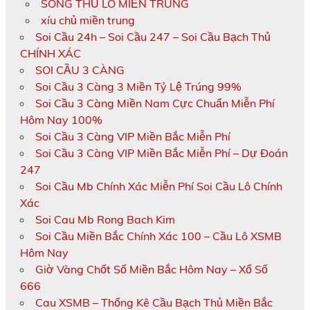
SONG THỦ LÔ MIỀN TRUNG
xíu chủ miền trung
Soi Cầu 24h – Soi Cầu 247 – Soi Cầu Bạch Thủ
CHÍNH XÁC
SOI CẦU 3 CÀNG
Soi Cầu 3 Càng 3 Miền Tỷ Lệ Trúng 99%
Soi Cầu 3 Càng Miền Nam Cực Chuẩn Miễn Phí
Hôm Nay 100%
Soi Cầu 3 Càng VIP Miền Bắc Miễn Phí
Soi Cầu 3 Càng VIP Miền Bắc Miễn Phí – Dự Đoán
247
Soi Cầu Mb Chính Xác Miễn Phí Soi Cầu Lô Chính
Xác
Soi Cau Mb Rong Bach Kim
Soi Cầu Miền Bắc Chính Xác 100 – Cầu Lô XSMB
Hôm Nay
Giờ Vàng Chốt Số Miền Bắc Hôm Nay – Xổ Số
666
Cau XSMB – Thống Kê Cầu Bạch Thủ Miền Bắc