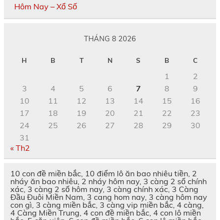
Hôm Nay – Xổ Số
THÁNG 8 2026
H
B
T
N
S
B
C
1
2
3
4
5
6
7
8
9
10
11
12
13
14
15
16
17
18
19
20
21
22
23
24
25
26
27
28
29
30
31
« Th2
10 con đề miền bắc, 10 điểm lô ăn bao nhiêu tiền, 2
nháy ăn bao nhiêu, 2 nháy hôm nay, 3 càng 2 số chính
xác, 3 càng 2 số hôm nay, 3 càng chính xác, 3 Càng
Đầu Đuôi Miền Nam, 3 cang hom nay, 3 càng hôm nay
con gì, 3 càng miền bắc, 3 càng vip miền bắc, 4 càng,
4 Càng Miền Trung, 4 con đề miền bắc, 4 con lô miền