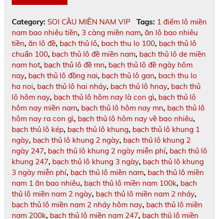
Category:
SOI CẦU MIỀN NAM VIP
Tags:
1 điểm lô miền
nam bao nhiêu tiền
,
3 càng miền nam
,
ăn lô bao nhiêu
tiền
,
ăn lô đề
,
bạch thủ lô
,
bach thu lo 100
,
bạch thủ lô
chuẩn 100
,
bạch thủ lô đề miền nam
,
bạch thủ lô de miền
nam hot
,
bạch thủ lô đề mn
,
bạch thủ lô đề ngày hôm
nay
,
bạch thủ lô đồng nai
,
bạch thủ lô gan
,
bach thu lo
ha noi
,
bạch thủ lô hai nháy
,
bạch thủ lô hnay
,
bạch thủ
lô hôm nay
,
bạch thủ lô hôm nay là con gì
,
bạch thủ lô
hôm nay miền nam
,
bạch thủ lô hôm nay mn
,
bạch thủ lô
hôm nay ra con gì
,
bạch thủ lô hôm nay về bao nhiêu
,
bạch thủ lô kép
,
bạch thủ lô khung
,
bạch thủ lô khung 1
ngày
,
bạch thủ lô khung 2 ngày
,
bạch thủ lô khung 2
ngày 247
,
bạch thủ lô khung 2 ngày miễn phí
,
bạch thủ lô
khung 247
,
bạch thủ lô khung 3 ngày
,
bạch thủ lô khung
3 ngày miễn phí
,
bạch thủ lô miền nam
,
bạch thủ lô miền
nam 1 ăn bao nhiêu
,
bạch thủ lô miền nam 100k
,
bạch
thủ lô miền nam 2 ngày
,
bạch thủ lô miền nam 2 nháy
,
bạch thủ lô miền nam 2 nháy hôm nay
,
bạch thủ lô miền
nam 200k
,
bạch thủ lô miền nam 247
,
bạch thủ lô miền