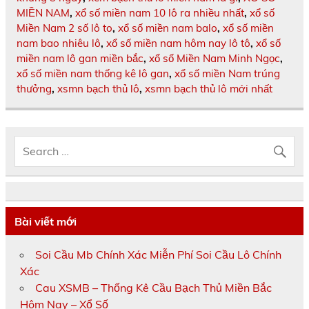
MIỀN NAM
,
xổ số miền nam 10 lô ra nhiều nhất
,
xổ số
Miền Nam 2 số lô to
,
xổ số miền nam balo
,
xổ số miền
nam bao nhiêu lô
,
xổ số miền nam hôm nay lô tô
,
xổ số
miền nam lô gan miền bắc
,
xổ số Miền Nam Minh Ngọc
,
xổ số miền nam thống kê lô gan
,
xổ số miền Nam trúng
thưởng
,
xsmn bạch thủ lô
,
xsmn bạch thủ lô mới nhất
Bài viết mới
Soi Cầu Mb Chính Xác Miễn Phí Soi Cầu Lô Chính
Xác
Cau XSMB – Thống Kê Cầu Bạch Thủ Miền Bắc
Hôm Nay – Xổ Số