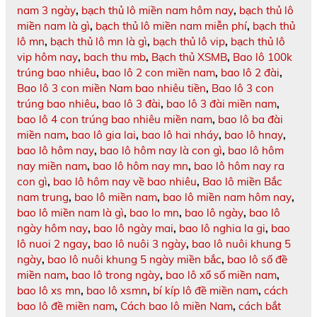
nam 3 ngày
,
bạch thủ lô miền nam hôm nay
,
bạch thủ lô
miền nam là gì
,
bạch thủ lô miền nam miễn phí
,
bạch thủ
lô mn
,
bạch thủ lô mn là gì
,
bạch thủ lô vip
,
bạch thủ lô
vip hôm nay
,
bach thu mb
,
Bạch thủ XSMB
,
Bao lô 100k
trúng bao nhiêu
,
bao lô 2 con miền nam
,
bao lô 2 đài
,
Bao lô 3 con miền Nam bao nhiêu tiền
,
Bao lô 3 con
trúng bao nhiêu
,
bao lô 3 đài
,
bao lô 3 đài miền nam
,
bao lô 4 con trúng bao nhiêu miền nam
,
bao lô ba đài
miền nam
,
bao lô gia lai
,
bao lô hai nháy
,
bao lô hnay
,
bao lô hôm nay
,
bao lô hôm nay là con gì
,
bao lô hôm
nay miền nam
,
bao lô hôm nay mn
,
bao lô hôm nay ra
con gì
,
bao lô hôm nay về bao nhiêu
,
Bao lô miền Bắc
nam trung
,
bao lô miền nam
,
bao lô miền nam hôm nay
,
bao lô miền nam là gì
,
bao lo mn
,
bao lô ngày
,
bao lô
ngày hôm nay
,
bao lô ngày mai
,
bao lô nghia la gi
,
bao
lô nuoi 2 ngay
,
bao lô nuôi 3 ngày
,
bao lô nuôi khung 5
ngày
,
bao lô nuôi khung 5 ngày miền bắc
,
bao lô số đề
miền nam
,
bao lô trong ngày
,
bao lô xổ số miền nam
,
bao lô xs mn
,
bao lô xsmn
,
bí kíp lô đề miền nam
,
cách
bao lô đề miền nam
,
Cách bao lô miền Nam
,
cách bắt