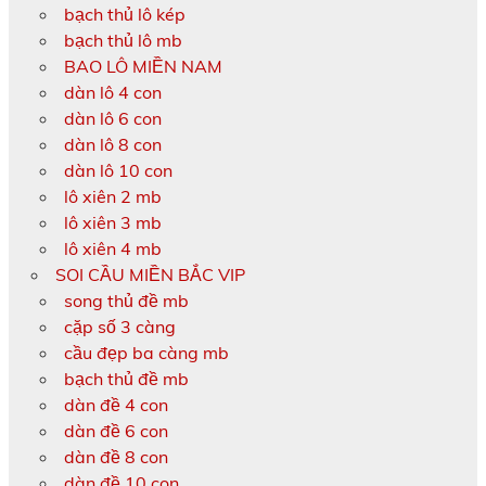
bạch thủ lô kép
bạch thủ lô mb
BAO LÔ MIỀN NAM
dàn lô 4 con
dàn lô 6 con
dàn lô 8 con
dàn lô 10 con
lô xiên 2 mb
lô xiên 3 mb
lô xiên 4 mb
SOI CẦU MIỀN BẮC VIP
song thủ đề mb
cặp số 3 càng
cầu đẹp ba càng mb
bạch thủ đề mb
dàn đề 4 con
dàn đề 6 con
dàn đề 8 con
dàn đề 10 con