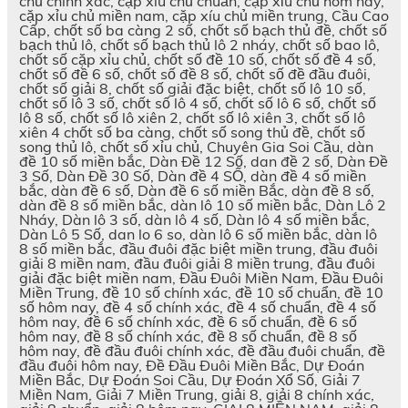
chủ chính xác, cặp xíu chủ chuẩn, cặp xỉu chủ hôm nay,
cặp xỉu chủ miền nam, cặp xíu chủ miền trung, Cầu Cao
Cấp, chốt số ba càng 2 số, chốt số bạch thủ đề, chốt số
bạch thủ lô, chốt số bạch thủ lô 2 nháy, chốt số bao lô,
chốt số cặp xỉu chủ, chốt số đề 10 số, chốt số đề 4 số,
chốt số đề 6 số, chốt số đề 8 số, chốt số đề đầu đuôi,
chốt số giải 8, chốt số giải đặc biệt, chốt số lô 10 số,
chốt số lô 3 số, chốt số lô 4 số, chốt số lô 6 số, chốt số
lô 8 số, chốt số lô xiên 2, chốt số lô xiên 3, chốt số lô
xiên 4 chốt số ba càng, chốt số song thủ đề, chốt số
song thủ lô, chốt số xỉu chủ, Chuyên Gia Soi Cầu, dàn
đề 10 số miền bắc, Dàn Đề 12 Số, dan đề 2 số, Dàn Đề
3 Số, Dàn Đề 30 Số, Dàn đề 4 SỐ, dàn đề 4 số miền
bắc, dàn đề 6 số, Dàn đề 6 số miền Bắc, dàn đề 8 số,
dàn đề 8 số miền bắc, dàn lô 10 số miền bắc, Dàn Lô 2
Nháy, Dàn lô 3 số, dàn lô 4 số, Dàn lô 4 số miền bắc,
Dàn Lô 5 Số, dan lo 6 so, dàn lô 6 số miền bắc, dàn lô
8 số miền bắc, đầu đuôi đặc biệt miền trung, đầu đuôi
giải 8 miền nam, đầu đuôi giải 8 miền trung, đầu đuôi
giải đặc biệt miền nam, Đầu Đuôi Miền Nam, Đầu Đuôi
Miền Trung, đề 10 số chính xác, đề 10 số chuẩn, đề 10
số hôm nay, đề 4 số chính xác, đề 4 số chuẩn, đề 4 số
hôm nay, đề 6 số chính xác, đề 6 số chuẩn, đề 6 số
hôm nay, đề 8 số chính xác, đề 8 số chuẩn, đề 8 số
hôm nay, đề đầu đuôi chính xác, đề đầu đuôi chuẩn, đề
đầu đuôi hôm nay, Đề Đầu Đuôi Miền Bắc, Dự Đoán
Miền Bắc, Dự Đoán Soi Cầu, Dự Đoán Xổ Số, Giải 7
Miền Nam, Giải 7 Miền Trung, giải 8, giải 8 chính xác,