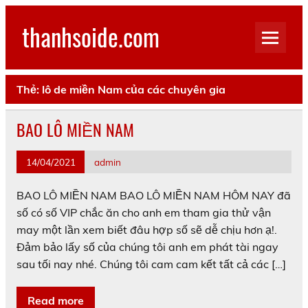
Skip
to
thanhsoide.com
content
Thẻ:
lô de miền Nam của các chuyên gia
BAO LÔ MIỀN NAM
14/04/2021
admin
BAO LÔ MIỀN NAM BAO LÔ MIỀN NAM HÔM NAY đã
số có số VIP chắc ăn cho anh em tham gia thử vận
may một lần xem biết đâu hợp số sẽ dễ chịu hơn ạ!.
Đảm bảo lấy số của chúng tôi anh em phát tài ngay
sau tối nay nhé. Chúng tôi cam cam kết tất cả các […]
Read more