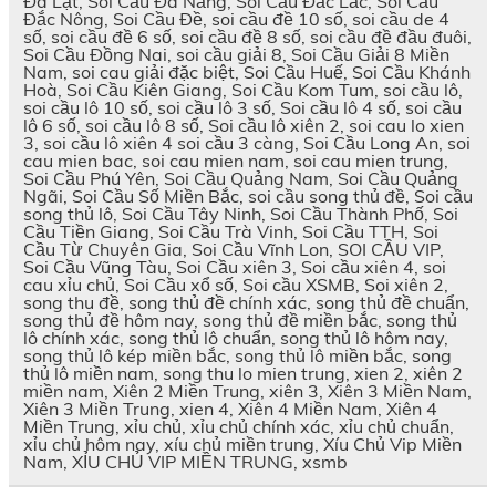
Đà Lạt, Soi Cầu Đà Nẵng, Soi Cầu Đắc Lắc, Soi Cầu
Đắc Nông, Soi Cầu Đề, soi cầu đề 10 số, soi cầu de 4
số, soi cầu đề 6 số, soi cầu đề 8 số, soi cầu đề đầu đuôi,
Soi Cầu Đồng Nai, soi cầu giải 8, Soi Cầu Giải 8 Miền
Nam, soi cau giải đặc biệt, Soi Cầu Huế, Soi Cầu Khánh
Hoà, Soi Cầu Kiên Giang, Soi Cầu Kom Tum, soi cầu lô,
soi cầu lô 10 số, soi cầu lô 3 số, Soi cầu lô 4 số, soi cầu
lô 6 số, soi cầu lô 8 số, Soi cầu lô xiên 2, soi cau lo xien
3, soi cầu lô xiên 4 soi cầu 3 càng, Soi Cầu Long An, soi
cau mien bac, soi cau mien nam, soi cau mien trung,
Soi Cầu Phú Yên, Soi Cầu Quảng Nam, Soi Cầu Quảng
Ngãi, Soi Cầu Số Miền Bắc, soi cầu song thủ đề, Soi cầu
song thủ lô, Soi Cầu Tây Ninh, Soi Cầu Thành Phố, Soi
Cầu Tiền Giang, Soi Cầu Trà Vinh, Soi Cầu TTH, Soi
Cầu Từ Chuyên Gia, Soi Cầu Vĩnh Lon, SOI CẦU VIP,
Soi Cầu Vũng Tàu, Soi Cầu xiên 3, Soi cầu xiên 4, soi
cau xỉu chủ, Soi Cầu xổ số, Soi cầu XSMB, Soi xiên 2,
song thu đề, song thủ đề chính xác, song thủ đề chuẩn,
song thủ đề hôm nay, song thủ đề miền bắc, song thủ
lô chính xác, song thủ lô chuẩn, song thủ lô hôm nay,
song thủ lô kép miền bắc, song thủ lô miền bắc, song
thủ lô miền nam, song thu lo mien trung, xien 2, xiên 2
miền nam, Xiên 2 Miền Trung, xiên 3, Xiên 3 Miền Nam,
Xiên 3 Miền Trung, xien 4, Xiên 4 Miền Nam, Xiên 4
Miền Trung, xỉu chủ, xỉu chủ chính xác, xỉu chủ chuẩn,
xỉu chủ hôm nay, xíu chủ miền trung, Xíu Chủ Vip Miền
Nam, XỈU CHỦ VIP MIỀN TRUNG, xsmb