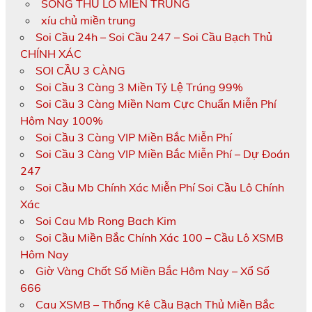
SONG THỦ LÔ MIỀN TRUNG
xíu chủ miền trung
Soi Cầu 24h – Soi Cầu 247 – Soi Cầu Bạch Thủ
CHÍNH XÁC
SOI CẦU 3 CÀNG
Soi Cầu 3 Càng 3 Miền Tỷ Lệ Trúng 99%
Soi Cầu 3 Càng Miền Nam Cực Chuẩn Miễn Phí
Hôm Nay 100%
Soi Cầu 3 Càng VIP Miền Bắc Miễn Phí
Soi Cầu 3 Càng VIP Miền Bắc Miễn Phí – Dự Đoán
247
Soi Cầu Mb Chính Xác Miễn Phí Soi Cầu Lô Chính
Xác
Soi Cau Mb Rong Bach Kim
Soi Cầu Miền Bắc Chính Xác 100 – Cầu Lô XSMB
Hôm Nay
Giờ Vàng Chốt Số Miền Bắc Hôm Nay – Xổ Số
666
Cau XSMB – Thống Kê Cầu Bạch Thủ Miền Bắc