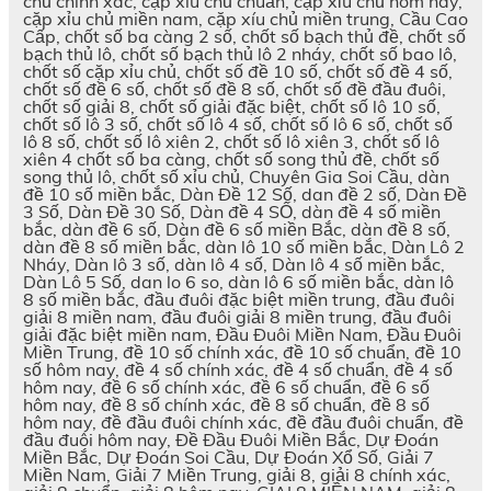
chủ chính xác, cặp xíu chủ chuẩn, cặp xỉu chủ hôm nay,
cặp xỉu chủ miền nam, cặp xíu chủ miền trung, Cầu Cao
Cấp, chốt số ba càng 2 số, chốt số bạch thủ đề, chốt số
bạch thủ lô, chốt số bạch thủ lô 2 nháy, chốt số bao lô,
chốt số cặp xỉu chủ, chốt số đề 10 số, chốt số đề 4 số,
chốt số đề 6 số, chốt số đề 8 số, chốt số đề đầu đuôi,
chốt số giải 8, chốt số giải đặc biệt, chốt số lô 10 số,
chốt số lô 3 số, chốt số lô 4 số, chốt số lô 6 số, chốt số
lô 8 số, chốt số lô xiên 2, chốt số lô xiên 3, chốt số lô
xiên 4 chốt số ba càng, chốt số song thủ đề, chốt số
song thủ lô, chốt số xỉu chủ, Chuyên Gia Soi Cầu, dàn
đề 10 số miền bắc, Dàn Đề 12 Số, dan đề 2 số, Dàn Đề
3 Số, Dàn Đề 30 Số, Dàn đề 4 SỐ, dàn đề 4 số miền
bắc, dàn đề 6 số, Dàn đề 6 số miền Bắc, dàn đề 8 số,
dàn đề 8 số miền bắc, dàn lô 10 số miền bắc, Dàn Lô 2
Nháy, Dàn lô 3 số, dàn lô 4 số, Dàn lô 4 số miền bắc,
Dàn Lô 5 Số, dan lo 6 so, dàn lô 6 số miền bắc, dàn lô
8 số miền bắc, đầu đuôi đặc biệt miền trung, đầu đuôi
giải 8 miền nam, đầu đuôi giải 8 miền trung, đầu đuôi
giải đặc biệt miền nam, Đầu Đuôi Miền Nam, Đầu Đuôi
Miền Trung, đề 10 số chính xác, đề 10 số chuẩn, đề 10
số hôm nay, đề 4 số chính xác, đề 4 số chuẩn, đề 4 số
hôm nay, đề 6 số chính xác, đề 6 số chuẩn, đề 6 số
hôm nay, đề 8 số chính xác, đề 8 số chuẩn, đề 8 số
hôm nay, đề đầu đuôi chính xác, đề đầu đuôi chuẩn, đề
đầu đuôi hôm nay, Đề Đầu Đuôi Miền Bắc, Dự Đoán
Miền Bắc, Dự Đoán Soi Cầu, Dự Đoán Xổ Số, Giải 7
Miền Nam, Giải 7 Miền Trung, giải 8, giải 8 chính xác,