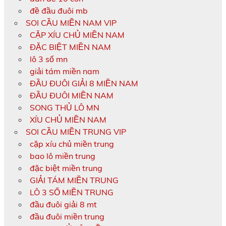
đề đầu đuôi mb
SOI CẦU MIỀN NAM VIP
CẶP XÍU CHỦ MIỀN NAM
ĐẶC BIỆT MIỀN NAM
lô 3 số mn
giải tám miền nam
ĐẦU ĐUÔI GIẢI 8 MIỀN NAM
ĐẦU ĐUÔI MIỀN NAM
SONG THỦ LÔ MN
XÍU CHỦ MIỀN NAM
SOI CẦU MIỀN TRUNG VIP
cặp xíu chủ miền trung
bao lô miền trung
đặc biệt miền trung
GIẢI TÁM MIỀN TRUNG
LÔ 3 SỐ MIỀN TRUNG
đầu đuôi giải 8 mt
đầu đuôi miền trung