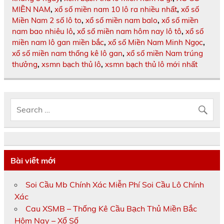
MIỀN NAM
,
xổ số miền nam 10 lô ra nhiều nhất
,
xổ số
Miền Nam 2 số lô to
,
xổ số miền nam balo
,
xổ số miền
nam bao nhiêu lô
,
xổ số miền nam hôm nay lô tô
,
xổ số
miền nam lô gan miền bắc
,
xổ số Miền Nam Minh Ngọc
,
xổ số miền nam thống kê lô gan
,
xổ số miền Nam trúng
thưởng
,
xsmn bạch thủ lô
,
xsmn bạch thủ lô mới nhất
Bài viết mới
Soi Cầu Mb Chính Xác Miễn Phí Soi Cầu Lô Chính
Xác
Cau XSMB – Thống Kê Cầu Bạch Thủ Miền Bắc
Hôm Nay – Xổ Số