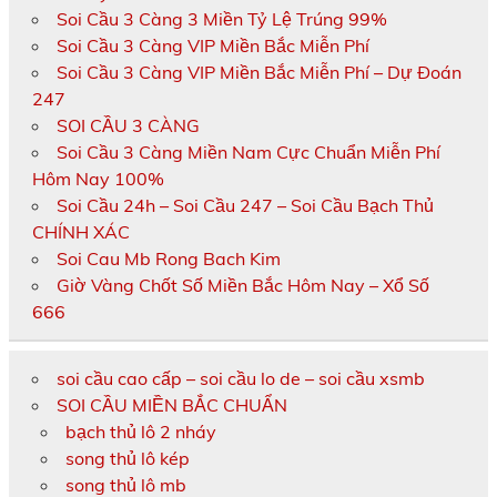
Soi Cầu 3 Càng 3 Miền Tỷ Lệ Trúng 99%
Soi Cầu 3 Càng VIP Miền Bắc Miễn Phí
Soi Cầu 3 Càng VIP Miền Bắc Miễn Phí – Dự Đoán
247
SOI CẦU 3 CÀNG
Soi Cầu 3 Càng Miền Nam Cực Chuẩn Miễn Phí
Hôm Nay 100%
Soi Cầu 24h – Soi Cầu 247 – Soi Cầu Bạch Thủ
CHÍNH XÁC
Soi Cau Mb Rong Bach Kim
Giờ Vàng Chốt Số Miền Bắc Hôm Nay – Xổ Số
666
soi cầu cao cấp – soi cầu lo de – soi cầu xsmb
SOI CẦU MIỀN BẮC CHUẨN
bạch thủ lô 2 nháy
song thủ lô kép
song thủ lô mb