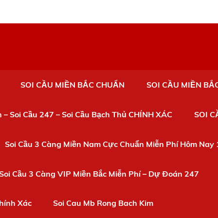
SOI CẦU MIỀN BẮC CHUẨN
SOI CẦU MIỀN BẮC
h – Soi Cầu 247 – Soi Cầu Bạch Thủ CHÍNH XÁC
SOI C
Soi Cầu 3 Càng Miền Nam Cực Chuẩn Miễn Phí Hôm Nay
Soi Cầu 3 Càng VIP Miền Bắc Miễn Phí – Dự Đoán 247
Chính Xác
Soi Cau Mb Rong Bach Kim