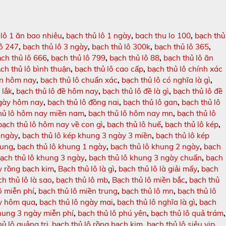
 lô 1 ăn bao nhiêu
,
bạch thủ lô 1 ngày
,
bach thu lo 100
,
bạch thủ
lô 247
,
bạch thủ lô 3 ngày
,
bạch thủ lô 300k
,
bạch thủ lô 365
,
ch thủ lô 666
,
bạch thủ lô 799
,
bạch thủ lô 88
,
bạch thủ lô ăn
ch thủ lô bình thuận
,
bạch thủ lô cao cấp
,
bạch thủ lô chính xác
ẩn hôm nay
,
bạch thủ lô chuẩn xác
,
bạch thủ lô có nghĩa là gì
,
 lắk
,
bạch thủ lô đề hôm nay
,
bạch thủ lô đề là gì
,
bạch thủ lô đề
ngày hôm nay
,
bạch thủ lô đồng nai
,
bạch thủ lô gan
,
bạch thủ lô
hủ lô hôm nay miền nam
,
bạch thủ lô hôm nay mn
,
bạch thủ lô
bạch thủ lô hôm nay về con gì
,
bạch thủ lô huế
,
bạch thủ lô kép
,
 ngày
,
bạch thủ lô kép khung 3 ngày 3 miền
,
bạch thủ lô kép
hung
,
bạch thủ lô khung 1 ngày
,
bạch thủ lô khung 2 ngày
,
bạch
ạch thủ lô khung 3 ngày
,
bạch thủ lô khung 3 ngày chuẩn
,
bạch
y rồng bạch kim
,
Bạch thủ lô là gì
,
bạch thủ lô là giải mấy
,
bạch
h thủ lô là sao
,
bạch thủ lô mb
,
Bạch thủ lô miền bắc
,
bạch thủ
ô miễn phí
,
bạch thủ lô miền trung
,
bạch thủ lô mn
,
bạch thủ lô
ày hôm qua
,
bạch thủ lô ngày mai
,
bạch thủ lô nghĩa là gì
,
bạch
khung 3 ngày miễn phí
,
bạch thủ lô phú yên
,
bạch thủ lô quả trám
,
ủ lô quảng trị
,
bạch thủ lô rồng bạch kim
,
bạch thủ lô siêu vip