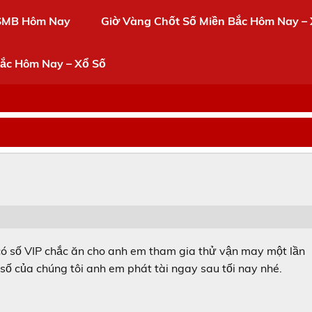
XSMB Hôm Nay
Giờ Vàng Chốt Số Miền Bắc Hôm Nay –
ắc Hôm Nay – Xổ Số
số VIP chắc ăn cho anh em tham gia thử vận may một lần
số của chúng tôi anh em phát tài ngay sau tối nay nhé.