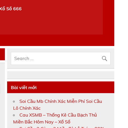
 Xổ Số 666
Bài viết mới
Soi Cầu Mb Chính Xác Miễn Phí Soi Cầu
Lô Chính Xác
Cau XSMB – Thống Kê Cầu Bạch Thủ
Miền Bắc Hôm Nay – Xổ Số