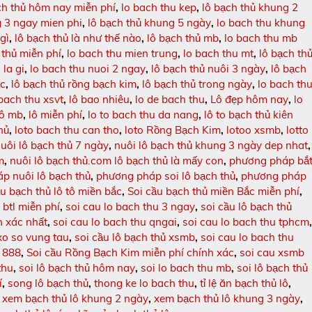
ch thủ hôm nay miễn phí
,
lo bach thu kep
,
lô bạch thủ khung 2
g 3 ngay mien phi
,
lô bạch thủ khung 5 ngày
,
lo bach thu khung
 gì
,
lô bạch thủ là như thế nào
,
lô bạch thủ mb
,
lo bach thu mb
 thủ miễn phí
,
lo bach thu mien trung
,
lo bach thu mt
,
lô bạch th
 la gi
,
lo bach thu nuoi 2 ngay
,
lô bạch thủ nuôi 3 ngày
,
lô bạch
ắc
,
lô bạch thủ rồng bạch kim
,
lô bạch thủ trong ngày
,
lo bach th
 bach thu xsvt
,
lô bao nhiêu
,
lo de bach thu
,
Lô đẹp hôm nay
,
lo
lô mb
,
lô miễn phí
,
lo to bach thu da nang
,
lô to bạch thủ kiên
hủ
,
loto bach thu can tho
,
loto Rồng Bạch Kim
,
lotoo xsmb
,
lotto
uôi lô bạch thủ 7 ngày
,
nuôi lô bạch thủ khung 3 ngày dep nhat
,
m
,
nuôi lô bạch thủ.com lô bạch thủ là mấy con
,
phương pháp bắ
p nuôi lô bạch thủ
,
phương pháp soi lô bạch thủ
,
phương pháp
ầu bạch thủ lô tô miền bắc
,
Soi cầu bạch thủ miền Bắc miễn phí
,
 btl miễn phí
,
soi cau lo bach thu 3 ngay
,
soi cầu lô bạch thủ
h xác nhất
,
soi cau lo bach thu qngai
,
soi cau lo bach thu tphcm
xo so vung tau
,
soi cầu lô bạch thủ xsmb
,
soi cau lo bach thu
i 888
,
Soi cầu Rồng Bạch Kim miễn phí chính xác
,
soi cau xsmb
thu
,
soi lô bạch thủ hôm nay
,
soi lo bach thu mb
,
soi lô bạch thủ
í
,
song lô bạch thủ
,
thong ke lo bach thu
,
tỉ lệ ăn bạch thủ lô
,
,
xem bạch thủ lô khung 2 ngày
,
xem bạch thủ lô khung 3 ngày
,