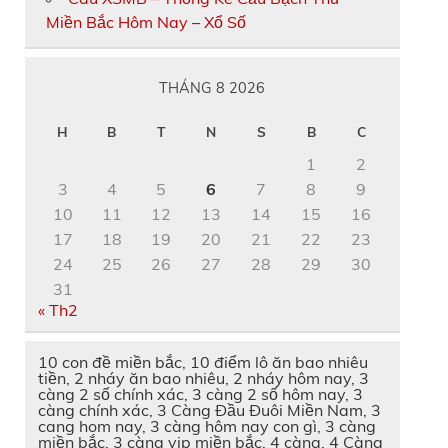
Miền Bắc Hôm Nay – Xổ Số
THÁNG 8 2026
H
B
T
N
S
B
C
1
2
3
4
5
6
7
8
9
10
11
12
13
14
15
16
17
18
19
20
21
22
23
24
25
26
27
28
29
30
31
« Th2
10 con đề miền bắc, 10 điểm lô ăn bao nhiêu
tiền, 2 nháy ăn bao nhiêu, 2 nháy hôm nay, 3
càng 2 số chính xác, 3 càng 2 số hôm nay, 3
càng chính xác, 3 Càng Đầu Đuôi Miền Nam, 3
cang hom nay, 3 càng hôm nay con gì, 3 càng
miền bắc, 3 càng vip miền bắc, 4 càng, 4 Càng