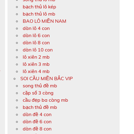
bạch thủ lô kép
bạch thủ lô mb
BAO LÔ MIỀN NAM
dàn lô 4 con
dàn lô 6 con
dàn lô 8 con
dàn lô 10 con
lô xiên 2 mb
lô xiên 3 mb
lô xiên 4 mb
y
SOI CẦU MIỀN BẮC VIP
song thủ đề mb
cặp số 3 càng
cầu đẹp ba càng mb
bạch thủ đề mb
dàn đề 4 con
dàn đề 6 con
dàn đề 8 con