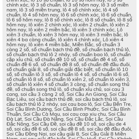
chính xác, lô 3 số chuẩn, lô 3 số hôm nay, lô 3 số miền
nam, lô 3 số miền trung, lô 4 số chính xác, lô 4 số
chuẩn, lô 4 số hôm nay, lô 6 số chính xác, lô 6 số chuẩn,
lô 6 số hôm nay, lô 8 số chính xác, lô 8 số chuẩn, lô 8 số
hôm nay, lô xiên 2 chính xác, lô xiên 2 chuẩn, lô xiên 2
hôm nay, lô xiên 2 miền bắc, lô xiên 3 chính xác, Lô
xiên 3 chuẩn, lô xiên 3 hôm nay, lô xiên 3 miền bắc, lô
xiên 4 ba càng chuẩn, lô xiên 4 chính xác, Lô xiên 4
hôm nay, lô xiên 4 miền bắc, Miền Bắc, số chuẩn 3
càng 2 số, số chuẩn bạch thủ đề, số chuẩn bạch thủ lô,
số chuẩn bạch thủ lô 2 nháy, số chuẩn bao lô, số chuẩn
cặp xỉu chủ, số chuẩn đề 10 số, số chuẩn đề 4 số, số
chuẩn đề 6 số, số chuẩn đề 8 số, số chuẩn đề đầu đuôi,
số chuẩn giải 8, số chuẩn giải đặc biệt, số chuẩn lô 10
số, số chuẩn lô 3 số, số chuẩn lô 4 số, số chuẩn lô 6 số,
số chuẩn lô 8 số, số chuẩn lô xiên 2, số chuẩn lô xiên 3,
số chuẩn lô xiên 4 số chuẩn 3 càng, số chuẩn song thủ
đề, số chuẩn song thủ lô, số chuẩn xỉu chủ, soi cau 3
cang, soi cầu 3 càng 2 số, Soi Cầu An Giang, Soi Cầu
Bạc Liêu, soi cầu bạch thủ đề, soi cầu bạch thủ lô, soi
cầu bạch thủ lô 2 nháy, soi cau bao lô, Soi Cầu Bến Tre,
Soi Cầu Bình Dương, Soi Cầu Bình Phước, Soi Cầu Bình
Thuận, Soi Cầu Cà Mau, soi cau cap xiu chu, Soi Cầu
Đà Lạt, Soi Cầu Đà Nẵng, Soi Cầu Đắc Lắc, Soi Cầu
Đắc Nông, Soi Cầu Đề, soi cầu đề 10 số, soi cầu de 4
số, soi cầu đề 6 số, soi cầu đề 8 số, soi cầu đề đầu đuôi,
Soi Cầu Đồng Nai, soi cầu giải 8, Soi Cầu Giải 8 Miền
Nam, soi cau giải đặc biệt, Soi Cầu Huế, Soi Cầu Khánh