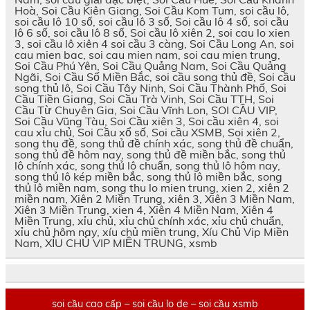
Hoà, Soi Cầu Kiên Giang, Soi Cầu Kom Tum, soi cầu lô,
soi cầu lô 10 số, soi cầu lô 3 số, Soi cầu lô 4 số, soi cầu
lô 6 số, soi cầu lô 8 số, Soi cầu lô xiên 2, soi cau lo xien
3, soi cầu lô xiên 4 soi cầu 3 càng, Soi Cầu Long An, soi
cau mien bac, soi cau mien nam, soi cau mien trung,
Soi Cầu Phú Yên, Soi Cầu Quảng Nam, Soi Cầu Quảng
Ngãi, Soi Cầu Số Miền Bắc, soi cầu song thủ đề, Soi cầu
song thủ lô, Soi Cầu Tây Ninh, Soi Cầu Thành Phố, Soi
Cầu Tiền Giang, Soi Cầu Trà Vinh, Soi Cầu TTH, Soi
Cầu Từ Chuyên Gia, Soi Cầu Vĩnh Lon, SOI CẦU VIP,
Soi Cầu Vũng Tàu, Soi Cầu xiên 3, Soi cầu xiên 4, soi
cau xỉu chủ, Soi Cầu xổ số, Soi cầu XSMB, Soi xiên 2,
song thu đề, song thủ đề chính xác, song thủ đề chuẩn,
song thủ đề hôm nay, song thủ đề miền bắc, song thủ
lô chính xác, song thủ lô chuẩn, song thủ lô hôm nay,
song thủ lô kép miền bắc, song thủ lô miền bắc, song
thủ lô miền nam, song thu lo mien trung, xien 2, xiên 2
miền nam, Xiên 2 Miền Trung, xiên 3, Xiên 3 Miền Nam,
Xiên 3 Miền Trung, xien 4, Xiên 4 Miền Nam, Xiên 4
Miền Trung, xỉu chủ, xỉu chủ chính xác, xỉu chủ chuẩn,
xỉu chủ hôm nay, xíu chủ miền trung, Xíu Chủ Vip Miền
Nam, XỈU CHỦ VIP MIỀN TRUNG, xsmb
soi cầu cao cấp – soi cầu lo de – soi cầu xsmb