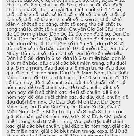
chốt số đề 6 số, chốt số đề 8 số, chốt số đề đầu đuôi,
chốt số giải 8, chốt số giải đặc biệt, chốt số lô 10 số,
chốt số lô 3 số, chốt số lô 4 số, chốt số lô 6 số, chốt số
lô 8 số, chốt số lô xiên 2, chốt số lô xiên 3, chốt số lô
xiên 4 chốt số ba càng, chốt số song thủ đề, chốt số
song thủ lô, chốt số xỉu chủ, Chuyên Gia Soi Cầu, dàn
đề 10 số miền bắc, Dàn Đề 12 Số, dan đề 2 số, Dàn Đề
3 Số, Dàn Đề 30 Số, Dàn đề 4 SỐ, dàn đề 4 số miền
bắc, dàn đề 6 số, Dàn đề 6 số miền Bắc, dàn đề 8 số,
dàn đề 8 số miền bắc, dàn lô 10 số miền bắc, Dàn Lô 2
Nháy, Dàn lô 3 số, dàn lô 4 số, Dàn lô 4 số miền bắc,
Dàn Lô 5 Số, dan lo 6 so, dàn lô 6 số miền bắc, dàn lô
8 số miền bắc, đầu đuôi đặc biệt miền trung, đầu đuôi
giải 8 miền nam, đầu đuôi giải 8 miền trung, đầu đuôi
giải đặc biệt miền nam, Đầu Đuôi Miền Nam, Đầu Đuôi
Miền Trung, đề 10 số chính xác, đề 10 số chuẩn, đề 10
số hôm nay, đề 4 số chính xác, đề 4 số chuẩn, đề 4 số
hôm nay, đề 6 số chính xác, đề 6 số chuẩn, đề 6 số
hôm nay, đề 8 số chính xác, đề 8 số chuẩn, đề 8 số
hôm nay, đề đầu đuôi chính xác, đề đầu đuôi chuẩn, đề
đầu đuôi hôm nay, Đề Đầu Đuôi Miền Bắc, Dự Đoán
Miền Bắc, Dự Đoán Soi Cầu, Dự Đoán Xổ Số, Giải 7
Miền Nam, Giải 7 Miền Trung, giải 8, giải 8 chính xác,
giải 8 chuẩn, giải 8 hôm nay, GIAI 8 MIỀN NAM, giải 8
miền trung, Giải 8 Miền Trung Vip, giải đặc biệt chính
xác, giải đặc biệt chuẩn, giải đặc biệt hôm nay, giải đặc
biệt miền nam, giải đặc biệt miền trung, kqxs, lô 10 số
chính xác, lô 10 số chuẩn, lô 10 số hôm nay, lô 3 số