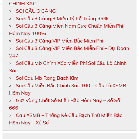
CHÍNH XÁC
SOI CẦU 3 CÀNG
Soi Cầu 3 Càng 3 Miền Tỷ Lệ Trúng 99%
Soi Cầu 3 Càng Miền Nam Cực Chuẩn Miễn Phí
Hôm Nay 100%
Soi Cầu 3 Càng VIP Miền Bắc Miễn Phí
Soi Cầu 3 Càng VIP Miền Bắc Miễn Phí – Dự Đoán
247
Soi Cầu Mb Chính Xác Miễn Phí Soi Cầu Lô Chính
Xác
Soi Cau Mb Rong Bach Kim
Soi Cầu Miền Bắc Chính Xác 100 – Cầu Lô XSMB
Hôm Nay
Giờ Vàng Chốt Số Miền Bắc Hôm Nay – Xổ Số
666
Cau XSMB – Thống Kê Cầu Bạch Thủ Miền Bắc
Hôm Nay – Xổ Số