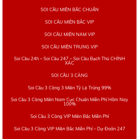
SOI CẦU MIỀN BẮC CHUẨN
SOI CẦU MIỀN BẮC VIP
SOI CẦU MIỀN NAM VIP
SOI CẦU MIỀN TRUNG VIP
Soi Cầu 24h – Soi Cầu 247 – Soi Cầu Bạch Thủ CHÍNH
XÁC
SOI CẦU 3 CÀNG
Soi Cầu 3 Càng 3 Miền Tỷ Lệ Trúng 99%
Soi Cầu 3 Càng Miền Nam Cực Chuẩn Miễn Phí Hôm Nay
100%
Soi Cầu 3 Càng VIP Miền Bắc Miễn Phí
Soi Cầu 3 Càng VIP Miền Bắc Miễn Phí – Dự Đoán 247