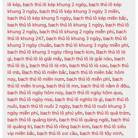
lô kép
,
bạch thủ lô kép khung 2 ngày
,
bạch thủ lô kép
khung 3 ngày
,
bạch thủ lô kép khung 3 ngày 3 miền
,
bạch thủ lô kép khung 5 ngày
,
bạch thủ lô kép miền bắc
,
bạch thủ lô khung
,
bạch thủ lô khung 1 ngày
,
bạch thủ lô
khung 2 ngày
,
bạch thủ lô khung 2 ngày miễn phí
,
bạch
thủ lô khung 247
,
bạch thủ lô khung 3 ngày
,
bạch thủ lô
khung 3 ngày chuẩn
,
bạch thủ lô khung 3 ngày miễn phí
,
bạch thủ lô khung 3 ngày rồng bạch kim
,
Bạch thủ lô là
gì
,
bạch thủ lô là giải mấy
,
bạch thủ lô là giải nào
,
bạch
thủ lô là j
,
bạch thủ lô là ntn
,
bạch thủ lô là sao
,
bạch thủ
lô mb
,
Bạch thủ lô miền bắc
,
bạch thủ lô miền bắc hôm
nay
,
bạch thủ lô miền nam
,
bạch thủ lô miễn phí
,
bạch
thủ lô miền trung
,
bạch thủ lô mn
,
bạch thủ lô nằm ở đâu
,
bạch thủ lô ngày hôm nay
,
bạch thủ lô ngày hôm qua
,
bạch thủ lô ngày mai
,
bạch thủ lô nghĩa là gì
,
bạch thủ lô
nuôi
,
bạch thủ lô nuôi 2 ngày
,
bạch thủ lô nuôi khung 3
ngày miễn phí
,
bạch thủ lô phú yên
,
bạch thủ lô quả trám
,
bạch thủ lô quảng bình
,
bạch thủ lô quảng ngãi
,
bạch thủ
lô quảng trị
,
bạch thủ lô rồng bạch kim
,
bạch thủ lô siêu
vip miền bắc
,
bạch thủ lô soi cầu
,
bạch thủ lô tây ninh
,