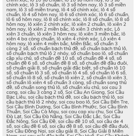
chính xác, lô 3 số chuẩn, lô 3 số hôm nay, lô 3 số miền
nam, lô 3 số miền trung, lô 4 số chính xác, lô 4 số
chuẩn, lô 4 số hôm nay, lô 6 số chính xác, lô 6 số chuẩn,
lô 6 số hôm nay, lô 8 số chính xác, lô 8 số chuẩn, lô 8 số
hôm nay, lô xiên 2 chính xác, lô xiên 2 chuẩn, lô xiên 2
hôm nay, lô xiên 2 miền bắc, lô xiên 3 chính xác, Lô
xiên 3 chuẩn, lô xiên 3 hôm nay, lô xiên 3 miền bắc, lô
xiên 4 ba càng chuẩn, lô xiên 4 chính xác, Lô xiên 4
hôm nay, lô xiên 4 miền bắc, Miền Bắc, số chuẩn 3
càng 2 số, số chuẩn bạch thủ đề, số chuẩn bạch thủ lô,
số chuẩn bạch thủ lô 2 nháy, số chuẩn bao lô, số chuẩn
cặp xỉu chủ, số chuẩn đề 10 số, số chuẩn đề 4 số, số
chuẩn đề 6 số, số chuẩn đề 8 số, số chuẩn đề đầu đuôi,
số chuẩn giải 8, số chuẩn giải đặc biệt, số chuẩn lô 10
số, số chuẩn lô 3 số, số chuẩn lô 4 số, số chuẩn lô 6 số,
số chuẩn lô 8 số, số chuẩn lô xiên 2, số chuẩn lô xiên 3,
số chuẩn lô xiên 4 số chuẩn 3 càng, số chuẩn song thủ
đề, số chuẩn song thủ lô, số chuẩn xỉu chủ, soi cau 3
cang, soi cầu 3 càng 2 số, Soi Cầu An Giang, Soi Cầu
Bạc Liêu, soi cầu bạch thủ đề, soi cầu bạch thủ lô, soi
cầu bạch thủ lô 2 nháy, soi cau bao lô, Soi Cầu Bến Tre,
Soi Cầu Bình Dương, Soi Cầu Bình Phước, Soi Cầu Bình
Thuận, Soi Cầu Cà Mau, soi cau cap xiu chu, Soi Cầu
Đà Lạt, Soi Cầu Đà Nẵng, Soi Cầu Đắc Lắc, Soi Cầu
Đắc Nông, Soi Cầu Đề, soi cầu đề 10 số, soi cầu de 4
số, soi cầu đề 6 số, soi cầu đề 8 số, soi cầu đề đầu đuôi,
Soi Cầu Đồng Nai, soi cầu giải 8, Soi Cầu Giải 8 Miền
Nam, soi cau giải đặc biệt, Soi Cầu Huế, Soi Cầu Khánh