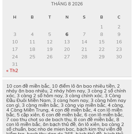
THÁNG 8 2026
H
B
T
N
S
B
C
1
2
3
4
5
6
7
8
9
10
11
12
13
14
15
16
17
18
19
20
21
22
23
24
25
26
27
28
29
30
31
« Th2
10 con đề miền bắc, 10 điểm lô ăn bao nhiêu tiền, 2
nháy ăn bao nhiêu, 2 nháy hôm nay, 3 càng 2 số chính
xác, 3 càng 2 số hôm nay, 3 càng chính xác, 3 Càng
Đầu Đuôi Miền Nam, 3 cang hom nay, 3 càng hôm nay
con gì, 3 càng miền bắc, 3 càng vip miền bắc, 4 càng,
4 Càng Miền Trung, 4 con đề miền bắc, 4 con lô miền
bắc, 5 cặp xiên, 6 con đề miền bắc, 6 con lô miền bắc,
7 cao thu chot so de bach thu, 8 con đề miền bắc, 8
con lô miền bắc, ăn bạch thủ đề, ăn lô xiên, ba càng 2
số chuẩn, bac nho de mien bac, bạch kim thư viện đề
kiểm tra, bach thu dan de 365, bạch thủ đề, bạch thủ