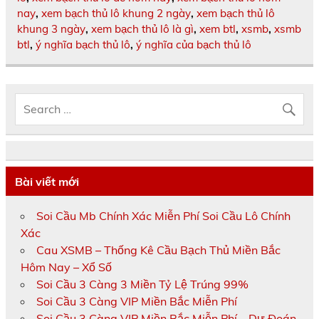
nay
,
xem bạch thủ lô khung 2 ngày
,
xem bạch thủ lô
khung 3 ngày
,
xem bạch thủ lô là gì
,
xem btl
,
xsmb
,
xsmb
btl
,
ý nghĩa bạch thủ lô
,
ý nghĩa của bạch thủ lô
Bài viết mới
Soi Cầu Mb Chính Xác Miễn Phí Soi Cầu Lô Chính
Xác
Cau XSMB – Thống Kê Cầu Bạch Thủ Miền Bắc
Hôm Nay – Xổ Số
Soi Cầu 3 Càng 3 Miền Tỷ Lệ Trúng 99%
Soi Cầu 3 Càng VIP Miền Bắc Miễn Phí
Soi Cầu 3 Càng VIP Miền Bắc Miễn Phí – Dự Đoán