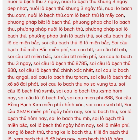
nuôi lô bạch thủ 7 ngày
,
nuôi lô bạch thủ khung 3 ngày
dep nhat
,
nuôi lô bạch thủ khung 3 ngày tôi
,
nuoi lo bach
thu.com
,
nuôi lô bạch thủ.com lô bạch thủ là mấy con
,
phương pháp bắt lô bạch thủ
,
phuong phap choi lo bach
thu
,
phương pháp nuôi lô bạch thủ
,
phương pháp soi lô
bạch thủ
,
phương pháp tính lô bạch thủ
,
soi cầu bạch thủ
lô de miền bắc
,
soi cầu bạch thủ lô tô miền bắc
,
Soi cầu
bạch thủ miền Bắc miễn phí
,
soi cau btl
,
soi cầu btl mb
,
soi cầu btl miền bắc
,
soi cầu btl miễn phí
,
soi cau lo bach
thu 3 ngay
,
soi cầu lô bạch thủ 8785
,
soi cầu lô bạch thủ
888
,
soi cầu lô bạch thủ chính xác nhất
,
soi cau lo bach
thu qngai
,
soi cau lo bach thu tphcm
,
soi cầu lô bạch thủ
xổ số đài phát
,
soi cau lo bach thu xo so vung tau
,
soi
cầu lô bạch thủ xsmb
,
soi cau lo bach thu xsmb hom
nay
,
soi cầu lô tô bạch thủ
,
soi cau mien phi 888
,
Soi cầu
Rồng Bạch Kim miễn phí chính xác
,
soi cau xsmb btl
,
Soi
cầu XSMB miễn phí ngày hôm nay
,
soi lo bach thu
,
soi lô
bạch thủ hôm nay
,
soi lo bach thu mb
,
soi lô bạch thủ
miền bắc
,
soi lô bạch thủ ngày hôm nay
,
soi lô miễn phí
,
song lô bạch thủ
,
thong ke lo bach thu
,
tỉ lệ ăn bạch thủ
lô
,
xem bạch thủ lô đề hôm nay
,
xem bạch thủ lô hôm