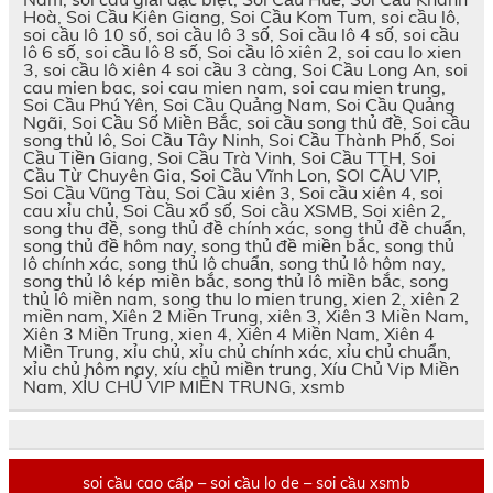
Hoà, Soi Cầu Kiên Giang, Soi Cầu Kom Tum, soi cầu lô,
soi cầu lô 10 số, soi cầu lô 3 số, Soi cầu lô 4 số, soi cầu
lô 6 số, soi cầu lô 8 số, Soi cầu lô xiên 2, soi cau lo xien
3, soi cầu lô xiên 4 soi cầu 3 càng, Soi Cầu Long An, soi
cau mien bac, soi cau mien nam, soi cau mien trung,
Soi Cầu Phú Yên, Soi Cầu Quảng Nam, Soi Cầu Quảng
Ngãi, Soi Cầu Số Miền Bắc, soi cầu song thủ đề, Soi cầu
song thủ lô, Soi Cầu Tây Ninh, Soi Cầu Thành Phố, Soi
Cầu Tiền Giang, Soi Cầu Trà Vinh, Soi Cầu TTH, Soi
Cầu Từ Chuyên Gia, Soi Cầu Vĩnh Lon, SOI CẦU VIP,
Soi Cầu Vũng Tàu, Soi Cầu xiên 3, Soi cầu xiên 4, soi
cau xỉu chủ, Soi Cầu xổ số, Soi cầu XSMB, Soi xiên 2,
song thu đề, song thủ đề chính xác, song thủ đề chuẩn,
song thủ đề hôm nay, song thủ đề miền bắc, song thủ
lô chính xác, song thủ lô chuẩn, song thủ lô hôm nay,
song thủ lô kép miền bắc, song thủ lô miền bắc, song
thủ lô miền nam, song thu lo mien trung, xien 2, xiên 2
miền nam, Xiên 2 Miền Trung, xiên 3, Xiên 3 Miền Nam,
Xiên 3 Miền Trung, xien 4, Xiên 4 Miền Nam, Xiên 4
Miền Trung, xỉu chủ, xỉu chủ chính xác, xỉu chủ chuẩn,
xỉu chủ hôm nay, xíu chủ miền trung, Xíu Chủ Vip Miền
Nam, XỈU CHỦ VIP MIỀN TRUNG, xsmb
soi cầu cao cấp – soi cầu lo de – soi cầu xsmb