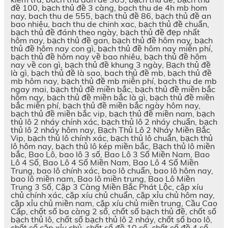
đề 100, bạch thủ đề 3 càng, bach thu de 4h mb hom
nay, bach thu de 555, bạch thủ đề 86, bạch thủ đề an
bao nhiêu, bach thu de chinh xac, bạch thủ đề chuẩn,
bạch thủ đề đánh theo ngày, bạch thủ đề đẹp nhất
hôm nay, bạch thủ đề gan, bạch thủ đề hôm nay, bạch
thủ đề hôm nay con gì, bạch thủ đề hôm nay miễn phí,
bạch thủ đề hôm nay về bao nhiêu, bạch thủ đề hôm
nay về con gì, bạch thủ đề khung 3 ngày, Bạch thủ đề
là gì, bạch thủ đề là sao, bach thủ đề mb, bạch thủ đề
mb hôm nay, bạch thủ đề mb miễn phí, bach thu de mb
ngay mai, bạch thủ đề miền bắc, bạch thủ đề miền bắc
hôm nay, bạch thủ đề miền bắc là gì, bạch thủ đề miền
bắc miễn phí, bạch thủ đề miền bắc ngày hôm nay,
bạch thủ đề miền bắc vip, bạch thủ đề miền nam, bạch
thủ lô 2 nháy chính xác, bạch thủ lô 2 nháy chuẩn, bạch
thủ lô 2 nháy hôm nay, Bạch Thủ Lô 2 Nháy Miền Bắc
Vip, bạch thủ lô chính xác, bạch thủ lô chuẩn, bạch thủ
lô hôm nay, bạch thủ lô kép miền bắc, Bạch thủ lô miền
bắc, Bao Lô, bao lô 3 số, Bao Lô 3 Số Miền Nam, Bao
Lô 4 Số, Bao Lô 4 Số Miền Nam, Bao Lô 4 Số Miền
Trung, bao lô chính xác, bao lô chuẩn, bao lô hôm nay,
bao lô miền nam, Bao lô miền trung, Bao Lô Miền
Trung 3 Số, Cặp 3 Càng Miền Bắc Phát Lộc, cặp xíu
chủ chính xác, cặp xíu chủ chuẩn, cặp xỉu chủ hôm nay,
cặp xỉu chủ miền nam, cặp xíu chủ miền trung, Cầu Cao
Cấp, chốt số ba càng 2 số, chốt số bạch thủ đề, chốt số
bạch thủ lô, chốt số bạch thủ lô 2 nháy, chốt số bao lô,
chốt số cặp xỉu chủ, chốt số đề 10 số, chốt số đề 4 số,