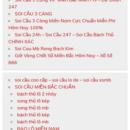
247
SOI CẦU 3 CÀNG
Soi Cầu 3 Càng Miền Nam Cực Chuẩn Miễn Phí
Hôm Nay 100%
Soi Cầu 24h – Soi Cầu 247 – Soi Cầu Bạch Thủ
CHÍNH XÁC
Soi Cau Mb Rong Bach Kim
Giờ Vàng Chốt Số Miền Bắc Hôm Nay – Xổ Số
666
soi cầu cao cấp – soi cầu lo de – soi cầu xsmb
SOI CẦU MIỀN BẮC CHUẨN
bạch thủ lô 2 nháy
song thủ lô kép
song thủ lô mb
bạch thủ lô kép
bạch thủ lô mb
BAO LÔ MIỀN NAM