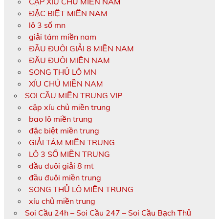
CẶP XÍU CHỦ MIỀN NAM
ĐẶC BIỆT MIỀN NAM
lô 3 số mn
giải tám miền nam
ĐẦU ĐUÔI GIẢI 8 MIỀN NAM
ĐẦU ĐUÔI MIỀN NAM
SONG THỦ LÔ MN
XÍU CHỦ MIỀN NAM
SOI CẦU MIỀN TRUNG VIP
cặp xíu chủ miền trung
bao lô miền trung
đặc biệt miền trung
GIẢI TÁM MIỀN TRUNG
LÔ 3 SỐ MIỀN TRUNG
đầu đuôi giải 8 mt
đầu đuôi miền trung
SONG THỦ LÔ MIỀN TRUNG
xíu chủ miền trung
Soi Cầu 24h – Soi Cầu 247 – Soi Cầu Bạch Thủ