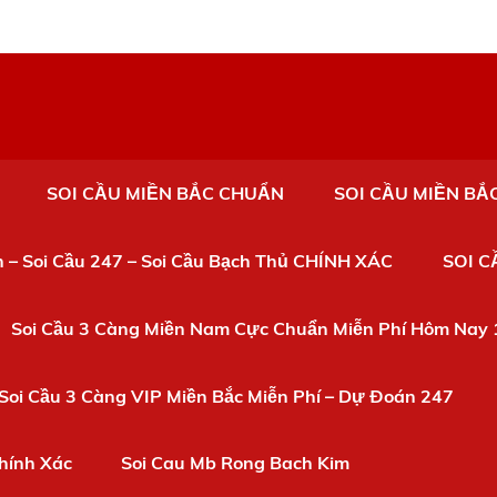
SOI CẦU MIỀN BẮC CHUẨN
SOI CẦU MIỀN BẮC
h – Soi Cầu 247 – Soi Cầu Bạch Thủ CHÍNH XÁC
SOI C
Soi Cầu 3 Càng Miền Nam Cực Chuẩn Miễn Phí Hôm Nay
Soi Cầu 3 Càng VIP Miền Bắc Miễn Phí – Dự Đoán 247
Chính Xác
Soi Cau Mb Rong Bach Kim