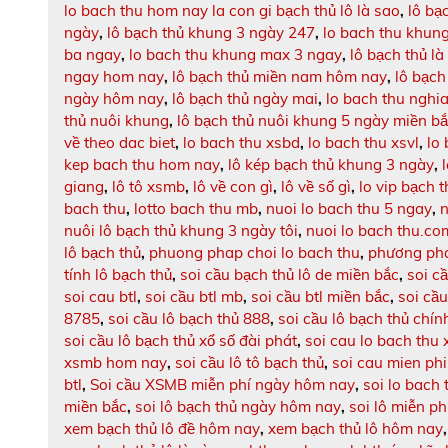
lo bach thu hom nay la con gi bạch thủ lô là sao
,
lô bạ
ngày
,
lô bạch thủ khung 3 ngày 247
,
lo bach thu khun
ba ngay
,
lo bach thu khung max 3 ngay
,
lô bạch thủ là
ngay hom nay
,
lô bạch thủ miền nam hôm nay
,
lô bạch
ngày hôm nay
,
lô bạch thủ ngày mai
,
lo bach thu nghia
thủ nuôi khung
,
lô bạch thủ nuôi khung 5 ngày miền b
về theo dac biet
,
lo bach thu xsbd
,
lo bach thu xsvl
,
lo
kep bach thu hom nay
,
lô kép bạch thủ khung 3 ngày
,
giang
,
lô tô xsmb
,
lô về con gì
,
lô về số gì
,
lo vip bạch t
bach thu
,
lotto bach thu mb
,
nuoi lo bach thu 5 ngay
,
n
nuôi lô bạch thủ khung 3 ngày tôi
,
nuoi lo bach thu.co
lô bạch thủ
,
phuong phap choi lo bach thu
,
phương phá
tính lô bạch thủ
,
soi cầu bạch thủ lô de miền bắc
,
soi c
soi cau btl
,
soi cầu btl mb
,
soi cầu btl miền bắc
,
soi cầu
8785
,
soi cầu lô bạch thủ 888
,
soi cầu lô bạch thủ chín
soi cầu lô bạch thủ xổ số đài phát
,
soi cau lo bach thu 
xsmb hom nay
,
soi cầu lô tô bạch thủ
,
soi cau mien ph
btl
,
Soi cầu XSMB miễn phí ngày hôm nay
,
soi lo bach 
miền bắc
,
soi lô bạch thủ ngày hôm nay
,
soi lô miễn ph
xem bạch thủ lô đề hôm nay
,
xem bạch thủ lô hôm nay