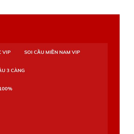
 VIP
SOI CẦU MIỀN NAM VIP
ẦU 3 CÀNG
 100%