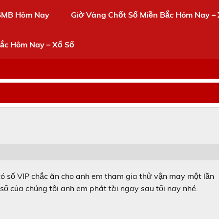
XSMB Hôm Nay
Giờ Vàng Chốt Số Miền Bắc Hôm Nay –
ắc Hôm Nay – Xổ Số
số VIP chắc ăn cho anh em tham gia thử vận may một lần
số của chúng tôi anh em phát tài ngay sau tối nay nhé.