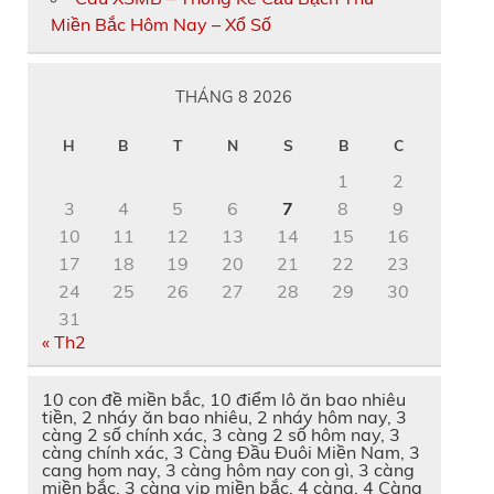
Miền Bắc Hôm Nay – Xổ Số
THÁNG 8 2026
H
B
T
N
S
B
C
1
2
3
4
5
6
7
8
9
10
11
12
13
14
15
16
17
18
19
20
21
22
23
24
25
26
27
28
29
30
31
« Th2
10 con đề miền bắc, 10 điểm lô ăn bao nhiêu
tiền, 2 nháy ăn bao nhiêu, 2 nháy hôm nay, 3
càng 2 số chính xác, 3 càng 2 số hôm nay, 3
càng chính xác, 3 Càng Đầu Đuôi Miền Nam, 3
cang hom nay, 3 càng hôm nay con gì, 3 càng
miền bắc, 3 càng vip miền bắc, 4 càng, 4 Càng