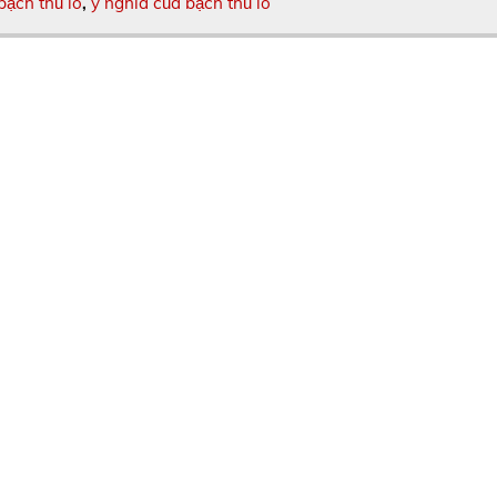
bạch thủ lô
,
ý nghĩa của bạch thủ lô