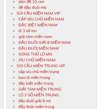
dàn đề 10 con
đề đầu đuôi mb
SOI CẦU MIỀN NAM VIP
ủ
CẶP XÍU CHỦ MIỀN NAM
ĐẶC BIỆT MIỀN NAM
u
lô 3 số mn
giải tám miền nam
ĐẦU ĐUÔI GIẢI 8 MIỀN NAM
ĐẦU ĐUÔI MIỀN NAM
SONG THỦ LÔ MN
t
XÍU CHỦ MIỀN NAM
SOI CẦU MIỀN TRUNG VIP
cặp xíu chủ miền trung
bao lô miền trung
,
đặc biệt miền trung
GIẢI TÁM MIỀN TRUNG
LÔ 3 SỐ MIỀN TRUNG
đầu đuôi giải 8 mt
đầu đuôi miền trung