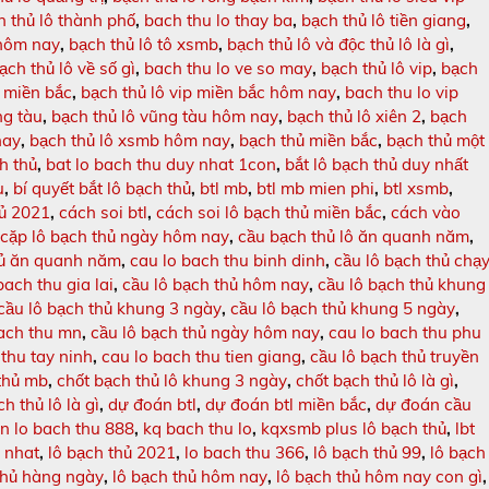
h thủ lô thành phố
,
bach thu lo thay ba
,
bạch thủ lô tiền giang
,
 hôm nay
,
bạch thủ lô tô xsmb
,
bạch thủ lô và độc thủ lô là gì
,
ạch thủ lô về số gì
,
bach thu lo ve so may
,
bạch thủ lô vip
,
bạch
p miền bắc
,
bạch thủ lô vip miền bắc hôm nay
,
bach thu lo vip
ng tàu
,
bạch thủ lô vũng tàu hôm nay
,
bạch thủ lô xiên 2
,
bạch
nay
,
bạch thủ lô xsmb hôm nay
,
bạch thủ miền bắc
,
bạch thủ một
h thủ
,
bat lo bach thu duy nhat 1con
,
bắt lô bạch thủ duy nhất
u
,
bí quyết bắt lô bạch thủ
,
btl mb
,
btl mb mien phi
,
btl xsmb
,
hủ 2021
,
cách soi btl
,
cách soi lô bạch thủ miền bắc
,
cách vào
,
cặp lô bạch thủ ngày hôm nay
,
cầu bạch thủ lô ăn quanh năm
,
hủ ăn quanh năm
,
cau lo bach thu binh dinh
,
cầu lô bạch thủ chạ
bach thu gia lai
,
cầu lô bạch thủ hôm nay
,
cầu lô bạch thủ khung
cầu lô bạch thủ khung 3 ngày
,
cầu lô bạch thủ khung 5 ngày
,
bach thu mn
,
cầu lô bạch thủ ngày hôm nay
,
cau lo bach thu phu
 thu tay ninh
,
cau lo bach thu tien giang
,
cầu lô bạch thủ truyền
thủ mb
,
chốt bạch thủ lô khung 3 ngày
,
chốt bạch thủ lô là gì
,
h thủ lô là gì
,
dự đoán btl
,
dự đoán btl miền bắc
,
dự đoán cầu
n lo bach thu 888
,
kq bach thu lo
,
kqxsmb plus lô bạch thủ
,
lbt
y nhat
,
lô bạch thủ 2021
,
lo bach thu 366
,
lô bạch thủ 99
,
lô bạch
thủ hàng ngày
,
lô bạch thủ hôm nay
,
lô bạch thủ hôm nay con gì
,