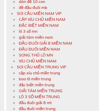
dàn đề 10 con
đề đầu đuôi mb
SOI CẦU MIỀN NAM VIP
CẶP XÍU CHỦ MIỀN NAM
ĐẶC BIỆT MIỀN NAM
lô 3 số mn
giải tám miền nam
ĐẦU ĐUÔI GIẢI 8 MIỀN NAM
c
ĐẦU ĐUÔI MIỀN NAM
SONG THỦ LÔ MN
XÍU CHỦ MIỀN NAM
SOI CẦU MIỀN TRUNG VIP
cặp xíu chủ miền trung
bao lô miền trung
đặc biệt miền trung
GIẢI TÁM MIỀN TRUNG
LÔ 3 SỐ MIỀN TRUNG
đầu đuôi giải 8 mt
đầu đuôi miền trung