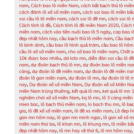
nam
,
Cách bao lô miền Nam
,
cách bắt bạch thủ lô miề
cách đánh lô xổ số miền nam
,
cách soi bao lô miền bắ
soi cầu lô tô miền nam
,
cách soi lô đề mn
,
cách soi lô
Cách tính lô đề
,
Cách tính lô đề miền Nam 2020
,
Cách 
miền nam
,
cách vào tiền nuôi bao lô 5 ngày
,
cap bao l
đẹp nhất hôm nay
,
cầu bạch thủ lô miền nam
,
Cầu bạc
lô binh dinh
,
cầu bao lô hình quả trám
,
cầu bao lô hôm
cầu lô xổ số miền nam
,
cho số bao lô miền nam
,
Chốt 
10k được bao nhiêu
,
dd loto mn
,
diễn đàn soi cầu lô 
nam
,
dự đoán bạch thủ lô mn
,
dự đoán bao lô miền n
càng
,
dự đoán lô đề miền nam
,
dự đoán lô đề miền na
đoán lô gan miền nam
,
dự đoán lô mn
,
dự đoán lô tô 
nay
,
Dự đoán xổ số miền Nam
,
Dự đoán xổ số Miền N
miền Nam trúng thưởng
,
kết quả lô mn
,
ket quả lô mn 
nghiệm chơi xổ số miền Nam
,
kq lô mn
,
lô 3 càng miền
mien bac
,
lô bạch thủ miền nam
,
lo bach thu mn
,
lô bạ
gia
,
lô đề xổ số miền nam
,
lô đề xs miền nam
,
Lô đẹp 
gan mn hôm nay
,
lô gan mn minh ngọc
,
lô gan xổ số 
miền nam thứ ba
,
lô khan mn
,
lô khung mn
,
lô miền bắ
đẹp nhất hôm nay
,
lô mn hay về thứ 6
,
lô mn hôm nay