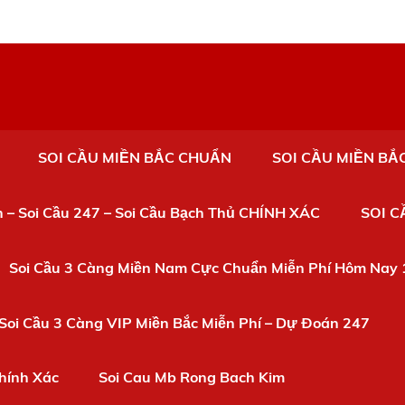
SOI CẦU MIỀN BẮC CHUẨN
SOI CẦU MIỀN BẮC
h – Soi Cầu 247 – Soi Cầu Bạch Thủ CHÍNH XÁC
SOI C
Soi Cầu 3 Càng Miền Nam Cực Chuẩn Miễn Phí Hôm Nay
Soi Cầu 3 Càng VIP Miền Bắc Miễn Phí – Dự Đoán 247
Chính Xác
Soi Cau Mb Rong Bach Kim