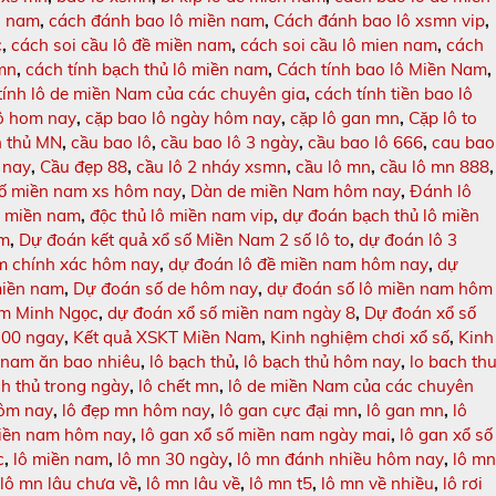
n nam
,
cách đánh bao lô miền nam
,
Cách đánh bao lô xsmn vip
,
c
,
cách soi cầu lô đề miền nam
,
cách soi cầu lô mien nam
,
cách
 mn
,
cách tính bạch thủ lô miền nam
,
Cách tính bao lô Miền Nam
,
tính lô de miền Nam của các chuyên gia
,
cách tính tiền bao lô
ô hom nay
,
cặp bao lô ngày hôm nay
,
cặp lô gan mn
,
Cặp lô to
h thủ MN
,
cầu bao lô
,
cầu bao lô 3 ngày
,
cầu bao lô 666
,
cau bao
 nay
,
Cầu đẹp 88
,
cầu lô 2 nháy xsmn
,
cầu lô mn
,
cầu lô mn 888
,
số miền nam xs hôm nay
,
Dàn de miền Nam hôm nay
,
Đánh lô
đề miền nam
,
độc thủ lô miền nam vip
,
dự đoán bạch thủ lô miền
am
,
Dự đoán kết quả xổ số Miền Nam 2 số lô to
,
dự đoán lô 3
m chính xác hôm nay
,
dự đoán lô đề miền nam hôm nay
,
dự
miền nam
,
Dự đoán số de hôm nay
,
dự đoán số lô miền nam hôm
am Minh Ngọc
,
dự đoán xổ số miền nam ngày 8
,
Dự đoán xổ số
100 ngay
,
Kết quả XSKT Miền Nam
,
Kinh nghiệm chơi xổ số
,
Kinh
 nam ăn bao nhiêu
,
lô bạch thủ
,
lô bạch thủ hôm nay
,
lo bach th
ch thủ trong ngày
,
lô chết mn
,
lô de miền Nam của các chuyên
hôm nay
,
lô đẹp mn hôm nay
,
lô gan cực đại mn
,
lô gan mn
,
lô
miền nam hôm nay
,
lô gan xổ số miền nam ngày mai
,
lô gan xổ số
c
,
lô miền nam
,
lô mn 30 ngày
,
lô mn đánh nhiều hôm nay
,
lô m
,
lô mn lâu chưa về
,
lô mn lâu về
,
lô mn t5
,
lô mn về nhiều
,
lô rơi