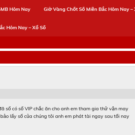
XSMB Hôm Nay
Giờ Vàng Chốt Số Miền Bắc Hôm Nay –
ắc Hôm Nay – Xổ Số
 có số VIP chắc ăn cho anh em tham gia thử vận may
 bảo lấy số của chúng tôi anh em phát tài ngay sau tối nay