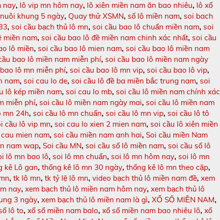
m nay
,
lô vip mn hôm nay
,
lô xiên miền nam ăn bao nhiêu
,
lô xổ
,
nuôi khung 5 ngày
,
Quay thử XSMN
,
số lô miền nam
,
soi bach
33
,
soi cầu bạch thủ lô mn
,
soi cầu bao lô chuẩn miền nam
,
soi
đề miền nam
,
soi cầu bao lô đề miền nam chinh xác nhất
,
soi cầu
ao lô miền
,
soi cầu bao lô mien nam
,
soi cầu bao lô miền nam
 cầu bao lô miền nam miễn phí
,
soi cầu bao lô miền nam ngày
 bao lô mn miễn phí
,
soi cầu bao lô mn vip
,
soi cầu bao lô vip
,
ền nam
,
soi cau lo de
,
soi cầu lô đề ba miền bắc trung nam
,
soi
ầu lô kép miền nam
,
soi cau lo mb
,
soi cầu lô miền nam chính xá
m miễn phí
,
soi cầu lô miền nam ngày mai
,
soi cầu lô miền nam
lô mn 24h
,
soi cầu lô mn chuẩn
,
soi cầu lô mn vip
,
soi cầu lô tô
i cầu lô vip mn
,
soi cau lo xien 2 mien nam
,
soi cầu lô xiên miền
i cau mien nam
,
soi cầu miền nam anh hai
,
Soi cầu miền Nam
iền nam wap
,
Soi cầu MN
,
soi cầu số lô miền nam
,
soi cầu số lô
oi lô mn bao lô
,
soi lô mn chuẩn
,
soi lô mn hôm nay
,
soi lô mn
 kê Lô gan
,
thống kê lô mn 30 ngày
,
thống kê lô mn theo cặp
,
 mn
,
tk lô mn
,
tk tỷ lệ lô mn
,
video bạch thủ lô miền nam đề
,
xem
ôm nay
,
xem bạch thủ lô miền nam hôm nay
,
xem bạch thủ lô
ung 3 ngày
,
xem bạch thủ lô miền nam là gì
,
XỔ SỐ MIỀN NAM
,
ố lô to
,
xổ số miền nam balo
,
xổ số miền nam bao nhiêu lô
,
xổ