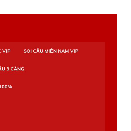
 VIP
SOI CẦU MIỀN NAM VIP
ẦU 3 CÀNG
 100%