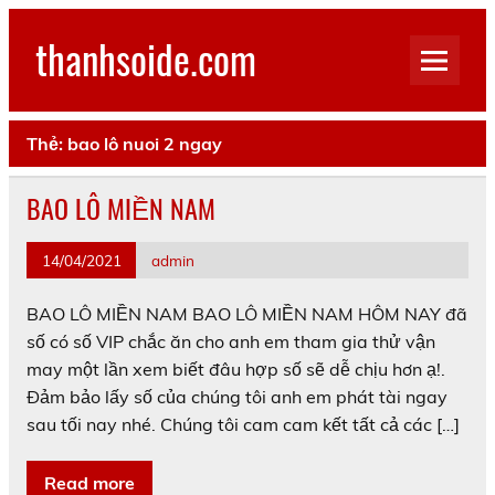
Skip
to
thanhsoide.com
content
Thẻ:
bao lô nuoi 2 ngay
BAO LÔ MIỀN NAM
14/04/2021
admin
BAO LÔ MIỀN NAM BAO LÔ MIỀN NAM HÔM NAY đã
số có số VIP chắc ăn cho anh em tham gia thử vận
may một lần xem biết đâu hợp số sẽ dễ chịu hơn ạ!.
Đảm bảo lấy số của chúng tôi anh em phát tài ngay
sau tối nay nhé. Chúng tôi cam cam kết tất cả các […]
Read more