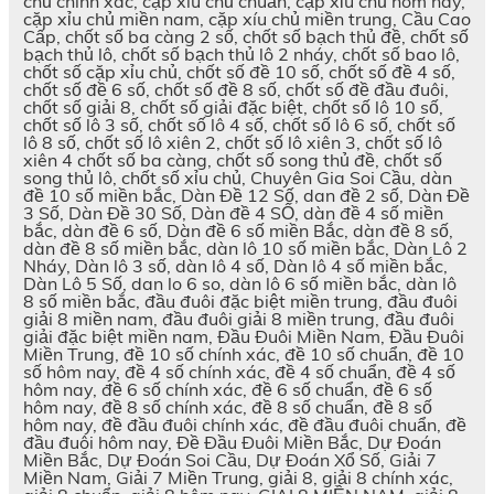
chủ chính xác, cặp xíu chủ chuẩn, cặp xỉu chủ hôm nay,
cặp xỉu chủ miền nam, cặp xíu chủ miền trung, Cầu Cao
Cấp, chốt số ba càng 2 số, chốt số bạch thủ đề, chốt số
bạch thủ lô, chốt số bạch thủ lô 2 nháy, chốt số bao lô,
chốt số cặp xỉu chủ, chốt số đề 10 số, chốt số đề 4 số,
chốt số đề 6 số, chốt số đề 8 số, chốt số đề đầu đuôi,
chốt số giải 8, chốt số giải đặc biệt, chốt số lô 10 số,
chốt số lô 3 số, chốt số lô 4 số, chốt số lô 6 số, chốt số
lô 8 số, chốt số lô xiên 2, chốt số lô xiên 3, chốt số lô
xiên 4 chốt số ba càng, chốt số song thủ đề, chốt số
song thủ lô, chốt số xỉu chủ, Chuyên Gia Soi Cầu, dàn
đề 10 số miền bắc, Dàn Đề 12 Số, dan đề 2 số, Dàn Đề
3 Số, Dàn Đề 30 Số, Dàn đề 4 SỐ, dàn đề 4 số miền
bắc, dàn đề 6 số, Dàn đề 6 số miền Bắc, dàn đề 8 số,
dàn đề 8 số miền bắc, dàn lô 10 số miền bắc, Dàn Lô 2
Nháy, Dàn lô 3 số, dàn lô 4 số, Dàn lô 4 số miền bắc,
Dàn Lô 5 Số, dan lo 6 so, dàn lô 6 số miền bắc, dàn lô
8 số miền bắc, đầu đuôi đặc biệt miền trung, đầu đuôi
giải 8 miền nam, đầu đuôi giải 8 miền trung, đầu đuôi
giải đặc biệt miền nam, Đầu Đuôi Miền Nam, Đầu Đuôi
Miền Trung, đề 10 số chính xác, đề 10 số chuẩn, đề 10
số hôm nay, đề 4 số chính xác, đề 4 số chuẩn, đề 4 số
hôm nay, đề 6 số chính xác, đề 6 số chuẩn, đề 6 số
hôm nay, đề 8 số chính xác, đề 8 số chuẩn, đề 8 số
hôm nay, đề đầu đuôi chính xác, đề đầu đuôi chuẩn, đề
đầu đuôi hôm nay, Đề Đầu Đuôi Miền Bắc, Dự Đoán
Miền Bắc, Dự Đoán Soi Cầu, Dự Đoán Xổ Số, Giải 7
Miền Nam, Giải 7 Miền Trung, giải 8, giải 8 chính xác,