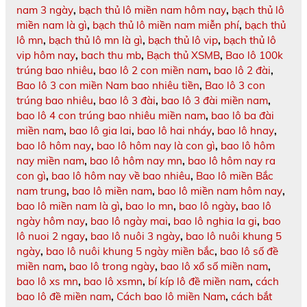
nam 3 ngày
,
bạch thủ lô miền nam hôm nay
,
bạch thủ lô
miền nam là gì
,
bạch thủ lô miền nam miễn phí
,
bạch thủ
lô mn
,
bạch thủ lô mn là gì
,
bạch thủ lô vip
,
bạch thủ lô
vip hôm nay
,
bach thu mb
,
Bạch thủ XSMB
,
Bao lô 100k
trúng bao nhiêu
,
bao lô 2 con miền nam
,
bao lô 2 đài
,
Bao lô 3 con miền Nam bao nhiêu tiền
,
Bao lô 3 con
trúng bao nhiêu
,
bao lô 3 đài
,
bao lô 3 đài miền nam
,
bao lô 4 con trúng bao nhiêu miền nam
,
bao lô ba đài
miền nam
,
bao lô gia lai
,
bao lô hai nháy
,
bao lô hnay
,
bao lô hôm nay
,
bao lô hôm nay là con gì
,
bao lô hôm
nay miền nam
,
bao lô hôm nay mn
,
bao lô hôm nay ra
con gì
,
bao lô hôm nay về bao nhiêu
,
Bao lô miền Bắc
nam trung
,
bao lô miền nam
,
bao lô miền nam hôm nay
,
bao lô miền nam là gì
,
bao lo mn
,
bao lô ngày
,
bao lô
ngày hôm nay
,
bao lô ngày mai
,
bao lô nghia la gi
,
bao
lô nuoi 2 ngay
,
bao lô nuôi 3 ngày
,
bao lô nuôi khung 5
ngày
,
bao lô nuôi khung 5 ngày miền bắc
,
bao lô số đề
miền nam
,
bao lô trong ngày
,
bao lô xổ số miền nam
,
bao lô xs mn
,
bao lô xsmn
,
bí kíp lô đề miền nam
,
cách
bao lô đề miền nam
,
Cách bao lô miền Nam
,
cách bắt