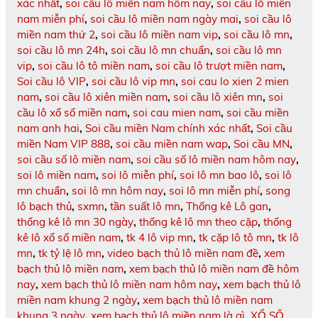
xác nhất
,
soi cầu lô miền nam hôm nay
,
soi cầu lô miền
nam miễn phí
,
soi cầu lô miền nam ngày mai
,
soi cầu lô
miền nam thứ 2
,
soi cầu lô miền nam vip
,
soi cầu lô mn
,
soi cầu lô mn 24h
,
soi cầu lô mn chuẩn
,
soi cầu lô mn
vip
,
soi cầu lô tô miền nam
,
soi cầu lô trượt miền nam
,
Soi cầu lô VIP
,
soi cầu lô vip mn
,
soi cau lo xien 2 mien
nam
,
soi cầu lô xiên miền nam
,
soi cầu lô xiên mn
,
soi
cầu lô xổ số miền nam
,
soi cau mien nam
,
soi cầu miền
nam anh hai
,
Soi cầu miền Nam chính xác nhất
,
Soi cầu
miền Nam VIP 888
,
soi cầu miền nam wap
,
Soi cầu MN
,
soi cầu số lô miền nam
,
soi cầu số lô miền nam hôm nay
,
soi lô miền nam
,
soi lô miễn phí
,
soi lô mn bao lô
,
soi lô
mn chuẩn
,
soi lô mn hôm nay
,
soi lô mn miễn phí
,
song
lô bạch thủ
,
sxmn
,
tần suất lô mn
,
Thống kê Lô gan
,
thống kê lô mn 30 ngày
,
thống kê lô mn theo cặp
,
thống
kê lô xổ số miền nam
,
tk 4 lô vip mn
,
tk cặp lô tô mn
,
tk lô
mn
,
tk tỷ lệ lô mn
,
video bạch thủ lô miền nam đề
,
xem
bạch thủ lô miền nam
,
xem bạch thủ lô miền nam đề hôm
nay
,
xem bạch thủ lô miền nam hôm nay
,
xem bạch thủ lô
miền nam khung 2 ngày
,
xem bạch thủ lô miền nam
khung 3 ngày
,
xem bạch thủ lô miền nam là gì
,
XỔ SỐ