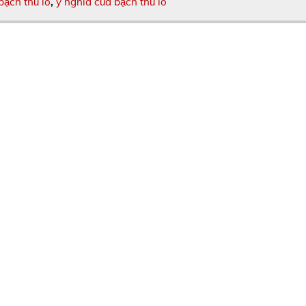
bạch thủ lô
,
ý nghĩa của bạch thủ lô