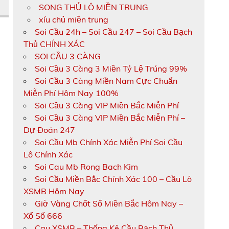
SONG THỦ LÔ MIỀN TRUNG
xíu chủ miền trung
Soi Cầu 24h – Soi Cầu 247 – Soi Cầu Bạch
Thủ CHÍNH XÁC
SOI CẦU 3 CÀNG
Soi Cầu 3 Càng 3 Miền Tỷ Lệ Trúng 99%
Soi Cầu 3 Càng Miền Nam Cực Chuẩn
Miễn Phí Hôm Nay 100%
Soi Cầu 3 Càng VIP Miền Bắc Miễn Phí
Soi Cầu 3 Càng VIP Miền Bắc Miễn Phí –
Dự Đoán 247
Soi Cầu Mb Chính Xác Miễn Phí Soi Cầu
Lô Chính Xác
Soi Cau Mb Rong Bach Kim
Soi Cầu Miền Bắc Chính Xác 100 – Cầu Lô
XSMB Hôm Nay
Giờ Vàng Chốt Số Miền Bắc Hôm Nay –
Xổ Số 666
Cau XSMB – Thống Kê Cầu Bạch Thủ