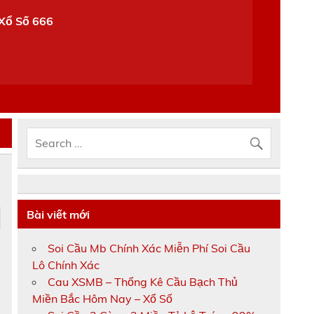
 Xổ Số 666
Bài viết mới
Soi Cầu Mb Chính Xác Miễn Phí Soi Cầu
Lô Chính Xác
Cau XSMB – Thống Kê Cầu Bạch Thủ
Miền Bắc Hôm Nay – Xổ Số