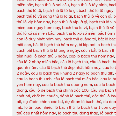
miền bắc
,
bạch thủ lô soi cầu
,
bạch thủ lô tây ninh
,
bạc
bạch thủ lô tô
,
bạch thủ lô tô là gì
,
bạch thủ lô tô ngày
bạch thủ lô và song thủ lô là gì
,
bạch thủ lô về con gì
,
b
thủ lô vip hôm nay
,
bạch thủ lô vip là gì
,
bạch thủ lô vi
mien bac ngay hom nay
,
bach thu lo vt
,
bạch thủ lô vũ
thủ lô xổ số miền bắc
,
bạch thủ lô xổ số miền bắc hôm 
con lô duy nhất hôm nay
,
bạch thủ quảng trị
,
bắt lô bạc
một con
,
bắt lô bạch thủ hôm nay
,
bi kip bat lo bach th
cách bắt bạch thủ lô khung 5 ngày
,
cách bắt lô bạch t
tiền nuôi lô bạch thủ 5 ngày
,
cap lo bach thu hom nay
cầu lô 2 nháy miền bắc
,
cầu lô bạch thủ
,
cầu lô bạch t
quanh năm
,
cầu lô bạch thủ đẹp nhất hôm nay
,
cau lo 
2 ngày
,
cau lo bach thu khung 2 ngay lo bach thu dlk
,
cau lo bach thu mb
,
cầu lô bạch thủ miền bắc
,
cau lo 
yen hom nay
,
cau lo bach thu quang nam
,
cau lo bach
thống
,
cầu lô de bạch thủ chính xác 100
,
Cầu vip bạch 
chốt btl
,
chốt btl chuẩn
,
đánh lô bạch thủ
,
độc thủ lô bạc
btl
,
dự đoán chính xác btl
,
dự đoán lô bạch thủ
,
du doa
mb
,
lô ăn bao nhiêu
,
lô bạch thủ
,
lo bach thu 1 con du
thủ đẹp nhất hôm nay
,
lo bach thu dong thap
,
lô bạch 