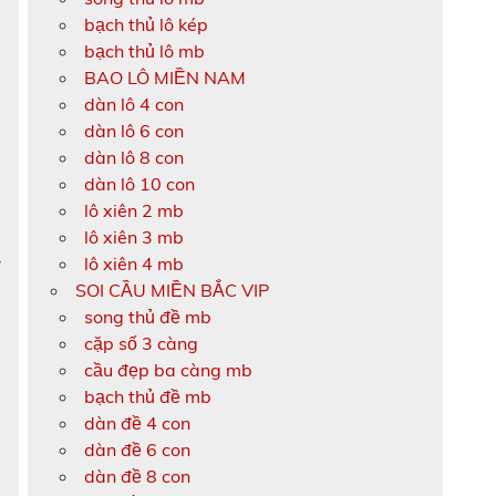
bạch thủ lô kép
bạch thủ lô mb
BAO LÔ MIỀN NAM
dàn lô 4 con
dàn lô 6 con
dàn lô 8 con
dàn lô 10 con
lô xiên 2 mb
lô xiên 3 mb
lô xiên 4 mb
y
SOI CẦU MIỀN BẮC VIP
song thủ đề mb
cặp số 3 càng
cầu đẹp ba càng mb
bạch thủ đề mb
dàn đề 4 con
dàn đề 6 con
dàn đề 8 con