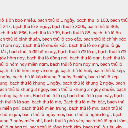
 lô 1 ăn bao nhiêu
,
bạch thủ lô 1 ngày
,
bach thu lo 100
,
bạch thủ
lô 247
,
bạch thủ lô 3 ngày
,
bạch thủ lô 300k
,
bạch thủ lô 365
,
ch thủ lô 666
,
bạch thủ lô 799
,
bạch thủ lô 88
,
bạch thủ lô ăn
ch thủ lô bình thuận
,
bạch thủ lô cao cấp
,
bạch thủ lô chính xác
ẩn hôm nay
,
bạch thủ lô chuẩn xác
,
bạch thủ lô có nghĩa là gì
,
 lắk
,
bạch thủ lô đề hôm nay
,
bạch thủ lô đề là gì
,
bạch thủ lô đề
ngày hôm nay
,
bạch thủ lô đồng nai
,
bạch thủ lô gan
,
bạch thủ lô
hủ lô hôm nay miền nam
,
bạch thủ lô hôm nay mn
,
bạch thủ lô
bạch thủ lô hôm nay về con gì
,
bạch thủ lô huế
,
bạch thủ lô kép
,
 ngày
,
bạch thủ lô kép khung 3 ngày 3 miền
,
bạch thủ lô kép
hung
,
bạch thủ lô khung 1 ngày
,
bạch thủ lô khung 2 ngày
,
bạch
ạch thủ lô khung 3 ngày
,
bạch thủ lô khung 3 ngày chuẩn
,
bạch
y rồng bạch kim
,
Bạch thủ lô là gì
,
bạch thủ lô là giải mấy
,
bạch
h thủ lô là sao
,
bạch thủ lô mb
,
Bạch thủ lô miền bắc
,
bạch thủ
ô miễn phí
,
bạch thủ lô miền trung
,
bạch thủ lô mn
,
bạch thủ lô
ày hôm qua
,
bạch thủ lô ngày mai
,
bạch thủ lô nghĩa là gì
,
bạch
khung 3 ngày miễn phí
,
bạch thủ lô phú yên
,
bạch thủ lô quả trám
,
ủ lô quảng trị
,
bạch thủ lô rồng bạch kim
,
bạch thủ lô siêu vip