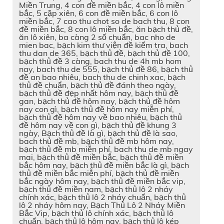
Miền Trung, 4 con đề miền bắc, 4 con lô miền
bắc, 5 cặp xiên, 6 con đề miền bắc, 6 con lô
miền bắc, 7 cao thu chot so de bach thu, 8 con
đề miền bắc, 8 con lô miền bắc, ăn bạch thủ đề,
ăn lô xiên, ba càng 2 số chuẩn, bac nho de
mien bac, bạch kim thư viện đề kiểm tra, bach
thu dan de 365, bạch thủ đề, bạch thủ đề 100,
bạch thủ đề 3 càng, bach thu de 4h mb hom
nay, bach thu de 555, bạch thủ đề 86, bạch thủ
đề an bao nhiêu, bach thu de chinh xac, bạch
thủ đề chuẩn, bạch thủ đề đánh theo ngày,
bạch thủ đề đẹp nhất hôm nay, bạch thủ đề
gan, bạch thủ đề hôm nay, bạch thủ đề hôm
nay con gì, bạch thủ đề hôm nay miễn phí,
bạch thủ đề hôm nay về bao nhiêu, bạch thủ
đề hôm nay về con gì, bạch thủ đề khung 3
ngày, Bạch thủ đề là gì, bạch thủ đề là sao,
bach thủ đề mb, bạch thủ đề mb hôm nay,
bạch thủ đề mb miễn phí, bach thu de mb ngay
mai, bạch thủ đề miền bắc, bạch thủ đề miền
bắc hôm nay, bạch thủ đề miền bắc là gì, bạch
thủ đề miền bắc miễn phí, bạch thủ đề miền
bắc ngày hôm nay, bạch thủ đề miền bắc vip,
bạch thủ đề miền nam, bạch thủ lô 2 nháy
chính xác, bạch thủ lô 2 nháy chuẩn, bạch thủ
lô 2 nháy hôm nay, Bạch Thủ Lô 2 Nháy Miền
Bắc Vip, bạch thủ lô chính xác, bạch thủ lô
chuẩn, bạch thủ lô hôm nay, bạch thủ lô kép