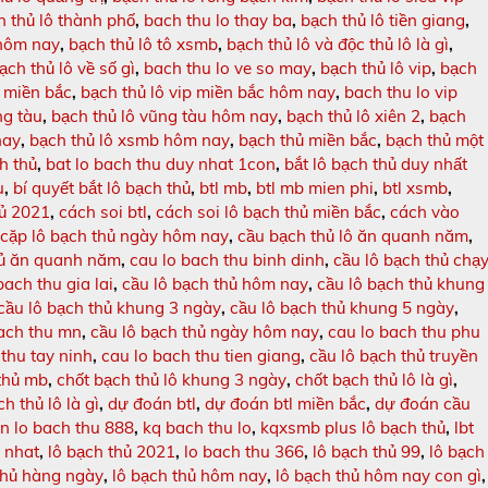
h thủ lô thành phố
,
bach thu lo thay ba
,
bạch thủ lô tiền giang
,
 hôm nay
,
bạch thủ lô tô xsmb
,
bạch thủ lô và độc thủ lô là gì
,
ạch thủ lô về số gì
,
bach thu lo ve so may
,
bạch thủ lô vip
,
bạch
p miền bắc
,
bạch thủ lô vip miền bắc hôm nay
,
bach thu lo vip
ng tàu
,
bạch thủ lô vũng tàu hôm nay
,
bạch thủ lô xiên 2
,
bạch
nay
,
bạch thủ lô xsmb hôm nay
,
bạch thủ miền bắc
,
bạch thủ một
h thủ
,
bat lo bach thu duy nhat 1con
,
bắt lô bạch thủ duy nhất
u
,
bí quyết bắt lô bạch thủ
,
btl mb
,
btl mb mien phi
,
btl xsmb
,
hủ 2021
,
cách soi btl
,
cách soi lô bạch thủ miền bắc
,
cách vào
,
cặp lô bạch thủ ngày hôm nay
,
cầu bạch thủ lô ăn quanh năm
,
hủ ăn quanh năm
,
cau lo bach thu binh dinh
,
cầu lô bạch thủ chạ
bach thu gia lai
,
cầu lô bạch thủ hôm nay
,
cầu lô bạch thủ khung
cầu lô bạch thủ khung 3 ngày
,
cầu lô bạch thủ khung 5 ngày
,
bach thu mn
,
cầu lô bạch thủ ngày hôm nay
,
cau lo bach thu phu
 thu tay ninh
,
cau lo bach thu tien giang
,
cầu lô bạch thủ truyền
thủ mb
,
chốt bạch thủ lô khung 3 ngày
,
chốt bạch thủ lô là gì
,
h thủ lô là gì
,
dự đoán btl
,
dự đoán btl miền bắc
,
dự đoán cầu
n lo bach thu 888
,
kq bach thu lo
,
kqxsmb plus lô bạch thủ
,
lbt
y nhat
,
lô bạch thủ 2021
,
lo bach thu 366
,
lô bạch thủ 99
,
lô bạch
thủ hàng ngày
,
lô bạch thủ hôm nay
,
lô bạch thủ hôm nay con gì
,