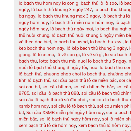
lo bach thu hom nay la con gi bạch thủ lô là sao
,
lô bạ
ngày
,
lô bạch thủ khung 3 ngày 247
,
lo bach thu khun
ba ngay
,
lo bach thu khung max 3 ngay
,
lô bạch thủ là
ngay hom nay
,
lô bạch thủ miền nam hôm nay
,
lô bạch
ngày hôm nay
,
lô bạch thủ ngày mai
,
lo bach thu nghia
thủ nuôi khung
,
lô bạch thủ nuôi khung 5 ngày miền b
về theo dac biet
,
lo bach thu xsbd
,
lo bach thu xsvl
,
lo
kep bach thu hom nay
,
lô kép bạch thủ khung 3 ngày
,
giang
,
lô tô xsmb
,
lô về con gì
,
lô về số gì
,
lo vip bạch t
bach thu
,
lotto bach thu mb
,
nuoi lo bach thu 5 ngay
,
n
nuôi lô bạch thủ khung 3 ngày tôi
,
nuoi lo bach thu.co
lô bạch thủ
,
phuong phap choi lo bach thu
,
phương phá
tính lô bạch thủ
,
soi cầu bạch thủ lô de miền bắc
,
soi c
soi cau btl
,
soi cầu btl mb
,
soi cầu btl miền bắc
,
soi cầu
8785
,
soi cầu lô bạch thủ 888
,
soi cầu lô bạch thủ chín
soi cầu lô bạch thủ xổ số đài phát
,
soi cau lo bach thu 
xsmb hom nay
,
soi cầu lô tô bạch thủ
,
soi cau mien ph
btl
,
Soi cầu XSMB miễn phí ngày hôm nay
,
soi lo bach 
miền bắc
,
soi lô bạch thủ ngày hôm nay
,
soi lô miễn ph
xem bạch thủ lô đề hôm nay
,
xem bạch thủ lô hôm nay