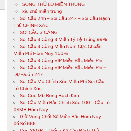
SONG THỦ LÔ MIỀN TRUNG
xíu chủ miền trung
Soi Cầu 24h – Soi Cầu 247 – Soi Cầu Bạch
Thủ CHÍNH XÁC
SOI CẦU 3 CÀNG
Soi Cầu 3 Càng 3 Miền Tỷ Lệ Trúng 99%
Soi Cầu 3 Càng Miền Nam Cực Chuẩn
Miễn Phí Hôm Nay 100%
Soi Cầu 3 Càng VIP Miền Bắc Miễn Phí
Soi Cầu 3 Càng VIP Miền Bắc Miễn Phí –
Dự Đoán 247
Soi Cầu Mb Chính Xác Miễn Phí Soi Cầu
Lô Chính Xác
Soi Cau Mb Rong Bach Kim
Soi Cầu Miền Bắc Chính Xác 100 – Cầu Lô
XSMB Hôm Nay
Giờ Vàng Chốt Số Miền Bắc Hôm Nay –
Xổ Số 666
Cau XSMB – Thống Kê Cầu Bạch Thủ