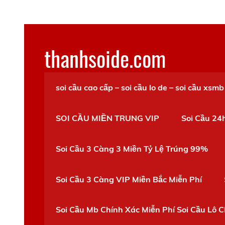
Skip
to
content
thanhsoide.com
soi cầu cao cấp – soi cầu lo de – soi cầu xsmb
SOI CẦU MIỀN TRUNG VIP
Soi Cầu 24
Soi Cầu 3 Càng 3 Miền Tỷ Lệ Trúng 99%
Soi Cầu 3 Càng VIP Miền Bắc Miễn Phí
Soi Cầu Mb Chính Xác Miễn Phí Soi Cầu Lô 