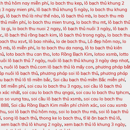
ch thủ hôm nay miễn phí
,
lo bach thu kep
,
lô bạch thủ khung 2
g 3 ngay mien phi
,
lô bạch thủ khung 5 ngày
,
lo bach thu khung
 gì
,
lô bạch thủ là như thế nào
,
lô bạch thủ mb
,
lo bach thu mb
 thủ miễn phí
,
lo bach thu mien trung
,
lo bach thu mt
,
lô bạch th
 la gi
,
lo bach thu nuoi 2 ngay
,
lô bạch thủ nuôi 3 ngày
,
lô bạch
ắc
,
lô bạch thủ rồng bạch kim
,
lô bạch thủ trong ngày
,
lo bach th
 bach thu xsvt
,
lô bao nhiêu
,
lo de bach thu
,
Lô đẹp hôm nay
,
lo
lô mb
,
lô miễn phí
,
lo to bach thu da nang
,
lô to bạch thủ kiên
hủ
,
loto bach thu can tho
,
loto Rồng Bạch Kim
,
lotoo xsmb
,
lotto
uôi lô bạch thủ 7 ngày
,
nuôi lô bạch thủ khung 3 ngày dep nhat
,
m
,
nuôi lô bạch thủ.com lô bạch thủ là mấy con
,
phương pháp bắ
p nuôi lô bạch thủ
,
phương pháp soi lô bạch thủ
,
phương pháp
ầu bạch thủ lô tô miền bắc
,
Soi cầu bạch thủ miền Bắc miễn phí
,
 btl miễn phí
,
soi cau lo bach thu 3 ngay
,
soi cầu lô bạch thủ
h xác nhất
,
soi cau lo bach thu qngai
,
soi cau lo bach thu tphcm
xo so vung tau
,
soi cầu lô bạch thủ xsmb
,
soi cau lo bach thu
i 888
,
Soi cầu Rồng Bạch Kim miễn phí chính xác
,
soi cau xsmb
thu
,
soi lô bạch thủ hôm nay
,
soi lo bach thu mb
,
soi lô bạch thủ
í
,
song lô bạch thủ
,
thong ke lo bach thu
,
tỉ lệ ăn bạch thủ lô
,
,
xem bạch thủ lô khung 2 ngày
,
xem bạch thủ lô khung 3 ngày
,