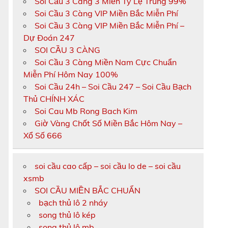
Soi Cầu 3 Càng 3 Miền Tỷ Lệ Trúng 99%
Soi Cầu 3 Càng VIP Miền Bắc Miễn Phí
Soi Cầu 3 Càng VIP Miền Bắc Miễn Phí –
Dự Đoán 247
SOI CẦU 3 CÀNG
Soi Cầu 3 Càng Miền Nam Cực Chuẩn
Miễn Phí Hôm Nay 100%
Soi Cầu 24h – Soi Cầu 247 – Soi Cầu Bạch
Thủ CHÍNH XÁC
Soi Cau Mb Rong Bach Kim
Giờ Vàng Chốt Số Miền Bắc Hôm Nay –
Xổ Số 666
soi cầu cao cấp – soi cầu lo de – soi cầu
xsmb
SOI CẦU MIỀN BẮC CHUẨN
bạch thủ lô 2 nháy
song thủ lô kép
song thủ lô mb