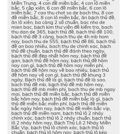
Miền Trung, 4 con đề miền bắc, 4 con lô miền
bắc, 5 cặp xiên, 6 con đề miền bắc, 6 con lô
miền bắc, 7 cao thu chot so de bach thu, 8 con
đề miền bắc, 8 con lô miền bắc, ăn bạch thủ đề,
ăn lô xiên, ba càng 2 số chuẩn, bac nho de
mien bac, bạch kim thư viện đề kiểm tra, bach
thu dan de 365, bạch thủ đề, bạch thủ đề 100,
bạch thủ đề 3 càng, bach thu de 4h mb hom
nay, bach thu de 555, bạch thủ đề 86, bạch thủ
đề an bao nhiêu, bach thu de chinh xac, bạch
thủ đề chuẩn, bạch thủ đề đánh theo ngày,
bạch thủ đề đẹp nhất hôm nay, bạch thủ đề
gan, bạch thủ đề hôm nay, bạch thủ đề hôm
nay con gì, bạch thủ đề hôm nay miễn phí,
bạch thủ đề hôm nay về bao nhiêu, bạch thủ
đề hôm nay về con gì, bạch thủ đề khung 3
ngày, Bạch thủ đề là gì, bạch thủ đề là sao,
bach thủ đề mb, bạch thủ đề mb hôm nay,
bạch thủ đề mb miễn phí, bach thu de mb ngay
mai, bạch thủ đề miền bắc, bạch thủ đề miền
bắc hôm nay, bạch thủ đề miền bắc là gì, bạch
thủ đề miền bắc miễn phí, bạch thủ đề miền
bắc ngày hôm nay, bạch thủ đề miền bắc vip,
bạch thủ đề miền nam, bạch thủ lô 2 nháy
chính xác, bạch thủ lô 2 nháy chuẩn, bạch thủ
lô 2 nháy hôm nay, Bạch Thủ Lô 2 Nháy Miền
Bắc Vip, bạch thủ lô chính xác, bạch thủ lô
chuẩn, bạch thủ lô hôm nay, bạch thủ lô kép