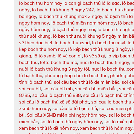
lo bach thu hom nay la con gi bạch thủ lô là sao
,
lô bạ
ngày
,
lô bạch thủ khung 3 ngày 247
,
lo bach thu khun
ba ngay
,
lo bach thu khung max 3 ngay
,
lô bạch thủ là
ngay hom nay
,
lô bạch thủ miền nam hôm nay
,
lô bạch
ngày hôm nay
,
lô bạch thủ ngày mai
,
lo bach thu nghia
thủ nuôi khung
,
lô bạch thủ nuôi khung 5 ngày miền b
về theo dac biet
,
lo bach thu xsbd
,
lo bach thu xsvl
,
lo
kep bach thu hom nay
,
lô kép bạch thủ khung 3 ngày
,
giang
,
lô tô xsmb
,
lô về con gì
,
lô về số gì
,
lo vip bạch t
bach thu
,
lotto bach thu mb
,
nuoi lo bach thu 5 ngay
,
n
nuôi lô bạch thủ khung 3 ngày tôi
,
nuoi lo bach thu.co
lô bạch thủ
,
phuong phap choi lo bach thu
,
phương phá
tính lô bạch thủ
,
soi cầu bạch thủ lô de miền bắc
,
soi c
soi cau btl
,
soi cầu btl mb
,
soi cầu btl miền bắc
,
soi cầu
8785
,
soi cầu lô bạch thủ 888
,
soi cầu lô bạch thủ chín
soi cầu lô bạch thủ xổ số đài phát
,
soi cau lo bach thu 
xsmb hom nay
,
soi cầu lô tô bạch thủ
,
soi cau mien ph
btl
,
Soi cầu XSMB miễn phí ngày hôm nay
,
soi lo bach 
miền bắc
,
soi lô bạch thủ ngày hôm nay
,
soi lô miễn ph
xem bạch thủ lô đề hôm nay
,
xem bạch thủ lô hôm nay