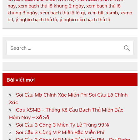
nay
,
xem bạch thủ lô khung 2 ngày
,
xem bạch thủ lô
khung 3 ngày
,
xem bạch thủ lô là gì
,
xem btl
,
xsmb
,
xsmb
btl
,
ý nghĩa bạch thủ lô
,
ý nghĩa của bạch thủ lô
Bài viết mới
Soi Cầu Mb Chính Xác Miễn Phí Soi Cầu Lô Chính
Xác
Cau XSMB – Thống Kê Cầu Bạch Thủ Miền Bắc
Hôm Nay – Xổ Số
Soi Cầu 3 Càng 3 Miền Tỷ Lệ Trúng 99%
Soi Cầu 3 Càng VIP Miền Bắc Miễn Phí
Soi Cầu 3 Càng VIP Miền Bắc Miễn Phí – Dự Đoán