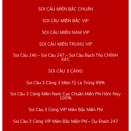
SOI CẦU MIỀN BẮC CHUẨN
SOI CẦU MIỀN BẮC VIP
SOI CẦU MIỀN NAM VIP
SOI CẦU MIỀN TRUNG VIP
Soi Cầu 24h – Soi Cầu 247 – Soi Cầu Bạch Thủ CHÍNH
XÁC
SOI CẦU 3 CÀNG
Soi Cầu 3 Càng 3 Miền Tỷ Lệ Trúng 99%
Soi Cầu 3 Càng Miền Nam Cực Chuẩn Miễn Phí Hôm Nay
100%
Soi Cầu 3 Càng VIP Miền Bắc Miễn Phí
Soi Cầu 3 Càng VIP Miền Bắc Miễn Phí – Dự Đoán 247