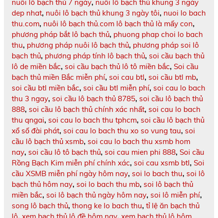
nuôi lô bạch thủ 7 ngày
,
nuôi lô bạch thủ khung 3 ngày
dep nhat
,
nuôi lô bạch thủ khung 3 ngày tôi
,
nuoi lo bach
thu.com
,
nuôi lô bạch thủ.com lô bạch thủ là mấy con
,
phương pháp bắt lô bạch thủ
,
phuong phap choi lo bach
thu
,
phương pháp nuôi lô bạch thủ
,
phương pháp soi lô
bạch thủ
,
phương pháp tính lô bạch thủ
,
soi cầu bạch thủ
lô de miền bắc
,
soi cầu bạch thủ lô tô miền bắc
,
Soi cầu
bạch thủ miền Bắc miễn phí
,
soi cau btl
,
soi cầu btl mb
,
soi cầu btl miền bắc
,
soi cầu btl miễn phí
,
soi cau lo bach
thu 3 ngay
,
soi cầu lô bạch thủ 8785
,
soi cầu lô bạch thủ
888
,
soi cầu lô bạch thủ chính xác nhất
,
soi cau lo bach
thu qngai
,
soi cau lo bach thu tphcm
,
soi cầu lô bạch thủ
xổ số đài phát
,
soi cau lo bach thu xo so vung tau
,
soi
cầu lô bạch thủ xsmb
,
soi cau lo bach thu xsmb hom
nay
,
soi cầu lô tô bạch thủ
,
soi cau mien phi 888
,
Soi cầu
Rồng Bạch Kim miễn phí chính xác
,
soi cau xsmb btl
,
Soi
cầu XSMB miễn phí ngày hôm nay
,
soi lo bach thu
,
soi lô
bạch thủ hôm nay
,
soi lo bach thu mb
,
soi lô bạch thủ
miền bắc
,
soi lô bạch thủ ngày hôm nay
,
soi lô miễn phí
,
song lô bạch thủ
,
thong ke lo bach thu
,
tỉ lệ ăn bạch thủ
lô
,
xem bạch thủ lô đề hôm nay
,
xem bạch thủ lô hôm