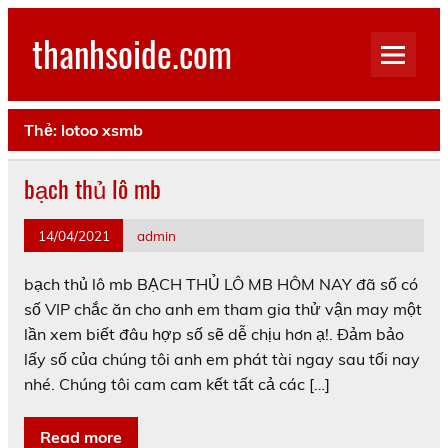
Skip
to
thanhsoide.com
content
Thẻ:
lotoo xsmb
bạch thủ lô mb
14/04/2021
admin
bạch thủ lô mb BẠCH THỦ LÔ MB HÔM NAY đã số có
số VIP chắc ăn cho anh em tham gia thử vận may một
lần xem biết đâu hợp số sẽ dễ chịu hơn ạ!. Đảm bảo
lấy số của chúng tôi anh em phát tài ngay sau tối nay
nhé. Chúng tôi cam cam kết tất cả các […]
Read more