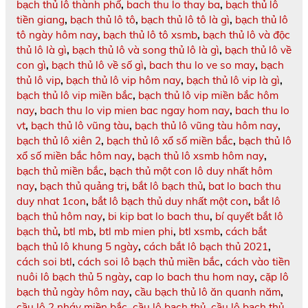
bạch thủ lô thành phố
,
bach thu lo thay ba
,
bạch thủ lô
tiền giang
,
bạch thủ lô tô
,
bạch thủ lô tô là gì
,
bạch thủ lô
tô ngày hôm nay
,
bạch thủ lô tô xsmb
,
bạch thủ lô và độc
thủ lô là gì
,
bạch thủ lô và song thủ lô là gì
,
bạch thủ lô về
con gì
,
bạch thủ lô về số gì
,
bach thu lo ve so may
,
bạch
thủ lô vip
,
bạch thủ lô vip hôm nay
,
bạch thủ lô vip là gì
,
bạch thủ lô vip miền bắc
,
bạch thủ lô vip miền bắc hôm
nay
,
bach thu lo vip mien bac ngay hom nay
,
bach thu lo
vt
,
bạch thủ lô vũng tàu
,
bạch thủ lô vũng tàu hôm nay
,
bạch thủ lô xiên 2
,
bạch thủ lô xổ số miền bắc
,
bạch thủ lô
xổ số miền bắc hôm nay
,
bạch thủ lô xsmb hôm nay
,
bạch thủ miền bắc
,
bạch thủ một con lô duy nhất hôm
nay
,
bạch thủ quảng trị
,
bắt lô bạch thủ
,
bat lo bach thu
duy nhat 1con
,
bắt lô bạch thủ duy nhất một con
,
bắt lô
bạch thủ hôm nay
,
bi kip bat lo bach thu
,
bí quyết bắt lô
bạch thủ
,
btl mb
,
btl mb mien phi
,
btl xsmb
,
cách bắt
bạch thủ lô khung 5 ngày
,
cách bắt lô bạch thủ 2021
,
cách soi btl
,
cách soi lô bạch thủ miền bắc
,
cách vào tiền
nuôi lô bạch thủ 5 ngày
,
cap lo bach thu hom nay
,
cặp lô
bạch thủ ngày hôm nay
,
cầu bạch thủ lô ăn quanh năm
,
cầu lô 2 nháy miền bắc
,
cầu lô bạch thủ
,
cầu lô bạch thủ