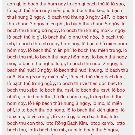
con gì
,
lo bach thu hom nay la con gi bạch thủ lô là sao
,
lô bạch thủ hôm nay miễn phí
,
lo bach thu kep
,
lô bạch
thủ khung 2 ngày
,
lô bạch thủ khung 3 ngày 247
,
lo bach
thu khung 3 ngay mien phi
,
lô bạch thủ khung 5 ngày
,
lo
bach thu khung ba ngay
,
lo bach thu khung max 3 ngay
,
lô bạch thủ là gì
,
lô bạch thủ là như thế nào
,
lô bạch thủ
mb
,
lo bach thu mb ngay hom nay
,
lô bạch thủ miền nam
hôm nay
,
lô bạch thủ miễn phí
,
lo bach thu mien trung
,
lo
bach thu mt
,
lô bạch thủ ngày hôm nay
,
lô bạch thủ ngày
mai
,
lo bach thu nghia la gi
,
lo bach thu nuoi 2 ngay
,
lô
bạch thủ nuôi 3 ngày
,
lô bạch thủ nuôi khung
,
lô bạch thủ
nuôi khung 5 ngày miền bắc
,
lô bạch thủ rồng bạch kim
,
lô bạch thủ trong ngày
,
lo bach thu về theo dac biet
,
lo
bach thu xsbd
,
lo bach thu xsvl
,
lo bach thu xsvt
,
lô bao
nhiêu
,
lo de bach thu
,
Lô đẹp hôm nay
,
lo kep bach thu
hom nay
,
lô kép bạch thủ khung 3 ngày
,
lô mb
,
lô miễn
phí
,
lo to bach thu da nang
,
lô to bạch thủ kiên giang
,
lô
tô xsmb
,
lô về con gì
,
lô về số gì
,
lo vip bạch thủ
,
loto
bach thu can tho
,
loto Rồng Bạch Kim
,
lotoo xsmb
,
lotto
bach thu
,
lotto bach thu mb
,
nuoi lo bach thu 5 ngay
,