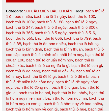
Category:
SOI CẦU MIỀN BẮC CHUẨN
Tags:
bạch thủ lô
1 ăn bao nhiêu
,
bạch thủ lô 1 ngày
,
bach thu lo 100
,
bạch thủ lô 100k
,
bạch thủ lô 188
,
bạch thủ lô 2 ngày
,
bạch thủ lô 247
,
bạch thủ lô 3 ngày
,
bạch thủ lô 300k
,
bạch thủ lô 365
,
bạch thủ lô 5 ngày
,
bạch thủ lô 5-6
,
bach thu lo 555
,
bạch thủ lô 666
,
bạch thủ lô 799
,
bạch
thủ lô 88
,
bạch thủ lô ăn bao nhiêu
,
bạch thủ lô bất bại
,
bạch thủ lô bình định
,
bạch thủ lô bình thuận
,
bạch thủ lô
cao cấp
,
bạch thủ lô chính xác nhất hôm nay
,
bạch thủ lô
chuẩn 100
,
bạch thủ lô chuẩn hôm nay
,
bạch thủ lô
chuẩn xác
,
bạch thủ lô có nghĩa là gì
,
bạch thủ lô con gì
,
bạch thủ lô đà nẵng
,
bạch thủ lô đắk lắk
,
bạch thủ lô đề
hôm nay
,
bạch thủ lô đề là gì
,
bạch thủ lô đề mb
,
bạch
thủ lô đề miền bắc hôm nay
,
bạch thủ lô đề ngày hôm
nay
,
bạch thủ lô đồng nai
,
bạch thủ lô gan
,
bạch thủ lô
gia lai
,
bach thu lo ha noi
,
bạch thủ lô hai nháy
,
bạch thủ
lô hôm nay miền nam
,
bạch thủ lô hôm nay mn
,
bạch thủ
lô hôm nay ra con gì
,
bạch thủ lô hôm nay về bao nhiêu
,
bạch thủ lô hôm nay về con gì
,
bạch thủ lô huế
,
bạch thủ