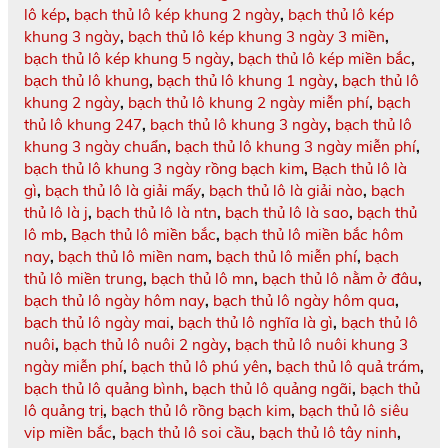
lô kép
,
bạch thủ lô kép khung 2 ngày
,
bạch thủ lô kép
khung 3 ngày
,
bạch thủ lô kép khung 3 ngày 3 miền
,
bạch thủ lô kép khung 5 ngày
,
bạch thủ lô kép miền bắc
,
bạch thủ lô khung
,
bạch thủ lô khung 1 ngày
,
bạch thủ lô
khung 2 ngày
,
bạch thủ lô khung 2 ngày miễn phí
,
bạch
thủ lô khung 247
,
bạch thủ lô khung 3 ngày
,
bạch thủ lô
khung 3 ngày chuẩn
,
bạch thủ lô khung 3 ngày miễn phí
,
bạch thủ lô khung 3 ngày rồng bạch kim
,
Bạch thủ lô là
gì
,
bạch thủ lô là giải mấy
,
bạch thủ lô là giải nào
,
bạch
thủ lô là j
,
bạch thủ lô là ntn
,
bạch thủ lô là sao
,
bạch thủ
lô mb
,
Bạch thủ lô miền bắc
,
bạch thủ lô miền bắc hôm
nay
,
bạch thủ lô miền nam
,
bạch thủ lô miễn phí
,
bạch
thủ lô miền trung
,
bạch thủ lô mn
,
bạch thủ lô nằm ở đâu
,
bạch thủ lô ngày hôm nay
,
bạch thủ lô ngày hôm qua
,
bạch thủ lô ngày mai
,
bạch thủ lô nghĩa là gì
,
bạch thủ lô
nuôi
,
bạch thủ lô nuôi 2 ngày
,
bạch thủ lô nuôi khung 3
ngày miễn phí
,
bạch thủ lô phú yên
,
bạch thủ lô quả trám
,
bạch thủ lô quảng bình
,
bạch thủ lô quảng ngãi
,
bạch thủ
lô quảng trị
,
bạch thủ lô rồng bạch kim
,
bạch thủ lô siêu
vip miền bắc
,
bạch thủ lô soi cầu
,
bạch thủ lô tây ninh
,