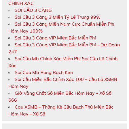
CHÍNH XÁC
SOI CẦU 3 CÀNG
Soi Cầu 3 Càng 3 Miền Tỷ Lệ Trúng 99%
Soi Cầu 3 Càng Miền Nam Cực Chuẩn Miễn Phí
Hôm Nay 100%
Soi Cầu 3 Càng VIP Miền Bắc Miễn Phí
Soi Cầu 3 Càng VIP Miền Bắc Miễn Phí – Dự Đoán
247
Soi Cầu Mb Chính Xác Miễn Phí Soi Cầu Lô Chính
Xác
Soi Cau Mb Rong Bach Kim
Soi Cầu Miền Bắc Chính Xác 100 – Cầu Lô XSMB
Hôm Nay
Giờ Vàng Chốt Số Miền Bắc Hôm Nay – Xổ Số
666
Cau XSMB – Thống Kê Cầu Bạch Thủ Miền Bắc
Hôm Nay – Xổ Số