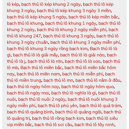
lô kép
,
bạch thủ lô kép khung 2 ngày
,
bạch thủ lô kép
khung 3 ngày
,
bạch thủ lô kép khung 3 ngày 3 miền
,
bạch thủ lô kép khung 5 ngày
,
bạch thủ lô kép miền bắc
,
bạch thủ lô khung
,
bạch thủ lô khung 1 ngày
,
bạch thủ lô
khung 2 ngày
,
bạch thủ lô khung 2 ngày miễn phí
,
bạch
thủ lô khung 247
,
bạch thủ lô khung 3 ngày
,
bạch thủ lô
khung 3 ngày chuẩn
,
bạch thủ lô khung 3 ngày miễn phí
,
bạch thủ lô khung 3 ngày rồng bạch kim
,
Bạch thủ lô là
gì
,
bạch thủ lô là giải mấy
,
bạch thủ lô là giải nào
,
bạch
thủ lô là j
,
bạch thủ lô là ntn
,
bạch thủ lô là sao
,
bạch thủ
lô mb
,
Bạch thủ lô miền bắc
,
bạch thủ lô miền bắc hôm
nay
,
bạch thủ lô miền nam
,
bạch thủ lô miễn phí
,
bạch
thủ lô miền trung
,
bạch thủ lô mn
,
bạch thủ lô nằm ở đâu
,
bạch thủ lô ngày hôm nay
,
bạch thủ lô ngày hôm qua
,
bạch thủ lô ngày mai
,
bạch thủ lô nghĩa là gì
,
bạch thủ lô
nuôi
,
bạch thủ lô nuôi 2 ngày
,
bạch thủ lô nuôi khung 3
ngày miễn phí
,
bạch thủ lô phú yên
,
bạch thủ lô quả trám
,
bạch thủ lô quảng bình
,
bạch thủ lô quảng ngãi
,
bạch thủ
lô quảng trị
,
bạch thủ lô rồng bạch kim
,
bạch thủ lô siêu
vip miền bắc
,
bạch thủ lô soi cầu
,
bạch thủ lô tây ninh
,