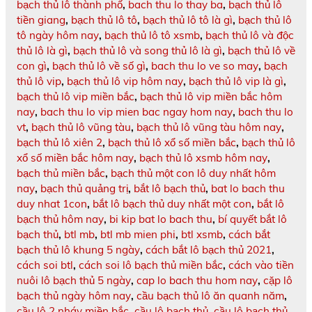
bạch thủ lô thành phố
,
bach thu lo thay ba
,
bạch thủ lô
tiền giang
,
bạch thủ lô tô
,
bạch thủ lô tô là gì
,
bạch thủ lô
tô ngày hôm nay
,
bạch thủ lô tô xsmb
,
bạch thủ lô và độc
thủ lô là gì
,
bạch thủ lô và song thủ lô là gì
,
bạch thủ lô về
con gì
,
bạch thủ lô về số gì
,
bach thu lo ve so may
,
bạch
thủ lô vip
,
bạch thủ lô vip hôm nay
,
bạch thủ lô vip là gì
,
bạch thủ lô vip miền bắc
,
bạch thủ lô vip miền bắc hôm
nay
,
bach thu lo vip mien bac ngay hom nay
,
bach thu lo
vt
,
bạch thủ lô vũng tàu
,
bạch thủ lô vũng tàu hôm nay
,
bạch thủ lô xiên 2
,
bạch thủ lô xổ số miền bắc
,
bạch thủ lô
xổ số miền bắc hôm nay
,
bạch thủ lô xsmb hôm nay
,
bạch thủ miền bắc
,
bạch thủ một con lô duy nhất hôm
nay
,
bạch thủ quảng trị
,
bắt lô bạch thủ
,
bat lo bach thu
duy nhat 1con
,
bắt lô bạch thủ duy nhất một con
,
bắt lô
bạch thủ hôm nay
,
bi kip bat lo bach thu
,
bí quyết bắt lô
bạch thủ
,
btl mb
,
btl mb mien phi
,
btl xsmb
,
cách bắt
bạch thủ lô khung 5 ngày
,
cách bắt lô bạch thủ 2021
,
cách soi btl
,
cách soi lô bạch thủ miền bắc
,
cách vào tiền
nuôi lô bạch thủ 5 ngày
,
cap lo bach thu hom nay
,
cặp lô
bạch thủ ngày hôm nay
,
cầu bạch thủ lô ăn quanh năm
,
cầu lô 2 nháy miền bắc
,
cầu lô bạch thủ
,
cầu lô bạch thủ