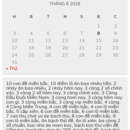
THÁNG 8 2026
H
B
T
N
S
B
C
1
2
3
4
5
6
7
8
9
10
11
12
13
14
15
16
17
18
19
20
21
22
23
24
25
26
27
28
29
30
31
« Th2
10 con đề miền bắc, 10 điểm lô ăn bao nhiêu tiền, 2
nháy ăn bao nhiêu, 2 nháy hôm nay, 3 càng 2 số chính
xác, 3 càng 2 số hôm nay, 3 càng chính xác, 3 Càng
Đầu Đuôi Miền Nam, 3 cang hom nay, 3 càng hôm nay
con gì, 3 càng miền bắc, 3 càng vip miền bắc, 4 càng,
4 Càng Miền Trung, 4 con đề miền bắc, 4 con lô miền
bắc, 5 cặp xiên, 6 con đề miền bắc, 6 con lô miền bắc,
7 cao thu chot so de bach thu, 8 con đề miền bắc, 8
con lô miền bắc, ăn bạch thủ đề, ăn lô xiên, ba càng 2
số chuẩn, bac nho de mien bac, bạch kim thư viện đề
kiểm tra, bach thu dan de 365, bạch thủ đề, bạch thủ