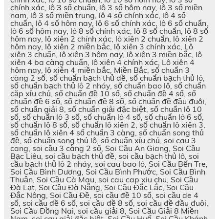
chính xác, lô 3 số chuẩn, lô 3 số hôm nay, lô 3 số miền
nam, lô 3 số miền trung, lô 4 số chính xác, lô 4 số
chuẩn, lô 4 số hôm nay, lô 6 số chính xác, lô 6 số chuẩn,
lô 6 số hôm nay, lô 8 số chính xác, lô 8 số chuẩn, lô 8 số
hôm nay, lô xiên 2 chính xác, lô xiên 2 chuẩn, lô xiên 2
hôm nay, lô xiên 2 miền bắc, lô xiên 3 chính xác, Lô
xiên 3 chuẩn, lô xiên 3 hôm nay, lô xiên 3 miền bắc, lô
xiên 4 ba càng chuẩn, lô xiên 4 chính xác, Lô xiên 4
hôm nay, lô xiên 4 miền bắc, Miền Bắc, số chuẩn 3
càng 2 số, số chuẩn bạch thủ đề, số chuẩn bạch thủ lô,
số chuẩn bạch thủ lô 2 nháy, số chuẩn bao lô, số chuẩn
cặp xỉu chủ, số chuẩn đề 10 số, số chuẩn đề 4 số, số
chuẩn đề 6 số, số chuẩn đề 8 số, số chuẩn đề đầu đuôi,
số chuẩn giải 8, số chuẩn giải đặc biệt, số chuẩn lô 10
số, số chuẩn lô 3 số, số chuẩn lô 4 số, số chuẩn lô 6 số,
số chuẩn lô 8 số, số chuẩn lô xiên 2, số chuẩn lô xiên 3,
số chuẩn lô xiên 4 số chuẩn 3 càng, số chuẩn song thủ
đề, số chuẩn song thủ lô, số chuẩn xỉu chủ, soi cau 3
cang, soi cầu 3 càng 2 số, Soi Cầu An Giang, Soi Cầu
Bạc Liêu, soi cầu bạch thủ đề, soi cầu bạch thủ lô, soi
cầu bạch thủ lô 2 nháy, soi cau bao lô, Soi Cầu Bến Tre,
Soi Cầu Bình Dương, Soi Cầu Bình Phước, Soi Cầu Bình
Thuận, Soi Cầu Cà Mau, soi cau cap xiu chu, Soi Cầu
Đà Lạt, Soi Cầu Đà Nẵng, Soi Cầu Đắc Lắc, Soi Cầu
Đắc Nông, Soi Cầu Đề, soi cầu đề 10 số, soi cầu de 4
số, soi cầu đề 6 số, soi cầu đề 8 số, soi cầu đề đầu đuôi,
Soi Cầu Đồng Nai, soi cầu giải 8, Soi Cầu Giải 8 Miền
Nam, soi cau giải đặc biệt, Soi Cầu Huế, Soi Cầu Khánh