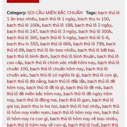
Category:
SOI CẦU MIỀN BẮC CHUẨN
Tags:
bạch thủ lô
1 ăn bao nhiêu
,
bạch thủ lô 1 ngày
,
bach thu lo 100
,
bạch thủ lô 100k
,
bạch thủ lô 188
,
bạch thủ lô 2 ngày
,
bạch thủ lô 247
,
bạch thủ lô 3 ngày
,
bạch thủ lô 300k
,
bạch thủ lô 365
,
bạch thủ lô 5 ngày
,
bạch thủ lô 5-6
,
bach thu lo 555
,
bạch thủ lô 666
,
bạch thủ lô 799
,
bạch
thủ lô 88
,
bạch thủ lô ăn bao nhiêu
,
bạch thủ lô bất bại
,
bạch thủ lô bình định
,
bạch thủ lô bình thuận
,
bạch thủ lô
cao cấp
,
bạch thủ lô chính xác nhất hôm nay
,
bạch thủ lô
chuẩn 100
,
bạch thủ lô chuẩn hôm nay
,
bạch thủ lô
chuẩn xác
,
bạch thủ lô có nghĩa là gì
,
bạch thủ lô con gì
,
bạch thủ lô đà nẵng
,
bạch thủ lô đắk lắk
,
bạch thủ lô đề
hôm nay
,
bạch thủ lô đề là gì
,
bạch thủ lô đề mb
,
bạch
thủ lô đề miền bắc hôm nay
,
bạch thủ lô đề ngày hôm
nay
,
bạch thủ lô đồng nai
,
bạch thủ lô gan
,
bạch thủ lô
gia lai
,
bach thu lo ha noi
,
bạch thủ lô hai nháy
,
bạch thủ
lô hôm nay miền nam
,
bạch thủ lô hôm nay mn
,
bạch thủ
lô hôm nay ra con gì
,
bạch thủ lô hôm nay về bao nhiêu
,
bạch thủ lô hôm nay về con gì
,
bạch thủ lô huế
,
bạch thủ