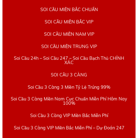
SOI CẦU MIỀN BẮC CHUẨN
SOI CẦU MIỀN BẮC VIP
SOI CẦU MIỀN NAM VIP
SOI CẦU MIỀN TRUNG VIP
Soi Cầu 24h – Soi Cầu 247 – Soi Cầu Bạch Thủ CHÍNH
XÁC
SOI CẦU 3 CÀNG
Soi Cầu 3 Càng 3 Miền Tỷ Lệ Trúng 99%
Soi Cầu 3 Càng Miền Nam Cực Chuẩn Miễn Phí Hôm Nay
100%
Soi Cầu 3 Càng VIP Miền Bắc Miễn Phí
Soi Cầu 3 Càng VIP Miền Bắc Miễn Phí – Dự Đoán 247