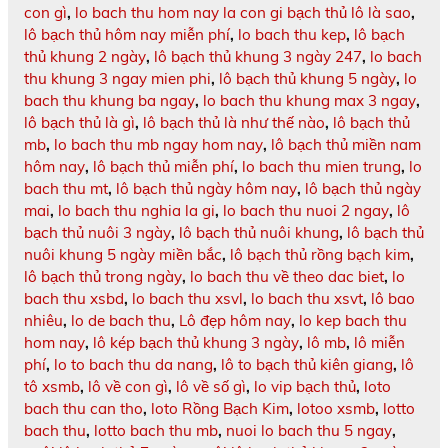
con gì
,
lo bach thu hom nay la con gi bạch thủ lô là sao
,
lô bạch thủ hôm nay miễn phí
,
lo bach thu kep
,
lô bạch
thủ khung 2 ngày
,
lô bạch thủ khung 3 ngày 247
,
lo bach
thu khung 3 ngay mien phi
,
lô bạch thủ khung 5 ngày
,
lo
bach thu khung ba ngay
,
lo bach thu khung max 3 ngay
,
lô bạch thủ là gì
,
lô bạch thủ là như thế nào
,
lô bạch thủ
mb
,
lo bach thu mb ngay hom nay
,
lô bạch thủ miền nam
hôm nay
,
lô bạch thủ miễn phí
,
lo bach thu mien trung
,
lo
bach thu mt
,
lô bạch thủ ngày hôm nay
,
lô bạch thủ ngày
mai
,
lo bach thu nghia la gi
,
lo bach thu nuoi 2 ngay
,
lô
bạch thủ nuôi 3 ngày
,
lô bạch thủ nuôi khung
,
lô bạch thủ
nuôi khung 5 ngày miền bắc
,
lô bạch thủ rồng bạch kim
,
lô bạch thủ trong ngày
,
lo bach thu về theo dac biet
,
lo
bach thu xsbd
,
lo bach thu xsvl
,
lo bach thu xsvt
,
lô bao
nhiêu
,
lo de bach thu
,
Lô đẹp hôm nay
,
lo kep bach thu
hom nay
,
lô kép bạch thủ khung 3 ngày
,
lô mb
,
lô miễn
phí
,
lo to bach thu da nang
,
lô to bạch thủ kiên giang
,
lô
tô xsmb
,
lô về con gì
,
lô về số gì
,
lo vip bạch thủ
,
loto
bach thu can tho
,
loto Rồng Bạch Kim
,
lotoo xsmb
,
lotto
bach thu
,
lotto bach thu mb
,
nuoi lo bach thu 5 ngay
,