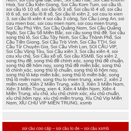
Hoà, Soi Cầu Kiên Giang, Soi Cầu Kom Tum, soi cầu lô,
soi cầu lô 10 số, soi cầu lô 3 số, Soi cầu lô 4 số, soi cầu
lô 6 số, soi cầu lô 8 số, Soi cầu lô xiên 2, soi cau lo xien
3, soi cầu lô xiên 4 soi cầu 3 càng, Soi Cầu Long An, soi
cau mien bac, soi cau mien nam, soi cau mien trung,
Soi Cầu Phú Yên, Soi Cầu Quảng Nam, Soi Cầu Quảng
Ngãi, Soi Cầu Số Miền Bắc, soi cầu song thủ đề, Soi cầu
song thủ lô, Soi Cầu Tây Ninh, Soi Cầu Thành Phố, Soi
Cầu Tiền Giang, Soi Cầu Trà Vinh, Soi Cầu TTH, Soi
Cầu Từ Chuyên Gia, Soi Cầu Vĩnh Lon, SOI CẦU VIP,
Soi Cầu Vũng Tàu, Soi Cầu xiên 3, Soi cầu xiên 4, soi
cau xỉu chủ, Soi Cầu xổ số, Soi cầu XSMB, Soi xiên 2,
song thu đề, song thủ đề chính xác, song thủ đề chuẩn,
song thủ đề hôm nay, song thủ đề miền bắc, song thủ
lô chính xác, song thủ lô chuẩn, song thủ lô hôm nay,
song thủ lô kép miền bắc, song thủ lô miền bắc, song
thủ lô miền nam, song thu lo mien trung, xien 2, xiên 2
miền nam, Xiên 2 Miền Trung, xiên 3, Xiên 3 Miền Nam,
Xiên 3 Miền Trung, xien 4, Xiên 4 Miền Nam, Xiên 4
Miền Trung, xỉu chủ, xỉu chủ chính xác, xỉu chủ chuẩn,
xỉu chủ hôm nay, xíu chủ miền trung, Xíu Chủ Vip Miền
Nam, XỈU CHỦ VIP MIỀN TRUNG, xsmb
soi cầu cao cấp – soi cầu lo de – soi cầu xsmb