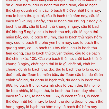
ăn quanh năm
,
cau lo bach thu binh dinh
,
cầu lô bạch
thủ chạy quanh năm
,
cầu lô bạch thủ đẹp nhất hôm nay
,
cau lo bach thu gia lai
,
cầu lô bạch thủ hôm nay
,
cầu lô
bạch thủ khung 2 ngày
,
cau lo bach thu khung 2 ngay lo
bach thu dlk
,
cầu lô bạch thủ khung 3 ngày
,
cầu lô bạch
thủ khung 5 ngày
,
cau lo bach thu mb
,
cầu lô bạch thủ
miền bắc
,
cau lo bach thu mn
,
cầu lô bạch thủ ngày hôm
nay
,
cau lo bach thu phu yen hom nay
,
cau lo bach thu
quang nam
,
cau lo bach thu tay ninh
,
cau lo bach thu
tien giang
,
cầu lô bạch thủ truyền thống
,
cầu lô de bạch
thủ chính xác 100
,
Cầu vip bạch thủ mb
,
chốt bạch thủ lô
khung 3 ngày
,
chốt bạch thủ lô là gì
,
chốt btl
,
chốt btl
chuẩn
,
đánh lô bạch thủ
,
độc thủ lô bạch thủ lô là gì
,
dự
đoán btl
,
dự đoán btl miền bắc
,
dự đoán cầu btl
,
dự đoán
chính xác btl
,
dự đoán lô bạch thủ
,
du doan lo bach thu
888
,
kq bach thu lo
,
kqxsmb plus lô bạch thủ
,
lbt mb
,
lô
ăn bao nhiêu
,
lô bạch thủ
,
lo bach thu 1 con duy nhat
,
lô
bạch thủ 2021
,
lo bach thu 366
,
lô bạch thủ 99
,
lô bạch
thủ đẹp nhất hôm nay
,
lo bach thu dong thap
,
lô bạch thủ
hàng ngày
,
lô bạch thủ hôm nay
,
lô bạch thủ hôm nay