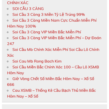
CHÍNH XÁC
SOI CẦU 3 CÀNG
Soi Cầu 3 Càng 3 Miền Tỷ Lệ Trúng 99%
Soi Cầu 3 Càng Miền Nam Cực Chuẩn Miễn Phí
Hôm Nay 100%
Soi Cầu 3 Càng VIP Miền Bắc Miễn Phí
Soi Cầu 3 Càng VIP Miền Bắc Miễn Phí – Dự Đoán
247
Soi Cầu Mb Chính Xác Miễn Phí Soi Cầu Lô Chính
Xác
Soi Cau Mb Rong Bach Kim
Soi Cầu Miền Bắc Chính Xác 100 – Cầu Lô XSMB
Hôm Nay
Giờ Vàng Chốt Số Miền Bắc Hôm Nay – Xổ Số
666
Cau XSMB – Thống Kê Cầu Bạch Thủ Miền Bắc
Hôm Nay – Xổ Số