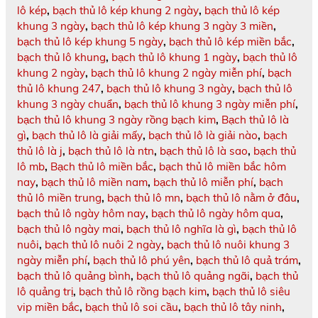
lô kép
,
bạch thủ lô kép khung 2 ngày
,
bạch thủ lô kép
khung 3 ngày
,
bạch thủ lô kép khung 3 ngày 3 miền
,
bạch thủ lô kép khung 5 ngày
,
bạch thủ lô kép miền bắc
,
bạch thủ lô khung
,
bạch thủ lô khung 1 ngày
,
bạch thủ lô
khung 2 ngày
,
bạch thủ lô khung 2 ngày miễn phí
,
bạch
thủ lô khung 247
,
bạch thủ lô khung 3 ngày
,
bạch thủ lô
khung 3 ngày chuẩn
,
bạch thủ lô khung 3 ngày miễn phí
,
bạch thủ lô khung 3 ngày rồng bạch kim
,
Bạch thủ lô là
gì
,
bạch thủ lô là giải mấy
,
bạch thủ lô là giải nào
,
bạch
thủ lô là j
,
bạch thủ lô là ntn
,
bạch thủ lô là sao
,
bạch thủ
lô mb
,
Bạch thủ lô miền bắc
,
bạch thủ lô miền bắc hôm
nay
,
bạch thủ lô miền nam
,
bạch thủ lô miễn phí
,
bạch
thủ lô miền trung
,
bạch thủ lô mn
,
bạch thủ lô nằm ở đâu
,
bạch thủ lô ngày hôm nay
,
bạch thủ lô ngày hôm qua
,
bạch thủ lô ngày mai
,
bạch thủ lô nghĩa là gì
,
bạch thủ lô
nuôi
,
bạch thủ lô nuôi 2 ngày
,
bạch thủ lô nuôi khung 3
ngày miễn phí
,
bạch thủ lô phú yên
,
bạch thủ lô quả trám
,
bạch thủ lô quảng bình
,
bạch thủ lô quảng ngãi
,
bạch thủ
lô quảng trị
,
bạch thủ lô rồng bạch kim
,
bạch thủ lô siêu
vip miền bắc
,
bạch thủ lô soi cầu
,
bạch thủ lô tây ninh
,