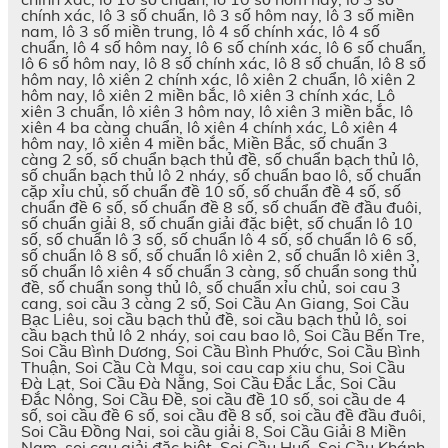
chính xác, lô 3 số chuẩn, lô 3 số hôm nay, lô 3 số miền
nam, lô 3 số miền trung, lô 4 số chính xác, lô 4 số
chuẩn, lô 4 số hôm nay, lô 6 số chính xác, lô 6 số chuẩn,
lô 6 số hôm nay, lô 8 số chính xác, lô 8 số chuẩn, lô 8 số
hôm nay, lô xiên 2 chính xác, lô xiên 2 chuẩn, lô xiên 2
hôm nay, lô xiên 2 miền bắc, lô xiên 3 chính xác, Lô
xiên 3 chuẩn, lô xiên 3 hôm nay, lô xiên 3 miền bắc, lô
xiên 4 ba càng chuẩn, lô xiên 4 chính xác, Lô xiên 4
hôm nay, lô xiên 4 miền bắc, Miền Bắc, số chuẩn 3
càng 2 số, số chuẩn bạch thủ đề, số chuẩn bạch thủ lô,
số chuẩn bạch thủ lô 2 nháy, số chuẩn bao lô, số chuẩn
cặp xỉu chủ, số chuẩn đề 10 số, số chuẩn đề 4 số, số
chuẩn đề 6 số, số chuẩn đề 8 số, số chuẩn đề đầu đuôi,
số chuẩn giải 8, số chuẩn giải đặc biệt, số chuẩn lô 10
số, số chuẩn lô 3 số, số chuẩn lô 4 số, số chuẩn lô 6 số,
số chuẩn lô 8 số, số chuẩn lô xiên 2, số chuẩn lô xiên 3,
số chuẩn lô xiên 4 số chuẩn 3 càng, số chuẩn song thủ
đề, số chuẩn song thủ lô, số chuẩn xỉu chủ, soi cau 3
cang, soi cầu 3 càng 2 số, Soi Cầu An Giang, Soi Cầu
Bạc Liêu, soi cầu bạch thủ đề, soi cầu bạch thủ lô, soi
cầu bạch thủ lô 2 nháy, soi cau bao lô, Soi Cầu Bến Tre,
Soi Cầu Bình Dương, Soi Cầu Bình Phước, Soi Cầu Bình
Thuận, Soi Cầu Cà Mau, soi cau cap xiu chu, Soi Cầu
Đà Lạt, Soi Cầu Đà Nẵng, Soi Cầu Đắc Lắc, Soi Cầu
Đắc Nông, Soi Cầu Đề, soi cầu đề 10 số, soi cầu de 4
số, soi cầu đề 6 số, soi cầu đề 8 số, soi cầu đề đầu đuôi,
Soi Cầu Đồng Nai, soi cầu giải 8, Soi Cầu Giải 8 Miền
Nam, soi cau giải đặc biệt, Soi Cầu Huế, Soi Cầu Khánh