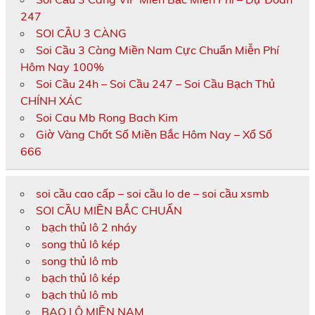
247
SOI CẦU 3 CÀNG
Soi Cầu 3 Càng Miền Nam Cực Chuẩn Miễn Phí
Hôm Nay 100%
Soi Cầu 24h – Soi Cầu 247 – Soi Cầu Bạch Thủ
CHÍNH XÁC
Soi Cau Mb Rong Bach Kim
Giờ Vàng Chốt Số Miền Bắc Hôm Nay – Xổ Số
666
soi cầu cao cấp – soi cầu lo de – soi cầu xsmb
SOI CẦU MIỀN BẮC CHUẨN
bạch thủ lô 2 nháy
song thủ lô kép
song thủ lô mb
bạch thủ lô kép
bạch thủ lô mb
BAO LÔ MIỀN NAM