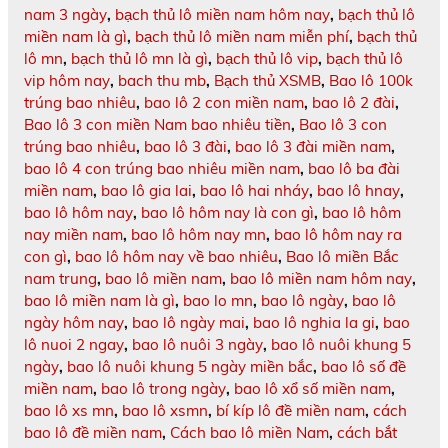
nam 3 ngày
,
bạch thủ lô miền nam hôm nay
,
bạch thủ lô
miền nam là gì
,
bạch thủ lô miền nam miễn phí
,
bạch thủ
lô mn
,
bạch thủ lô mn là gì
,
bạch thủ lô vip
,
bạch thủ lô
vip hôm nay
,
bach thu mb
,
Bạch thủ XSMB
,
Bao lô 100k
trúng bao nhiêu
,
bao lô 2 con miền nam
,
bao lô 2 đài
,
Bao lô 3 con miền Nam bao nhiêu tiền
,
Bao lô 3 con
trúng bao nhiêu
,
bao lô 3 đài
,
bao lô 3 đài miền nam
,
bao lô 4 con trúng bao nhiêu miền nam
,
bao lô ba đài
miền nam
,
bao lô gia lai
,
bao lô hai nháy
,
bao lô hnay
,
bao lô hôm nay
,
bao lô hôm nay là con gì
,
bao lô hôm
nay miền nam
,
bao lô hôm nay mn
,
bao lô hôm nay ra
con gì
,
bao lô hôm nay về bao nhiêu
,
Bao lô miền Bắc
nam trung
,
bao lô miền nam
,
bao lô miền nam hôm nay
,
bao lô miền nam là gì
,
bao lo mn
,
bao lô ngày
,
bao lô
ngày hôm nay
,
bao lô ngày mai
,
bao lô nghia la gi
,
bao
lô nuoi 2 ngay
,
bao lô nuôi 3 ngày
,
bao lô nuôi khung 5
ngày
,
bao lô nuôi khung 5 ngày miền bắc
,
bao lô số đề
miền nam
,
bao lô trong ngày
,
bao lô xổ số miền nam
,
bao lô xs mn
,
bao lô xsmn
,
bí kíp lô đề miền nam
,
cách
bao lô đề miền nam
,
Cách bao lô miền Nam
,
cách bắt