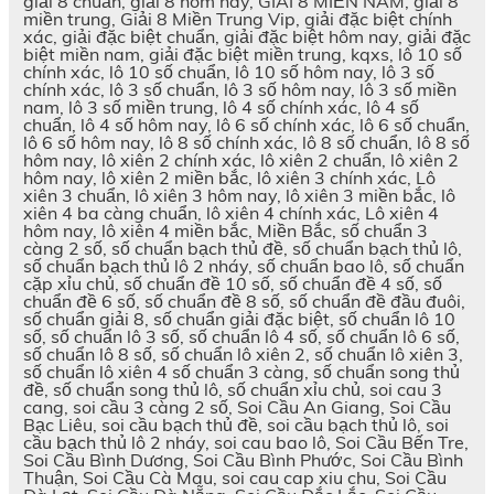
giải 8 chuẩn, giải 8 hôm nay, GIAI 8 MIỀN NAM, giải 8
miền trung, Giải 8 Miền Trung Vip, giải đặc biệt chính
xác, giải đặc biệt chuẩn, giải đặc biệt hôm nay, giải đặc
biệt miền nam, giải đặc biệt miền trung, kqxs, lô 10 số
chính xác, lô 10 số chuẩn, lô 10 số hôm nay, lô 3 số
chính xác, lô 3 số chuẩn, lô 3 số hôm nay, lô 3 số miền
nam, lô 3 số miền trung, lô 4 số chính xác, lô 4 số
chuẩn, lô 4 số hôm nay, lô 6 số chính xác, lô 6 số chuẩn,
lô 6 số hôm nay, lô 8 số chính xác, lô 8 số chuẩn, lô 8 số
hôm nay, lô xiên 2 chính xác, lô xiên 2 chuẩn, lô xiên 2
hôm nay, lô xiên 2 miền bắc, lô xiên 3 chính xác, Lô
xiên 3 chuẩn, lô xiên 3 hôm nay, lô xiên 3 miền bắc, lô
xiên 4 ba càng chuẩn, lô xiên 4 chính xác, Lô xiên 4
hôm nay, lô xiên 4 miền bắc, Miền Bắc, số chuẩn 3
càng 2 số, số chuẩn bạch thủ đề, số chuẩn bạch thủ lô,
số chuẩn bạch thủ lô 2 nháy, số chuẩn bao lô, số chuẩn
cặp xỉu chủ, số chuẩn đề 10 số, số chuẩn đề 4 số, số
chuẩn đề 6 số, số chuẩn đề 8 số, số chuẩn đề đầu đuôi,
số chuẩn giải 8, số chuẩn giải đặc biệt, số chuẩn lô 10
số, số chuẩn lô 3 số, số chuẩn lô 4 số, số chuẩn lô 6 số,
số chuẩn lô 8 số, số chuẩn lô xiên 2, số chuẩn lô xiên 3,
số chuẩn lô xiên 4 số chuẩn 3 càng, số chuẩn song thủ
đề, số chuẩn song thủ lô, số chuẩn xỉu chủ, soi cau 3
cang, soi cầu 3 càng 2 số, Soi Cầu An Giang, Soi Cầu
Bạc Liêu, soi cầu bạch thủ đề, soi cầu bạch thủ lô, soi
cầu bạch thủ lô 2 nháy, soi cau bao lô, Soi Cầu Bến Tre,
Soi Cầu Bình Dương, Soi Cầu Bình Phước, Soi Cầu Bình
Thuận, Soi Cầu Cà Mau, soi cau cap xiu chu, Soi Cầu