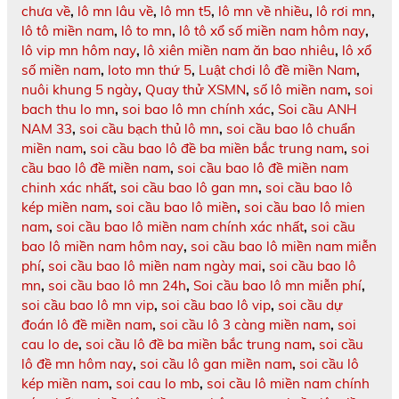
chưa về
,
lô mn lâu về
,
lô mn t5
,
lô mn về nhiều
,
lô rơi mn
,
lô tô miền nam
,
lô to mn
,
lô tô xổ số miền nam hôm nay
,
lô vip mn hôm nay
,
lô xiên miền nam ăn bao nhiêu
,
lô xổ
số miền nam
,
loto mn thứ 5
,
Luật chơi lô đề miền Nam
,
nuôi khung 5 ngày
,
Quay thử XSMN
,
số lô miền nam
,
soi
bach thu lo mn
,
soi bao lô mn chính xác
,
Soi cầu ANH
NAM 33
,
soi cầu bạch thủ lô mn
,
soi cầu bao lô chuẩn
miền nam
,
soi cầu bao lô đề ba miền bắc trung nam
,
soi
cầu bao lô đề miền nam
,
soi cầu bao lô đề miền nam
chinh xác nhất
,
soi cầu bao lô gan mn
,
soi cầu bao lô
kép miền nam
,
soi cầu bao lô miền
,
soi cầu bao lô mien
nam
,
soi cầu bao lô miền nam chính xác nhất
,
soi cầu
bao lô miền nam hôm nay
,
soi cầu bao lô miền nam miễn
phí
,
soi cầu bao lô miền nam ngày mai
,
soi cầu bao lô
mn
,
soi cầu bao lô mn 24h
,
Soi cầu bao lô mn miễn phí
,
soi cầu bao lô mn vip
,
soi cầu bao lô vip
,
soi cầu dự
đoán lô đề miền nam
,
soi cầu lô 3 càng miền nam
,
soi
cau lo de
,
soi cầu lô đề ba miền bắc trung nam
,
soi cầu
lô đề mn hôm nay
,
soi cầu lô gan miền nam
,
soi cầu lô
kép miền nam
,
soi cau lo mb
,
soi cầu lô miền nam chính