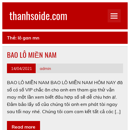
Skip
to
thanhsoide.com
content
Thẻ:
lô gan mn
BAO LÔ MIỀN NAM
14/04/2021
admin
BAO LÔ MIỀN NAM BAO LÔ MIỀN NAM HÔM NAY đã
số có số VIP chắc ăn cho anh em tham gia thử vận
may một lần xem biết đâu hợp số sẽ dễ chịu hơn ạ!.
Đảm bảo lấy số của chúng tôi anh em phát tài ngay
sau tối nay nhé. Chúng tôi cam cam kết tất cả các […]
Read more