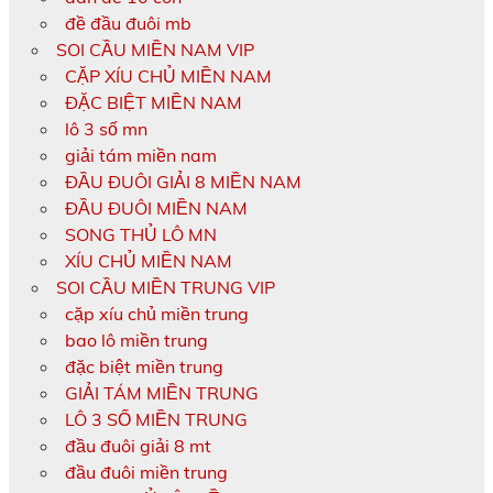
đề đầu đuôi mb
SOI CẦU MIỀN NAM VIP
CẶP XÍU CHỦ MIỀN NAM
ĐẶC BIỆT MIỀN NAM
lô 3 số mn
giải tám miền nam
ĐẦU ĐUÔI GIẢI 8 MIỀN NAM
ĐẦU ĐUÔI MIỀN NAM
SONG THỦ LÔ MN
XÍU CHỦ MIỀN NAM
SOI CẦU MIỀN TRUNG VIP
cặp xíu chủ miền trung
bao lô miền trung
đặc biệt miền trung
GIẢI TÁM MIỀN TRUNG
LÔ 3 SỐ MIỀN TRUNG
đầu đuôi giải 8 mt
đầu đuôi miền trung