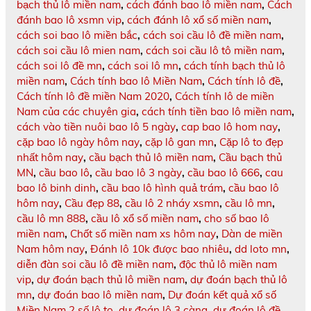
bạch thủ lô miền nam
,
cách đánh bao lô miền nam
,
Cách
đánh bao lô xsmn vip
,
cách đánh lô xổ số miền nam
,
cách soi bao lô miền bắc
,
cách soi cầu lô đề miền nam
,
cách soi cầu lô mien nam
,
cách soi cầu lô tô miền nam
,
cách soi lô đề mn
,
cách soi lô mn
,
cách tính bạch thủ lô
miền nam
,
Cách tính bao lô Miền Nam
,
Cách tính lô đề
,
Cách tính lô đề miền Nam 2020
,
Cách tính lô de miền
Nam của các chuyên gia
,
cách tính tiền bao lô miền nam
,
cách vào tiền nuôi bao lô 5 ngày
,
cap bao lô hom nay
,
cặp bao lô ngày hôm nay
,
cặp lô gan mn
,
Cặp lô to đẹp
nhất hôm nay
,
cầu bạch thủ lô miền nam
,
Cầu bạch thủ
MN
,
cầu bao lô
,
cầu bao lô 3 ngày
,
cầu bao lô 666
,
cau
bao lô binh dinh
,
cầu bao lô hình quả trám
,
cầu bao lô
hôm nay
,
Cầu đẹp 88
,
cầu lô 2 nháy xsmn
,
cầu lô mn
,
cầu lô mn 888
,
cầu lô xổ số miền nam
,
cho số bao lô
miền nam
,
Chốt số miền nam xs hôm nay
,
Dàn de miền
Nam hôm nay
,
Đánh lô 10k được bao nhiêu
,
dd loto mn
,
diễn đàn soi cầu lô đề miền nam
,
độc thủ lô miền nam
vip
,
dự đoán bạch thủ lô miền nam
,
dự đoán bạch thủ lô
mn
,
dự đoán bao lô miền nam
,
Dự đoán kết quả xổ số
Miền Nam 2 số lô to
,
dự đoán lô 3 càng
,
dự đoán lô đề