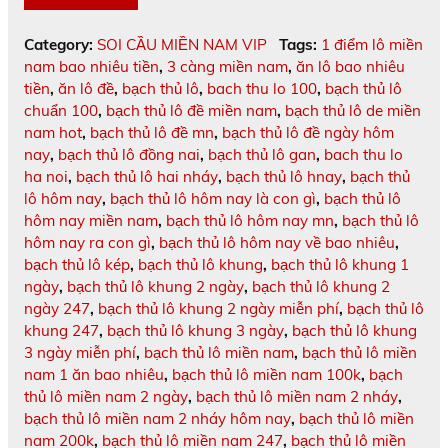
Category:
SOI CẦU MIỀN NAM VIP
Tags:
1 điểm lô miền
nam bao nhiêu tiền
,
3 càng miền nam
,
ăn lô bao nhiêu
tiền
,
ăn lô đề
,
bạch thủ lô
,
bach thu lo 100
,
bạch thủ lô
chuẩn 100
,
bạch thủ lô đề miền nam
,
bạch thủ lô de miền
nam hot
,
bạch thủ lô đề mn
,
bạch thủ lô đề ngày hôm
nay
,
bạch thủ lô đồng nai
,
bạch thủ lô gan
,
bach thu lo
ha noi
,
bạch thủ lô hai nháy
,
bạch thủ lô hnay
,
bạch thủ
lô hôm nay
,
bạch thủ lô hôm nay là con gì
,
bạch thủ lô
hôm nay miền nam
,
bạch thủ lô hôm nay mn
,
bạch thủ lô
hôm nay ra con gì
,
bạch thủ lô hôm nay về bao nhiêu
,
bạch thủ lô kép
,
bạch thủ lô khung
,
bạch thủ lô khung 1
ngày
,
bạch thủ lô khung 2 ngày
,
bạch thủ lô khung 2
ngày 247
,
bạch thủ lô khung 2 ngày miễn phí
,
bạch thủ lô
khung 247
,
bạch thủ lô khung 3 ngày
,
bạch thủ lô khung
3 ngày miễn phí
,
bạch thủ lô miền nam
,
bạch thủ lô miền
nam 1 ăn bao nhiêu
,
bạch thủ lô miền nam 100k
,
bạch
thủ lô miền nam 2 ngày
,
bạch thủ lô miền nam 2 nháy
,
bạch thủ lô miền nam 2 nháy hôm nay
,
bạch thủ lô miền
nam 200k
,
bạch thủ lô miền nam 247
,
bạch thủ lô miền