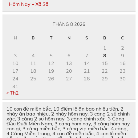
Hôm Nay – Xổ Số
THÁNG 8 2026
H
B
T
N
S
B
C
1
2
3
4
5
6
7
8
9
10
11
12
13
14
15
16
17
18
19
20
21
22
23
24
25
26
27
28
29
30
31
« Th2
10 con đề miền bắc, 10 điểm lô ăn bao nhiêu tiền, 2
nháy ăn bao nhiêu, 2 nháy hôm nay, 3 càng 2 số chính
xác, 3 càng 2 số hôm nay, 3 càng chính xác, 3 Càng
Đầu Đuôi Miền Nam, 3 cang hom nay, 3 càng hôm nay
con gì, 3 càng miền bắc, 3 càng vip miền bắc, 4 càng,
4 Càng Miền Trung, 4 con đề miền bắc, 4 con lô miền