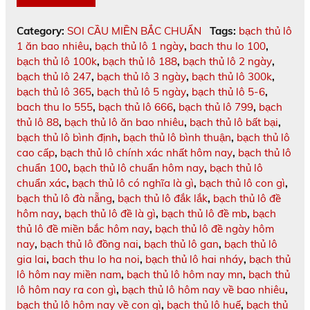
Category:
SOI CẦU MIỀN BẮC CHUẨN
Tags:
bạch thủ lô
1 ăn bao nhiêu
,
bạch thủ lô 1 ngày
,
bach thu lo 100
,
bạch thủ lô 100k
,
bạch thủ lô 188
,
bạch thủ lô 2 ngày
,
bạch thủ lô 247
,
bạch thủ lô 3 ngày
,
bạch thủ lô 300k
,
bạch thủ lô 365
,
bạch thủ lô 5 ngày
,
bạch thủ lô 5-6
,
bach thu lo 555
,
bạch thủ lô 666
,
bạch thủ lô 799
,
bạch
thủ lô 88
,
bạch thủ lô ăn bao nhiêu
,
bạch thủ lô bất bại
,
bạch thủ lô bình định
,
bạch thủ lô bình thuận
,
bạch thủ lô
cao cấp
,
bạch thủ lô chính xác nhất hôm nay
,
bạch thủ lô
chuẩn 100
,
bạch thủ lô chuẩn hôm nay
,
bạch thủ lô
chuẩn xác
,
bạch thủ lô có nghĩa là gì
,
bạch thủ lô con gì
,
bạch thủ lô đà nẵng
,
bạch thủ lô đắk lắk
,
bạch thủ lô đề
hôm nay
,
bạch thủ lô đề là gì
,
bạch thủ lô đề mb
,
bạch
thủ lô đề miền bắc hôm nay
,
bạch thủ lô đề ngày hôm
nay
,
bạch thủ lô đồng nai
,
bạch thủ lô gan
,
bạch thủ lô
gia lai
,
bach thu lo ha noi
,
bạch thủ lô hai nháy
,
bạch thủ
lô hôm nay miền nam
,
bạch thủ lô hôm nay mn
,
bạch thủ
lô hôm nay ra con gì
,
bạch thủ lô hôm nay về bao nhiêu
,
bạch thủ lô hôm nay về con gì
,
bạch thủ lô huế
,
bạch thủ