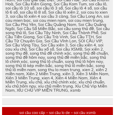
Hoà, Soi Cầu Kiên Giang, Soi Cầu Kom Tum, soi cầu lô,
soi cầu lô 10 số, soi cầu lô 3 số, Soi cầu lô 4 số, soi cầu
lô 6 số, soi cầu lô 8 số, Soi cầu lô xiên 2, soi cau lo xien
3, soi cầu lô xiên 4 soi cầu 3 càng, Soi Cầu Long An, soi
cau mien bac, soi cau mien nam, soi cau mien trung,
Soi Cầu Phú Yên, Soi Cầu Quảng Nam, Soi Cầu Quảng
Ngãi, Soi Cầu Số Miền Bắc, soi cầu song thủ đề, Soi cầu
song thủ lô, Soi Cầu Tây Ninh, Soi Cầu Thành Phố, Soi
Cầu Tiền Giang, Soi Cầu Trà Vinh, Soi Cầu TTH, Soi
Cầu Từ Chuyên Gia, Soi Cầu Vĩnh Lon, SOI CẦU VIP,
Soi Cầu Vũng Tàu, Soi Cầu xiên 3, Soi cầu xiên 4, soi
cau xỉu chủ, Soi Cầu xổ số, Soi cầu XSMB, Soi xiên 2,
song thu đề, song thủ đề chính xác, song thủ đề chuẩn,
song thủ đề hôm nay, song thủ đề miền bắc, song thủ
lô chính xác, song thủ lô chuẩn, song thủ lô hôm nay,
song thủ lô kép miền bắc, song thủ lô miền bắc, song
thủ lô miền nam, song thu lo mien trung, xien 2, xiên 2
miền nam, Xiên 2 Miền Trung, xiên 3, Xiên 3 Miền Nam,
Xiên 3 Miền Trung, xien 4, Xiên 4 Miền Nam, Xiên 4
Miền Trung, xỉu chủ, xỉu chủ chính xác, xỉu chủ chuẩn,
xỉu chủ hôm nay, xíu chủ miền trung, Xíu Chủ Vip Miền
Nam, XỈU CHỦ VIP MIỀN TRUNG, xsmb
soi cầu cao cấp – soi cầu lo de – soi cầu xsmb