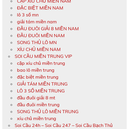
CẶP XÍU CHỦ MIỀN NAM
ĐẶC BIỆT MIỀN NAM
lô 3 số mn
giải tám miền nam
ĐẦU ĐUÔI GIẢI 8 MIỀN NAM
ĐẦU ĐUÔI MIỀN NAM
SONG THỦ LÔ MN
XÍU CHỦ MIỀN NAM
SOI CẦU MIỀN TRUNG VIP
cặp xíu chủ miền trung
bao lô miền trung
đặc biệt miền trung
GIẢI TÁM MIỀN TRUNG
LÔ 3 SỐ MIỀN TRUNG
đầu đuôi giải 8 mt
đầu đuôi miền trung
SONG THỦ LÔ MIỀN TRUNG
xíu chủ miền trung
Soi Cầu 24h – Soi Cầu 247 – Soi Cầu Bạch Thủ