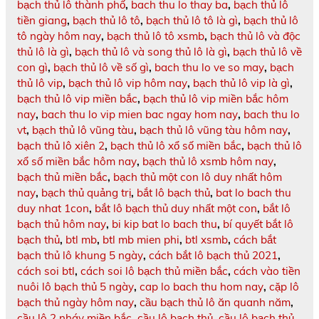
bạch thủ lô thành phố
,
bach thu lo thay ba
,
bạch thủ lô
tiền giang
,
bạch thủ lô tô
,
bạch thủ lô tô là gì
,
bạch thủ lô
tô ngày hôm nay
,
bạch thủ lô tô xsmb
,
bạch thủ lô và độc
thủ lô là gì
,
bạch thủ lô và song thủ lô là gì
,
bạch thủ lô về
con gì
,
bạch thủ lô về số gì
,
bach thu lo ve so may
,
bạch
thủ lô vip
,
bạch thủ lô vip hôm nay
,
bạch thủ lô vip là gì
,
bạch thủ lô vip miền bắc
,
bạch thủ lô vip miền bắc hôm
nay
,
bach thu lo vip mien bac ngay hom nay
,
bach thu lo
vt
,
bạch thủ lô vũng tàu
,
bạch thủ lô vũng tàu hôm nay
,
bạch thủ lô xiên 2
,
bạch thủ lô xổ số miền bắc
,
bạch thủ lô
xổ số miền bắc hôm nay
,
bạch thủ lô xsmb hôm nay
,
bạch thủ miền bắc
,
bạch thủ một con lô duy nhất hôm
nay
,
bạch thủ quảng trị
,
bắt lô bạch thủ
,
bat lo bach thu
duy nhat 1con
,
bắt lô bạch thủ duy nhất một con
,
bắt lô
bạch thủ hôm nay
,
bi kip bat lo bach thu
,
bí quyết bắt lô
bạch thủ
,
btl mb
,
btl mb mien phi
,
btl xsmb
,
cách bắt
bạch thủ lô khung 5 ngày
,
cách bắt lô bạch thủ 2021
,
cách soi btl
,
cách soi lô bạch thủ miền bắc
,
cách vào tiền
nuôi lô bạch thủ 5 ngày
,
cap lo bach thu hom nay
,
cặp lô
bạch thủ ngày hôm nay
,
cầu bạch thủ lô ăn quanh năm
,
cầu lô 2 nháy miền bắc
,
cầu lô bạch thủ
,
cầu lô bạch thủ