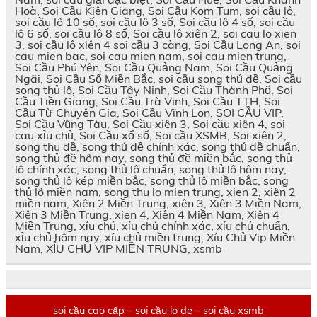
Hoà, Soi Cầu Kiên Giang, Soi Cầu Kom Tum, soi cầu lô,
soi cầu lô 10 số, soi cầu lô 3 số, Soi cầu lô 4 số, soi cầu
lô 6 số, soi cầu lô 8 số, Soi cầu lô xiên 2, soi cau lo xien
3, soi cầu lô xiên 4 soi cầu 3 càng, Soi Cầu Long An, soi
cau mien bac, soi cau mien nam, soi cau mien trung,
Soi Cầu Phú Yên, Soi Cầu Quảng Nam, Soi Cầu Quảng
Ngãi, Soi Cầu Số Miền Bắc, soi cầu song thủ đề, Soi cầu
song thủ lô, Soi Cầu Tây Ninh, Soi Cầu Thành Phố, Soi
Cầu Tiền Giang, Soi Cầu Trà Vinh, Soi Cầu TTH, Soi
Cầu Từ Chuyên Gia, Soi Cầu Vĩnh Lon, SOI CẦU VIP,
Soi Cầu Vũng Tàu, Soi Cầu xiên 3, Soi cầu xiên 4, soi
cau xỉu chủ, Soi Cầu xổ số, Soi cầu XSMB, Soi xiên 2,
song thu đề, song thủ đề chính xác, song thủ đề chuẩn,
song thủ đề hôm nay, song thủ đề miền bắc, song thủ
lô chính xác, song thủ lô chuẩn, song thủ lô hôm nay,
song thủ lô kép miền bắc, song thủ lô miền bắc, song
thủ lô miền nam, song thu lo mien trung, xien 2, xiên 2
miền nam, Xiên 2 Miền Trung, xiên 3, Xiên 3 Miền Nam,
Xiên 3 Miền Trung, xien 4, Xiên 4 Miền Nam, Xiên 4
Miền Trung, xỉu chủ, xỉu chủ chính xác, xỉu chủ chuẩn,
xỉu chủ hôm nay, xíu chủ miền trung, Xíu Chủ Vip Miền
Nam, XỈU CHỦ VIP MIỀN TRUNG, xsmb
soi cầu cao cấp – soi cầu lo de – soi cầu xsmb