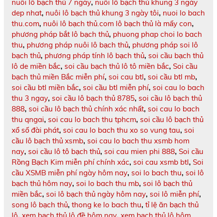
nuôi lô bạch thủ 7 ngày
,
nuôi lô bạch thủ khung 3 ngày
dep nhat
,
nuôi lô bạch thủ khung 3 ngày tôi
,
nuoi lo bach
thu.com
,
nuôi lô bạch thủ.com lô bạch thủ là mấy con
,
phương pháp bắt lô bạch thủ
,
phuong phap choi lo bach
thu
,
phương pháp nuôi lô bạch thủ
,
phương pháp soi lô
bạch thủ
,
phương pháp tính lô bạch thủ
,
soi cầu bạch thủ
lô de miền bắc
,
soi cầu bạch thủ lô tô miền bắc
,
Soi cầu
bạch thủ miền Bắc miễn phí
,
soi cau btl
,
soi cầu btl mb
,
soi cầu btl miền bắc
,
soi cầu btl miễn phí
,
soi cau lo bach
thu 3 ngay
,
soi cầu lô bạch thủ 8785
,
soi cầu lô bạch thủ
888
,
soi cầu lô bạch thủ chính xác nhất
,
soi cau lo bach
thu qngai
,
soi cau lo bach thu tphcm
,
soi cầu lô bạch thủ
xổ số đài phát
,
soi cau lo bach thu xo so vung tau
,
soi
cầu lô bạch thủ xsmb
,
soi cau lo bach thu xsmb hom
nay
,
soi cầu lô tô bạch thủ
,
soi cau mien phi 888
,
Soi cầu
Rồng Bạch Kim miễn phí chính xác
,
soi cau xsmb btl
,
Soi
cầu XSMB miễn phí ngày hôm nay
,
soi lo bach thu
,
soi lô
bạch thủ hôm nay
,
soi lo bach thu mb
,
soi lô bạch thủ
miền bắc
,
soi lô bạch thủ ngày hôm nay
,
soi lô miễn phí
,
song lô bạch thủ
,
thong ke lo bach thu
,
tỉ lệ ăn bạch thủ
lô
,
xem bạch thủ lô đề hôm nay
,
xem bạch thủ lô hôm