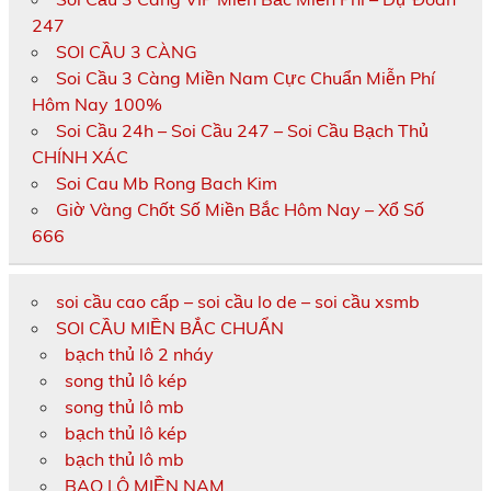
247
SOI CẦU 3 CÀNG
Soi Cầu 3 Càng Miền Nam Cực Chuẩn Miễn Phí
Hôm Nay 100%
Soi Cầu 24h – Soi Cầu 247 – Soi Cầu Bạch Thủ
CHÍNH XÁC
Soi Cau Mb Rong Bach Kim
Giờ Vàng Chốt Số Miền Bắc Hôm Nay – Xổ Số
666
soi cầu cao cấp – soi cầu lo de – soi cầu xsmb
SOI CẦU MIỀN BẮC CHUẨN
bạch thủ lô 2 nháy
song thủ lô kép
song thủ lô mb
bạch thủ lô kép
bạch thủ lô mb
BAO LÔ MIỀN NAM