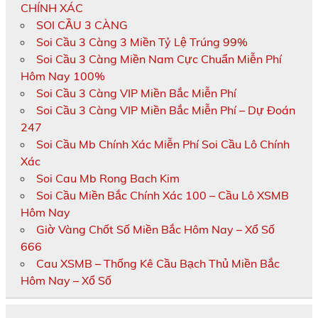
CHÍNH XÁC
SOI CẦU 3 CÀNG
Soi Cầu 3 Càng 3 Miền Tỷ Lệ Trúng 99%
Soi Cầu 3 Càng Miền Nam Cực Chuẩn Miễn Phí
Hôm Nay 100%
Soi Cầu 3 Càng VIP Miền Bắc Miễn Phí
Soi Cầu 3 Càng VIP Miền Bắc Miễn Phí – Dự Đoán
247
Soi Cầu Mb Chính Xác Miễn Phí Soi Cầu Lô Chính
Xác
Soi Cau Mb Rong Bach Kim
Soi Cầu Miền Bắc Chính Xác 100 – Cầu Lô XSMB
Hôm Nay
Giờ Vàng Chốt Số Miền Bắc Hôm Nay – Xổ Số
666
Cau XSMB – Thống Kê Cầu Bạch Thủ Miền Bắc
Hôm Nay – Xổ Số