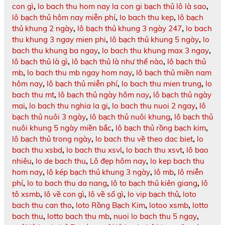
con gì
,
lo bach thu hom nay la con gi bạch thủ lô là sao
,
lô bạch thủ hôm nay miễn phí
,
lo bach thu kep
,
lô bạch
thủ khung 2 ngày
,
lô bạch thủ khung 3 ngày 247
,
lo bach
thu khung 3 ngay mien phi
,
lô bạch thủ khung 5 ngày
,
lo
bach thu khung ba ngay
,
lo bach thu khung max 3 ngay
,
lô bạch thủ là gì
,
lô bạch thủ là như thế nào
,
lô bạch thủ
mb
,
lo bach thu mb ngay hom nay
,
lô bạch thủ miền nam
hôm nay
,
lô bạch thủ miễn phí
,
lo bach thu mien trung
,
lo
bach thu mt
,
lô bạch thủ ngày hôm nay
,
lô bạch thủ ngày
mai
,
lo bach thu nghia la gi
,
lo bach thu nuoi 2 ngay
,
lô
bạch thủ nuôi 3 ngày
,
lô bạch thủ nuôi khung
,
lô bạch thủ
nuôi khung 5 ngày miền bắc
,
lô bạch thủ rồng bạch kim
,
lô bạch thủ trong ngày
,
lo bach thu về theo dac biet
,
lo
bach thu xsbd
,
lo bach thu xsvl
,
lo bach thu xsvt
,
lô bao
nhiêu
,
lo de bach thu
,
Lô đẹp hôm nay
,
lo kep bach thu
hom nay
,
lô kép bạch thủ khung 3 ngày
,
lô mb
,
lô miễn
phí
,
lo to bach thu da nang
,
lô to bạch thủ kiên giang
,
lô
tô xsmb
,
lô về con gì
,
lô về số gì
,
lo vip bạch thủ
,
loto
bach thu can tho
,
loto Rồng Bạch Kim
,
lotoo xsmb
,
lotto
bach thu
,
lotto bach thu mb
,
nuoi lo bach thu 5 ngay
,