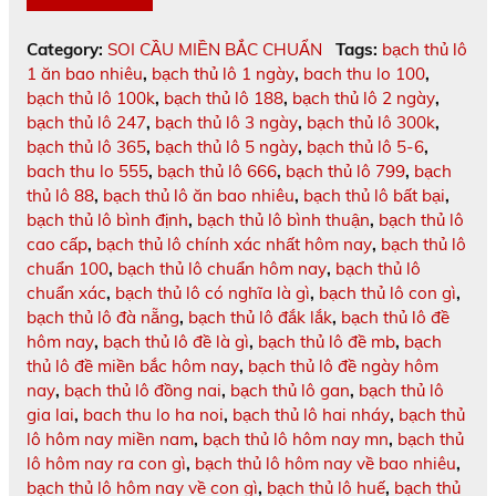
Category:
SOI CẦU MIỀN BẮC CHUẨN
Tags:
bạch thủ lô
1 ăn bao nhiêu
,
bạch thủ lô 1 ngày
,
bach thu lo 100
,
bạch thủ lô 100k
,
bạch thủ lô 188
,
bạch thủ lô 2 ngày
,
bạch thủ lô 247
,
bạch thủ lô 3 ngày
,
bạch thủ lô 300k
,
bạch thủ lô 365
,
bạch thủ lô 5 ngày
,
bạch thủ lô 5-6
,
bach thu lo 555
,
bạch thủ lô 666
,
bạch thủ lô 799
,
bạch
thủ lô 88
,
bạch thủ lô ăn bao nhiêu
,
bạch thủ lô bất bại
,
bạch thủ lô bình định
,
bạch thủ lô bình thuận
,
bạch thủ lô
cao cấp
,
bạch thủ lô chính xác nhất hôm nay
,
bạch thủ lô
chuẩn 100
,
bạch thủ lô chuẩn hôm nay
,
bạch thủ lô
chuẩn xác
,
bạch thủ lô có nghĩa là gì
,
bạch thủ lô con gì
,
bạch thủ lô đà nẵng
,
bạch thủ lô đắk lắk
,
bạch thủ lô đề
hôm nay
,
bạch thủ lô đề là gì
,
bạch thủ lô đề mb
,
bạch
thủ lô đề miền bắc hôm nay
,
bạch thủ lô đề ngày hôm
nay
,
bạch thủ lô đồng nai
,
bạch thủ lô gan
,
bạch thủ lô
gia lai
,
bach thu lo ha noi
,
bạch thủ lô hai nháy
,
bạch thủ
lô hôm nay miền nam
,
bạch thủ lô hôm nay mn
,
bạch thủ
lô hôm nay ra con gì
,
bạch thủ lô hôm nay về bao nhiêu
,
bạch thủ lô hôm nay về con gì
,
bạch thủ lô huế
,
bạch thủ