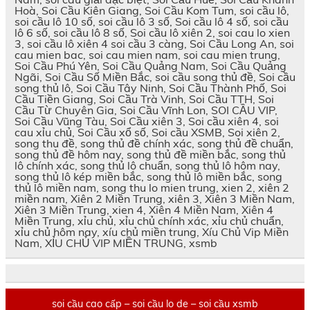
Hoà, Soi Cầu Kiên Giang, Soi Cầu Kom Tum, soi cầu lô,
soi cầu lô 10 số, soi cầu lô 3 số, Soi cầu lô 4 số, soi cầu
lô 6 số, soi cầu lô 8 số, Soi cầu lô xiên 2, soi cau lo xien
3, soi cầu lô xiên 4 soi cầu 3 càng, Soi Cầu Long An, soi
cau mien bac, soi cau mien nam, soi cau mien trung,
Soi Cầu Phú Yên, Soi Cầu Quảng Nam, Soi Cầu Quảng
Ngãi, Soi Cầu Số Miền Bắc, soi cầu song thủ đề, Soi cầu
song thủ lô, Soi Cầu Tây Ninh, Soi Cầu Thành Phố, Soi
Cầu Tiền Giang, Soi Cầu Trà Vinh, Soi Cầu TTH, Soi
Cầu Từ Chuyên Gia, Soi Cầu Vĩnh Lon, SOI CẦU VIP,
Soi Cầu Vũng Tàu, Soi Cầu xiên 3, Soi cầu xiên 4, soi
cau xỉu chủ, Soi Cầu xổ số, Soi cầu XSMB, Soi xiên 2,
song thu đề, song thủ đề chính xác, song thủ đề chuẩn,
song thủ đề hôm nay, song thủ đề miền bắc, song thủ
lô chính xác, song thủ lô chuẩn, song thủ lô hôm nay,
song thủ lô kép miền bắc, song thủ lô miền bắc, song
thủ lô miền nam, song thu lo mien trung, xien 2, xiên 2
miền nam, Xiên 2 Miền Trung, xiên 3, Xiên 3 Miền Nam,
Xiên 3 Miền Trung, xien 4, Xiên 4 Miền Nam, Xiên 4
Miền Trung, xỉu chủ, xỉu chủ chính xác, xỉu chủ chuẩn,
xỉu chủ hôm nay, xíu chủ miền trung, Xíu Chủ Vip Miền
Nam, XỈU CHỦ VIP MIỀN TRUNG, xsmb
soi cầu cao cấp – soi cầu lo de – soi cầu xsmb