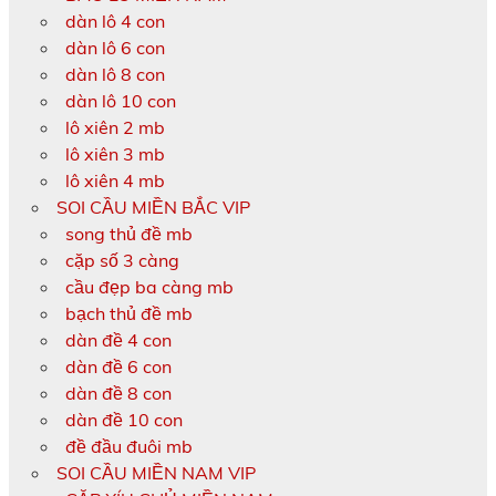
dàn lô 4 con
dàn lô 6 con
dàn lô 8 con
dàn lô 10 con
lô xiên 2 mb
lô xiên 3 mb
lô xiên 4 mb
SOI CẦU MIỀN BẮC VIP
song thủ đề mb
cặp số 3 càng
cầu đẹp ba càng mb
bạch thủ đề mb
dàn đề 4 con
dàn đề 6 con
dàn đề 8 con
dàn đề 10 con
đề đầu đuôi mb
SOI CẦU MIỀN NAM VIP