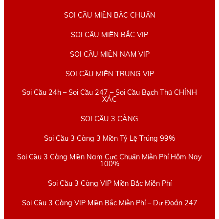
SOI CẦU MIỀN BẮC CHUẨN
SOI CẦU MIỀN BẮC VIP
SOI CẦU MIỀN NAM VIP
SOI CẦU MIỀN TRUNG VIP
Soi Cầu 24h – Soi Cầu 247 – Soi Cầu Bạch Thủ CHÍNH
XÁC
SOI CẦU 3 CÀNG
Soi Cầu 3 Càng 3 Miền Tỷ Lệ Trúng 99%
Soi Cầu 3 Càng Miền Nam Cực Chuẩn Miễn Phí Hôm Nay
100%
Soi Cầu 3 Càng VIP Miền Bắc Miễn Phí
Soi Cầu 3 Càng VIP Miền Bắc Miễn Phí – Dự Đoán 247