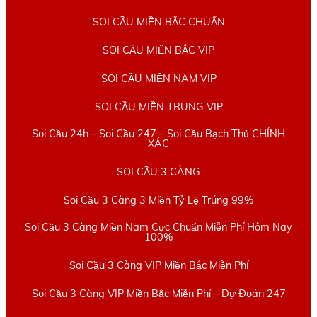
SOI CẦU MIỀN BẮC CHUẨN
SOI CẦU MIỀN BẮC VIP
SOI CẦU MIỀN NAM VIP
SOI CẦU MIỀN TRUNG VIP
Soi Cầu 24h – Soi Cầu 247 – Soi Cầu Bạch Thủ CHÍNH
XÁC
SOI CẦU 3 CÀNG
Soi Cầu 3 Càng 3 Miền Tỷ Lệ Trúng 99%
Soi Cầu 3 Càng Miền Nam Cực Chuẩn Miễn Phí Hôm Nay
100%
Soi Cầu 3 Càng VIP Miền Bắc Miễn Phí
Soi Cầu 3 Càng VIP Miền Bắc Miễn Phí – Dự Đoán 247