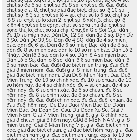
chốt số đề 6 số, chốt số đề 8 số, chốt số đề đầu đuôi,
chốt số giải 8, chốt số giải đặc biệt, chốt số lô 10 số,
chốt số lô 3 số, chốt số lô 4 số, chốt số lô 6 số, chốt số
lô 8 số, chốt số lô xiên 2, chốt số lô xiên 3, chốt số lô
xiên 4 chốt số ba càng, chốt số song thủ đề, chốt số
song thủ lô, chốt số xỉu chủ, Chuyên Gia Soi Cầu, dàn
đề 10 số miền bắc, Dàn Đề 12 Số, dan đề 2 số, Dàn Đề
3 Số, Dàn Đề 30 Số, Dàn đề 4 SỐ, dàn đề 4 số miền
bắc, dàn đề 6 số, Dàn đề 6 số miền Bắc, dàn đề 8 số,
dàn đề 8 số miền bắc, dàn lô 10 số miền bắc, Dàn Lô 2
Nháy, Dàn lô 3 số, dàn lô 4 số, Dàn lô 4 số miền bắc,
Dàn Lô 5 Số, dan lo 6 so, dàn lô 6 số miền bắc, dàn lô
8 số miền bắc, đầu đuôi đặc biệt miền trung, đầu đuôi
giải 8 miền nam, đầu đuôi giải 8 miền trung, đầu đuôi
giải đặc biệt miền nam, Đầu Đuôi Miền Nam, Đầu Đuôi
Miền Trung, đề 10 số chính xác, đề 10 số chuẩn, đề 10
số hôm nay, đề 4 số chính xác, đề 4 số chuẩn, đề 4 số
hôm nay, đề 6 số chính xác, đề 6 số chuẩn, đề 6 số
hôm nay, đề 8 số chính xác, đề 8 số chuẩn, đề 8 số
hôm nay, đề đầu đuôi chính xác, đề đầu đuôi chuẩn, đề
đầu đuôi hôm nay, Đề Đầu Đuôi Miền Bắc, Dự Đoán
Miền Bắc, Dự Đoán Soi Cầu, Dự Đoán Xổ Số, Giải 7
Miền Nam, Giải 7 Miền Trung, giải 8, giải 8 chính xác,
giải 8 chuẩn, giải 8 hôm nay, GIAI 8 MIỀN NAM, giải 8
miền trung, Giải 8 Miền Trung Vip, giải đặc biệt chính
xác, giải đặc biệt chuẩn, giải đặc biệt hôm nay, giải đặc
biệt miền nam, giải đặc biệt miền trung, kqxs, lô 10 số
chính xác, lô 10 số chuẩn, lô 10 số hôm nay, lô 3 số