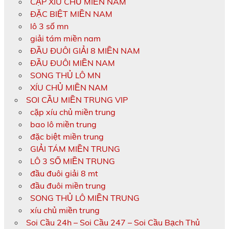
CẶP XÍU CHỦ MIỀN NAM
ĐẶC BIỆT MIỀN NAM
lô 3 số mn
giải tám miền nam
ĐẦU ĐUÔI GIẢI 8 MIỀN NAM
ĐẦU ĐUÔI MIỀN NAM
SONG THỦ LÔ MN
XÍU CHỦ MIỀN NAM
SOI CẦU MIỀN TRUNG VIP
cặp xíu chủ miền trung
bao lô miền trung
đặc biệt miền trung
GIẢI TÁM MIỀN TRUNG
LÔ 3 SỐ MIỀN TRUNG
đầu đuôi giải 8 mt
đầu đuôi miền trung
SONG THỦ LÔ MIỀN TRUNG
xíu chủ miền trung
Soi Cầu 24h – Soi Cầu 247 – Soi Cầu Bạch Thủ