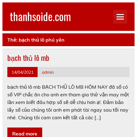
Skip
to
thanhsoide.com
content
Thẻ:
bạch thủ lô phú yên
bạch thủ lô mb
14/04/2021
admin
bạch thủ lô mb BẠCH THỦ LÔ MB HÔM NAY đã số có
số VIP chắc ăn cho anh em tham gia thử vận may một
lần xem biết đâu hợp số sẽ dễ chịu hơn ạ!. Đảm bảo
lấy số của chúng tôi anh em phát tài ngay sau tối nay
nhé. Chúng tôi cam cam kết tất cả các […]
Read more