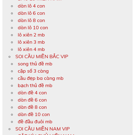
dàn lô 4 con
dàn lô 6 con
dàn lô 8 con
dàn lô 10 con
lô xiên 2 mb
lô xiên 3 mb
lô xiên 4 mb
SOI CẦU MIỀN BẮC VIP
song thủ đề mb
cặp số 3 càng
cầu đẹp ba càng mb
bạch thủ đề mb
dàn đề 4 con
dàn đề 6 con
dàn đề 8 con
dàn đề 10 con
đề đầu đuôi mb
SOI CẦU MIỀN NAM VIP