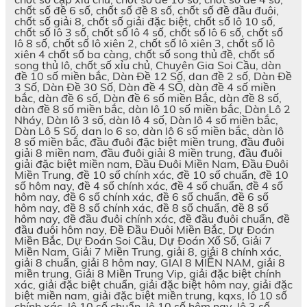
chốt số đề 6 số, chốt số đề 8 số, chốt số đề đầu đuôi,
chốt số giải 8, chốt số giải đặc biệt, chốt số lô 10 số,
chốt số lô 3 số, chốt số lô 4 số, chốt số lô 6 số, chốt số
lô 8 số, chốt số lô xiên 2, chốt số lô xiên 3, chốt số lô
xiên 4 chốt số ba càng, chốt số song thủ đề, chốt số
song thủ lô, chốt số xỉu chủ, Chuyên Gia Soi Cầu, dàn
đề 10 số miền bắc, Dàn Đề 12 Số, dan đề 2 số, Dàn Đề
3 Số, Dàn Đề 30 Số, Dàn đề 4 SỐ, dàn đề 4 số miền
bắc, dàn đề 6 số, Dàn đề 6 số miền Bắc, dàn đề 8 số,
dàn đề 8 số miền bắc, dàn lô 10 số miền bắc, Dàn Lô 2
Nháy, Dàn lô 3 số, dàn lô 4 số, Dàn lô 4 số miền bắc,
Dàn Lô 5 Số, dan lo 6 so, dàn lô 6 số miền bắc, dàn lô
8 số miền bắc, đầu đuôi đặc biệt miền trung, đầu đuôi
giải 8 miền nam, đầu đuôi giải 8 miền trung, đầu đuôi
giải đặc biệt miền nam, Đầu Đuôi Miền Nam, Đầu Đuôi
Miền Trung, đề 10 số chính xác, đề 10 số chuẩn, đề 10
số hôm nay, đề 4 số chính xác, đề 4 số chuẩn, đề 4 số
hôm nay, đề 6 số chính xác, đề 6 số chuẩn, đề 6 số
hôm nay, đề 8 số chính xác, đề 8 số chuẩn, đề 8 số
hôm nay, đề đầu đuôi chính xác, đề đầu đuôi chuẩn, đề
đầu đuôi hôm nay, Đề Đầu Đuôi Miền Bắc, Dự Đoán
Miền Bắc, Dự Đoán Soi Cầu, Dự Đoán Xổ Số, Giải 7
Miền Nam, Giải 7 Miền Trung, giải 8, giải 8 chính xác,
giải 8 chuẩn, giải 8 hôm nay, GIAI 8 MIỀN NAM, giải 8
miền trung, Giải 8 Miền Trung Vip, giải đặc biệt chính
xác, giải đặc biệt chuẩn, giải đặc biệt hôm nay, giải đặc
biệt miền nam, giải đặc biệt miền trung, kqxs, lô 10 số
chính xác, lô 10 số chuẩn, lô 10 số hôm nay, lô 3 số