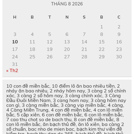
THÁNG 8 2026
H
B
T
N
S
B
C
1
2
3
4
5
6
7
8
9
10
11
12
13
14
15
16
17
18
19
20
21
22
23
24
25
26
27
28
29
30
31
« Th2
10 con đề miền bắc, 10 điểm lô ăn bao nhiêu tiền, 2
nháy ăn bao nhiêu, 2 nháy hôm nay, 3 càng 2 số chính
xác, 3 càng 2 số hôm nay, 3 càng chính xác, 3 Càng
Đầu Đuôi Miền Nam, 3 cang hom nay, 3 càng hôm nay
con gì, 3 càng miền bắc, 3 càng vip miền bắc, 4 càng,
4 Càng Miền Trung, 4 con đề miền bắc, 4 con lô miền
bắc, 5 cặp xiên, 6 con đề miền bắc, 6 con lô miền bắc,
7 cao thu chot so de bach thu, 8 con đề miền bắc, 8
con lô miền bắc, ăn bạch thủ đề, ăn lô xiên, ba càng 2
số chuẩn, bac nho de mien bac, bạch kim thư viện đề
kiểm tra, bach thu dan de 365, bạch thủ đề, bạch thủ