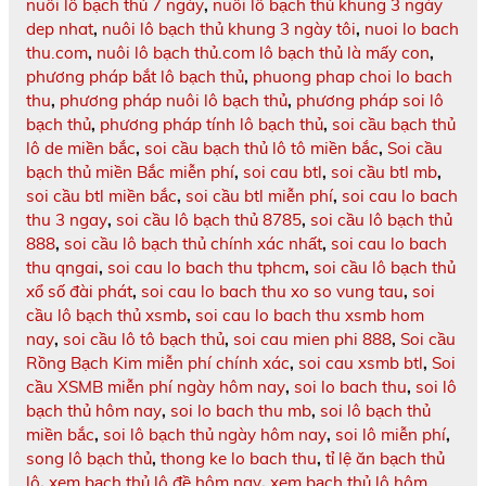
nuôi lô bạch thủ 7 ngày
,
nuôi lô bạch thủ khung 3 ngày
dep nhat
,
nuôi lô bạch thủ khung 3 ngày tôi
,
nuoi lo bach
thu.com
,
nuôi lô bạch thủ.com lô bạch thủ là mấy con
,
phương pháp bắt lô bạch thủ
,
phuong phap choi lo bach
thu
,
phương pháp nuôi lô bạch thủ
,
phương pháp soi lô
bạch thủ
,
phương pháp tính lô bạch thủ
,
soi cầu bạch thủ
lô de miền bắc
,
soi cầu bạch thủ lô tô miền bắc
,
Soi cầu
bạch thủ miền Bắc miễn phí
,
soi cau btl
,
soi cầu btl mb
,
soi cầu btl miền bắc
,
soi cầu btl miễn phí
,
soi cau lo bach
thu 3 ngay
,
soi cầu lô bạch thủ 8785
,
soi cầu lô bạch thủ
888
,
soi cầu lô bạch thủ chính xác nhất
,
soi cau lo bach
thu qngai
,
soi cau lo bach thu tphcm
,
soi cầu lô bạch thủ
xổ số đài phát
,
soi cau lo bach thu xo so vung tau
,
soi
cầu lô bạch thủ xsmb
,
soi cau lo bach thu xsmb hom
nay
,
soi cầu lô tô bạch thủ
,
soi cau mien phi 888
,
Soi cầu
Rồng Bạch Kim miễn phí chính xác
,
soi cau xsmb btl
,
Soi
cầu XSMB miễn phí ngày hôm nay
,
soi lo bach thu
,
soi lô
bạch thủ hôm nay
,
soi lo bach thu mb
,
soi lô bạch thủ
miền bắc
,
soi lô bạch thủ ngày hôm nay
,
soi lô miễn phí
,
song lô bạch thủ
,
thong ke lo bach thu
,
tỉ lệ ăn bạch thủ
lô
,
xem bạch thủ lô đề hôm nay
,
xem bạch thủ lô hôm