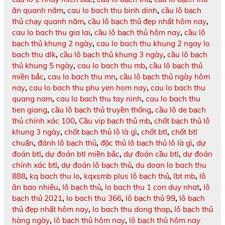
ăn quanh năm
,
cau lo bach thu binh dinh
,
cầu lô bạch
thủ chạy quanh năm
,
cầu lô bạch thủ đẹp nhất hôm nay
,
cau lo bach thu gia lai
,
cầu lô bạch thủ hôm nay
,
cầu lô
bạch thủ khung 2 ngày
,
cau lo bach thu khung 2 ngay lo
bach thu dlk
,
cầu lô bạch thủ khung 3 ngày
,
cầu lô bạch
thủ khung 5 ngày
,
cau lo bach thu mb
,
cầu lô bạch thủ
miền bắc
,
cau lo bach thu mn
,
cầu lô bạch thủ ngày hôm
nay
,
cau lo bach thu phu yen hom nay
,
cau lo bach thu
quang nam
,
cau lo bach thu tay ninh
,
cau lo bach thu
tien giang
,
cầu lô bạch thủ truyền thống
,
cầu lô de bạch
thủ chính xác 100
,
Cầu vip bạch thủ mb
,
chốt bạch thủ lô
khung 3 ngày
,
chốt bạch thủ lô là gì
,
chốt btl
,
chốt btl
chuẩn
,
đánh lô bạch thủ
,
độc thủ lô bạch thủ lô là gì
,
dự
đoán btl
,
dự đoán btl miền bắc
,
dự đoán cầu btl
,
dự đoán
chính xác btl
,
dự đoán lô bạch thủ
,
du doan lo bach thu
888
,
kq bach thu lo
,
kqxsmb plus lô bạch thủ
,
lbt mb
,
lô
ăn bao nhiêu
,
lô bạch thủ
,
lo bach thu 1 con duy nhat
,
lô
bạch thủ 2021
,
lo bach thu 366
,
lô bạch thủ 99
,
lô bạch
thủ đẹp nhất hôm nay
,
lo bach thu dong thap
,
lô bạch thủ
hàng ngày
,
lô bạch thủ hôm nay
,
lô bạch thủ hôm nay