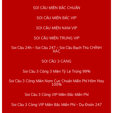
SOI CẦU MIỀN BẮC CHUẨN
SOI CẦU MIỀN BẮC VIP
SOI CẦU MIỀN NAM VIP
SOI CẦU MIỀN TRUNG VIP
Soi Cầu 24h – Soi Cầu 247 – Soi Cầu Bạch Thủ CHÍNH
XÁC
SOI CẦU 3 CÀNG
Soi Cầu 3 Càng 3 Miền Tỷ Lệ Trúng 99%
Soi Cầu 3 Càng Miền Nam Cực Chuẩn Miễn Phí Hôm Nay
100%
Soi Cầu 3 Càng VIP Miền Bắc Miễn Phí
Soi Cầu 3 Càng VIP Miền Bắc Miễn Phí – Dự Đoán 247