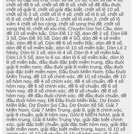
chốt số đề 6 số, chốt số đề 8 số, chốt số đề đầu đuôi,
chốt số giải 8, chốt số giải đặc biệt, chốt số lô 10 số,
chốt số lô 3 số, chốt số lô 4 số, chốt số lô 6 số, chốt số
lô 8 số, chốt số lô xiên 2, chốt số lô xiên 3, chốt số lô
xiên 4 chốt số ba càng, chốt số song thủ đề, chốt số
song thủ lô, chốt số xỉu chủ, Chuyên Gia Soi Cầu, dàn
đề 10 số miền bắc, Dàn Đề 12 Số, dan đề 2 số, Dàn Đề
3 Số, Dàn Đề 30 Số, Dàn đề 4 SỐ, dàn đề 4 số miền
bắc, dàn đề 6 số, Dàn đề 6 số miền Bắc, dàn đề 8 số,
dàn đề 8 số miền bắc, dàn lô 10 số miền bắc, Dàn Lô 2
Nháy, Dàn lô 3 số, dàn lô 4 số, Dàn lô 4 số miền bắc,
Dàn Lô 5 Số, dan lo 6 so, dàn lô 6 số miền bắc, dàn lô
8 số miền bắc, đầu đuôi đặc biệt miền trung, đầu đuôi
giải 8 miền nam, đầu đuôi giải 8 miền trung, đầu đuôi
giải đặc biệt miền nam, Đầu Đuôi Miền Nam, Đầu Đuôi
Miền Trung, đề 10 số chính xác, đề 10 số chuẩn, đề 10
số hôm nay, đề 4 số chính xác, đề 4 số chuẩn, đề 4 số
hôm nay, đề 6 số chính xác, đề 6 số chuẩn, đề 6 số
hôm nay, đề 8 số chính xác, đề 8 số chuẩn, đề 8 số
hôm nay, đề đầu đuôi chính xác, đề đầu đuôi chuẩn, đề
đầu đuôi hôm nay, Đề Đầu Đuôi Miền Bắc, Dự Đoán
Miền Bắc, Dự Đoán Soi Cầu, Dự Đoán Xổ Số, Giải 7
Miền Nam, Giải 7 Miền Trung, giải 8, giải 8 chính xác,
giải 8 chuẩn, giải 8 hôm nay, GIAI 8 MIỀN NAM, giải 8
miền trung, Giải 8 Miền Trung Vip, giải đặc biệt chính
xác, giải đặc biệt chuẩn, giải đặc biệt hôm nay, giải đặc
biệt miền nam, giải đặc biệt miền trung, kqxs, lô 10 số
chính xác, lô 10 số chuẩn, lô 10 số hôm nay, lô 3 số