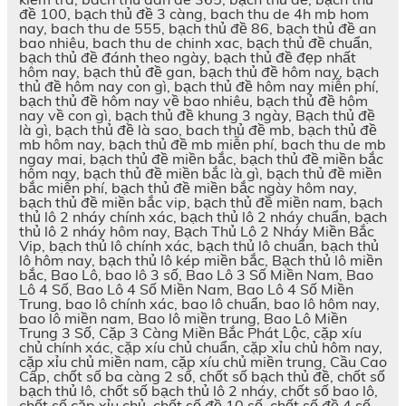
đề 100, bạch thủ đề 3 càng, bach thu de 4h mb hom
nay, bach thu de 555, bạch thủ đề 86, bạch thủ đề an
bao nhiêu, bach thu de chinh xac, bạch thủ đề chuẩn,
bạch thủ đề đánh theo ngày, bạch thủ đề đẹp nhất
hôm nay, bạch thủ đề gan, bạch thủ đề hôm nay, bạch
thủ đề hôm nay con gì, bạch thủ đề hôm nay miễn phí,
bạch thủ đề hôm nay về bao nhiêu, bạch thủ đề hôm
nay về con gì, bạch thủ đề khung 3 ngày, Bạch thủ đề
là gì, bạch thủ đề là sao, bach thủ đề mb, bạch thủ đề
mb hôm nay, bạch thủ đề mb miễn phí, bach thu de mb
ngay mai, bạch thủ đề miền bắc, bạch thủ đề miền bắc
hôm nay, bạch thủ đề miền bắc là gì, bạch thủ đề miền
bắc miễn phí, bạch thủ đề miền bắc ngày hôm nay,
bạch thủ đề miền bắc vip, bạch thủ đề miền nam, bạch
thủ lô 2 nháy chính xác, bạch thủ lô 2 nháy chuẩn, bạch
thủ lô 2 nháy hôm nay, Bạch Thủ Lô 2 Nháy Miền Bắc
Vip, bạch thủ lô chính xác, bạch thủ lô chuẩn, bạch thủ
lô hôm nay, bạch thủ lô kép miền bắc, Bạch thủ lô miền
bắc, Bao Lô, bao lô 3 số, Bao Lô 3 Số Miền Nam, Bao
Lô 4 Số, Bao Lô 4 Số Miền Nam, Bao Lô 4 Số Miền
Trung, bao lô chính xác, bao lô chuẩn, bao lô hôm nay,
bao lô miền nam, Bao lô miền trung, Bao Lô Miền
Trung 3 Số, Cặp 3 Càng Miền Bắc Phát Lộc, cặp xíu
chủ chính xác, cặp xíu chủ chuẩn, cặp xỉu chủ hôm nay,
cặp xỉu chủ miền nam, cặp xíu chủ miền trung, Cầu Cao
Cấp, chốt số ba càng 2 số, chốt số bạch thủ đề, chốt số
bạch thủ lô, chốt số bạch thủ lô 2 nháy, chốt số bao lô,
chốt số cặp xỉu chủ, chốt số đề 10 số, chốt số đề 4 số,