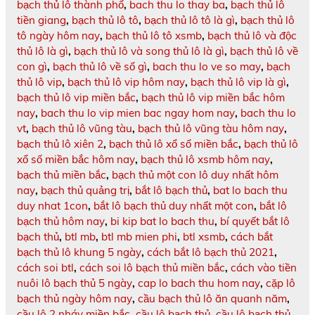
bạch thủ lô thành phố
,
bach thu lo thay ba
,
bạch thủ lô
tiền giang
,
bạch thủ lô tô
,
bạch thủ lô tô là gì
,
bạch thủ lô
tô ngày hôm nay
,
bạch thủ lô tô xsmb
,
bạch thủ lô và độc
thủ lô là gì
,
bạch thủ lô và song thủ lô là gì
,
bạch thủ lô về
con gì
,
bạch thủ lô về số gì
,
bach thu lo ve so may
,
bạch
thủ lô vip
,
bạch thủ lô vip hôm nay
,
bạch thủ lô vip là gì
,
bạch thủ lô vip miền bắc
,
bạch thủ lô vip miền bắc hôm
nay
,
bach thu lo vip mien bac ngay hom nay
,
bach thu lo
vt
,
bạch thủ lô vũng tàu
,
bạch thủ lô vũng tàu hôm nay
,
bạch thủ lô xiên 2
,
bạch thủ lô xổ số miền bắc
,
bạch thủ lô
xổ số miền bắc hôm nay
,
bạch thủ lô xsmb hôm nay
,
bạch thủ miền bắc
,
bạch thủ một con lô duy nhất hôm
nay
,
bạch thủ quảng trị
,
bắt lô bạch thủ
,
bat lo bach thu
duy nhat 1con
,
bắt lô bạch thủ duy nhất một con
,
bắt lô
bạch thủ hôm nay
,
bi kip bat lo bach thu
,
bí quyết bắt lô
bạch thủ
,
btl mb
,
btl mb mien phi
,
btl xsmb
,
cách bắt
bạch thủ lô khung 5 ngày
,
cách bắt lô bạch thủ 2021
,
cách soi btl
,
cách soi lô bạch thủ miền bắc
,
cách vào tiền
nuôi lô bạch thủ 5 ngày
,
cap lo bach thu hom nay
,
cặp lô
bạch thủ ngày hôm nay
,
cầu bạch thủ lô ăn quanh năm
,
cầu lô 2 nháy miền bắc
,
cầu lô bạch thủ
,
cầu lô bạch thủ