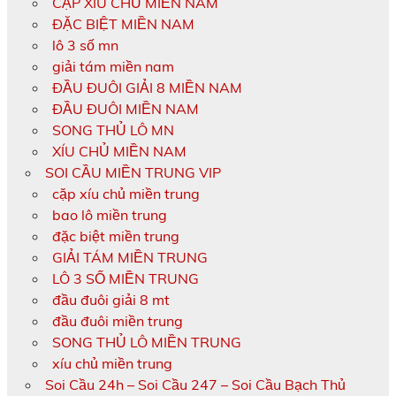
CẶP XÍU CHỦ MIỀN NAM
ĐẶC BIỆT MIỀN NAM
lô 3 số mn
giải tám miền nam
ĐẦU ĐUÔI GIẢI 8 MIỀN NAM
ĐẦU ĐUÔI MIỀN NAM
SONG THỦ LÔ MN
XÍU CHỦ MIỀN NAM
SOI CẦU MIỀN TRUNG VIP
cặp xíu chủ miền trung
bao lô miền trung
đặc biệt miền trung
GIẢI TÁM MIỀN TRUNG
LÔ 3 SỐ MIỀN TRUNG
đầu đuôi giải 8 mt
đầu đuôi miền trung
SONG THỦ LÔ MIỀN TRUNG
xíu chủ miền trung
Soi Cầu 24h – Soi Cầu 247 – Soi Cầu Bạch Thủ