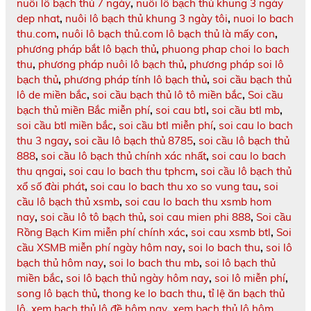
nuôi lô bạch thủ 7 ngày
,
nuôi lô bạch thủ khung 3 ngày
dep nhat
,
nuôi lô bạch thủ khung 3 ngày tôi
,
nuoi lo bach
thu.com
,
nuôi lô bạch thủ.com lô bạch thủ là mấy con
,
phương pháp bắt lô bạch thủ
,
phuong phap choi lo bach
thu
,
phương pháp nuôi lô bạch thủ
,
phương pháp soi lô
bạch thủ
,
phương pháp tính lô bạch thủ
,
soi cầu bạch thủ
lô de miền bắc
,
soi cầu bạch thủ lô tô miền bắc
,
Soi cầu
bạch thủ miền Bắc miễn phí
,
soi cau btl
,
soi cầu btl mb
,
soi cầu btl miền bắc
,
soi cầu btl miễn phí
,
soi cau lo bach
thu 3 ngay
,
soi cầu lô bạch thủ 8785
,
soi cầu lô bạch thủ
888
,
soi cầu lô bạch thủ chính xác nhất
,
soi cau lo bach
thu qngai
,
soi cau lo bach thu tphcm
,
soi cầu lô bạch thủ
xổ số đài phát
,
soi cau lo bach thu xo so vung tau
,
soi
cầu lô bạch thủ xsmb
,
soi cau lo bach thu xsmb hom
nay
,
soi cầu lô tô bạch thủ
,
soi cau mien phi 888
,
Soi cầu
Rồng Bạch Kim miễn phí chính xác
,
soi cau xsmb btl
,
Soi
cầu XSMB miễn phí ngày hôm nay
,
soi lo bach thu
,
soi lô
bạch thủ hôm nay
,
soi lo bach thu mb
,
soi lô bạch thủ
miền bắc
,
soi lô bạch thủ ngày hôm nay
,
soi lô miễn phí
,
song lô bạch thủ
,
thong ke lo bach thu
,
tỉ lệ ăn bạch thủ
lô
,
xem bạch thủ lô đề hôm nay
,
xem bạch thủ lô hôm