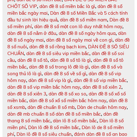
CHỐT SỐ VIP
,
dàn đề 8 số miền bắc là gì
,
dàn đề 8 số
miền bắc ngày mai
,
Dàn đề 8 số Miền Bắc và 5 cách tính
đầu tư sinh lời hiệu quả
,
dàn đề 8 số miền nam
,
Dàn đề 8
số miền phí
,
dàn đề 8 số một con lô duy nhất hôm nay
,
dàn đề 8 số nằm ở đâu
,
dàn đề 8 số ngày hôm qua
,
dàn
đề 8 số ngày mai
,
dàn đề 8 số ngày mai về con gì
,
dàn đề
8 số nuôi
,
dàn đề 8 số rồng bạch kim
,
DÀN ĐỀ 8 SỐ SIÊU
CHUẨN
,
dàn đề 8 số siêu vip miền bắc
,
dàn đề 8 số soi
cầu
,
dàn đề 8 số tô
,
dàn đề 8 số tô là gì
,
dàn đề 8 số tô
miền bắc
,
dàn đề 8 số trong lô đề là gì
,
dàn đề 8 số và
song thủ lô là gì
,
dàn đề 8 số về số gì
,
dàn đề 8 số vip
hôm nay
,
dàn đề 8 số vip là gì
,
dàn đề 8 số vip miền bắc
,
dàn đề 8 số vip miền bắc hôm nay
,
dàn đề 8 số xiên 2
,
dàn đề 8 số xiên 3
,
dàn đề 8 số xo so
,
dàn đề 8 số xổ số
miền bắc
,
dàn đề 8 số xổ số miền bắc hôm nay
,
dàn đề 8
số xsmb
,
dàn đề chuẩn 8 số mb
,
Dàn de chuẩn hôm nay
,
dàn đề mb chuẩn 8 số dàn đề 8 số miền bắc
,
dàn đề
thang 8 số miền bắc
,
dàn lô 8 số miền bắc
,
Dàn lô 8 số
miền phí
,
Dàn lô đề 8 số miền bắc
,
Dàn lô de 8 số miền
phí
,
Dàn lô đề 8 số siêu chuẩn
,
đánh dàn đề 8 số an bao