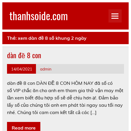
Skip
to
thanhsoide.com
content
Thẻ:
xem dàn đề 8 số khung 2 ngày
dàn đề 8 con
14/04/2021
admin
dàn đề 8 con DÀN ĐỀ 8 CON HÔM NAY đã số có
số VIP chắc ăn cho anh em tham gia thử vận may một
lần xem biết đâu hợp số sẽ dễ chịu hơn ạ!. Đảm bảo
lấy số của chúng tôi anh em phát tài ngay sau tối nay
nhé. Chúng tôi cam cam kết tất cả các […]
Read more