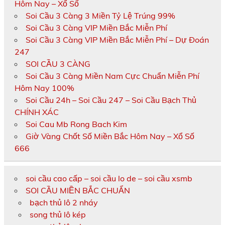
Hôm Nay – Xổ Số
Soi Cầu 3 Càng 3 Miền Tỷ Lệ Trúng 99%
Soi Cầu 3 Càng VIP Miền Bắc Miễn Phí
Soi Cầu 3 Càng VIP Miền Bắc Miễn Phí – Dự Đoán
247
SOI CẦU 3 CÀNG
Soi Cầu 3 Càng Miền Nam Cực Chuẩn Miễn Phí
Hôm Nay 100%
Soi Cầu 24h – Soi Cầu 247 – Soi Cầu Bạch Thủ
CHÍNH XÁC
Soi Cau Mb Rong Bach Kim
Giờ Vàng Chốt Số Miền Bắc Hôm Nay – Xổ Số
666
soi cầu cao cấp – soi cầu lo de – soi cầu xsmb
SOI CẦU MIỀN BẮC CHUẨN
bạch thủ lô 2 nháy
song thủ lô kép