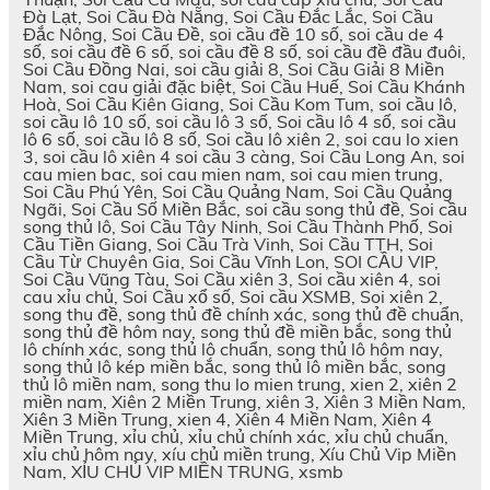
Đà Lạt, Soi Cầu Đà Nẵng, Soi Cầu Đắc Lắc, Soi Cầu
Đắc Nông, Soi Cầu Đề, soi cầu đề 10 số, soi cầu de 4
số, soi cầu đề 6 số, soi cầu đề 8 số, soi cầu đề đầu đuôi,
Soi Cầu Đồng Nai, soi cầu giải 8, Soi Cầu Giải 8 Miền
Nam, soi cau giải đặc biệt, Soi Cầu Huế, Soi Cầu Khánh
Hoà, Soi Cầu Kiên Giang, Soi Cầu Kom Tum, soi cầu lô,
soi cầu lô 10 số, soi cầu lô 3 số, Soi cầu lô 4 số, soi cầu
lô 6 số, soi cầu lô 8 số, Soi cầu lô xiên 2, soi cau lo xien
3, soi cầu lô xiên 4 soi cầu 3 càng, Soi Cầu Long An, soi
cau mien bac, soi cau mien nam, soi cau mien trung,
Soi Cầu Phú Yên, Soi Cầu Quảng Nam, Soi Cầu Quảng
Ngãi, Soi Cầu Số Miền Bắc, soi cầu song thủ đề, Soi cầu
song thủ lô, Soi Cầu Tây Ninh, Soi Cầu Thành Phố, Soi
Cầu Tiền Giang, Soi Cầu Trà Vinh, Soi Cầu TTH, Soi
Cầu Từ Chuyên Gia, Soi Cầu Vĩnh Lon, SOI CẦU VIP,
Soi Cầu Vũng Tàu, Soi Cầu xiên 3, Soi cầu xiên 4, soi
cau xỉu chủ, Soi Cầu xổ số, Soi cầu XSMB, Soi xiên 2,
song thu đề, song thủ đề chính xác, song thủ đề chuẩn,
song thủ đề hôm nay, song thủ đề miền bắc, song thủ
lô chính xác, song thủ lô chuẩn, song thủ lô hôm nay,
song thủ lô kép miền bắc, song thủ lô miền bắc, song
thủ lô miền nam, song thu lo mien trung, xien 2, xiên 2
miền nam, Xiên 2 Miền Trung, xiên 3, Xiên 3 Miền Nam,
Xiên 3 Miền Trung, xien 4, Xiên 4 Miền Nam, Xiên 4
Miền Trung, xỉu chủ, xỉu chủ chính xác, xỉu chủ chuẩn,
xỉu chủ hôm nay, xíu chủ miền trung, Xíu Chủ Vip Miền
Nam, XỈU CHỦ VIP MIỀN TRUNG, xsmb