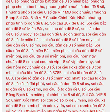
đề 8 số
,
phương pháp bắt dàn đề 8 số miền bắc
,
phuong
phap choi lo bach thu
,
phương pháp nuôi lô dàn đề 8 số
,
Phương pháp soi cầu 8 số đề VIP MB bao chuẩn
,
Phương
Pháp Soi Cầu 8 số VIP Chuẩn Chính Xác Nhất
,
phương
pháp tính lô dàn đề 8 số
,
Soi cầu 287 de 8 so
,
Soi cầu bắt
dàn đề 8 số Miền Bắc
,
soi cau dàn đề 8 số
,
soi cầu dàn
đề 8 số 3 ngày
,
soi cầu dàn đề 8 số an giang
,
soi cầu dàn
đề 8 số de miền bắc
,
soi cầu dàn đề 8 số hôm nay
,
soi
cầu dàn đề 8 số mb
,
soi cầu dàn đề 8 số miền bắc
,
Soi
cầu dàn đề 8 số miền Bắc miễn phí
,
soi cầu dàn đề 8 số
miễn phí
,
soi cầu đề 8 số miễn phí
,
soi cầu hôm nay
chuẩn đề 8 con soi cau mb vip - 8 số vip hôm nay
,
soi
cầu hôm nay chuẩn đề 8 số
,
soi cầu kqxs dàn đề 8 con
mb
,
soi cầu lô dàn đề 8 số 8785
,
soi cầu lô dàn đề 8 số
888
,
soi cầu lô dàn đề 8 số chính xác nhất
,
soi cầu lô dàn
đề 8 số xổ số đài phát
,
soi cầu lô dàn đề 8 số xs
,
soi cầu
lô dàn đề 8 số xsmb
,
soi cầu lô tô dàn đề 8 số
,
Soi cầu
Rồng Bạch Kim miễn phí chính xác 8 số đề
,
Soi Cầu VIP 8
Số Chính Xác Nhất
,
soi cau xo so lo de 3 mien
,
soi cầu xs
dàn đề 8 con mb chính xác uy tín
,
soi cau xsmb dàn đề 8
số
,
Soi cầu XSMB miễn phí ngày hôm nay
,
Soi DÀN 8 SỐ