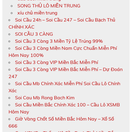
SONG THỦ LÔ MIỀN TRUNG
xíu chủ miền trung
Soi Cầu 24h – Soi Cầu 247 – Soi Cầu Bạch Thủ
CHÍNH XÁC
SOI CẦU 3 CÀNG
Soi Cầu 3 Càng 3 Miền Tỷ Lệ Trúng 99%
Soi Cầu 3 Càng Miền Nam Cực Chuẩn Miễn Phí
Hôm Nay 100%
Soi Cầu 3 Càng VIP Miền Bắc Miễn Phí
Soi Cầu 3 Càng VIP Miền Bắc Miễn Phí – Dự Đoán
247
Soi Cầu Mb Chính Xác Miễn Phí Soi Cầu Lô Chính
Xác
Soi Cau Mb Rong Bach Kim
Soi Cầu Miền Bắc Chính Xác 100 – Cầu Lô XSMB
Hôm Nay
Giờ Vàng Chốt Số Miền Bắc Hôm Nay – Xổ Số
666