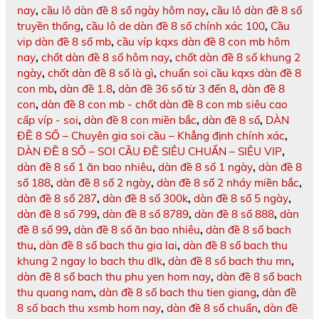
nay
,
cầu lô dàn đề 8 số ngày hôm nay
,
cầu lô dàn đề 8 số
truyền thống
,
cầu lô de dàn đề 8 số chính xác 100
,
Cầu
vip dàn đề 8 số mb
,
cầu víp kqxs dàn đề 8 con mb hôm
nay
,
chốt dàn đề 8 số hôm nay
,
chốt dàn đề 8 số khung 2
ngày
,
chốt dàn đề 8 số là gì
,
chuẩn soi cầu kqxs dàn đề 8
con mb
,
dàn đề 1.8
,
dàn đề 36 số từ 3 đến 8
,
dàn đề 8
con
,
dàn đề 8 con mb - chốt dàn đề 8 con mb siêu cao
cấp víp - soi
,
dàn đề 8 con miền bắc
,
dàn đề 8 số
,
DÀN
ĐỀ 8 SỐ – Chuyên gia soi cầu – Khẳng định chính xác
,
DÀN ĐỀ 8 SỐ – SOI CẦU ĐỀ SIÊU CHUẨN – SIÊU VIP
,
dàn đề 8 số 1 ăn bao nhiêu
,
dàn đề 8 số 1 ngày
,
dàn đề 8
số 188
,
dàn đề 8 số 2 ngày
,
dàn đề 8 số 2 nháy miền bắc
,
dàn đề 8 số 287
,
dàn đề 8 số 300k
,
dàn đề 8 số 5 ngày
,
dàn đề 8 số 799
,
dàn đề 8 số 8789
,
dàn đề 8 số 888
,
dàn
đề 8 số 99
,
dàn đề 8 số ăn bao nhiêu
,
dàn đề 8 số bach
thu
,
dàn đề 8 số bach thu gia lai
,
dàn đề 8 số bach thu
khung 2 ngay lo bach thu dlk
,
dàn đề 8 số bach thu mn
,
dàn đề 8 số bach thu phu yen hom nay
,
dàn đề 8 số bach
thu quang nam
,
dàn đề 8 số bach thu tien giang
,
dàn đề
8 số bach thu xsmb hom nay
,
dàn đề 8 số chuẩn
,
dàn đề