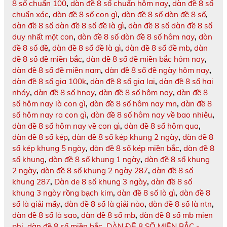
8 số chuẩn 100
,
dàn đề 8 số chuẩn hôm nay
,
dàn đề 8 số
chuẩn xác
,
dàn đề 8 số con gì
,
dàn đề 8 số dàn đề 8 số
,
dàn đề 8 số dàn đề 8 số đề là gì
,
dàn đề 8 số dàn đề 8 số
duy nhất một con
,
dàn đề 8 số dàn đề 8 số hôm nay
,
dàn
đề 8 số đề
,
dàn đề 8 số đề là gì
,
dàn đề 8 số đề mb
,
dàn
đề 8 số đề miền bắc
,
dàn đề 8 số đề miền bắc hôm nay
,
dàn đề 8 số đề miền nam
,
dàn đề 8 số đề ngày hôm nay
,
dàn đề 8 số gia 100k
,
dàn đề 8 số gia lai
,
dàn đề 8 số hai
nháy
,
dàn đề 8 số hnay
,
dàn đề 8 số hôm nay
,
dàn đề 8
số hôm nay là con gì
,
dàn đề 8 số hôm nay mn
,
dàn đề 8
số hôm nay ra con gì
,
dàn đề 8 số hôm nay về bao nhiêu
,
dàn đề 8 số hôm nay về con gì
,
dàn đề 8 số hôm qua
,
dàn đề 8 số kép
,
dàn đề 8 số kép khung 2 ngày
,
dàn đề 8
số kép khung 5 ngày
,
dàn đề 8 số kép miền bắc
,
dàn đề 8
số khung
,
dàn đề 8 số khung 1 ngày
,
dàn đề 8 số khung
2 ngày
,
dàn đề 8 số khung 2 ngày 287
,
dàn đề 8 số
khung 287
,
Dàn de 8 số khung 3 ngày
,
dàn đề 8 số
khung 3 ngày rồng bạch kim
,
dàn đề 8 số là gì
,
dàn đề 8
số là giải mấy
,
dàn đề 8 số là giải nào
,
dàn đề 8 số là ntn
,
dàn đề 8 số là sao
,
dàn đề 8 số mb
,
dàn đề 8 số mb mien
phi
,
dàn đề 8 số miền bắc
,
DÀN ĐỀ 8 SỐ MIỀN BẮC -