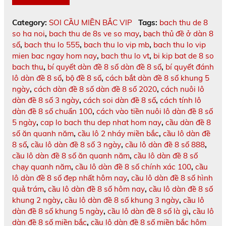
Category:
SOI CẦU MIỀN BẮC VIP
Tags:
bach thu de 8
so ha noi
,
bach thu de 8s ve so may
,
bạch thủ đề ở dàn 8
số
,
bach thu lo 555
,
bach thu lo vip mb
,
bach thu lo vip
mien bac ngay hom nay
,
bach thu lo vt
,
bi kip bat de 8 so
bach thu
,
bí quyết dàn đề 8 số dàn đề 8 số
,
bí quyết đánh
lô dàn đề 8 số
,
bộ đề 8 số
,
cách bắt dàn đề 8 số khung 5
ngày
,
cách dàn đề 8 số dàn đề 8 số 2020
,
cách nuôi lô
dàn đề 8 số 3 ngày
,
cách soi dàn đề 8 số
,
cách tính lô
dàn đề 8 số chuẩn 100
,
cách vào tiền nuôi lô dàn đề 8 số
5 ngày
,
cap lo bach thu dep nhat hom nay
,
cầu dàn đề 8
số ăn quanh năm
,
cầu lô 2 nháy miền bắc
,
cầu lô dàn đề
8 số
,
cầu lô dàn đề 8 số 3 ngày
,
cầu lô dàn đề 8 số 888
,
cầu lô dàn đề 8 số ăn quanh năm
,
cầu lô dàn đề 8 số
chạy quanh năm
,
cầu lô dàn đề 8 số chính xác 100
,
cầu
lô dàn đề 8 số đẹp nhất hôm nay
,
cầu lô dàn đề 8 số hình
quả trám
,
cầu lô dàn đề 8 số hôm nay
,
cầu lô dàn đề 8 số
khung 2 ngày
,
cầu lô dàn đề 8 số khung 3 ngày
,
cầu lô
dàn đề 8 số khung 5 ngày
,
cầu lô dàn đề 8 số là gì
,
cầu lô
dàn đề 8 số miền bắc
,
cầu lô dàn đề 8 số miền bắc hôm