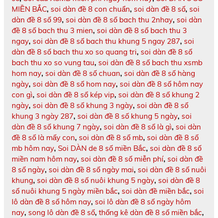
MIỀN BẮC
,
soi dàn đề 8 con chuẩn
,
soi dàn đề 8 số
,
soi
dàn đề 8 số 99
,
soi dàn đề 8 số bach thu 2nhay
,
soi dàn
đề 8 số bach thu 3 mien
,
soi dàn đề 8 số bach thu 3
ngay
,
soi dàn đề 8 số bach thu khung 5 ngay 287
,
soi
dàn đề 8 số bach thu xo so quang tri
,
soi dàn đề 8 số
bach thu xo so vung tau
,
soi dàn đề 8 số bach thu xsmb
hom nay
,
soi dàn đề 8 số chuan
,
soi dàn đề 8 số hàng
ngày
,
soi dàn đề 8 số hom nay
,
soi dàn đề 8 số hôm nay
con gì
,
soi dàn đề 8 số kép vip
,
soi dàn đề 8 số khung 2
ngày
,
soi dàn đề 8 số khung 3 ngày
,
soi dàn đề 8 số
khung 3 ngày 287
,
soi dàn đề 8 số khung 5 ngày
,
soi
dàn đề 8 số khung 7 ngày
,
soi dàn đề 8 số là gì
,
soi dàn
đề 8 số là mấy con
,
soi dàn đề 8 số mb
,
soi dàn đề 8 số
mb hôm nay
,
Soi DÀN de 8 số miền Bắc
,
soi dàn đề 8 số
miền nam hôm nay
,
soi dàn đề 8 số miễn phí
,
soi dàn đề
8 số ngày
,
soi dàn đề 8 số ngày mai
,
soi dàn đề 8 số nuôi
khung
,
soi dàn đề 8 số nuôi khung 5 ngày
,
soi dàn đề 8
số nuôi khung 5 ngày miền bắc
,
soi dàn đề miền bắc
,
soi
lô dàn đề 8 số hôm nay
,
soi lô dàn đề 8 số ngày hôm
nay
,
song lô dàn đề 8 số
,
thống kê dàn đề 8 số miền bắc
,