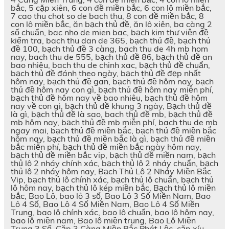
bắc, 5 cặp xiên, 6 con đề miền bắc, 6 con lô miền bắc,
7 cao thu chot so de bach thu, 8 con đề miền bắc, 8
con lô miền bắc, ăn bạch thủ đề, ăn lô xiên, ba càng 2
số chuẩn, bac nho de mien bac, bạch kim thư viện đề
kiểm tra, bach thu dan de 365, bạch thủ đề, bạch thủ
đề 100, bạch thủ đề 3 càng, bach thu de 4h mb hom
nay, bach thu de 555, bạch thủ đề 86, bạch thủ đề an
bao nhiêu, bach thu de chinh xac, bạch thủ đề chuẩn,
bạch thủ đề đánh theo ngày, bạch thủ đề đẹp nhất
hôm nay, bạch thủ đề gan, bạch thủ đề hôm nay, bạch
thủ đề hôm nay con gì, bạch thủ đề hôm nay miễn phí,
bạch thủ đề hôm nay về bao nhiêu, bạch thủ đề hôm
nay về con gì, bạch thủ đề khung 3 ngày, Bạch thủ đề
là gì, bạch thủ đề là sao, bach thủ đề mb, bạch thủ đề
mb hôm nay, bạch thủ đề mb miễn phí, bach thu de mb
ngay mai, bạch thủ đề miền bắc, bạch thủ đề miền bắc
hôm nay, bạch thủ đề miền bắc là gì, bạch thủ đề miền
bắc miễn phí, bạch thủ đề miền bắc ngày hôm nay,
bạch thủ đề miền bắc vip, bạch thủ đề miền nam, bạch
thủ lô 2 nháy chính xác, bạch thủ lô 2 nháy chuẩn, bạch
thủ lô 2 nháy hôm nay, Bạch Thủ Lô 2 Nháy Miền Bắc
Vip, bạch thủ lô chính xác, bạch thủ lô chuẩn, bạch thủ
lô hôm nay, bạch thủ lô kép miền bắc, Bạch thủ lô miền
bắc, Bao Lô, bao lô 3 số, Bao Lô 3 Số Miền Nam, Bao
Lô 4 Số, Bao Lô 4 Số Miền Nam, Bao Lô 4 Số Miền
Trung, bao lô chính xác, bao lô chuẩn, bao lô hôm nay,
bao lô miền nam, Bao lô miền trung, Bao Lô Miền
Trung 3 Số, Cặp 3 Càng Miền Bắc Phát Lộc, cặp xíu