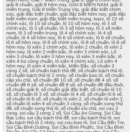
giải 8 chuẩn, giải 8 hôm nay, GIAI 8 MIỀN NAM, giải 8
miền trung, Giải 8 Miền Trung Vip, giải đặc biệt chính
xác, giải đặc biệt chuẩn, giải đặc biệt hôm nay, giải đặc
biệt miền nam, giải đặc biệt miền trung, kqxs, lô 10 số
chính xác, lô 10 số chuẩn, lô 10 số hôm nay, lô 3 số
chính xác, lô 3 số chuẩn, lô 3 số hôm nay, lô 3 số miền
nam, lô 3 số miền trung, lô 4 số chính xác, lô 4 số
chuẩn, lô 4 số hôm nay, lô 6 số chính xác, lô 6 số chuẩn,
lô 6 số hôm nay, lô 8 số chính xác, lô 8 số chuẩn, lô 8 số
hôm nay, lô xiên 2 chính xác, lô xiên 2 chuẩn, lô xiên 2
hôm nay, lô xiên 2 miền bắc, lô xiên 3 chính xác, Lô
xiên 3 chuẩn, lô xiên 3 hôm nay, lô xiên 3 miền bắc, lô
xiên 4 ba càng chuẩn, lô xiên 4 chính xác, Lô xiên 4
hôm nay, lô xiên 4 miền bắc, Miền Bắc, số chuẩn 3
càng 2 số, số chuẩn bạch thủ đề, số chuẩn bạch thủ lô,
số chuẩn bạch thủ lô 2 nháy, số chuẩn bao lô, số chuẩn
cặp xỉu chủ, số chuẩn đề 10 số, số chuẩn đề 4 số, số
chuẩn đề 6 số, số chuẩn đề 8 số, số chuẩn đề đầu đuôi,
số chuẩn giải 8, số chuẩn giải đặc biệt, số chuẩn lô 10
số, số chuẩn lô 3 số, số chuẩn lô 4 số, số chuẩn lô 6 số,
số chuẩn lô 8 số, số chuẩn lô xiên 2, số chuẩn lô xiên 3,
số chuẩn lô xiên 4 số chuẩn 3 càng, số chuẩn song thủ
đề, số chuẩn song thủ lô, số chuẩn xỉu chủ, soi cau 3
cang, soi cầu 3 càng 2 số, Soi Cầu An Giang, Soi Cầu
Bạc Liêu, soi cầu bạch thủ đề, soi cầu bạch thủ lô, soi
cầu bạch thủ lô 2 nháy, soi cau bao lô, Soi Cầu Bến Tre,
Soi Cầu Bình Dương, Soi Cầu Bình Phước, Soi Cầu Bình
Thuận, Soi Cầu Cà Mau, soi cau cap xiu chu, Soi Cầu