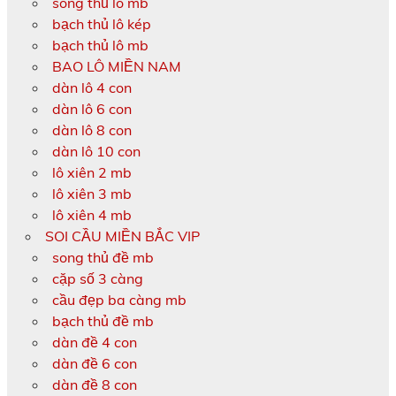
song thủ lô mb
bạch thủ lô kép
bạch thủ lô mb
BAO LÔ MIỀN NAM
dàn lô 4 con
dàn lô 6 con
dàn lô 8 con
dàn lô 10 con
lô xiên 2 mb
lô xiên 3 mb
lô xiên 4 mb
SOI CẦU MIỀN BẮC VIP
song thủ đề mb
cặp số 3 càng
cầu đẹp ba càng mb
bạch thủ đề mb
dàn đề 4 con
dàn đề 6 con
dàn đề 8 con