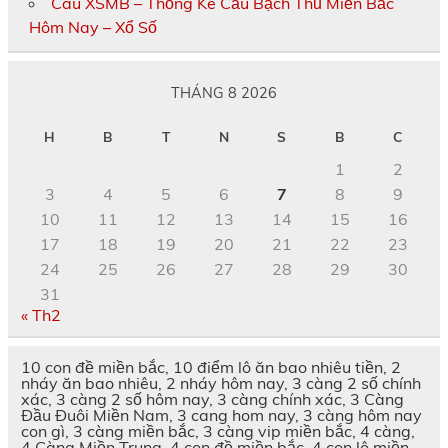
Cau XSMB – Thống Kê Cầu Bạch Thủ Miền Bắc
Hôm Nay – Xổ Số
THÁNG 8 2026
H
B
T
N
S
B
C
1
2
3
4
5
6
7
8
9
10
11
12
13
14
15
16
17
18
19
20
21
22
23
24
25
26
27
28
29
30
31
« Th2
10 con đề miền bắc, 10 điểm lô ăn bao nhiêu tiền, 2
nháy ăn bao nhiêu, 2 nháy hôm nay, 3 càng 2 số chính
xác, 3 càng 2 số hôm nay, 3 càng chính xác, 3 Càng
Đầu Đuôi Miền Nam, 3 cang hom nay, 3 càng hôm nay
con gì, 3 càng miền bắc, 3 càng vip miền bắc, 4 càng,
4 Càng Miền Trung, 4 con đề miền bắc, 4 con lô miền