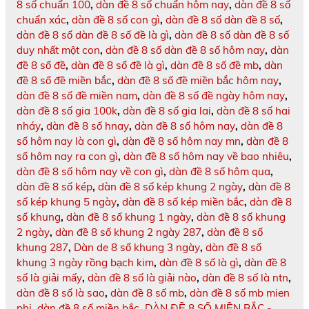
8 số chuẩn 100
,
dàn đề 8 số chuẩn hôm nay
,
dàn đề 8 số
chuẩn xác
,
dàn đề 8 số con gì
,
dàn đề 8 số dàn đề 8 số
,
dàn đề 8 số dàn đề 8 số đề là gì
,
dàn đề 8 số dàn đề 8 số
duy nhất một con
,
dàn đề 8 số dàn đề 8 số hôm nay
,
dàn
đề 8 số đề
,
dàn đề 8 số đề là gì
,
dàn đề 8 số đề mb
,
dàn
đề 8 số đề miền bắc
,
dàn đề 8 số đề miền bắc hôm nay
,
dàn đề 8 số đề miền nam
,
dàn đề 8 số đề ngày hôm nay
,
dàn đề 8 số gia 100k
,
dàn đề 8 số gia lai
,
dàn đề 8 số hai
nháy
,
dàn đề 8 số hnay
,
dàn đề 8 số hôm nay
,
dàn đề 8
số hôm nay là con gì
,
dàn đề 8 số hôm nay mn
,
dàn đề 8
số hôm nay ra con gì
,
dàn đề 8 số hôm nay về bao nhiêu
,
dàn đề 8 số hôm nay về con gì
,
dàn đề 8 số hôm qua
,
dàn đề 8 số kép
,
dàn đề 8 số kép khung 2 ngày
,
dàn đề 8
số kép khung 5 ngày
,
dàn đề 8 số kép miền bắc
,
dàn đề 8
số khung
,
dàn đề 8 số khung 1 ngày
,
dàn đề 8 số khung
2 ngày
,
dàn đề 8 số khung 2 ngày 287
,
dàn đề 8 số
khung 287
,
Dàn de 8 số khung 3 ngày
,
dàn đề 8 số
khung 3 ngày rồng bạch kim
,
dàn đề 8 số là gì
,
dàn đề 8
số là giải mấy
,
dàn đề 8 số là giải nào
,
dàn đề 8 số là ntn
,
dàn đề 8 số là sao
,
dàn đề 8 số mb
,
dàn đề 8 số mb mien
phi
,
dàn đề 8 số miền bắc
,
DÀN ĐỀ 8 SỐ MIỀN BẮC -