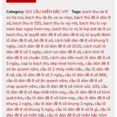
Category:
SOI CẦU MIỀN BẮC VIP
Tags:
bach thu de 8
so ha noi
,
bach thu de 8s ve so may
,
bạch thủ đề ở dàn 8
số
,
bach thu lo 555
,
bach thu lo vip mb
,
bach thu lo vip
mien bac ngay hom nay
,
bach thu lo vt
,
bi kip bat de 8 so
bach thu
,
bí quyết dàn đề 8 số dàn đề 8 số
,
bí quyết đánh
lô dàn đề 8 số
,
bộ đề 8 số
,
cách bắt dàn đề 8 số khung 5
ngày
,
cách dàn đề 8 số dàn đề 8 số 2020
,
cách nuôi lô
dàn đề 8 số 3 ngày
,
cách soi dàn đề 8 số
,
cách tính lô
dàn đề 8 số chuẩn 100
,
cách vào tiền nuôi lô dàn đề 8 số
5 ngày
,
cap lo bach thu dep nhat hom nay
,
cầu dàn đề 8
số ăn quanh năm
,
cầu lô 2 nháy miền bắc
,
cầu lô dàn đề
8 số
,
cầu lô dàn đề 8 số 3 ngày
,
cầu lô dàn đề 8 số 888
,
cầu lô dàn đề 8 số ăn quanh năm
,
cầu lô dàn đề 8 số
chạy quanh năm
,
cầu lô dàn đề 8 số chính xác 100
,
cầu
lô dàn đề 8 số đẹp nhất hôm nay
,
cầu lô dàn đề 8 số hình
quả trám
,
cầu lô dàn đề 8 số hôm nay
,
cầu lô dàn đề 8 số
khung 2 ngày
,
cầu lô dàn đề 8 số khung 3 ngày
,
cầu lô
dàn đề 8 số khung 5 ngày
,
cầu lô dàn đề 8 số là gì
,
cầu lô
dàn đề 8 số miền bắc
,
cầu lô dàn đề 8 số miền bắc hôm