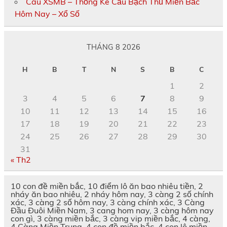
Cau XSMB – Thống Kê Cầu Bạch Thủ Miền Bắc
Hôm Nay – Xổ Số
THÁNG 8 2026
H
B
T
N
S
B
C
1
2
3
4
5
6
7
8
9
10
11
12
13
14
15
16
17
18
19
20
21
22
23
24
25
26
27
28
29
30
31
« Th2
10 con đề miền bắc, 10 điểm lô ăn bao nhiêu tiền, 2
nháy ăn bao nhiêu, 2 nháy hôm nay, 3 càng 2 số chính
xác, 3 càng 2 số hôm nay, 3 càng chính xác, 3 Càng
Đầu Đuôi Miền Nam, 3 cang hom nay, 3 càng hôm nay
con gì, 3 càng miền bắc, 3 càng vip miền bắc, 4 càng,
4 Càng Miền Trung, 4 con đề miền bắc, 4 con lô miền