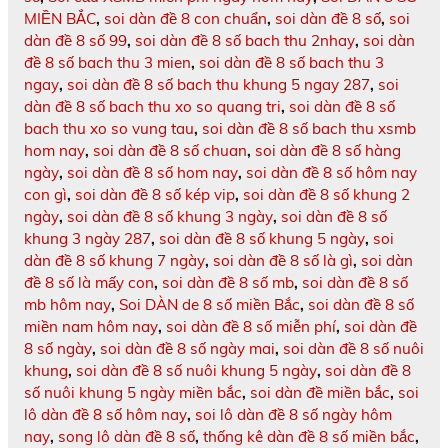
MIỀN BẮC
,
soi dàn đề 8 con chuẩn
,
soi dàn đề 8 số
,
soi
dàn đề 8 số 99
,
soi dàn đề 8 số bach thu 2nhay
,
soi dàn
đề 8 số bach thu 3 mien
,
soi dàn đề 8 số bach thu 3
ngay
,
soi dàn đề 8 số bach thu khung 5 ngay 287
,
soi
dàn đề 8 số bach thu xo so quang tri
,
soi dàn đề 8 số
bach thu xo so vung tau
,
soi dàn đề 8 số bach thu xsmb
hom nay
,
soi dàn đề 8 số chuan
,
soi dàn đề 8 số hàng
ngày
,
soi dàn đề 8 số hom nay
,
soi dàn đề 8 số hôm nay
con gì
,
soi dàn đề 8 số kép vip
,
soi dàn đề 8 số khung 2
ngày
,
soi dàn đề 8 số khung 3 ngày
,
soi dàn đề 8 số
khung 3 ngày 287
,
soi dàn đề 8 số khung 5 ngày
,
soi
dàn đề 8 số khung 7 ngày
,
soi dàn đề 8 số là gì
,
soi dàn
đề 8 số là mấy con
,
soi dàn đề 8 số mb
,
soi dàn đề 8 số
mb hôm nay
,
Soi DÀN de 8 số miền Bắc
,
soi dàn đề 8 số
miền nam hôm nay
,
soi dàn đề 8 số miễn phí
,
soi dàn đề
8 số ngày
,
soi dàn đề 8 số ngày mai
,
soi dàn đề 8 số nuôi
khung
,
soi dàn đề 8 số nuôi khung 5 ngày
,
soi dàn đề 8
số nuôi khung 5 ngày miền bắc
,
soi dàn đề miền bắc
,
soi
lô dàn đề 8 số hôm nay
,
soi lô dàn đề 8 số ngày hôm
nay
,
song lô dàn đề 8 số
,
thống kê dàn đề 8 số miền bắc
,