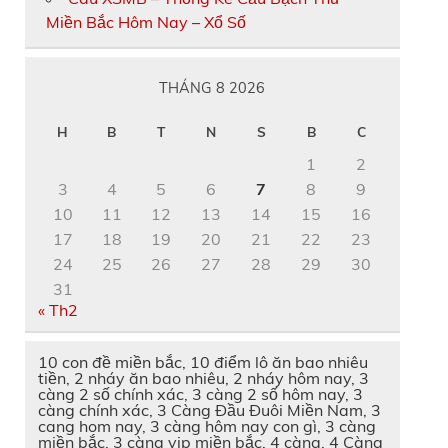
Miền Bắc Hôm Nay – Xổ Số
THÁNG 8 2026
H
B
T
N
S
B
C
1
2
3
4
5
6
7
8
9
10
11
12
13
14
15
16
17
18
19
20
21
22
23
24
25
26
27
28
29
30
31
« Th2
10 con đề miền bắc, 10 điểm lô ăn bao nhiêu
tiền, 2 nháy ăn bao nhiêu, 2 nháy hôm nay, 3
càng 2 số chính xác, 3 càng 2 số hôm nay, 3
càng chính xác, 3 Càng Đầu Đuôi Miền Nam, 3
cang hom nay, 3 càng hôm nay con gì, 3 càng
miền bắc, 3 càng vip miền bắc, 4 càng, 4 Càng