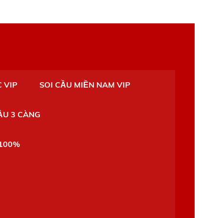
 VIP
SOI CẦU MIỀN NAM VIP
ẦU 3 CÀNG
 100%