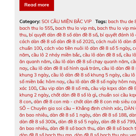
Read more
Category:
SOI CẦU MIỀN BẮC VIP
Tags:
bach thu de 
bach thu lo 555
,
bach thu lo vip mb
,
bach thu lo vip m
thu
,
bí quyết dàn đề 8 số dàn đề 8 số
,
bí quyết đánh lô
cách dàn đề 8 số dàn đề 8 số 2020
,
cách nuôi lô dàn đ
chuẩn 100
,
cách vào tiền nuôi lô dàn đề 8 số 5 ngày
,
c
năm
,
cầu lô 2 nháy miền bắc
,
cầu lô dàn đề 8 số
,
cầu l
ăn quanh năm
,
cầu lô dàn đề 8 số chạy quanh năm
,
cầ
nay
,
cầu lô dàn đề 8 số hình quả trám
,
cầu lô dàn đề 8
khung 3 ngày
,
cầu lô dàn đề 8 số khung 5 ngày
,
cầu lô
số miền bắc hôm nay
,
cầu lô dàn đề 8 số ngày hôm na
xác 100
,
Cầu vip dàn đề 8 số mb
,
cầu víp kqxs dàn đề
khung 2 ngày
,
chốt dàn đề 8 số là gì
,
chuẩn soi cầu kq
8 con
,
dàn đề 8 con mb - chốt dàn đề 8 con mb siêu cao
SỐ – Chuyên gia soi cầu – Khẳng định chính xác
,
DÀN 
ăn bao nhiêu
,
dàn đề 8 số 1 ngày
,
dàn đề 8 số 188
,
dàn
dàn đề 8 số 300k
,
dàn đề 8 số 5 ngày
,
dàn đề 8 số 799
ăn bao nhiêu
,
dàn đề 8 số bach thu
,
dàn đề 8 số bach t
dàn đề 8 số bach thu mn
,
dàn đề 8 số bach thu phu y