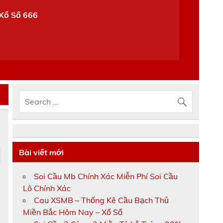
 Xổ Số 666
Bài viết mới
Soi Cầu Mb Chính Xác Miễn Phí Soi Cầu
Lô Chính Xác
Cau XSMB – Thống Kê Cầu Bạch Thủ
Miền Bắc Hôm Nay – Xổ Số