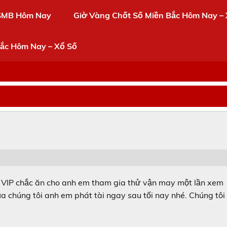
XSMB Hôm Nay
Giờ Vàng Chốt Số Miền Bắc Hôm Nay –
ắc Hôm Nay – Xổ Số
VIP chắc ăn cho anh em tham gia thử vận may một lần xem
ủa chúng tôi anh em phát tài ngay sau tối nay nhé. Chúng tôi