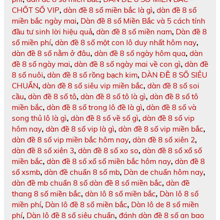
CHỐT SỐ VIP
,
dàn đề 8 số miền bắc là gì
,
dàn đề 8 số
miền bắc ngày mai
,
Dàn đề 8 số Miền Bắc và 5 cách tính
đầu tư sinh lời hiệu quả
,
dàn đề 8 số miền nam
,
Dàn đề 8
số miền phí
,
dàn đề 8 số một con lô duy nhất hôm nay
,
dàn đề 8 số nằm ở đâu
,
dàn đề 8 số ngày hôm qua
,
dàn
đề 8 số ngày mai
,
dàn đề 8 số ngày mai về con gì
,
dàn đề
8 số nuôi
,
dàn đề 8 số rồng bạch kim
,
DÀN ĐỀ 8 SỐ SIÊU
CHUẨN
,
dàn đề 8 số siêu vip miền bắc
,
dàn đề 8 số soi
cầu
,
dàn đề 8 số tô
,
dàn đề 8 số tô là gì
,
dàn đề 8 số tô
miền bắc
,
dàn đề 8 số trong lô đề là gì
,
dàn đề 8 số và
song thủ lô là gì
,
dàn đề 8 số về số gì
,
dàn đề 8 số vip
hôm nay
,
dàn đề 8 số vip là gì
,
dàn đề 8 số vip miền bắc
,
dàn đề 8 số vip miền bắc hôm nay
,
dàn đề 8 số xiên 2
,
dàn đề 8 số xiên 3
,
dàn đề 8 số xo so
,
dàn đề 8 số xổ số
miền bắc
,
dàn đề 8 số xổ số miền bắc hôm nay
,
dàn đề 8
số xsmb
,
dàn đề chuẩn 8 số mb
,
Dàn de chuẩn hôm nay
,
dàn đề mb chuẩn 8 số dàn đề 8 số miền bắc
,
dàn đề
thang 8 số miền bắc
,
dàn lô 8 số miền bắc
,
Dàn lô 8 số
miền phí
,
Dàn lô đề 8 số miền bắc
,
Dàn lô de 8 số miền
phí
,
Dàn lô đề 8 số siêu chuẩn
,
đánh dàn đề 8 số an bao