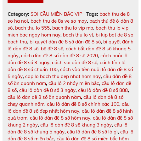
Category:
SOI CẦU MIỀN BẮC VIP
Tags:
bach thu de 8
so ha noi
,
bach thu de 8s ve so may
,
bạch thủ đề ở dàn 8
số
,
bach thu lo 555
,
bach thu lo vip mb
,
bach thu lo vip
mien bac ngay hom nay
,
bach thu lo vt
,
bi kip bat de 8 so
bach thu
,
bí quyết dàn đề 8 số dàn đề 8 số
,
bí quyết đánh
lô dàn đề 8 số
,
bộ đề 8 số
,
cách bắt dàn đề 8 số khung 5
ngày
,
cách dàn đề 8 số dàn đề 8 số 2020
,
cách nuôi lô
dàn đề 8 số 3 ngày
,
cách soi dàn đề 8 số
,
cách tính lô
dàn đề 8 số chuẩn 100
,
cách vào tiền nuôi lô dàn đề 8 số
5 ngày
,
cap lo bach thu dep nhat hom nay
,
cầu dàn đề 8
số ăn quanh năm
,
cầu lô 2 nháy miền bắc
,
cầu lô dàn đề
8 số
,
cầu lô dàn đề 8 số 3 ngày
,
cầu lô dàn đề 8 số 888
,
cầu lô dàn đề 8 số ăn quanh năm
,
cầu lô dàn đề 8 số
chạy quanh năm
,
cầu lô dàn đề 8 số chính xác 100
,
cầu
lô dàn đề 8 số đẹp nhất hôm nay
,
cầu lô dàn đề 8 số hình
quả trám
,
cầu lô dàn đề 8 số hôm nay
,
cầu lô dàn đề 8 số
khung 2 ngày
,
cầu lô dàn đề 8 số khung 3 ngày
,
cầu lô
dàn đề 8 số khung 5 ngày
,
cầu lô dàn đề 8 số là gì
,
cầu lô
dàn đề 8 số miền bắc
,
cầu lô dàn đề 8 số miền bắc hôm