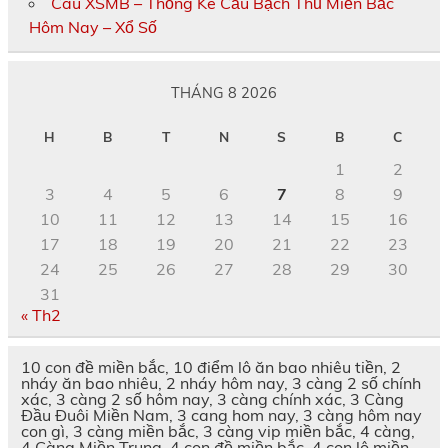
Cau XSMB – Thống Kê Cầu Bạch Thủ Miền Bắc
Hôm Nay – Xổ Số
THÁNG 8 2026
H
B
T
N
S
B
C
1
2
3
4
5
6
7
8
9
10
11
12
13
14
15
16
17
18
19
20
21
22
23
24
25
26
27
28
29
30
31
« Th2
10 con đề miền bắc, 10 điểm lô ăn bao nhiêu tiền, 2
nháy ăn bao nhiêu, 2 nháy hôm nay, 3 càng 2 số chính
xác, 3 càng 2 số hôm nay, 3 càng chính xác, 3 Càng
Đầu Đuôi Miền Nam, 3 cang hom nay, 3 càng hôm nay
con gì, 3 càng miền bắc, 3 càng vip miền bắc, 4 càng,
4 Càng Miền Trung, 4 con đề miền bắc, 4 con lô miền