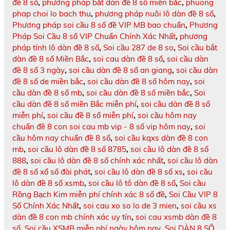
đề 8 số
,
phương pháp bắt dàn đề 8 số miền bắc
,
phuong
phap choi lo bach thu
,
phương pháp nuôi lô dàn đề 8 số
,
Phương pháp soi cầu 8 số đề VIP MB bao chuẩn
,
Phương
Pháp Soi Cầu 8 số VIP Chuẩn Chính Xác Nhất
,
phương
pháp tính lô dàn đề 8 số
,
Soi cầu 287 de 8 so
,
Soi cầu bắt
dàn đề 8 số Miền Bắc
,
soi cau dàn đề 8 số
,
soi cầu dàn
đề 8 số 3 ngày
,
soi cầu dàn đề 8 số an giang
,
soi cầu dàn
đề 8 số de miền bắc
,
soi cầu dàn đề 8 số hôm nay
,
soi
cầu dàn đề 8 số mb
,
soi cầu dàn đề 8 số miền bắc
,
Soi
cầu dàn đề 8 số miền Bắc miễn phí
,
soi cầu dàn đề 8 số
miễn phí
,
soi cầu đề 8 số miễn phí
,
soi cầu hôm nay
chuẩn đề 8 con soi cau mb vip - 8 số vip hôm nay
,
soi
cầu hôm nay chuẩn đề 8 số
,
soi cầu kqxs dàn đề 8 con
mb
,
soi cầu lô dàn đề 8 số 8785
,
soi cầu lô dàn đề 8 số
888
,
soi cầu lô dàn đề 8 số chính xác nhất
,
soi cầu lô dàn
đề 8 số xổ số đài phát
,
soi cầu lô dàn đề 8 số xs
,
soi cầu
lô dàn đề 8 số xsmb
,
soi cầu lô tô dàn đề 8 số
,
Soi cầu
Rồng Bạch Kim miễn phí chính xác 8 số đề
,
Soi Cầu VIP 8
Số Chính Xác Nhất
,
soi cau xo so lo de 3 mien
,
soi cầu xs
dàn đề 8 con mb chính xác uy tín
,
soi cau xsmb dàn đề 8
số
,
Soi cầu XSMB miễn phí ngày hôm nay
,
Soi DÀN 8 SỐ