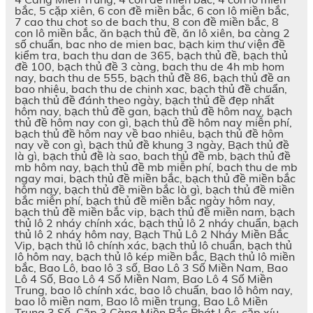
bắc, 5 cặp xiên, 6 con đề miền bắc, 6 con lô miền bắc,
7 cao thu chot so de bach thu, 8 con đề miền bắc, 8
con lô miền bắc, ăn bạch thủ đề, ăn lô xiên, ba càng 2
số chuẩn, bac nho de mien bac, bạch kim thư viện đề
kiểm tra, bach thu dan de 365, bạch thủ đề, bạch thủ
đề 100, bạch thủ đề 3 càng, bach thu de 4h mb hom
nay, bach thu de 555, bạch thủ đề 86, bạch thủ đề an
bao nhiêu, bach thu de chinh xac, bạch thủ đề chuẩn,
bạch thủ đề đánh theo ngày, bạch thủ đề đẹp nhất
hôm nay, bạch thủ đề gan, bạch thủ đề hôm nay, bạch
thủ đề hôm nay con gì, bạch thủ đề hôm nay miễn phí,
bạch thủ đề hôm nay về bao nhiêu, bạch thủ đề hôm
nay về con gì, bạch thủ đề khung 3 ngày, Bạch thủ đề
là gì, bạch thủ đề là sao, bach thủ đề mb, bạch thủ đề
mb hôm nay, bạch thủ đề mb miễn phí, bach thu de mb
ngay mai, bạch thủ đề miền bắc, bạch thủ đề miền bắc
hôm nay, bạch thủ đề miền bắc là gì, bạch thủ đề miền
bắc miễn phí, bạch thủ đề miền bắc ngày hôm nay,
bạch thủ đề miền bắc vip, bạch thủ đề miền nam, bạch
thủ lô 2 nháy chính xác, bạch thủ lô 2 nháy chuẩn, bạch
thủ lô 2 nháy hôm nay, Bạch Thủ Lô 2 Nháy Miền Bắc
Vip, bạch thủ lô chính xác, bạch thủ lô chuẩn, bạch thủ
lô hôm nay, bạch thủ lô kép miền bắc, Bạch thủ lô miền
bắc, Bao Lô, bao lô 3 số, Bao Lô 3 Số Miền Nam, Bao
Lô 4 Số, Bao Lô 4 Số Miền Nam, Bao Lô 4 Số Miền
Trung, bao lô chính xác, bao lô chuẩn, bao lô hôm nay,
bao lô miền nam, Bao lô miền trung, Bao Lô Miền
Trung 3 Số, Cặp 3 Càng Miền Bắc Phát Lộc, cặp xíu