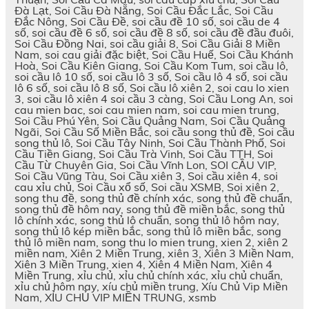
Đà Lạt, Soi Cầu Đà Nẵng, Soi Cầu Đắc Lắc, Soi Cầu
Đắc Nông, Soi Cầu Đề, soi cầu đề 10 số, soi cầu de 4
số, soi cầu đề 6 số, soi cầu đề 8 số, soi cầu đề đầu đuôi,
Soi Cầu Đồng Nai, soi cầu giải 8, Soi Cầu Giải 8 Miền
Nam, soi cau giải đặc biệt, Soi Cầu Huế, Soi Cầu Khánh
Hoà, Soi Cầu Kiên Giang, Soi Cầu Kom Tum, soi cầu lô,
soi cầu lô 10 số, soi cầu lô 3 số, Soi cầu lô 4 số, soi cầu
lô 6 số, soi cầu lô 8 số, Soi cầu lô xiên 2, soi cau lo xien
3, soi cầu lô xiên 4 soi cầu 3 càng, Soi Cầu Long An, soi
cau mien bac, soi cau mien nam, soi cau mien trung,
Soi Cầu Phú Yên, Soi Cầu Quảng Nam, Soi Cầu Quảng
Ngãi, Soi Cầu Số Miền Bắc, soi cầu song thủ đề, Soi cầu
song thủ lô, Soi Cầu Tây Ninh, Soi Cầu Thành Phố, Soi
Cầu Tiền Giang, Soi Cầu Trà Vinh, Soi Cầu TTH, Soi
Cầu Từ Chuyên Gia, Soi Cầu Vĩnh Lon, SOI CẦU VIP,
Soi Cầu Vũng Tàu, Soi Cầu xiên 3, Soi cầu xiên 4, soi
cau xỉu chủ, Soi Cầu xổ số, Soi cầu XSMB, Soi xiên 2,
song thu đề, song thủ đề chính xác, song thủ đề chuẩn,
song thủ đề hôm nay, song thủ đề miền bắc, song thủ
lô chính xác, song thủ lô chuẩn, song thủ lô hôm nay,
song thủ lô kép miền bắc, song thủ lô miền bắc, song
thủ lô miền nam, song thu lo mien trung, xien 2, xiên 2
miền nam, Xiên 2 Miền Trung, xiên 3, Xiên 3 Miền Nam,
Xiên 3 Miền Trung, xien 4, Xiên 4 Miền Nam, Xiên 4
Miền Trung, xỉu chủ, xỉu chủ chính xác, xỉu chủ chuẩn,
xỉu chủ hôm nay, xíu chủ miền trung, Xíu Chủ Vip Miền
Nam, XỈU CHỦ VIP MIỀN TRUNG, xsmb