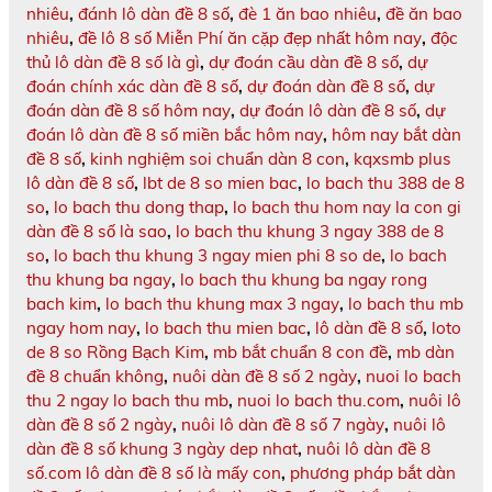
nhiêu
,
đánh lô dàn đề 8 số
,
đè 1 ăn bao nhiêu
,
đề ăn bao
nhiêu
,
đề lô 8 số Miễn Phí ăn cặp đẹp nhất hôm nay
,
độc
thủ lô dàn đề 8 số là gì
,
dự đoán cầu dàn đề 8 số
,
dự
đoán chính xác dàn đề 8 số
,
dự đoán dàn đề 8 số
,
dự
đoán dàn đề 8 số hôm nay
,
dự đoán lô dàn đề 8 số
,
dự
đoán lô dàn đề 8 số miền bắc hôm nay
,
hôm nay bắt dàn
đề 8 số
,
kinh nghiệm soi chuẩn dàn 8 con
,
kqxsmb plus
lô dàn đề 8 số
,
lbt de 8 so mien bac
,
lo bach thu 388 de 8
so
,
lo bach thu dong thap
,
lo bach thu hom nay la con gi
dàn đề 8 số là sao
,
lo bach thu khung 3 ngay 388 de 8
so
,
lo bach thu khung 3 ngay mien phi 8 so de
,
lo bach
thu khung ba ngay
,
lo bach thu khung ba ngay rong
bach kim
,
lo bach thu khung max 3 ngay
,
lo bach thu mb
ngay hom nay
,
lo bach thu mien bac
,
lô dàn đề 8 số
,
loto
de 8 so Rồng Bạch Kim
,
mb bắt chuẩn 8 con đề
,
mb dàn
đề 8 chuẩn không
,
nuôi dàn đề 8 số 2 ngày
,
nuoi lo bach
thu 2 ngay lo bach thu mb
,
nuoi lo bach thu.com
,
nuôi lô
dàn đề 8 số 2 ngày
,
nuôi lô dàn đề 8 số 7 ngày
,
nuôi lô
dàn đề 8 số khung 3 ngày dep nhat
,
nuôi lô dàn đề 8
số.com lô dàn đề 8 số là mấy con
,
phương pháp bắt dàn