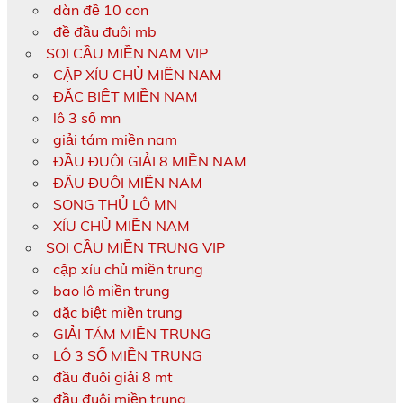
dàn đề 10 con
đề đầu đuôi mb
SOI CẦU MIỀN NAM VIP
CẶP XÍU CHỦ MIỀN NAM
ĐẶC BIỆT MIỀN NAM
lô 3 số mn
giải tám miền nam
ĐẦU ĐUÔI GIẢI 8 MIỀN NAM
ĐẦU ĐUÔI MIỀN NAM
SONG THỦ LÔ MN
XÍU CHỦ MIỀN NAM
SOI CẦU MIỀN TRUNG VIP
cặp xíu chủ miền trung
bao lô miền trung
đặc biệt miền trung
GIẢI TÁM MIỀN TRUNG
LÔ 3 SỐ MIỀN TRUNG
đầu đuôi giải 8 mt
đầu đuôi miền trung