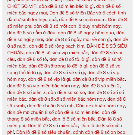
CHỐT SỐ VIP
,
dàn đề 8 số miền bắc là gì
,
dàn đề 8 số
miền bắc ngày mai
,
Dàn đề 8 số Miền Bắc và 5 cách tính
đầu tư sinh lời hiệu quả
,
dàn đề 8 số miền nam
,
Dàn đề 8
số miền phí
,
dàn đề 8 số một con lô duy nhất hôm nay
,
dàn đề 8 số nằm ở đâu
,
dàn đề 8 số ngày hôm qua
,
dàn
đề 8 số ngày mai
,
dàn đề 8 số ngày mai về con gì
,
dàn đề
8 số nuôi
,
dàn đề 8 số rồng bạch kim
,
DÀN ĐỀ 8 SỐ SIÊU
CHUẨN
,
dàn đề 8 số siêu vip miền bắc
,
dàn đề 8 số soi
cầu
,
dàn đề 8 số tô
,
dàn đề 8 số tô là gì
,
dàn đề 8 số tô
miền bắc
,
dàn đề 8 số trong lô đề là gì
,
dàn đề 8 số và
song thủ lô là gì
,
dàn đề 8 số về số gì
,
dàn đề 8 số vip
hôm nay
,
dàn đề 8 số vip là gì
,
dàn đề 8 số vip miền bắc
,
dàn đề 8 số vip miền bắc hôm nay
,
dàn đề 8 số xiên 2
,
dàn đề 8 số xiên 3
,
dàn đề 8 số xo so
,
dàn đề 8 số xổ số
miền bắc
,
dàn đề 8 số xổ số miền bắc hôm nay
,
dàn đề 8
số xsmb
,
dàn đề chuẩn 8 số mb
,
Dàn de chuẩn hôm nay
,
dàn đề mb chuẩn 8 số dàn đề 8 số miền bắc
,
dàn đề
thang 8 số miền bắc
,
dàn lô 8 số miền bắc
,
Dàn lô 8 số
miền phí
,
Dàn lô đề 8 số miền bắc
,
Dàn lô de 8 số miền
phí
,
Dàn lô đề 8 số siêu chuẩn
,
đánh dàn đề 8 số an bao