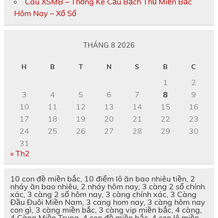
Cau XSMB – Thống Kê Cầu Bạch Thủ Miền Bắc
Hôm Nay – Xổ Số
THÁNG 8 2026
H
B
T
N
S
B
C
1
2
3
4
5
6
7
8
9
10
11
12
13
14
15
16
17
18
19
20
21
22
23
24
25
26
27
28
29
30
31
« Th2
10 con đề miền bắc, 10 điểm lô ăn bao nhiêu tiền, 2
nháy ăn bao nhiêu, 2 nháy hôm nay, 3 càng 2 số chính
xác, 3 càng 2 số hôm nay, 3 càng chính xác, 3 Càng
Đầu Đuôi Miền Nam, 3 cang hom nay, 3 càng hôm nay
con gì, 3 càng miền bắc, 3 càng vip miền bắc, 4 càng,
4 Càng Miền Trung, 4 con đề miền bắc, 4 con lô miền