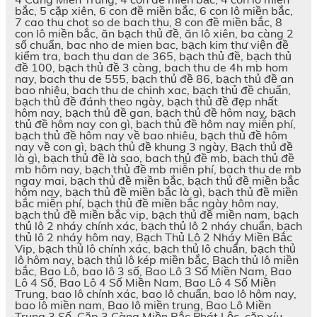
bắc, 5 cặp xiên, 6 con đề miền bắc, 6 con lô miền bắc,
7 cao thu chot so de bach thu, 8 con đề miền bắc, 8
con lô miền bắc, ăn bạch thủ đề, ăn lô xiên, ba càng 2
số chuẩn, bac nho de mien bac, bạch kim thư viện đề
kiểm tra, bach thu dan de 365, bạch thủ đề, bạch thủ
đề 100, bạch thủ đề 3 càng, bach thu de 4h mb hom
nay, bach thu de 555, bạch thủ đề 86, bạch thủ đề an
bao nhiêu, bach thu de chinh xac, bạch thủ đề chuẩn,
bạch thủ đề đánh theo ngày, bạch thủ đề đẹp nhất
hôm nay, bạch thủ đề gan, bạch thủ đề hôm nay, bạch
thủ đề hôm nay con gì, bạch thủ đề hôm nay miễn phí,
bạch thủ đề hôm nay về bao nhiêu, bạch thủ đề hôm
nay về con gì, bạch thủ đề khung 3 ngày, Bạch thủ đề
là gì, bạch thủ đề là sao, bach thủ đề mb, bạch thủ đề
mb hôm nay, bạch thủ đề mb miễn phí, bach thu de mb
ngay mai, bạch thủ đề miền bắc, bạch thủ đề miền bắc
hôm nay, bạch thủ đề miền bắc là gì, bạch thủ đề miền
bắc miễn phí, bạch thủ đề miền bắc ngày hôm nay,
bạch thủ đề miền bắc vip, bạch thủ đề miền nam, bạch
thủ lô 2 nháy chính xác, bạch thủ lô 2 nháy chuẩn, bạch
thủ lô 2 nháy hôm nay, Bạch Thủ Lô 2 Nháy Miền Bắc
Vip, bạch thủ lô chính xác, bạch thủ lô chuẩn, bạch thủ
lô hôm nay, bạch thủ lô kép miền bắc, Bạch thủ lô miền
bắc, Bao Lô, bao lô 3 số, Bao Lô 3 Số Miền Nam, Bao
Lô 4 Số, Bao Lô 4 Số Miền Nam, Bao Lô 4 Số Miền
Trung, bao lô chính xác, bao lô chuẩn, bao lô hôm nay,
bao lô miền nam, Bao lô miền trung, Bao Lô Miền
Trung 3 Số, Cặp 3 Càng Miền Bắc Phát Lộc, cặp xíu