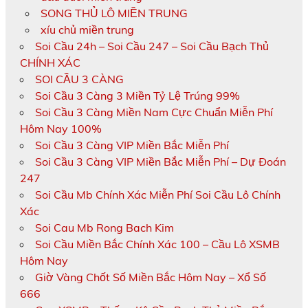
SONG THỦ LÔ MIỀN TRUNG
xíu chủ miền trung
Soi Cầu 24h – Soi Cầu 247 – Soi Cầu Bạch Thủ
CHÍNH XÁC
SOI CẦU 3 CÀNG
Soi Cầu 3 Càng 3 Miền Tỷ Lệ Trúng 99%
Soi Cầu 3 Càng Miền Nam Cực Chuẩn Miễn Phí
Hôm Nay 100%
Soi Cầu 3 Càng VIP Miền Bắc Miễn Phí
Soi Cầu 3 Càng VIP Miền Bắc Miễn Phí – Dự Đoán
247
Soi Cầu Mb Chính Xác Miễn Phí Soi Cầu Lô Chính
Xác
Soi Cau Mb Rong Bach Kim
Soi Cầu Miền Bắc Chính Xác 100 – Cầu Lô XSMB
Hôm Nay
Giờ Vàng Chốt Số Miền Bắc Hôm Nay – Xổ Số
666