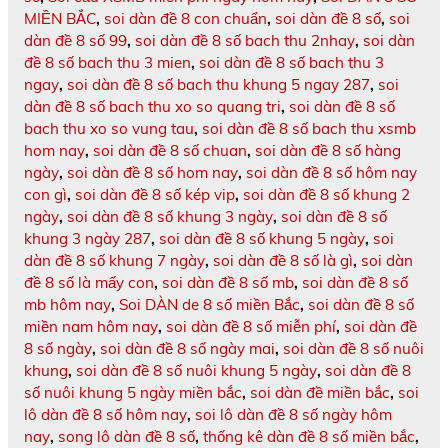
MIỀN BẮC
,
soi dàn đề 8 con chuẩn
,
soi dàn đề 8 số
,
soi
dàn đề 8 số 99
,
soi dàn đề 8 số bach thu 2nhay
,
soi dàn
đề 8 số bach thu 3 mien
,
soi dàn đề 8 số bach thu 3
ngay
,
soi dàn đề 8 số bach thu khung 5 ngay 287
,
soi
dàn đề 8 số bach thu xo so quang tri
,
soi dàn đề 8 số
bach thu xo so vung tau
,
soi dàn đề 8 số bach thu xsmb
hom nay
,
soi dàn đề 8 số chuan
,
soi dàn đề 8 số hàng
ngày
,
soi dàn đề 8 số hom nay
,
soi dàn đề 8 số hôm nay
con gì
,
soi dàn đề 8 số kép vip
,
soi dàn đề 8 số khung 2
ngày
,
soi dàn đề 8 số khung 3 ngày
,
soi dàn đề 8 số
khung 3 ngày 287
,
soi dàn đề 8 số khung 5 ngày
,
soi
dàn đề 8 số khung 7 ngày
,
soi dàn đề 8 số là gì
,
soi dàn
đề 8 số là mấy con
,
soi dàn đề 8 số mb
,
soi dàn đề 8 số
mb hôm nay
,
Soi DÀN de 8 số miền Bắc
,
soi dàn đề 8 số
miền nam hôm nay
,
soi dàn đề 8 số miễn phí
,
soi dàn đề
8 số ngày
,
soi dàn đề 8 số ngày mai
,
soi dàn đề 8 số nuôi
khung
,
soi dàn đề 8 số nuôi khung 5 ngày
,
soi dàn đề 8
số nuôi khung 5 ngày miền bắc
,
soi dàn đề miền bắc
,
soi
lô dàn đề 8 số hôm nay
,
soi lô dàn đề 8 số ngày hôm
nay
,
song lô dàn đề 8 số
,
thống kê dàn đề 8 số miền bắc
,