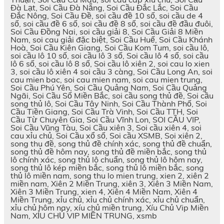
Đà Lạt, Soi Cầu Đà Nẵng, Soi Cầu Đắc Lắc, Soi Cầu
Đắc Nông, Soi Cầu Đề, soi cầu đề 10 số, soi cầu de 4
số, soi cầu đề 6 số, soi cầu đề 8 số, soi cầu đề đầu đuôi,
Soi Cầu Đồng Nai, soi cầu giải 8, Soi Cầu Giải 8 Miền
Nam, soi cau giải đặc biệt, Soi Cầu Huế, Soi Cầu Khánh
Hoà, Soi Cầu Kiên Giang, Soi Cầu Kom Tum, soi cầu lô,
soi cầu lô 10 số, soi cầu lô 3 số, Soi cầu lô 4 số, soi cầu
lô 6 số, soi cầu lô 8 số, Soi cầu lô xiên 2, soi cau lo xien
3, soi cầu lô xiên 4 soi cầu 3 càng, Soi Cầu Long An, soi
cau mien bac, soi cau mien nam, soi cau mien trung,
Soi Cầu Phú Yên, Soi Cầu Quảng Nam, Soi Cầu Quảng
Ngãi, Soi Cầu Số Miền Bắc, soi cầu song thủ đề, Soi cầu
song thủ lô, Soi Cầu Tây Ninh, Soi Cầu Thành Phố, Soi
Cầu Tiền Giang, Soi Cầu Trà Vinh, Soi Cầu TTH, Soi
Cầu Từ Chuyên Gia, Soi Cầu Vĩnh Lon, SOI CẦU VIP,
Soi Cầu Vũng Tàu, Soi Cầu xiên 3, Soi cầu xiên 4, soi
cau xỉu chủ, Soi Cầu xổ số, Soi cầu XSMB, Soi xiên 2,
song thu đề, song thủ đề chính xác, song thủ đề chuẩn,
song thủ đề hôm nay, song thủ đề miền bắc, song thủ
lô chính xác, song thủ lô chuẩn, song thủ lô hôm nay,
song thủ lô kép miền bắc, song thủ lô miền bắc, song
thủ lô miền nam, song thu lo mien trung, xien 2, xiên 2
miền nam, Xiên 2 Miền Trung, xiên 3, Xiên 3 Miền Nam,
Xiên 3 Miền Trung, xien 4, Xiên 4 Miền Nam, Xiên 4
Miền Trung, xỉu chủ, xỉu chủ chính xác, xỉu chủ chuẩn,
xỉu chủ hôm nay, xíu chủ miền trung, Xíu Chủ Vip Miền
Nam, XỈU CHỦ VIP MIỀN TRUNG, xsmb