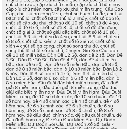
chủ chính xác, cặp xíu chủ chuẩn, cặp xỉu chủ hôm nay,
cặp xỉu chủ miền nam, cặp xíu chủ miền trung, Cầu Cao
Cấp, chốt số ba càng 2 số, chốt số bạch thủ đề, chốt số
bạch thủ lô, chốt số bạch thủ lô 2 nháy, chốt số bao lô,
chốt số cặp xỉu chủ, chốt số đề 10 số, chốt số đề 4 số,
chốt số đề 6 số, chốt số đề 8 số, chốt số đề đầu đuôi,
chốt số giải 8, chốt số giải đặc biệt, chốt số lô 10 số,
chốt số lô 3 số, chốt số lô 4 số, chốt số lô 6 số, chốt số
lô 8 số, chốt số lô xiên 2, chốt số lô xiên 3, chốt số lô
xiên 4 chốt số ba càng, chốt số song thủ đề, chốt số
song thủ lô, chốt số xỉu chủ, Chuyên Gia Soi Cầu, dàn
đề 10 số miền bắc, Dàn Đề 12 Số, dan đề 2 số, Dàn Đề
3 Số, Dàn Đề 30 Số, Dàn đề 4 SỐ, dàn đề 4 số miền
bắc, dàn đề 6 số, Dàn đề 6 số miền Bắc, dàn đề 8 số,
dàn đề 8 số miền bắc, dàn lô 10 số miền bắc, Dàn Lô 2
Nháy, Dàn lô 3 số, dàn lô 4 số, Dàn lô 4 số miền bắc,
Dàn Lô 5 Số, dan lo 6 so, dàn lô 6 số miền bắc, dàn lô
8 số miền bắc, đầu đuôi đặc biệt miền trung, đầu đuôi
giải 8 miền nam, đầu đuôi giải 8 miền trung, đầu đuôi
giải đặc biệt miền nam, Đầu Đuôi Miền Nam, Đầu Đuôi
Miền Trung, đề 10 số chính xác, đề 10 số chuẩn, đề 10
số hôm nay, đề 4 số chính xác, đề 4 số chuẩn, đề 4 số
hôm nay, đề 6 số chính xác, đề 6 số chuẩn, đề 6 số
hôm nay, đề 8 số chính xác, đề 8 số chuẩn, đề 8 số
hôm nay, đề đầu đuôi chính xác, đề đầu đuôi chuẩn, đề
đầu đuôi hôm nay, Đề Đầu Đuôi Miền Bắc, Dự Đoán
Miền Bắc, Dự Đoán Soi Cầu, Dự Đoán Xổ Số, Giải 7
Miền Nam, Giải 7 Miền Trung, giải 8, giải 8 chính xác,