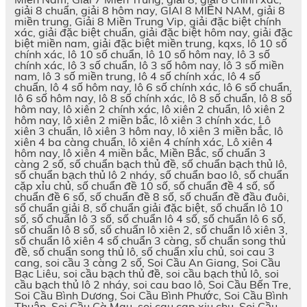
giải 8 chuẩn, giải 8 hôm nay, GIAI 8 MIỀN NAM, giải 8
miền trung, Giải 8 Miền Trung Vip, giải đặc biệt chính
xác, giải đặc biệt chuẩn, giải đặc biệt hôm nay, giải đặc
biệt miền nam, giải đặc biệt miền trung, kqxs, lô 10 số
chính xác, lô 10 số chuẩn, lô 10 số hôm nay, lô 3 số
chính xác, lô 3 số chuẩn, lô 3 số hôm nay, lô 3 số miền
nam, lô 3 số miền trung, lô 4 số chính xác, lô 4 số
chuẩn, lô 4 số hôm nay, lô 6 số chính xác, lô 6 số chuẩn,
lô 6 số hôm nay, lô 8 số chính xác, lô 8 số chuẩn, lô 8 số
hôm nay, lô xiên 2 chính xác, lô xiên 2 chuẩn, lô xiên 2
hôm nay, lô xiên 2 miền bắc, lô xiên 3 chính xác, Lô
xiên 3 chuẩn, lô xiên 3 hôm nay, lô xiên 3 miền bắc, lô
xiên 4 ba càng chuẩn, lô xiên 4 chính xác, Lô xiên 4
hôm nay, lô xiên 4 miền bắc, Miền Bắc, số chuẩn 3
càng 2 số, số chuẩn bạch thủ đề, số chuẩn bạch thủ lô,
số chuẩn bạch thủ lô 2 nháy, số chuẩn bao lô, số chuẩn
cặp xỉu chủ, số chuẩn đề 10 số, số chuẩn đề 4 số, số
chuẩn đề 6 số, số chuẩn đề 8 số, số chuẩn đề đầu đuôi,
số chuẩn giải 8, số chuẩn giải đặc biệt, số chuẩn lô 10
số, số chuẩn lô 3 số, số chuẩn lô 4 số, số chuẩn lô 6 số,
số chuẩn lô 8 số, số chuẩn lô xiên 2, số chuẩn lô xiên 3,
số chuẩn lô xiên 4 số chuẩn 3 càng, số chuẩn song thủ
đề, số chuẩn song thủ lô, số chuẩn xỉu chủ, soi cau 3
cang, soi cầu 3 càng 2 số, Soi Cầu An Giang, Soi Cầu
Bạc Liêu, soi cầu bạch thủ đề, soi cầu bạch thủ lô, soi
cầu bạch thủ lô 2 nháy, soi cau bao lô, Soi Cầu Bến Tre,
Soi Cầu Bình Dương, Soi Cầu Bình Phước, Soi Cầu Bình
Thuận, Soi Cầu Cà Mau, soi cau cap xiu chu, Soi Cầu