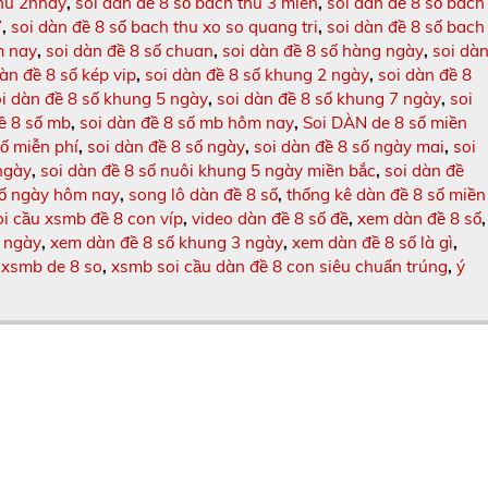
thu 2nhay
,
soi dàn đề 8 số bach thu 3 mien
,
soi dàn đề 8 số bach
7
,
soi dàn đề 8 số bach thu xo so quang tri
,
soi dàn đề 8 số bach
m nay
,
soi dàn đề 8 số chuan
,
soi dàn đề 8 số hàng ngày
,
soi dà
dàn đề 8 số kép vip
,
soi dàn đề 8 số khung 2 ngày
,
soi dàn đề 8
oi dàn đề 8 số khung 5 ngày
,
soi dàn đề 8 số khung 7 ngày
,
soi
ề 8 số mb
,
soi dàn đề 8 số mb hôm nay
,
Soi DÀN de 8 số miền
số miễn phí
,
soi dàn đề 8 số ngày
,
soi dàn đề 8 số ngày mai
,
soi
 ngày
,
soi dàn đề 8 số nuôi khung 5 ngày miền bắc
,
soi dàn đề
 số ngày hôm nay
,
song lô dàn đề 8 số
,
thống kê dàn đề 8 số miền
oi cầu xsmb đề 8 con víp
,
video dàn đề 8 số đề
,
xem dàn đề 8 số
,
2 ngày
,
xem dàn đề 8 số khung 3 ngày
,
xem dàn đề 8 số là gì
,
,
xsmb de 8 so
,
xsmb soi cầu dàn đề 8 con siêu chuẩn trúng
,
ý