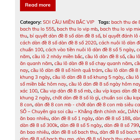
Read more
Category:
SOI CẦU MIỀN BẮC VIP
Tags:
bach thu de 
bach thu lo 555
,
bach thu lo vip mb
,
bach thu lo vip m
thu
,
bí quyết dàn đề 8 số dàn đề 8 số
,
bí quyết đánh lô
cách dàn đề 8 số dàn đề 8 số 2020
,
cách nuôi lô dàn đ
chuẩn 100
,
cách vào tiền nuôi lô dàn đề 8 số 5 ngày
,
c
năm
,
cầu lô 2 nháy miền bắc
,
cầu lô dàn đề 8 số
,
cầu l
ăn quanh năm
,
cầu lô dàn đề 8 số chạy quanh năm
,
cầ
nay
,
cầu lô dàn đề 8 số hình quả trám
,
cầu lô dàn đề 8
khung 3 ngày
,
cầu lô dàn đề 8 số khung 5 ngày
,
cầu lô
số miền bắc hôm nay
,
cầu lô dàn đề 8 số ngày hôm na
xác 100
,
Cầu vip dàn đề 8 số mb
,
cầu víp kqxs dàn đề
khung 2 ngày
,
chốt dàn đề 8 số là gì
,
chuẩn soi cầu kq
8 con
,
dàn đề 8 con mb - chốt dàn đề 8 con mb siêu cao
SỐ – Chuyên gia soi cầu – Khẳng định chính xác
,
DÀN 
ăn bao nhiêu
,
dàn đề 8 số 1 ngày
,
dàn đề 8 số 188
,
dàn
dàn đề 8 số 300k
,
dàn đề 8 số 5 ngày
,
dàn đề 8 số 799
ăn bao nhiêu
,
dàn đề 8 số bach thu
,
dàn đề 8 số bach t
dàn đề 8 số bach thu mn
,
dàn đề 8 số bach thu phu y