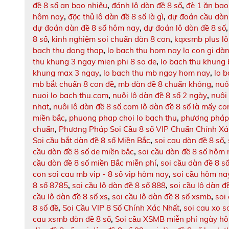
đề 8 số an bao nhiêu
,
đánh lô dàn đề 8 số
,
đè 1 ăn bao
hôm nay
,
độc thủ lô dàn đề 8 số là gì
,
dự đoán cầu dàn
dự đoán dàn đề 8 số hôm nay
,
dự đoán lô dàn đề 8 số
8 số
,
kinh nghiệm soi chuẩn dàn 8 con
,
kqxsmb plus lô
bach thu dong thap
,
lo bach thu hom nay la con gi dàn
thu khung 3 ngay mien phi 8 so de
,
lo bach thu khung
khung max 3 ngay
,
lo bach thu mb ngay hom nay
,
lo 
mb bắt chuẩn 8 con đề
,
mb dàn đề 8 chuẩn không
,
nuô
nuoi lo bach thu.com
,
nuôi lô dàn đề 8 số 2 ngày
,
nuôi
nhat
,
nuôi lô dàn đề 8 số.com lô dàn đề 8 số là mấy co
miền bắc
,
phuong phap choi lo bach thu
,
phương pháp 
chuẩn
,
Phương Pháp Soi Cầu 8 số VIP Chuẩn Chính Xá
Soi cầu bắt dàn đề 8 số Miền Bắc
,
soi cau dàn đề 8 số
,
cầu dàn đề 8 số de miền bắc
,
soi cầu dàn đề 8 số hôm
cầu dàn đề 8 số miền Bắc miễn phí
,
soi cầu dàn đề 8 s
con soi cau mb vip - 8 số vip hôm nay
,
soi cầu hôm na
8 số 8785
,
soi cầu lô dàn đề 8 số 888
,
soi cầu lô dàn đ
cầu lô dàn đề 8 số xs
,
soi cầu lô dàn đề 8 số xsmb
,
soi
8 số đề
,
Soi Cầu VIP 8 Số Chính Xác Nhất
,
soi cau xo s
cau xsmb dàn đề 8 số
,
Soi cầu XSMB miễn phí ngày h