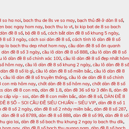
8 so ha noi
,
bach thu de 8s ve so may
,
bạch thủ đề ở dàn 8 số
,
ien bac ngay hom nay
,
bach thu lo vt
,
bi kip bat de 8 so bach
 dàn đề 8 số
,
bộ đề 8 số
,
cách bắt dàn đề 8 số khung 5 ngày
,
ề 8 số 3 ngày
,
cách soi dàn đề 8 số
,
cách tính lô dàn đề 8 số
ap lo bach thu dep nhat hom nay
,
cầu dàn đề 8 số ăn quanh
ô dàn đề 8 số 3 ngày
,
cầu lô dàn đề 8 số 888
,
cầu lô dàn đề 8 số
u lô dàn đề 8 số chính xác 100
,
cầu lô dàn đề 8 số đẹp nhất hôm
 số hôm nay
,
cầu lô dàn đề 8 số khung 2 ngày
,
cầu lô dàn đề 8 s
 dàn đề 8 số là gì
,
cầu lô dàn đề 8 số miền bắc
,
cầu lô dàn đề 8
y
,
cầu lô dàn đề 8 số truyền thống
,
cầu lô de dàn đề 8 số chính
 8 con mb hôm nay
,
chốt dàn đề 8 số hôm nay
,
chốt dàn đề 8 số
xs dàn đề 8 con mb
,
dàn đề 1.8
,
dàn đề 36 số từ 3 đến 8
,
dàn đề
 cấp víp - soi
,
dàn đề 8 con miền bắc
,
dàn đề 8 số
,
DÀN ĐỀ 8
ĐỀ 8 SỐ – SOI CẦU ĐỀ SIÊU CHUẨN – SIÊU VIP
,
dàn đề 8 số 1
 đề 8 số 2 ngày
,
dàn đề 8 số 2 nháy miền bắc
,
dàn đề 8 số 287
,
,
dàn đề 8 số 8789
,
dàn đề 8 số 888
,
dàn đề 8 số 99
,
dàn đề 8 số
hu gia lai
,
dàn đề 8 số bach thu khung 2 ngay lo bach thu dlk
,
en hom nay
,
dàn đề 8 số bach thu quang nam
,
dàn đề 8 số bach