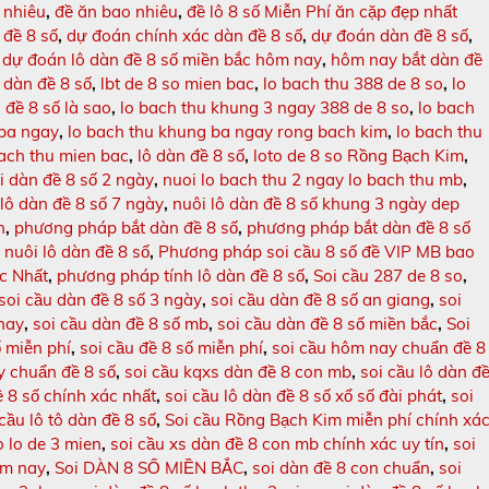
 nhiêu
,
đề ăn bao nhiêu
,
đề lô 8 số Miễn Phí ăn cặp đẹp nhất
 đề 8 số
,
dự đoán chính xác dàn đề 8 số
,
dự đoán dàn đề 8 số
,
,
dự đoán lô dàn đề 8 số miền bắc hôm nay
,
hôm nay bắt dàn đề
 dàn đề 8 số
,
lbt de 8 so mien bac
,
lo bach thu 388 de 8 so
,
lo
 đề 8 số là sao
,
lo bach thu khung 3 ngay 388 de 8 so
,
lo bach
 ba ngay
,
lo bach thu khung ba ngay rong bach kim
,
lo bach thu
bach thu mien bac
,
lô dàn đề 8 số
,
loto de 8 so Rồng Bạch Kim
,
i dàn đề 8 số 2 ngày
,
nuoi lo bach thu 2 ngay lo bach thu mb
,
 lô dàn đề 8 số 7 ngày
,
nuôi lô dàn đề 8 số khung 3 ngày dep
n
,
phương pháp bắt dàn đề 8 số
,
phương pháp bắt dàn đề 8 số
nuôi lô dàn đề 8 số
,
Phương pháp soi cầu 8 số đề VIP MB bao
c Nhất
,
phương pháp tính lô dàn đề 8 số
,
Soi cầu 287 de 8 so
,
soi cầu dàn đề 8 số 3 ngày
,
soi cầu dàn đề 8 số an giang
,
soi
 nay
,
soi cầu dàn đề 8 số mb
,
soi cầu dàn đề 8 số miền bắc
,
Soi
ố miễn phí
,
soi cầu đề 8 số miễn phí
,
soi cầu hôm nay chuẩn đề 8
y chuẩn đề 8 số
,
soi cầu kqxs dàn đề 8 con mb
,
soi cầu lô dàn đ
ề 8 số chính xác nhất
,
soi cầu lô dàn đề 8 số xổ số đài phát
,
soi
 cầu lô tô dàn đề 8 số
,
Soi cầu Rồng Bạch Kim miễn phí chính xá
o lo de 3 mien
,
soi cầu xs dàn đề 8 con mb chính xác uy tín
,
soi
ôm nay
,
Soi DÀN 8 SỐ MIỀN BẮC
,
soi dàn đề 8 con chuẩn
,
soi