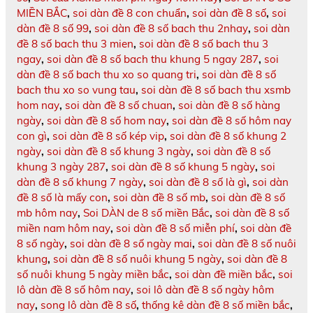
MIỀN BẮC
,
soi dàn đề 8 con chuẩn
,
soi dàn đề 8 số
,
soi
dàn đề 8 số 99
,
soi dàn đề 8 số bach thu 2nhay
,
soi dàn
đề 8 số bach thu 3 mien
,
soi dàn đề 8 số bach thu 3
ngay
,
soi dàn đề 8 số bach thu khung 5 ngay 287
,
soi
dàn đề 8 số bach thu xo so quang tri
,
soi dàn đề 8 số
bach thu xo so vung tau
,
soi dàn đề 8 số bach thu xsmb
hom nay
,
soi dàn đề 8 số chuan
,
soi dàn đề 8 số hàng
ngày
,
soi dàn đề 8 số hom nay
,
soi dàn đề 8 số hôm nay
con gì
,
soi dàn đề 8 số kép vip
,
soi dàn đề 8 số khung 2
ngày
,
soi dàn đề 8 số khung 3 ngày
,
soi dàn đề 8 số
khung 3 ngày 287
,
soi dàn đề 8 số khung 5 ngày
,
soi
dàn đề 8 số khung 7 ngày
,
soi dàn đề 8 số là gì
,
soi dàn
đề 8 số là mấy con
,
soi dàn đề 8 số mb
,
soi dàn đề 8 số
mb hôm nay
,
Soi DÀN de 8 số miền Bắc
,
soi dàn đề 8 số
miền nam hôm nay
,
soi dàn đề 8 số miễn phí
,
soi dàn đề
8 số ngày
,
soi dàn đề 8 số ngày mai
,
soi dàn đề 8 số nuôi
khung
,
soi dàn đề 8 số nuôi khung 5 ngày
,
soi dàn đề 8
số nuôi khung 5 ngày miền bắc
,
soi dàn đề miền bắc
,
soi
lô dàn đề 8 số hôm nay
,
soi lô dàn đề 8 số ngày hôm
nay
,
song lô dàn đề 8 số
,
thống kê dàn đề 8 số miền bắc
,