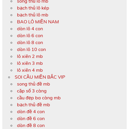
song thủ lô mb
bạch thủ lô kép
bạch thủ lô mb
BAO LÔ MIỀN NAM
dàn lô 4 con
dàn lô 6 con
dàn lô 8 con
dàn lô 10 con
lô xiên 2 mb
lô xiên 3 mb
lô xiên 4 mb
SOI CẦU MIỀN BẮC VIP
song thủ đề mb
cặp số 3 càng
cầu đẹp ba càng mb
bạch thủ đề mb
dàn đề 4 con
dàn đề 6 con
dàn đề 8 con