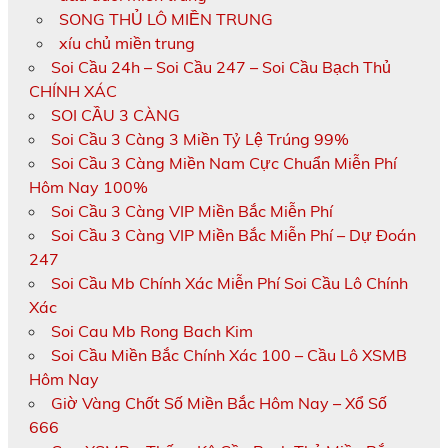
SONG THỦ LÔ MIỀN TRUNG
xíu chủ miền trung
Soi Cầu 24h – Soi Cầu 247 – Soi Cầu Bạch Thủ
CHÍNH XÁC
SOI CẦU 3 CÀNG
Soi Cầu 3 Càng 3 Miền Tỷ Lệ Trúng 99%
Soi Cầu 3 Càng Miền Nam Cực Chuẩn Miễn Phí
Hôm Nay 100%
Soi Cầu 3 Càng VIP Miền Bắc Miễn Phí
Soi Cầu 3 Càng VIP Miền Bắc Miễn Phí – Dự Đoán
247
Soi Cầu Mb Chính Xác Miễn Phí Soi Cầu Lô Chính
Xác
Soi Cau Mb Rong Bach Kim
Soi Cầu Miền Bắc Chính Xác 100 – Cầu Lô XSMB
Hôm Nay
Giờ Vàng Chốt Số Miền Bắc Hôm Nay – Xổ Số
666