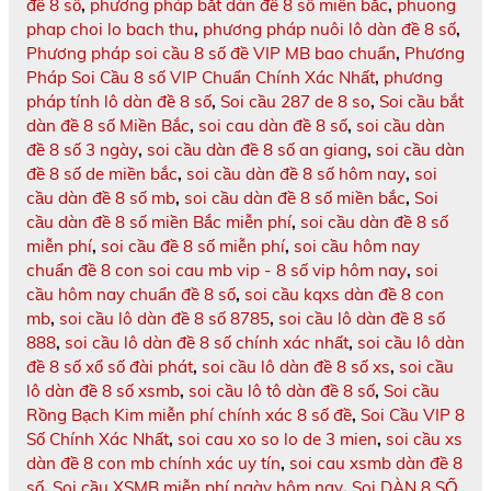
đề 8 số
,
phương pháp bắt dàn đề 8 số miền bắc
,
phuong
phap choi lo bach thu
,
phương pháp nuôi lô dàn đề 8 số
,
Phương pháp soi cầu 8 số đề VIP MB bao chuẩn
,
Phương
Pháp Soi Cầu 8 số VIP Chuẩn Chính Xác Nhất
,
phương
pháp tính lô dàn đề 8 số
,
Soi cầu 287 de 8 so
,
Soi cầu bắt
dàn đề 8 số Miền Bắc
,
soi cau dàn đề 8 số
,
soi cầu dàn
đề 8 số 3 ngày
,
soi cầu dàn đề 8 số an giang
,
soi cầu dàn
đề 8 số de miền bắc
,
soi cầu dàn đề 8 số hôm nay
,
soi
cầu dàn đề 8 số mb
,
soi cầu dàn đề 8 số miền bắc
,
Soi
cầu dàn đề 8 số miền Bắc miễn phí
,
soi cầu dàn đề 8 số
miễn phí
,
soi cầu đề 8 số miễn phí
,
soi cầu hôm nay
chuẩn đề 8 con soi cau mb vip - 8 số vip hôm nay
,
soi
cầu hôm nay chuẩn đề 8 số
,
soi cầu kqxs dàn đề 8 con
mb
,
soi cầu lô dàn đề 8 số 8785
,
soi cầu lô dàn đề 8 số
888
,
soi cầu lô dàn đề 8 số chính xác nhất
,
soi cầu lô dàn
đề 8 số xổ số đài phát
,
soi cầu lô dàn đề 8 số xs
,
soi cầu
lô dàn đề 8 số xsmb
,
soi cầu lô tô dàn đề 8 số
,
Soi cầu
Rồng Bạch Kim miễn phí chính xác 8 số đề
,
Soi Cầu VIP 8
Số Chính Xác Nhất
,
soi cau xo so lo de 3 mien
,
soi cầu xs
dàn đề 8 con mb chính xác uy tín
,
soi cau xsmb dàn đề 8
số
,
Soi cầu XSMB miễn phí ngày hôm nay
,
Soi DÀN 8 SỐ