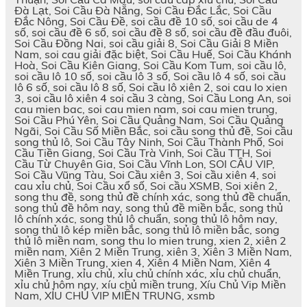
Đà Lạt, Soi Cầu Đà Nẵng, Soi Cầu Đắc Lắc, Soi Cầu
Đắc Nông, Soi Cầu Đề, soi cầu đề 10 số, soi cầu de 4
số, soi cầu đề 6 số, soi cầu đề 8 số, soi cầu đề đầu đuôi,
Soi Cầu Đồng Nai, soi cầu giải 8, Soi Cầu Giải 8 Miền
Nam, soi cau giải đặc biệt, Soi Cầu Huế, Soi Cầu Khánh
Hoà, Soi Cầu Kiên Giang, Soi Cầu Kom Tum, soi cầu lô,
soi cầu lô 10 số, soi cầu lô 3 số, Soi cầu lô 4 số, soi cầu
lô 6 số, soi cầu lô 8 số, Soi cầu lô xiên 2, soi cau lo xien
3, soi cầu lô xiên 4 soi cầu 3 càng, Soi Cầu Long An, soi
cau mien bac, soi cau mien nam, soi cau mien trung,
Soi Cầu Phú Yên, Soi Cầu Quảng Nam, Soi Cầu Quảng
Ngãi, Soi Cầu Số Miền Bắc, soi cầu song thủ đề, Soi cầu
song thủ lô, Soi Cầu Tây Ninh, Soi Cầu Thành Phố, Soi
Cầu Tiền Giang, Soi Cầu Trà Vinh, Soi Cầu TTH, Soi
Cầu Từ Chuyên Gia, Soi Cầu Vĩnh Lon, SOI CẦU VIP,
Soi Cầu Vũng Tàu, Soi Cầu xiên 3, Soi cầu xiên 4, soi
cau xỉu chủ, Soi Cầu xổ số, Soi cầu XSMB, Soi xiên 2,
song thu đề, song thủ đề chính xác, song thủ đề chuẩn,
song thủ đề hôm nay, song thủ đề miền bắc, song thủ
lô chính xác, song thủ lô chuẩn, song thủ lô hôm nay,
song thủ lô kép miền bắc, song thủ lô miền bắc, song
thủ lô miền nam, song thu lo mien trung, xien 2, xiên 2
miền nam, Xiên 2 Miền Trung, xiên 3, Xiên 3 Miền Nam,
Xiên 3 Miền Trung, xien 4, Xiên 4 Miền Nam, Xiên 4
Miền Trung, xỉu chủ, xỉu chủ chính xác, xỉu chủ chuẩn,
xỉu chủ hôm nay, xíu chủ miền trung, Xíu Chủ Vip Miền
Nam, XỈU CHỦ VIP MIỀN TRUNG, xsmb