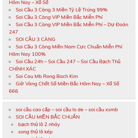
Hôm Nay – Xổ Số
Soi Cầu 3 Càng 3 Miền Tỷ Lệ Trúng 99%
Soi Cầu 3 Càng VIP Miền Bắc Miễn Phí
Soi Cầu 3 Càng VIP Miền Bắc Miễn Phí – Dự Đoán
247
SOI CẦU 3 CÀNG
Soi Cầu 3 Càng Miền Nam Cực Chuẩn Miễn Phí
Hôm Nay 100%
Soi Cầu 24h – Soi Cầu 247 – Soi Cầu Bạch Thủ
CHÍNH XÁC
Soi Cau Mb Rong Bach Kim
Giờ Vàng Chốt Số Miền Bắc Hôm Nay – Xổ Số
666
soi cầu cao cấp – soi cầu lo de – soi cầu xsmb
SOI CẦU MIỀN BẮC CHUẨN
bạch thủ lô 2 nháy
song thủ lô kép