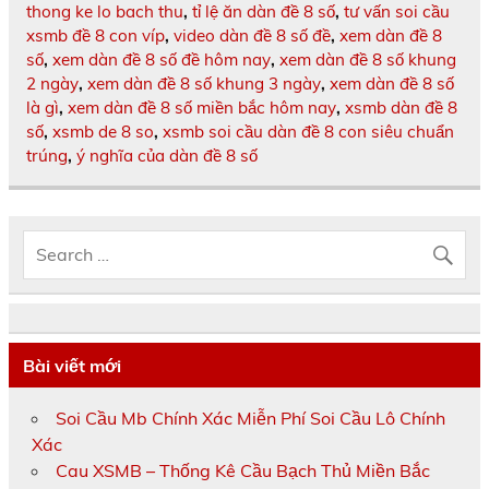
thong ke lo bach thu
,
tỉ lệ ăn dàn đề 8 số
,
tư vấn soi cầu
xsmb đề 8 con víp
,
video dàn đề 8 số đề
,
xem dàn đề 8
số
,
xem dàn đề 8 số đề hôm nay
,
xem dàn đề 8 số khung
2 ngày
,
xem dàn đề 8 số khung 3 ngày
,
xem dàn đề 8 số
là gì
,
xem dàn đề 8 số miền bắc hôm nay
,
xsmb dàn đề 8
số
,
xsmb de 8 so
,
xsmb soi cầu dàn đề 8 con siêu chuẩn
trúng
,
ý nghĩa của dàn đề 8 số
Bài viết mới
Soi Cầu Mb Chính Xác Miễn Phí Soi Cầu Lô Chính
Xác
Cau XSMB – Thống Kê Cầu Bạch Thủ Miền Bắc