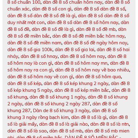
8 số chuẩn 100
,
dàn đề 8 số chuẩn hôm nay
,
dàn đề 8 số
chuẩn xác
,
dàn đề 8 số con gì
,
dàn đề 8 số dàn đề 8 số
,
dàn đề 8 số dàn đề 8 số đề là gì
,
dàn đề 8 số dàn đề 8 số
duy nhất một con
,
dàn đề 8 số dàn đề 8 số hôm nay
,
dàn
đề 8 số đề
,
dàn đề 8 số đề là gì
,
dàn đề 8 số đề mb
,
dàn
đề 8 số đề miền bắc
,
dàn đề 8 số đề miền bắc hôm nay
,
dàn đề 8 số đề miền nam
,
dàn đề 8 số đề ngày hôm nay
,
dàn đề 8 số gia 100k
,
dàn đề 8 số gia lai
,
dàn đề 8 số hai
nháy
,
dàn đề 8 số hnay
,
dàn đề 8 số hôm nay
,
dàn đề 8
số hôm nay là con gì
,
dàn đề 8 số hôm nay mn
,
dàn đề 8
số hôm nay ra con gì
,
dàn đề 8 số hôm nay về bao nhiêu
,
dàn đề 8 số hôm nay về con gì
,
dàn đề 8 số hôm qua
,
dàn đề 8 số kép
,
dàn đề 8 số kép khung 2 ngày
,
dàn đề 8
số kép khung 5 ngày
,
dàn đề 8 số kép miền bắc
,
dàn đề 8
số khung
,
dàn đề 8 số khung 1 ngày
,
dàn đề 8 số khung
2 ngày
,
dàn đề 8 số khung 2 ngày 287
,
dàn đề 8 số
khung 287
,
Dàn de 8 số khung 3 ngày
,
dàn đề 8 số
khung 3 ngày rồng bạch kim
,
dàn đề 8 số là gì
,
dàn đề 8
số là giải mấy
,
dàn đề 8 số là giải nào
,
dàn đề 8 số là ntn
,
dàn đề 8 số là sao
,
dàn đề 8 số mb
,
dàn đề 8 số mb mien
phi
,
dàn đề 8 số miền bắc
,
DÀN ĐỀ 8 SỐ MIỀN BẮC -