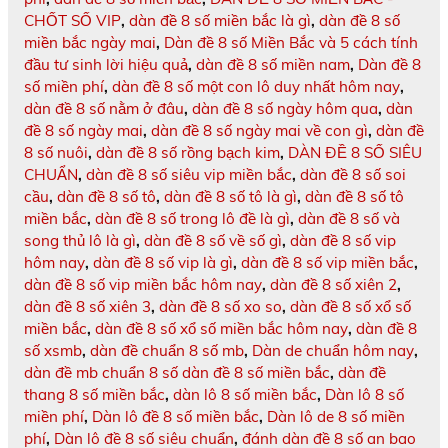
CHỐT SỐ VIP
,
dàn đề 8 số miền bắc là gì
,
dàn đề 8 số
miền bắc ngày mai
,
Dàn đề 8 số Miền Bắc và 5 cách tính
đầu tư sinh lời hiệu quả
,
dàn đề 8 số miền nam
,
Dàn đề 8
số miền phí
,
dàn đề 8 số một con lô duy nhất hôm nay
,
dàn đề 8 số nằm ở đâu
,
dàn đề 8 số ngày hôm qua
,
dàn
đề 8 số ngày mai
,
dàn đề 8 số ngày mai về con gì
,
dàn đề
8 số nuôi
,
dàn đề 8 số rồng bạch kim
,
DÀN ĐỀ 8 SỐ SIÊU
CHUẨN
,
dàn đề 8 số siêu vip miền bắc
,
dàn đề 8 số soi
cầu
,
dàn đề 8 số tô
,
dàn đề 8 số tô là gì
,
dàn đề 8 số tô
miền bắc
,
dàn đề 8 số trong lô đề là gì
,
dàn đề 8 số và
song thủ lô là gì
,
dàn đề 8 số về số gì
,
dàn đề 8 số vip
hôm nay
,
dàn đề 8 số vip là gì
,
dàn đề 8 số vip miền bắc
,
dàn đề 8 số vip miền bắc hôm nay
,
dàn đề 8 số xiên 2
,
dàn đề 8 số xiên 3
,
dàn đề 8 số xo so
,
dàn đề 8 số xổ số
miền bắc
,
dàn đề 8 số xổ số miền bắc hôm nay
,
dàn đề 8
số xsmb
,
dàn đề chuẩn 8 số mb
,
Dàn de chuẩn hôm nay
,
dàn đề mb chuẩn 8 số dàn đề 8 số miền bắc
,
dàn đề
thang 8 số miền bắc
,
dàn lô 8 số miền bắc
,
Dàn lô 8 số
miền phí
,
Dàn lô đề 8 số miền bắc
,
Dàn lô de 8 số miền
phí
,
Dàn lô đề 8 số siêu chuẩn
,
đánh dàn đề 8 số an bao