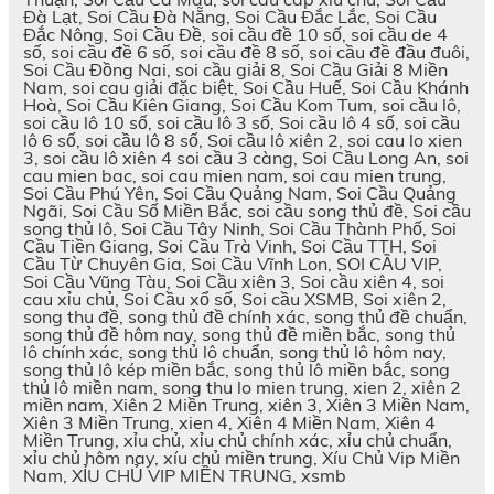
Đà Lạt, Soi Cầu Đà Nẵng, Soi Cầu Đắc Lắc, Soi Cầu
Đắc Nông, Soi Cầu Đề, soi cầu đề 10 số, soi cầu de 4
số, soi cầu đề 6 số, soi cầu đề 8 số, soi cầu đề đầu đuôi,
Soi Cầu Đồng Nai, soi cầu giải 8, Soi Cầu Giải 8 Miền
Nam, soi cau giải đặc biệt, Soi Cầu Huế, Soi Cầu Khánh
Hoà, Soi Cầu Kiên Giang, Soi Cầu Kom Tum, soi cầu lô,
soi cầu lô 10 số, soi cầu lô 3 số, Soi cầu lô 4 số, soi cầu
lô 6 số, soi cầu lô 8 số, Soi cầu lô xiên 2, soi cau lo xien
3, soi cầu lô xiên 4 soi cầu 3 càng, Soi Cầu Long An, soi
cau mien bac, soi cau mien nam, soi cau mien trung,
Soi Cầu Phú Yên, Soi Cầu Quảng Nam, Soi Cầu Quảng
Ngãi, Soi Cầu Số Miền Bắc, soi cầu song thủ đề, Soi cầu
song thủ lô, Soi Cầu Tây Ninh, Soi Cầu Thành Phố, Soi
Cầu Tiền Giang, Soi Cầu Trà Vinh, Soi Cầu TTH, Soi
Cầu Từ Chuyên Gia, Soi Cầu Vĩnh Lon, SOI CẦU VIP,
Soi Cầu Vũng Tàu, Soi Cầu xiên 3, Soi cầu xiên 4, soi
cau xỉu chủ, Soi Cầu xổ số, Soi cầu XSMB, Soi xiên 2,
song thu đề, song thủ đề chính xác, song thủ đề chuẩn,
song thủ đề hôm nay, song thủ đề miền bắc, song thủ
lô chính xác, song thủ lô chuẩn, song thủ lô hôm nay,
song thủ lô kép miền bắc, song thủ lô miền bắc, song
thủ lô miền nam, song thu lo mien trung, xien 2, xiên 2
miền nam, Xiên 2 Miền Trung, xiên 3, Xiên 3 Miền Nam,
Xiên 3 Miền Trung, xien 4, Xiên 4 Miền Nam, Xiên 4
Miền Trung, xỉu chủ, xỉu chủ chính xác, xỉu chủ chuẩn,
xỉu chủ hôm nay, xíu chủ miền trung, Xíu Chủ Vip Miền
Nam, XỈU CHỦ VIP MIỀN TRUNG, xsmb