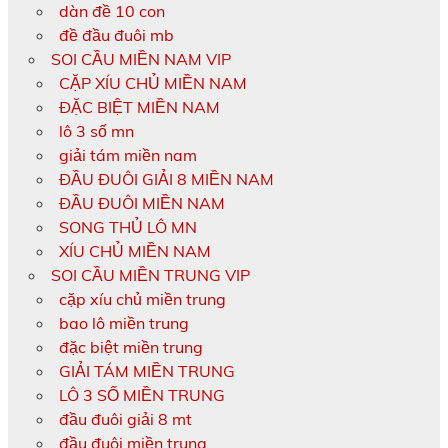
dàn đề 10 con
đề đầu đuôi mb
SOI CẦU MIỀN NAM VIP
CẶP XÍU CHỦ MIỀN NAM
ĐẶC BIỆT MIỀN NAM
lô 3 số mn
giải tám miền nam
ĐẦU ĐUÔI GIẢI 8 MIỀN NAM
ĐẦU ĐUÔI MIỀN NAM
SONG THỦ LÔ MN
XÍU CHỦ MIỀN NAM
SOI CẦU MIỀN TRUNG VIP
cặp xíu chủ miền trung
bao lô miền trung
đặc biệt miền trung
GIẢI TÁM MIỀN TRUNG
LÔ 3 SỐ MIỀN TRUNG
đầu đuôi giải 8 mt
đầu đuôi miền trung