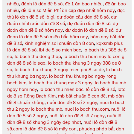
nhiêu
,
đánh lô dàn đề 8 số
,
đè 1 ăn bao nhiêu
,
đề ăn bao
nhiêu
,
đề lô 8 số Miễn Phí ăn cặp đẹp nhất hôm nay
,
độc
thủ lô dàn đề 8 số là gì
,
dự đoán cầu dàn đề 8 số
,
dự
đoán chính xác dàn đề 8 số
,
dự đoán dàn đề 8 số
,
dự
đoán dàn đề 8 số hôm nay
,
dự đoán lô dàn đề 8 số
,
dự
đoán lô dàn đề 8 số miền bắc hôm nay
,
hôm nay bắt dàn
đề 8 số
,
kinh nghiệm soi chuẩn dàn 8 con
,
kqxsmb plus
lô dàn đề 8 số
,
lbt de 8 so mien bac
,
lo bach thu 388 de 8
so
,
lo bach thu dong thap
,
lo bach thu hom nay la con gi
dàn đề 8 số là sao
,
lo bach thu khung 3 ngay 388 de 8
so
,
lo bach thu khung 3 ngay mien phi 8 so de
,
lo bach
thu khung ba ngay
,
lo bach thu khung ba ngay rong
bach kim
,
lo bach thu khung max 3 ngay
,
lo bach thu mb
ngay hom nay
,
lo bach thu mien bac
,
lô dàn đề 8 số
,
loto
de 8 so Rồng Bạch Kim
,
mb bắt chuẩn 8 con đề
,
mb dàn
đề 8 chuẩn không
,
nuôi dàn đề 8 số 2 ngày
,
nuoi lo bach
thu 2 ngay lo bach thu mb
,
nuoi lo bach thu.com
,
nuôi lô
dàn đề 8 số 2 ngày
,
nuôi lô dàn đề 8 số 7 ngày
,
nuôi lô
dàn đề 8 số khung 3 ngày dep nhat
,
nuôi lô dàn đề 8
số.com lô dàn đề 8 số là mấy con
,
phương pháp bắt dàn