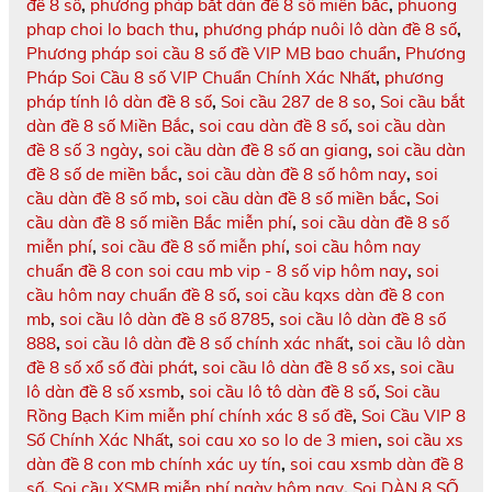
đề 8 số
,
phương pháp bắt dàn đề 8 số miền bắc
,
phuong
phap choi lo bach thu
,
phương pháp nuôi lô dàn đề 8 số
,
Phương pháp soi cầu 8 số đề VIP MB bao chuẩn
,
Phương
Pháp Soi Cầu 8 số VIP Chuẩn Chính Xác Nhất
,
phương
pháp tính lô dàn đề 8 số
,
Soi cầu 287 de 8 so
,
Soi cầu bắt
dàn đề 8 số Miền Bắc
,
soi cau dàn đề 8 số
,
soi cầu dàn
đề 8 số 3 ngày
,
soi cầu dàn đề 8 số an giang
,
soi cầu dàn
đề 8 số de miền bắc
,
soi cầu dàn đề 8 số hôm nay
,
soi
cầu dàn đề 8 số mb
,
soi cầu dàn đề 8 số miền bắc
,
Soi
cầu dàn đề 8 số miền Bắc miễn phí
,
soi cầu dàn đề 8 số
miễn phí
,
soi cầu đề 8 số miễn phí
,
soi cầu hôm nay
chuẩn đề 8 con soi cau mb vip - 8 số vip hôm nay
,
soi
cầu hôm nay chuẩn đề 8 số
,
soi cầu kqxs dàn đề 8 con
mb
,
soi cầu lô dàn đề 8 số 8785
,
soi cầu lô dàn đề 8 số
888
,
soi cầu lô dàn đề 8 số chính xác nhất
,
soi cầu lô dàn
đề 8 số xổ số đài phát
,
soi cầu lô dàn đề 8 số xs
,
soi cầu
lô dàn đề 8 số xsmb
,
soi cầu lô tô dàn đề 8 số
,
Soi cầu
Rồng Bạch Kim miễn phí chính xác 8 số đề
,
Soi Cầu VIP 8
Số Chính Xác Nhất
,
soi cau xo so lo de 3 mien
,
soi cầu xs
dàn đề 8 con mb chính xác uy tín
,
soi cau xsmb dàn đề 8
số
,
Soi cầu XSMB miễn phí ngày hôm nay
,
Soi DÀN 8 SỐ