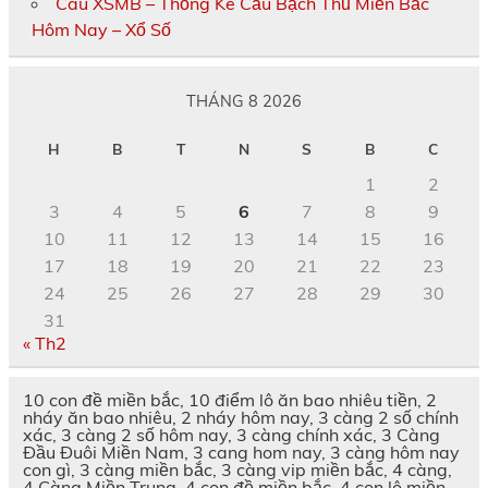
Cau XSMB – Thống Kê Cầu Bạch Thủ Miền Bắc
Hôm Nay – Xổ Số
THÁNG 8 2026
H
B
T
N
S
B
C
1
2
3
4
5
6
7
8
9
10
11
12
13
14
15
16
17
18
19
20
21
22
23
24
25
26
27
28
29
30
31
« Th2
10 con đề miền bắc, 10 điểm lô ăn bao nhiêu tiền, 2
nháy ăn bao nhiêu, 2 nháy hôm nay, 3 càng 2 số chính
xác, 3 càng 2 số hôm nay, 3 càng chính xác, 3 Càng
Đầu Đuôi Miền Nam, 3 cang hom nay, 3 càng hôm nay
con gì, 3 càng miền bắc, 3 càng vip miền bắc, 4 càng,
4 Càng Miền Trung, 4 con đề miền bắc, 4 con lô miền