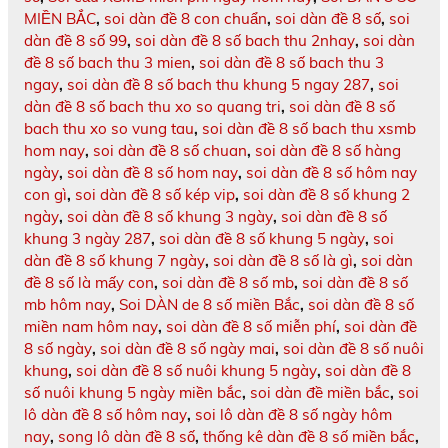
MIỀN BẮC
,
soi dàn đề 8 con chuẩn
,
soi dàn đề 8 số
,
soi
dàn đề 8 số 99
,
soi dàn đề 8 số bach thu 2nhay
,
soi dàn
đề 8 số bach thu 3 mien
,
soi dàn đề 8 số bach thu 3
ngay
,
soi dàn đề 8 số bach thu khung 5 ngay 287
,
soi
dàn đề 8 số bach thu xo so quang tri
,
soi dàn đề 8 số
bach thu xo so vung tau
,
soi dàn đề 8 số bach thu xsmb
hom nay
,
soi dàn đề 8 số chuan
,
soi dàn đề 8 số hàng
ngày
,
soi dàn đề 8 số hom nay
,
soi dàn đề 8 số hôm nay
con gì
,
soi dàn đề 8 số kép vip
,
soi dàn đề 8 số khung 2
ngày
,
soi dàn đề 8 số khung 3 ngày
,
soi dàn đề 8 số
khung 3 ngày 287
,
soi dàn đề 8 số khung 5 ngày
,
soi
dàn đề 8 số khung 7 ngày
,
soi dàn đề 8 số là gì
,
soi dàn
đề 8 số là mấy con
,
soi dàn đề 8 số mb
,
soi dàn đề 8 số
mb hôm nay
,
Soi DÀN de 8 số miền Bắc
,
soi dàn đề 8 số
miền nam hôm nay
,
soi dàn đề 8 số miễn phí
,
soi dàn đề
8 số ngày
,
soi dàn đề 8 số ngày mai
,
soi dàn đề 8 số nuôi
khung
,
soi dàn đề 8 số nuôi khung 5 ngày
,
soi dàn đề 8
số nuôi khung 5 ngày miền bắc
,
soi dàn đề miền bắc
,
soi
lô dàn đề 8 số hôm nay
,
soi lô dàn đề 8 số ngày hôm
nay
,
song lô dàn đề 8 số
,
thống kê dàn đề 8 số miền bắc
,