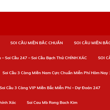
SOI CẦU MIỀN BẮC CHUẨN
SOI CẦU MIỀN BẮC
h – Soi Cầu 247 – Soi Cầu Bạch Thủ CHÍNH XÁC
SOI C
Soi Cầu 3 Càng Miền Nam Cực Chuẩn Miễn Phí Hôm Nay
Soi Cầu 3 Càng VIP Miền Bắc Miễn Phí – Dự Đoán 247
Chính Xác
Soi Cau Mb Rong Bach Kim