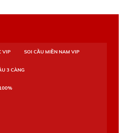
 VIP
SOI CẦU MIỀN NAM VIP
ẦU 3 CÀNG
 100%