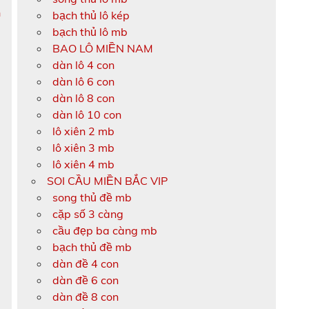
m
bạch thủ lô kép
bạch thủ lô mb
BAO LÔ MIỀN NAM
dàn lô 4 con
dàn lô 6 con
dàn lô 8 con
dàn lô 10 con
lô xiên 2 mb
lô xiên 3 mb
lô xiên 4 mb
SOI CẦU MIỀN BẮC VIP
song thủ đề mb
cặp số 3 càng
cầu đẹp ba càng mb
bạch thủ đề mb
dàn đề 4 con
dàn đề 6 con
dàn đề 8 con