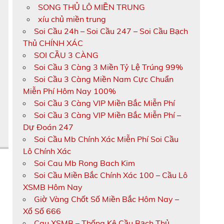
SONG THỦ LÔ MIỀN TRUNG
xíu chủ miền trung
n
Soi Cầu 24h – Soi Cầu 247 – Soi Cầu Bạch
Thủ CHÍNH XÁC
SOI CẦU 3 CÀNG
Soi Cầu 3 Càng 3 Miền Tỷ Lệ Trúng 99%
Soi Cầu 3 Càng Miền Nam Cực Chuẩn
Miễn Phí Hôm Nay 100%
Soi Cầu 3 Càng VIP Miền Bắc Miễn Phí
Soi Cầu 3 Càng VIP Miền Bắc Miễn Phí –
Dự Đoán 247
Soi Cầu Mb Chính Xác Miễn Phí Soi Cầu
Lô Chính Xác
Soi Cau Mb Rong Bach Kim
Soi Cầu Miền Bắc Chính Xác 100 – Cầu Lô
XSMB Hôm Nay
Giờ Vàng Chốt Số Miền Bắc Hôm Nay –
Xổ Số 666
Cau XSMB – Thống Kê Cầu Bạch Thủ