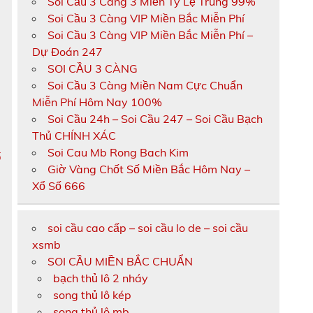
Soi Cầu 3 Càng 3 Miền Tỷ Lệ Trúng 99%
Soi Cầu 3 Càng VIP Miền Bắc Miễn Phí
Soi Cầu 3 Càng VIP Miền Bắc Miễn Phí –
Dự Đoán 247
SOI CẦU 3 CÀNG
Soi Cầu 3 Càng Miền Nam Cực Chuẩn
Miễn Phí Hôm Nay 100%
Soi Cầu 24h – Soi Cầu 247 – Soi Cầu Bạch
Thủ CHÍNH XÁC
Soi Cau Mb Rong Bach Kim
ố
Giờ Vàng Chốt Số Miền Bắc Hôm Nay –
Xổ Số 666
soi cầu cao cấp – soi cầu lo de – soi cầu
xsmb
SOI CẦU MIỀN BẮC CHUẨN
bạch thủ lô 2 nháy
song thủ lô kép
song thủ lô mb