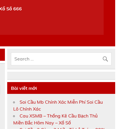
 Xổ Số 666
Bài viết mới
Soi Cầu Mb Chính Xác Miễn Phí Soi Cầu
Lô Chính Xác
Cau XSMB – Thống Kê Cầu Bạch Thủ
Miền Bắc Hôm Nay – Xổ Số