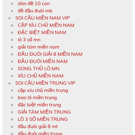
dàn đề 10 con
đề đầu đuôi mb
SOI CẦU MIỀN NAM VIP
CẶP XÍU CHỦ MIỀN NAM
ĐẶC BIỆT MIỀN NAM
lô 3 số mn
giải tám miền nam
ĐẦU ĐUÔI GIẢI 8 MIỀN NAM
ĐẦU ĐUÔI MIỀN NAM
SONG THỦ LÔ MN
XÍU CHỦ MIỀN NAM
SOI CẦU MIỀN TRUNG VIP
cặp xíu chủ miền trung
bao lô miền trung
đặc biệt miền trung
GIẢI TÁM MIỀN TRUNG
LÔ 3 SỐ MIỀN TRUNG
đầu đuôi giải 8 mt
đầu đuôi miền trung