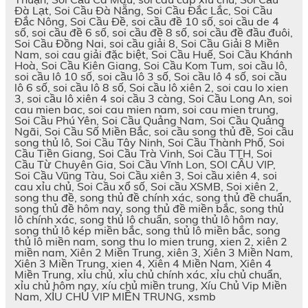
Đà Lạt, Soi Cầu Đà Nẵng, Soi Cầu Đắc Lắc, Soi Cầu
Đắc Nông, Soi Cầu Đề, soi cầu đề 10 số, soi cầu de 4
số, soi cầu đề 6 số, soi cầu đề 8 số, soi cầu đề đầu đuôi,
Soi Cầu Đồng Nai, soi cầu giải 8, Soi Cầu Giải 8 Miền
Nam, soi cau giải đặc biệt, Soi Cầu Huế, Soi Cầu Khánh
Hoà, Soi Cầu Kiên Giang, Soi Cầu Kom Tum, soi cầu lô,
soi cầu lô 10 số, soi cầu lô 3 số, Soi cầu lô 4 số, soi cầu
lô 6 số, soi cầu lô 8 số, Soi cầu lô xiên 2, soi cau lo xien
3, soi cầu lô xiên 4 soi cầu 3 càng, Soi Cầu Long An, soi
cau mien bac, soi cau mien nam, soi cau mien trung,
Soi Cầu Phú Yên, Soi Cầu Quảng Nam, Soi Cầu Quảng
Ngãi, Soi Cầu Số Miền Bắc, soi cầu song thủ đề, Soi cầu
song thủ lô, Soi Cầu Tây Ninh, Soi Cầu Thành Phố, Soi
Cầu Tiền Giang, Soi Cầu Trà Vinh, Soi Cầu TTH, Soi
Cầu Từ Chuyên Gia, Soi Cầu Vĩnh Lon, SOI CẦU VIP,
Soi Cầu Vũng Tàu, Soi Cầu xiên 3, Soi cầu xiên 4, soi
cau xỉu chủ, Soi Cầu xổ số, Soi cầu XSMB, Soi xiên 2,
song thu đề, song thủ đề chính xác, song thủ đề chuẩn,
song thủ đề hôm nay, song thủ đề miền bắc, song thủ
lô chính xác, song thủ lô chuẩn, song thủ lô hôm nay,
song thủ lô kép miền bắc, song thủ lô miền bắc, song
thủ lô miền nam, song thu lo mien trung, xien 2, xiên 2
miền nam, Xiên 2 Miền Trung, xiên 3, Xiên 3 Miền Nam,
Xiên 3 Miền Trung, xien 4, Xiên 4 Miền Nam, Xiên 4
Miền Trung, xỉu chủ, xỉu chủ chính xác, xỉu chủ chuẩn,
xỉu chủ hôm nay, xíu chủ miền trung, Xíu Chủ Vip Miền
Nam, XỈU CHỦ VIP MIỀN TRUNG, xsmb