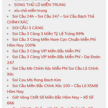
SONG THỦ LÔ MIỀN TRUNG
xíu chủ miền trung
Soi Cầu 24h – Soi Cầu 247 – Soi Cầu Bạch Thủ
CHÍNH XÁC
SOI CẦU 3 CÀNG
Soi Cầu 3 Càng 3 Miền Tỷ Lệ Trúng 99%
Soi Cầu 3 Càng Miền Nam Cực Chuẩn Miễn Phí
Hôm Nay 100%
Soi Cầu 3 Càng VIP Miền Bắc Miễn Phí
Soi Cầu 3 Càng VIP Miền Bắc Miễn Phí – Dự Đoán
247
Soi Cầu Mb Chính Xác Miễn Phí Soi Cầu Lô Chính
Xác
Soi Cau Mb Rong Bach Kim
Soi Cầu Miền Bắc Chính Xác 100 – Cầu Lô XSMB
Hôm Nay
Giờ Vàng Chốt Số Miền Bắc Hôm Nay – Xổ Số
666