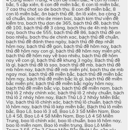
bắc, 5 cặp xiên, 6 con đề miền bắc, 6 con lô miền bắc,
7 cao thu chot so de bach thu, 8 con đề miền bắc, 8
con lô miền bắc, ăn bạch thủ đề, ăn lô xiên, ba càng 2
số chuẩn, bac nho de mien bac, bạch kim thư viện đề
kiểm tra, bach thu dan de 365, bạch thủ đề, bạch thủ
đề 100, bạch thủ đề 3 càng, bach thu de 4h mb hom
nay, bach thu de 555, bạch thủ đề 86, bạch thủ đề an
bao nhiêu, bach thu de chinh xac, bạch thủ đề chuẩn,
bạch thủ đề đánh theo ngày, bạch thủ đề đẹp nhất
hôm nay, bạch thủ đề gan, bạch thủ đề hôm nay, bạch
thủ đề hôm nay con gì, bạch thủ đề hôm nay miễn phí,
bạch thủ đề hôm nay về bao nhiêu, bạch thủ đề hôm
nay về con gì, bạch thủ đề khung 3 ngày, Bạch thủ đề
là gì, bạch thủ đề là sao, bach thủ đề mb, bạch thủ đề
mb hôm nay, bạch thủ đề mb miễn phí, bach thu de mb
ngay mai, bạch thủ đề miền bắc, bạch thủ đề miền bắc
hôm nay, bạch thủ đề miền bắc là gì, bạch thủ đề miền
bắc miễn phí, bạch thủ đề miền bắc ngày hôm nay,
bạch thủ đề miền bắc vip, bạch thủ đề miền nam, bạch
thủ lô 2 nháy chính xác, bạch thủ lô 2 nháy chuẩn, bạch
thủ lô 2 nháy hôm nay, Bạch Thủ Lô 2 Nháy Miền Bắc
Vip, bạch thủ lô chính xác, bạch thủ lô chuẩn, bạch thủ
lô hôm nay, bạch thủ lô kép miền bắc, Bạch thủ lô miền
bắc, Bao Lô, bao lô 3 số, Bao Lô 3 Số Miền Nam, Bao
Lô 4 Số, Bao Lô 4 Số Miền Nam, Bao Lô 4 Số Miền
Trung, bao lô chính xác, bao lô chuẩn, bao lô hôm nay,
bao lô miền nam, Bao lô miền trung, Bao Lô Miền
Trung 3 Số, Cặp 3 Càng Miền Bắc Phát Lộc, cặp xíu