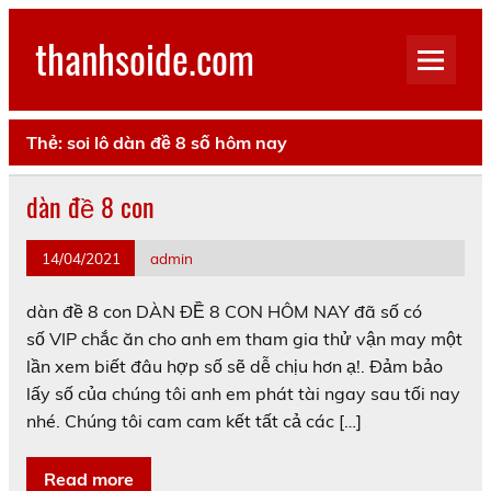
Skip
to
thanhsoide.com
content
Thẻ:
soi lô dàn đề 8 số hôm nay
dàn đề 8 con
14/04/2021
admin
dàn đề 8 con DÀN ĐỀ 8 CON HÔM NAY đã số có
số VIP chắc ăn cho anh em tham gia thử vận may một
lần xem biết đâu hợp số sẽ dễ chịu hơn ạ!. Đảm bảo
lấy số của chúng tôi anh em phát tài ngay sau tối nay
nhé. Chúng tôi cam cam kết tất cả các […]
Read more