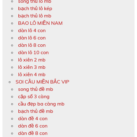
song thủ lô mb
bạch thủ lô kép
bạch thủ lô mb
BAO LÔ MIỀN NAM
dàn lô 4 con
dàn lô 6 con
dàn lô 8 con
dàn lô 10 con
lô xiên 2 mb
lô xiên 3 mb
lô xiên 4 mb
SOI CẦU MIỀN BẮC VIP
song thủ đề mb
cặp số 3 càng
cầu đẹp ba càng mb
bạch thủ đề mb
dàn đề 4 con
dàn đề 6 con
dàn đề 8 con