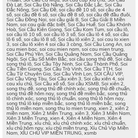
Đà Lạt, Soi Cầu Đà Nẵng, Soi Cầu Đắc Lắc, Soi Cầu
Đắc Nông, Soi Cầu Đề, soi cầu đề 10 số, soi cầu de 4
số, soi cầu đề 6 số, soi cầu đề 8 số, soi cầu đề đầu đuôi,
Soi Cầu Đồng Nai, soi cầu giải 8, Soi Cầu Giải 8 Miền
Nam, soi cau giải đặc biệt, Soi Cầu Huế, Soi Cầu Khánh
Hoà, Soi Cầu Kiên Giang, Soi Cầu Kom Tum, soi cầu lô,
soi cầu lô 10 số, soi cầu lô 3 số, Soi cầu lô 4 số, soi cầu
lô 6 số, soi cầu lô 8 số, Soi cầu lô xiên 2, soi cau lo xien
3, soi cầu lô xiên 4 soi cầu 3 càng, Soi Cầu Long An, soi
cau mien bac, soi cau mien nam, soi cau mien trung,
Soi Cầu Phú Yên, Soi Cầu Quảng Nam, Soi Cầu Quảng
Ngãi, Soi Cầu Số Miền Bắc, soi cầu song thủ đề, Soi cầu
song thủ lô, Soi Cầu Tây Ninh, Soi Cầu Thành Phố, Soi
Cầu Tiền Giang, Soi Cầu Trà Vinh, Soi Cầu TTH, Soi
Cầu Từ Chuyên Gia, Soi Cầu Vĩnh Lon, SOI CẦU VIP,
Soi Cầu Vũng Tàu, Soi Cầu xiên 3, Soi cầu xiên 4, soi
cau xỉu chủ, Soi Cầu xổ số, Soi cầu XSMB, Soi xiên 2,
song thu đề, song thủ đề chính xác, song thủ đề chuẩn,
song thủ đề hôm nay, song thủ đề miền bắc, song thủ
lô chính xác, song thủ lô chuẩn, song thủ lô hôm nay,
song thủ lô kép miền bắc, song thủ lô miền bắc, song
thủ lô miền nam, song thu lo mien trung, xien 2, xiên 2
miền nam, Xiên 2 Miền Trung, xiên 3, Xiên 3 Miền Nam,
Xiên 3 Miền Trung, xien 4, Xiên 4 Miền Nam, Xiên 4
Miền Trung, xỉu chủ, xỉu chủ chính xác, xỉu chủ chuẩn,
xỉu chủ hôm nay, xíu chủ miền trung, Xíu Chủ Vip Miền
Nam, XỈU CHỦ VIP MIỀN TRUNG, xsmb