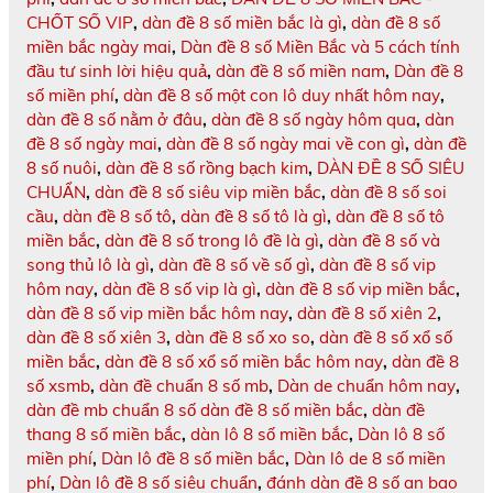
CHỐT SỐ VIP
,
dàn đề 8 số miền bắc là gì
,
dàn đề 8 số
miền bắc ngày mai
,
Dàn đề 8 số Miền Bắc và 5 cách tính
đầu tư sinh lời hiệu quả
,
dàn đề 8 số miền nam
,
Dàn đề 8
số miền phí
,
dàn đề 8 số một con lô duy nhất hôm nay
,
dàn đề 8 số nằm ở đâu
,
dàn đề 8 số ngày hôm qua
,
dàn
đề 8 số ngày mai
,
dàn đề 8 số ngày mai về con gì
,
dàn đề
8 số nuôi
,
dàn đề 8 số rồng bạch kim
,
DÀN ĐỀ 8 SỐ SIÊU
CHUẨN
,
dàn đề 8 số siêu vip miền bắc
,
dàn đề 8 số soi
cầu
,
dàn đề 8 số tô
,
dàn đề 8 số tô là gì
,
dàn đề 8 số tô
miền bắc
,
dàn đề 8 số trong lô đề là gì
,
dàn đề 8 số và
song thủ lô là gì
,
dàn đề 8 số về số gì
,
dàn đề 8 số vip
hôm nay
,
dàn đề 8 số vip là gì
,
dàn đề 8 số vip miền bắc
,
dàn đề 8 số vip miền bắc hôm nay
,
dàn đề 8 số xiên 2
,
dàn đề 8 số xiên 3
,
dàn đề 8 số xo so
,
dàn đề 8 số xổ số
miền bắc
,
dàn đề 8 số xổ số miền bắc hôm nay
,
dàn đề 8
số xsmb
,
dàn đề chuẩn 8 số mb
,
Dàn de chuẩn hôm nay
,
dàn đề mb chuẩn 8 số dàn đề 8 số miền bắc
,
dàn đề
thang 8 số miền bắc
,
dàn lô 8 số miền bắc
,
Dàn lô 8 số
miền phí
,
Dàn lô đề 8 số miền bắc
,
Dàn lô de 8 số miền
phí
,
Dàn lô đề 8 số siêu chuẩn
,
đánh dàn đề 8 số an bao