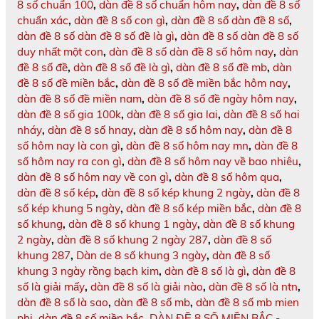
8 số chuẩn 100
,
dàn đề 8 số chuẩn hôm nay
,
dàn đề 8 số
chuẩn xác
,
dàn đề 8 số con gì
,
dàn đề 8 số dàn đề 8 số
,
dàn đề 8 số dàn đề 8 số đề là gì
,
dàn đề 8 số dàn đề 8 số
duy nhất một con
,
dàn đề 8 số dàn đề 8 số hôm nay
,
dàn
đề 8 số đề
,
dàn đề 8 số đề là gì
,
dàn đề 8 số đề mb
,
dàn
đề 8 số đề miền bắc
,
dàn đề 8 số đề miền bắc hôm nay
,
dàn đề 8 số đề miền nam
,
dàn đề 8 số đề ngày hôm nay
,
dàn đề 8 số gia 100k
,
dàn đề 8 số gia lai
,
dàn đề 8 số hai
nháy
,
dàn đề 8 số hnay
,
dàn đề 8 số hôm nay
,
dàn đề 8
số hôm nay là con gì
,
dàn đề 8 số hôm nay mn
,
dàn đề 8
số hôm nay ra con gì
,
dàn đề 8 số hôm nay về bao nhiêu
,
dàn đề 8 số hôm nay về con gì
,
dàn đề 8 số hôm qua
,
dàn đề 8 số kép
,
dàn đề 8 số kép khung 2 ngày
,
dàn đề 8
số kép khung 5 ngày
,
dàn đề 8 số kép miền bắc
,
dàn đề 8
số khung
,
dàn đề 8 số khung 1 ngày
,
dàn đề 8 số khung
2 ngày
,
dàn đề 8 số khung 2 ngày 287
,
dàn đề 8 số
khung 287
,
Dàn de 8 số khung 3 ngày
,
dàn đề 8 số
khung 3 ngày rồng bạch kim
,
dàn đề 8 số là gì
,
dàn đề 8
số là giải mấy
,
dàn đề 8 số là giải nào
,
dàn đề 8 số là ntn
,
dàn đề 8 số là sao
,
dàn đề 8 số mb
,
dàn đề 8 số mb mien
phi
,
dàn đề 8 số miền bắc
,
DÀN ĐỀ 8 SỐ MIỀN BẮC -