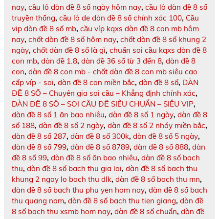
nay
,
cầu lô dàn đề 8 số ngày hôm nay
,
cầu lô dàn đề 8 số
truyền thống
,
cầu lô de dàn đề 8 số chính xác 100
,
Cầu
vip dàn đề 8 số mb
,
cầu víp kqxs dàn đề 8 con mb hôm
nay
,
chốt dàn đề 8 số hôm nay
,
chốt dàn đề 8 số khung 2
ngày
,
chốt dàn đề 8 số là gì
,
chuẩn soi cầu kqxs dàn đề 8
con mb
,
dàn đề 1.8
,
dàn đề 36 số từ 3 đến 8
,
dàn đề 8
con
,
dàn đề 8 con mb - chốt dàn đề 8 con mb siêu cao
cấp víp - soi
,
dàn đề 8 con miền bắc
,
dàn đề 8 số
,
DÀN
ĐỀ 8 SỐ – Chuyên gia soi cầu – Khẳng định chính xác
,
DÀN ĐỀ 8 SỐ – SOI CẦU ĐỀ SIÊU CHUẨN – SIÊU VIP
,
dàn đề 8 số 1 ăn bao nhiêu
,
dàn đề 8 số 1 ngày
,
dàn đề 8
số 188
,
dàn đề 8 số 2 ngày
,
dàn đề 8 số 2 nháy miền bắc
,
dàn đề 8 số 287
,
dàn đề 8 số 300k
,
dàn đề 8 số 5 ngày
,
dàn đề 8 số 799
,
dàn đề 8 số 8789
,
dàn đề 8 số 888
,
dàn
đề 8 số 99
,
dàn đề 8 số ăn bao nhiêu
,
dàn đề 8 số bach
thu
,
dàn đề 8 số bach thu gia lai
,
dàn đề 8 số bach thu
khung 2 ngay lo bach thu dlk
,
dàn đề 8 số bach thu mn
,
dàn đề 8 số bach thu phu yen hom nay
,
dàn đề 8 số bach
thu quang nam
,
dàn đề 8 số bach thu tien giang
,
dàn đề
8 số bach thu xsmb hom nay
,
dàn đề 8 số chuẩn
,
dàn đề