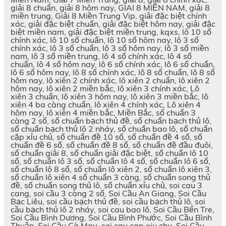
giải 8 chuẩn, giải 8 hôm nay, GIAI 8 MIỀN NAM, giải 8
miền trung, Giải 8 Miền Trung Vip, giải đặc biệt chính
xác, giải đặc biệt chuẩn, giải đặc biệt hôm nay, giải đặc
biệt miền nam, giải đặc biệt miền trung, kqxs, lô 10 số
chính xác, lô 10 số chuẩn, lô 10 số hôm nay, lô 3 số
chính xác, lô 3 số chuẩn, lô 3 số hôm nay, lô 3 số miền
nam, lô 3 số miền trung, lô 4 số chính xác, lô 4 số
chuẩn, lô 4 số hôm nay, lô 6 số chính xác, lô 6 số chuẩn,
lô 6 số hôm nay, lô 8 số chính xác, lô 8 số chuẩn, lô 8 số
hôm nay, lô xiên 2 chính xác, lô xiên 2 chuẩn, lô xiên 2
hôm nay, lô xiên 2 miền bắc, lô xiên 3 chính xác, Lô
xiên 3 chuẩn, lô xiên 3 hôm nay, lô xiên 3 miền bắc, lô
xiên 4 ba càng chuẩn, lô xiên 4 chính xác, Lô xiên 4
hôm nay, lô xiên 4 miền bắc, Miền Bắc, số chuẩn 3
càng 2 số, số chuẩn bạch thủ đề, số chuẩn bạch thủ lô,
số chuẩn bạch thủ lô 2 nháy, số chuẩn bao lô, số chuẩn
cặp xỉu chủ, số chuẩn đề 10 số, số chuẩn đề 4 số, số
chuẩn đề 6 số, số chuẩn đề 8 số, số chuẩn đề đầu đuôi,
số chuẩn giải 8, số chuẩn giải đặc biệt, số chuẩn lô 10
số, số chuẩn lô 3 số, số chuẩn lô 4 số, số chuẩn lô 6 số,
số chuẩn lô 8 số, số chuẩn lô xiên 2, số chuẩn lô xiên 3,
số chuẩn lô xiên 4 số chuẩn 3 càng, số chuẩn song thủ
đề, số chuẩn song thủ lô, số chuẩn xỉu chủ, soi cau 3
cang, soi cầu 3 càng 2 số, Soi Cầu An Giang, Soi Cầu
Bạc Liêu, soi cầu bạch thủ đề, soi cầu bạch thủ lô, soi
cầu bạch thủ lô 2 nháy, soi cau bao lô, Soi Cầu Bến Tre,
Soi Cầu Bình Dương, Soi Cầu Bình Phước, Soi Cầu Bình
Thuận, Soi Cầu Cà Mau, soi cau cap xiu chu, Soi Cầu