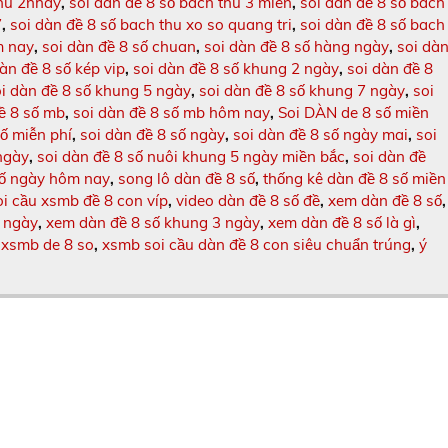
thu 2nhay
,
soi dàn đề 8 số bach thu 3 mien
,
soi dàn đề 8 số bach
7
,
soi dàn đề 8 số bach thu xo so quang tri
,
soi dàn đề 8 số bach
m nay
,
soi dàn đề 8 số chuan
,
soi dàn đề 8 số hàng ngày
,
soi dà
dàn đề 8 số kép vip
,
soi dàn đề 8 số khung 2 ngày
,
soi dàn đề 8
oi dàn đề 8 số khung 5 ngày
,
soi dàn đề 8 số khung 7 ngày
,
soi
ề 8 số mb
,
soi dàn đề 8 số mb hôm nay
,
Soi DÀN de 8 số miền
số miễn phí
,
soi dàn đề 8 số ngày
,
soi dàn đề 8 số ngày mai
,
soi
 ngày
,
soi dàn đề 8 số nuôi khung 5 ngày miền bắc
,
soi dàn đề
 số ngày hôm nay
,
song lô dàn đề 8 số
,
thống kê dàn đề 8 số miền
oi cầu xsmb đề 8 con víp
,
video dàn đề 8 số đề
,
xem dàn đề 8 số
,
2 ngày
,
xem dàn đề 8 số khung 3 ngày
,
xem dàn đề 8 số là gì
,
,
xsmb de 8 so
,
xsmb soi cầu dàn đề 8 con siêu chuẩn trúng
,
ý