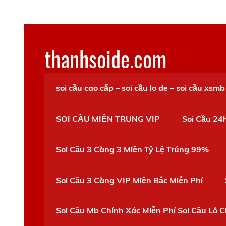
Skip
to
content
thanhsoide.com
soi cầu cao cấp – soi cầu lo de – soi cầu xsmb
SOI CẦU MIỀN TRUNG VIP
Soi Cầu 24
Soi Cầu 3 Càng 3 Miền Tỷ Lệ Trúng 99%
Soi Cầu 3 Càng VIP Miền Bắc Miễn Phí
Soi Cầu Mb Chính Xác Miễn Phí Soi Cầu Lô 