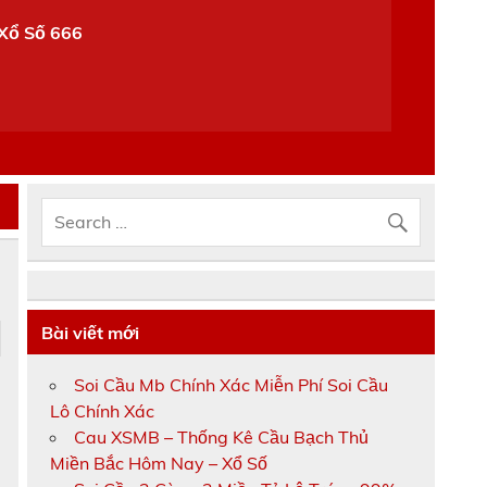
 Xổ Số 666
Bài viết mới
Soi Cầu Mb Chính Xác Miễn Phí Soi Cầu
Lô Chính Xác
Cau XSMB – Thống Kê Cầu Bạch Thủ
Miền Bắc Hôm Nay – Xổ Số