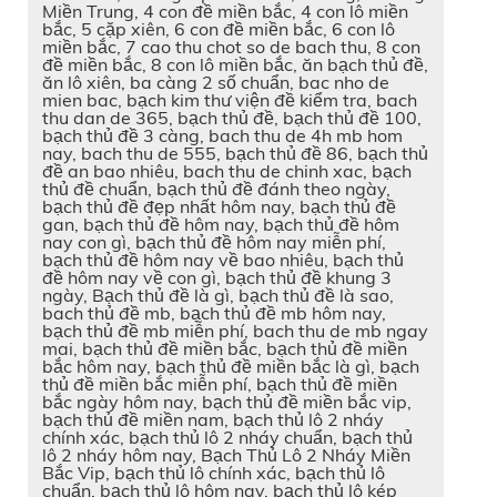
Miền Trung, 4 con đề miền bắc, 4 con lô miền
bắc, 5 cặp xiên, 6 con đề miền bắc, 6 con lô
miền bắc, 7 cao thu chot so de bach thu, 8 con
đề miền bắc, 8 con lô miền bắc, ăn bạch thủ đề,
ăn lô xiên, ba càng 2 số chuẩn, bac nho de
mien bac, bạch kim thư viện đề kiểm tra, bach
thu dan de 365, bạch thủ đề, bạch thủ đề 100,
bạch thủ đề 3 càng, bach thu de 4h mb hom
nay, bach thu de 555, bạch thủ đề 86, bạch thủ
đề an bao nhiêu, bach thu de chinh xac, bạch
thủ đề chuẩn, bạch thủ đề đánh theo ngày,
bạch thủ đề đẹp nhất hôm nay, bạch thủ đề
gan, bạch thủ đề hôm nay, bạch thủ đề hôm
nay con gì, bạch thủ đề hôm nay miễn phí,
bạch thủ đề hôm nay về bao nhiêu, bạch thủ
đề hôm nay về con gì, bạch thủ đề khung 3
ngày, Bạch thủ đề là gì, bạch thủ đề là sao,
bach thủ đề mb, bạch thủ đề mb hôm nay,
bạch thủ đề mb miễn phí, bach thu de mb ngay
mai, bạch thủ đề miền bắc, bạch thủ đề miền
bắc hôm nay, bạch thủ đề miền bắc là gì, bạch
thủ đề miền bắc miễn phí, bạch thủ đề miền
bắc ngày hôm nay, bạch thủ đề miền bắc vip,
bạch thủ đề miền nam, bạch thủ lô 2 nháy
chính xác, bạch thủ lô 2 nháy chuẩn, bạch thủ
lô 2 nháy hôm nay, Bạch Thủ Lô 2 Nháy Miền
Bắc Vip, bạch thủ lô chính xác, bạch thủ lô
chuẩn, bạch thủ lô hôm nay, bạch thủ lô kép