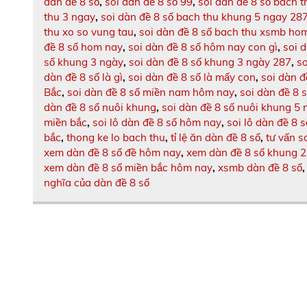
dàn đề 8 số
,
soi dàn đề 8 số 99
,
soi dàn đề 8 số bach 
thu 3 ngay
,
soi dàn đề 8 số bach thu khung 5 ngay 28
thu xo so vung tau
,
soi dàn đề 8 số bach thu xsmb ho
đề 8 số hom nay
,
soi dàn đề 8 số hôm nay con gì
,
soi 
số khung 3 ngày
,
soi dàn đề 8 số khung 3 ngày 287
,
s
dàn đề 8 số là gì
,
soi dàn đề 8 số là mấy con
,
soi dàn đ
Bắc
,
soi dàn đề 8 số miền nam hôm nay
,
soi dàn đề 8 
dàn đề 8 số nuôi khung
,
soi dàn đề 8 số nuôi khung 5
miền bắc
,
soi lô dàn đề 8 số hôm nay
,
soi lô dàn đề 8
bắc
,
thong ke lo bach thu
,
tỉ lệ ăn dàn đề 8 số
,
tư vấn s
xem dàn đề 8 số đề hôm nay
,
xem dàn đề 8 số khung 
xem dàn đề 8 số miền bắc hôm nay
,
xsmb dàn đề 8 số
nghĩa của dàn đề 8 số