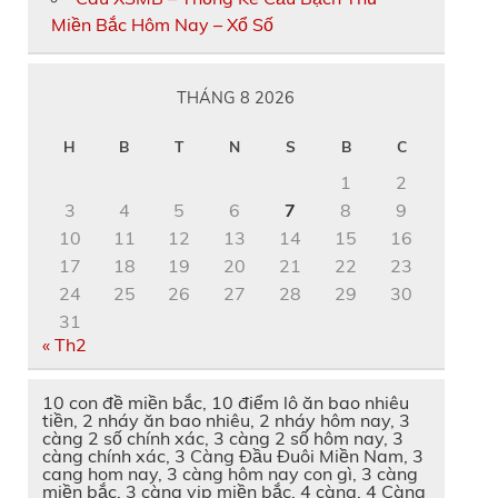
Miền Bắc Hôm Nay – Xổ Số
THÁNG 8 2026
H
B
T
N
S
B
C
1
2
3
4
5
6
7
8
9
10
11
12
13
14
15
16
17
18
19
20
21
22
23
24
25
26
27
28
29
30
31
« Th2
10 con đề miền bắc, 10 điểm lô ăn bao nhiêu
tiền, 2 nháy ăn bao nhiêu, 2 nháy hôm nay, 3
càng 2 số chính xác, 3 càng 2 số hôm nay, 3
càng chính xác, 3 Càng Đầu Đuôi Miền Nam, 3
cang hom nay, 3 càng hôm nay con gì, 3 càng
miền bắc, 3 càng vip miền bắc, 4 càng, 4 Càng