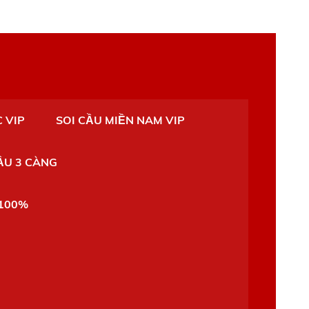
 VIP
SOI CẦU MIỀN NAM VIP
ẦU 3 CÀNG
 100%