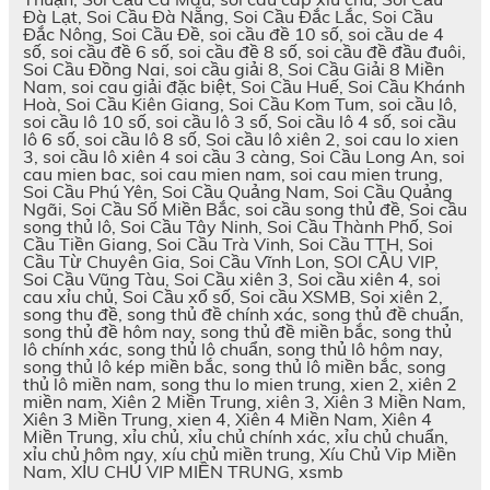
Đà Lạt, Soi Cầu Đà Nẵng, Soi Cầu Đắc Lắc, Soi Cầu
Đắc Nông, Soi Cầu Đề, soi cầu đề 10 số, soi cầu de 4
số, soi cầu đề 6 số, soi cầu đề 8 số, soi cầu đề đầu đuôi,
Soi Cầu Đồng Nai, soi cầu giải 8, Soi Cầu Giải 8 Miền
Nam, soi cau giải đặc biệt, Soi Cầu Huế, Soi Cầu Khánh
Hoà, Soi Cầu Kiên Giang, Soi Cầu Kom Tum, soi cầu lô,
soi cầu lô 10 số, soi cầu lô 3 số, Soi cầu lô 4 số, soi cầu
lô 6 số, soi cầu lô 8 số, Soi cầu lô xiên 2, soi cau lo xien
3, soi cầu lô xiên 4 soi cầu 3 càng, Soi Cầu Long An, soi
cau mien bac, soi cau mien nam, soi cau mien trung,
Soi Cầu Phú Yên, Soi Cầu Quảng Nam, Soi Cầu Quảng
Ngãi, Soi Cầu Số Miền Bắc, soi cầu song thủ đề, Soi cầu
song thủ lô, Soi Cầu Tây Ninh, Soi Cầu Thành Phố, Soi
Cầu Tiền Giang, Soi Cầu Trà Vinh, Soi Cầu TTH, Soi
Cầu Từ Chuyên Gia, Soi Cầu Vĩnh Lon, SOI CẦU VIP,
Soi Cầu Vũng Tàu, Soi Cầu xiên 3, Soi cầu xiên 4, soi
cau xỉu chủ, Soi Cầu xổ số, Soi cầu XSMB, Soi xiên 2,
song thu đề, song thủ đề chính xác, song thủ đề chuẩn,
song thủ đề hôm nay, song thủ đề miền bắc, song thủ
lô chính xác, song thủ lô chuẩn, song thủ lô hôm nay,
song thủ lô kép miền bắc, song thủ lô miền bắc, song
thủ lô miền nam, song thu lo mien trung, xien 2, xiên 2
miền nam, Xiên 2 Miền Trung, xiên 3, Xiên 3 Miền Nam,
Xiên 3 Miền Trung, xien 4, Xiên 4 Miền Nam, Xiên 4
Miền Trung, xỉu chủ, xỉu chủ chính xác, xỉu chủ chuẩn,
xỉu chủ hôm nay, xíu chủ miền trung, Xíu Chủ Vip Miền
Nam, XỈU CHỦ VIP MIỀN TRUNG, xsmb