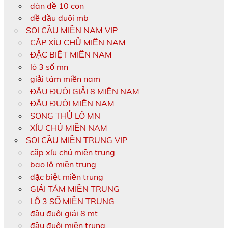
dàn đề 10 con
đề đầu đuôi mb
SOI CẦU MIỀN NAM VIP
CẶP XÍU CHỦ MIỀN NAM
ĐẶC BIỆT MIỀN NAM
lô 3 số mn
giải tám miền nam
ĐẦU ĐUÔI GIẢI 8 MIỀN NAM
ĐẦU ĐUÔI MIỀN NAM
SONG THỦ LÔ MN
XÍU CHỦ MIỀN NAM
SOI CẦU MIỀN TRUNG VIP
cặp xíu chủ miền trung
bao lô miền trung
đặc biệt miền trung
GIẢI TÁM MIỀN TRUNG
LÔ 3 SỐ MIỀN TRUNG
đầu đuôi giải 8 mt
đầu đuôi miền trung