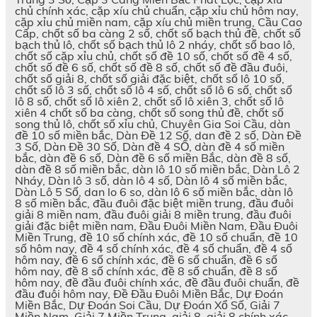
chủ chính xác, cặp xíu chủ chuẩn, cặp xỉu chủ hôm nay,
cặp xỉu chủ miền nam, cặp xíu chủ miền trung, Cầu Cao
Cấp, chốt số ba càng 2 số, chốt số bạch thủ đề, chốt số
bạch thủ lô, chốt số bạch thủ lô 2 nháy, chốt số bao lô,
chốt số cặp xỉu chủ, chốt số đề 10 số, chốt số đề 4 số,
chốt số đề 6 số, chốt số đề 8 số, chốt số đề đầu đuôi,
chốt số giải 8, chốt số giải đặc biệt, chốt số lô 10 số,
chốt số lô 3 số, chốt số lô 4 số, chốt số lô 6 số, chốt số
lô 8 số, chốt số lô xiên 2, chốt số lô xiên 3, chốt số lô
xiên 4 chốt số ba càng, chốt số song thủ đề, chốt số
song thủ lô, chốt số xỉu chủ, Chuyên Gia Soi Cầu, dàn
đề 10 số miền bắc, Dàn Đề 12 Số, dan đề 2 số, Dàn Đề
3 Số, Dàn Đề 30 Số, Dàn đề 4 SỐ, dàn đề 4 số miền
bắc, dàn đề 6 số, Dàn đề 6 số miền Bắc, dàn đề 8 số,
dàn đề 8 số miền bắc, dàn lô 10 số miền bắc, Dàn Lô 2
Nháy, Dàn lô 3 số, dàn lô 4 số, Dàn lô 4 số miền bắc,
Dàn Lô 5 Số, dan lo 6 so, dàn lô 6 số miền bắc, dàn lô
8 số miền bắc, đầu đuôi đặc biệt miền trung, đầu đuôi
giải 8 miền nam, đầu đuôi giải 8 miền trung, đầu đuôi
giải đặc biệt miền nam, Đầu Đuôi Miền Nam, Đầu Đuôi
Miền Trung, đề 10 số chính xác, đề 10 số chuẩn, đề 10
số hôm nay, đề 4 số chính xác, đề 4 số chuẩn, đề 4 số
hôm nay, đề 6 số chính xác, đề 6 số chuẩn, đề 6 số
hôm nay, đề 8 số chính xác, đề 8 số chuẩn, đề 8 số
hôm nay, đề đầu đuôi chính xác, đề đầu đuôi chuẩn, đề
đầu đuôi hôm nay, Đề Đầu Đuôi Miền Bắc, Dự Đoán
Miền Bắc, Dự Đoán Soi Cầu, Dự Đoán Xổ Số, Giải 7
Miền Nam, Giải 7 Miền Trung, giải 8, giải 8 chính xác,