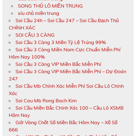
SONG THỦ LÔ MIỀN TRUNG
xíu chủ miền trung
Soi Cầu 24h – Soi Cầu 247 – Soi Cầu Bạch Thủ
CHÍNH XÁC
SOI CẦU 3 CÀNG
Soi Cầu 3 Càng 3 Miền Tỷ Lệ Trúng 99%
Soi Cầu 3 Càng Miền Nam Cực Chuẩn Miễn Phí
Hôm Nay 100%
Soi Cầu 3 Càng VIP Miền Bắc Miễn Phí
Soi Cầu 3 Càng VIP Miền Bắc Miễn Phí – Dự Đoán
247
Soi Cầu Mb Chính Xác Miễn Phí Soi Cầu Lô Chính
Xác
Soi Cau Mb Rong Bach Kim
Soi Cầu Miền Bắc Chính Xác 100 – Cầu Lô XSMB
Hôm Nay
Giờ Vàng Chốt Số Miền Bắc Hôm Nay – Xổ Số
666