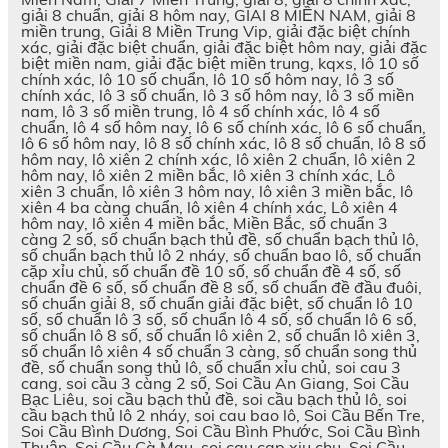
giải 8 chuẩn, giải 8 hôm nay, GIAI 8 MIỀN NAM, giải 8
miền trung, Giải 8 Miền Trung Vip, giải đặc biệt chính
xác, giải đặc biệt chuẩn, giải đặc biệt hôm nay, giải đặc
biệt miền nam, giải đặc biệt miền trung, kqxs, lô 10 số
chính xác, lô 10 số chuẩn, lô 10 số hôm nay, lô 3 số
chính xác, lô 3 số chuẩn, lô 3 số hôm nay, lô 3 số miền
nam, lô 3 số miền trung, lô 4 số chính xác, lô 4 số
chuẩn, lô 4 số hôm nay, lô 6 số chính xác, lô 6 số chuẩn,
lô 6 số hôm nay, lô 8 số chính xác, lô 8 số chuẩn, lô 8 số
hôm nay, lô xiên 2 chính xác, lô xiên 2 chuẩn, lô xiên 2
hôm nay, lô xiên 2 miền bắc, lô xiên 3 chính xác, Lô
xiên 3 chuẩn, lô xiên 3 hôm nay, lô xiên 3 miền bắc, lô
xiên 4 ba càng chuẩn, lô xiên 4 chính xác, Lô xiên 4
hôm nay, lô xiên 4 miền bắc, Miền Bắc, số chuẩn 3
càng 2 số, số chuẩn bạch thủ đề, số chuẩn bạch thủ lô,
số chuẩn bạch thủ lô 2 nháy, số chuẩn bao lô, số chuẩn
cặp xỉu chủ, số chuẩn đề 10 số, số chuẩn đề 4 số, số
chuẩn đề 6 số, số chuẩn đề 8 số, số chuẩn đề đầu đuôi,
số chuẩn giải 8, số chuẩn giải đặc biệt, số chuẩn lô 10
số, số chuẩn lô 3 số, số chuẩn lô 4 số, số chuẩn lô 6 số,
số chuẩn lô 8 số, số chuẩn lô xiên 2, số chuẩn lô xiên 3,
số chuẩn lô xiên 4 số chuẩn 3 càng, số chuẩn song thủ
đề, số chuẩn song thủ lô, số chuẩn xỉu chủ, soi cau 3
cang, soi cầu 3 càng 2 số, Soi Cầu An Giang, Soi Cầu
Bạc Liêu, soi cầu bạch thủ đề, soi cầu bạch thủ lô, soi
cầu bạch thủ lô 2 nháy, soi cau bao lô, Soi Cầu Bến Tre,
Soi Cầu Bình Dương, Soi Cầu Bình Phước, Soi Cầu Bình
Thuận, Soi Cầu Cà Mau, soi cau cap xiu chu, Soi Cầu