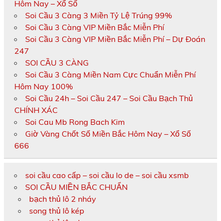
Hôm Nay – Xổ Số
Soi Cầu 3 Càng 3 Miền Tỷ Lệ Trúng 99%
Soi Cầu 3 Càng VIP Miền Bắc Miễn Phí
Soi Cầu 3 Càng VIP Miền Bắc Miễn Phí – Dự Đoán
247
SOI CẦU 3 CÀNG
Soi Cầu 3 Càng Miền Nam Cực Chuẩn Miễn Phí
Hôm Nay 100%
Soi Cầu 24h – Soi Cầu 247 – Soi Cầu Bạch Thủ
CHÍNH XÁC
Soi Cau Mb Rong Bach Kim
Giờ Vàng Chốt Số Miền Bắc Hôm Nay – Xổ Số
666
soi cầu cao cấp – soi cầu lo de – soi cầu xsmb
SOI CẦU MIỀN BẮC CHUẨN
bạch thủ lô 2 nháy
song thủ lô kép