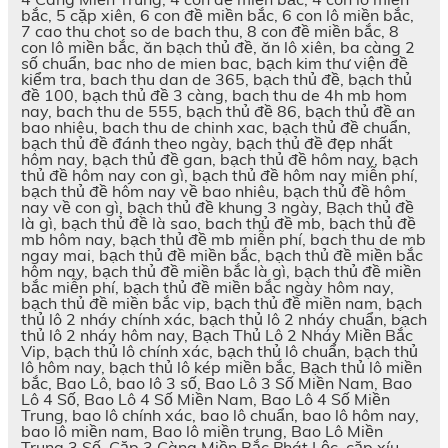
bắc, 5 cặp xiên, 6 con đề miền bắc, 6 con lô miền bắc,
7 cao thu chot so de bach thu, 8 con đề miền bắc, 8
con lô miền bắc, ăn bạch thủ đề, ăn lô xiên, ba càng 2
số chuẩn, bac nho de mien bac, bạch kim thư viện đề
kiểm tra, bach thu dan de 365, bạch thủ đề, bạch thủ
đề 100, bạch thủ đề 3 càng, bach thu de 4h mb hom
nay, bach thu de 555, bạch thủ đề 86, bạch thủ đề an
bao nhiêu, bach thu de chinh xac, bạch thủ đề chuẩn,
bạch thủ đề đánh theo ngày, bạch thủ đề đẹp nhất
hôm nay, bạch thủ đề gan, bạch thủ đề hôm nay, bạch
thủ đề hôm nay con gì, bạch thủ đề hôm nay miễn phí,
bạch thủ đề hôm nay về bao nhiêu, bạch thủ đề hôm
nay về con gì, bạch thủ đề khung 3 ngày, Bạch thủ đề
là gì, bạch thủ đề là sao, bach thủ đề mb, bạch thủ đề
mb hôm nay, bạch thủ đề mb miễn phí, bach thu de mb
ngay mai, bạch thủ đề miền bắc, bạch thủ đề miền bắc
hôm nay, bạch thủ đề miền bắc là gì, bạch thủ đề miền
bắc miễn phí, bạch thủ đề miền bắc ngày hôm nay,
bạch thủ đề miền bắc vip, bạch thủ đề miền nam, bạch
thủ lô 2 nháy chính xác, bạch thủ lô 2 nháy chuẩn, bạch
thủ lô 2 nháy hôm nay, Bạch Thủ Lô 2 Nháy Miền Bắc
Vip, bạch thủ lô chính xác, bạch thủ lô chuẩn, bạch thủ
lô hôm nay, bạch thủ lô kép miền bắc, Bạch thủ lô miền
bắc, Bao Lô, bao lô 3 số, Bao Lô 3 Số Miền Nam, Bao
Lô 4 Số, Bao Lô 4 Số Miền Nam, Bao Lô 4 Số Miền
Trung, bao lô chính xác, bao lô chuẩn, bao lô hôm nay,
bao lô miền nam, Bao lô miền trung, Bao Lô Miền
Trung 3 Số, Cặp 3 Càng Miền Bắc Phát Lộc, cặp xíu