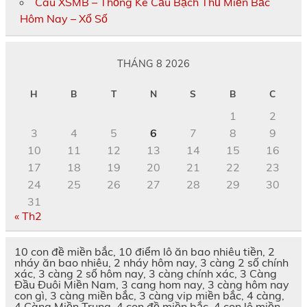
Cau XSMB – Thống Kê Cầu Bạch Thủ Miền Bắc
Hôm Nay – Xổ Số
THÁNG 8 2026
H
B
T
N
S
B
C
1
2
3
4
5
6
7
8
9
10
11
12
13
14
15
16
17
18
19
20
21
22
23
24
25
26
27
28
29
30
31
« Th2
10 con đề miền bắc, 10 điểm lô ăn bao nhiêu tiền, 2
nháy ăn bao nhiêu, 2 nháy hôm nay, 3 càng 2 số chính
xác, 3 càng 2 số hôm nay, 3 càng chính xác, 3 Càng
Đầu Đuôi Miền Nam, 3 cang hom nay, 3 càng hôm nay
con gì, 3 càng miền bắc, 3 càng vip miền bắc, 4 càng,
4 Càng Miền Trung, 4 con đề miền bắc, 4 con lô miền