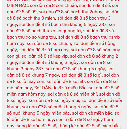
MIỀN BẮC
,
soi dàn đề 8 con chuẩn
,
soi dàn đề 8 số
,
soi
dàn đề 8 số 99
,
soi dàn đề 8 số bach thu 2nhay
,
soi dàn
đề 8 số bach thu 3 mien
,
soi dàn đề 8 số bach thu 3
ngay
,
soi dàn đề 8 số bach thu khung 5 ngay 287
,
soi
dàn đề 8 số bach thu xo so quang tri
,
soi dàn đề 8 số
bach thu xo so vung tau
,
soi dàn đề 8 số bach thu xsmb
hom nay
,
soi dàn đề 8 số chuan
,
soi dàn đề 8 số hàng
ngày
,
soi dàn đề 8 số hom nay
,
soi dàn đề 8 số hôm nay
con gì
,
soi dàn đề 8 số kép vip
,
soi dàn đề 8 số khung 2
ngày
,
soi dàn đề 8 số khung 3 ngày
,
soi dàn đề 8 số
khung 3 ngày 287
,
soi dàn đề 8 số khung 5 ngày
,
soi
dàn đề 8 số khung 7 ngày
,
soi dàn đề 8 số là gì
,
soi dàn
đề 8 số là mấy con
,
soi dàn đề 8 số mb
,
soi dàn đề 8 số
mb hôm nay
,
Soi DÀN de 8 số miền Bắc
,
soi dàn đề 8 số
miền nam hôm nay
,
soi dàn đề 8 số miễn phí
,
soi dàn đề
8 số ngày
,
soi dàn đề 8 số ngày mai
,
soi dàn đề 8 số nuôi
khung
,
soi dàn đề 8 số nuôi khung 5 ngày
,
soi dàn đề 8
số nuôi khung 5 ngày miền bắc
,
soi dàn đề miền bắc
,
soi
lô dàn đề 8 số hôm nay
,
soi lô dàn đề 8 số ngày hôm
nay
,
song lô dàn đề 8 số
,
thống kê dàn đề 8 số miền bắc
,