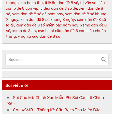
thong ke lo bach thu
,
tỉ lệ ăn dàn đề 8 số
,
tư vấn soi cầu
xsmb đề 8 con víp
,
video dàn đề 8 số đề
,
xem dàn đề 8
số
,
xem dàn đề 8 số đề hôm nay
,
xem dàn đề 8 số khung
2 ngày
,
xem dàn đề 8 số khung 3 ngày
,
xem dàn đề 8 số
là gì
,
xem dàn đề 8 số miền bắc hôm nay
,
xsmb dàn đề 8
số
,
xsmb de 8 so
,
xsmb soi cầu dàn đề 8 con siêu chuẩn
trúng
,
ý nghĩa của dàn đề 8 số
Bài viết mới
Soi Cầu Mb Chính Xác Miễn Phí Soi Cầu Lô Chính
Xác
Cau XSMB – Thống Kê Cầu Bạch Thủ Miền Bắc