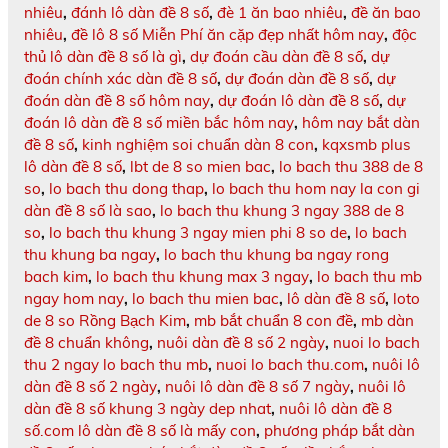
nhiêu
,
đánh lô dàn đề 8 số
,
đè 1 ăn bao nhiêu
,
đề ăn bao
nhiêu
,
đề lô 8 số Miễn Phí ăn cặp đẹp nhất hôm nay
,
độc
thủ lô dàn đề 8 số là gì
,
dự đoán cầu dàn đề 8 số
,
dự
đoán chính xác dàn đề 8 số
,
dự đoán dàn đề 8 số
,
dự
đoán dàn đề 8 số hôm nay
,
dự đoán lô dàn đề 8 số
,
dự
đoán lô dàn đề 8 số miền bắc hôm nay
,
hôm nay bắt dàn
đề 8 số
,
kinh nghiệm soi chuẩn dàn 8 con
,
kqxsmb plus
lô dàn đề 8 số
,
lbt de 8 so mien bac
,
lo bach thu 388 de 8
so
,
lo bach thu dong thap
,
lo bach thu hom nay la con gi
dàn đề 8 số là sao
,
lo bach thu khung 3 ngay 388 de 8
so
,
lo bach thu khung 3 ngay mien phi 8 so de
,
lo bach
thu khung ba ngay
,
lo bach thu khung ba ngay rong
bach kim
,
lo bach thu khung max 3 ngay
,
lo bach thu mb
ngay hom nay
,
lo bach thu mien bac
,
lô dàn đề 8 số
,
loto
de 8 so Rồng Bạch Kim
,
mb bắt chuẩn 8 con đề
,
mb dàn
đề 8 chuẩn không
,
nuôi dàn đề 8 số 2 ngày
,
nuoi lo bach
thu 2 ngay lo bach thu mb
,
nuoi lo bach thu.com
,
nuôi lô
dàn đề 8 số 2 ngày
,
nuôi lô dàn đề 8 số 7 ngày
,
nuôi lô
dàn đề 8 số khung 3 ngày dep nhat
,
nuôi lô dàn đề 8
số.com lô dàn đề 8 số là mấy con
,
phương pháp bắt dàn