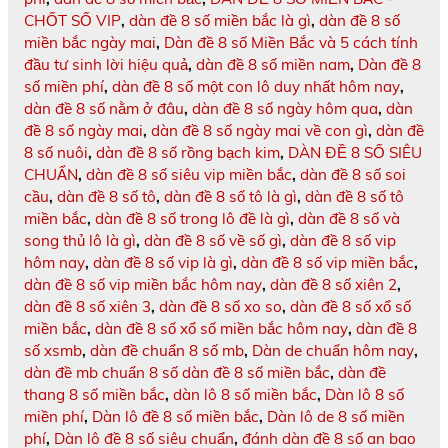
CHỐT SỐ VIP
,
dàn đề 8 số miền bắc là gì
,
dàn đề 8 số
miền bắc ngày mai
,
Dàn đề 8 số Miền Bắc và 5 cách tính
đầu tư sinh lời hiệu quả
,
dàn đề 8 số miền nam
,
Dàn đề 8
số miền phí
,
dàn đề 8 số một con lô duy nhất hôm nay
,
dàn đề 8 số nằm ở đâu
,
dàn đề 8 số ngày hôm qua
,
dàn
đề 8 số ngày mai
,
dàn đề 8 số ngày mai về con gì
,
dàn đề
8 số nuôi
,
dàn đề 8 số rồng bạch kim
,
DÀN ĐỀ 8 SỐ SIÊU
CHUẨN
,
dàn đề 8 số siêu vip miền bắc
,
dàn đề 8 số soi
cầu
,
dàn đề 8 số tô
,
dàn đề 8 số tô là gì
,
dàn đề 8 số tô
miền bắc
,
dàn đề 8 số trong lô đề là gì
,
dàn đề 8 số và
song thủ lô là gì
,
dàn đề 8 số về số gì
,
dàn đề 8 số vip
hôm nay
,
dàn đề 8 số vip là gì
,
dàn đề 8 số vip miền bắc
,
dàn đề 8 số vip miền bắc hôm nay
,
dàn đề 8 số xiên 2
,
dàn đề 8 số xiên 3
,
dàn đề 8 số xo so
,
dàn đề 8 số xổ số
miền bắc
,
dàn đề 8 số xổ số miền bắc hôm nay
,
dàn đề 8
số xsmb
,
dàn đề chuẩn 8 số mb
,
Dàn de chuẩn hôm nay
,
dàn đề mb chuẩn 8 số dàn đề 8 số miền bắc
,
dàn đề
thang 8 số miền bắc
,
dàn lô 8 số miền bắc
,
Dàn lô 8 số
miền phí
,
Dàn lô đề 8 số miền bắc
,
Dàn lô de 8 số miền
phí
,
Dàn lô đề 8 số siêu chuẩn
,
đánh dàn đề 8 số an bao