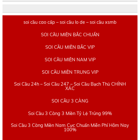
soi cầu cao cấp – soi cầu lo de – soi cầu xsmb
SOI CẦU MIỀN BẮC CHUẨN
SOI CẦU MIỀN BẮC VIP
SOI CẦU MIỀN NAM VIP
SOI CẦU MIỀN TRUNG VIP
Soi Cầu 24h – Soi Cầu 247 – Soi Cầu Bạch Thủ CHÍNH
XÁC
SOI CẦU 3 CÀNG
Soi Cầu 3 Càng 3 Miền Tỷ Lệ Trúng 99%
Soi Cầu 3 Càng Miền Nam Cực Chuẩn Miễn Phí Hôm Nay
100%