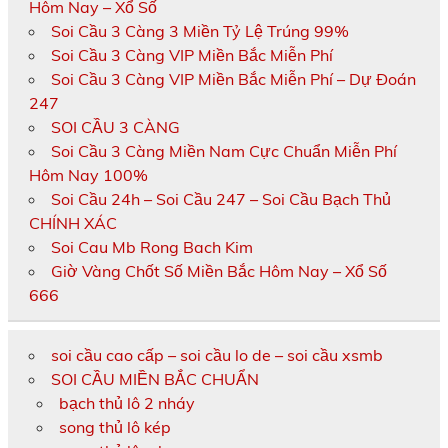
Hôm Nay – Xổ Số
Soi Cầu 3 Càng 3 Miền Tỷ Lệ Trúng 99%
Soi Cầu 3 Càng VIP Miền Bắc Miễn Phí
Soi Cầu 3 Càng VIP Miền Bắc Miễn Phí – Dự Đoán
247
SOI CẦU 3 CÀNG
Soi Cầu 3 Càng Miền Nam Cực Chuẩn Miễn Phí
Hôm Nay 100%
Soi Cầu 24h – Soi Cầu 247 – Soi Cầu Bạch Thủ
CHÍNH XÁC
Soi Cau Mb Rong Bach Kim
Giờ Vàng Chốt Số Miền Bắc Hôm Nay – Xổ Số
666
soi cầu cao cấp – soi cầu lo de – soi cầu xsmb
SOI CẦU MIỀN BẮC CHUẨN
bạch thủ lô 2 nháy
song thủ lô kép