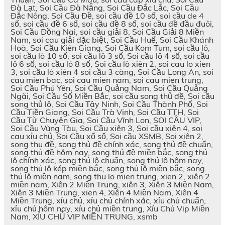
Đà Lạt, Soi Cầu Đà Nẵng, Soi Cầu Đắc Lắc, Soi Cầu
Đắc Nông, Soi Cầu Đề, soi cầu đề 10 số, soi cầu de 4
số, soi cầu đề 6 số, soi cầu đề 8 số, soi cầu đề đầu đuôi,
Soi Cầu Đồng Nai, soi cầu giải 8, Soi Cầu Giải 8 Miền
Nam, soi cau giải đặc biệt, Soi Cầu Huế, Soi Cầu Khánh
Hoà, Soi Cầu Kiên Giang, Soi Cầu Kom Tum, soi cầu lô,
soi cầu lô 10 số, soi cầu lô 3 số, Soi cầu lô 4 số, soi cầu
lô 6 số, soi cầu lô 8 số, Soi cầu lô xiên 2, soi cau lo xien
3, soi cầu lô xiên 4 soi cầu 3 càng, Soi Cầu Long An, soi
cau mien bac, soi cau mien nam, soi cau mien trung,
Soi Cầu Phú Yên, Soi Cầu Quảng Nam, Soi Cầu Quảng
Ngãi, Soi Cầu Số Miền Bắc, soi cầu song thủ đề, Soi cầu
song thủ lô, Soi Cầu Tây Ninh, Soi Cầu Thành Phố, Soi
Cầu Tiền Giang, Soi Cầu Trà Vinh, Soi Cầu TTH, Soi
Cầu Từ Chuyên Gia, Soi Cầu Vĩnh Lon, SOI CẦU VIP,
Soi Cầu Vũng Tàu, Soi Cầu xiên 3, Soi cầu xiên 4, soi
cau xỉu chủ, Soi Cầu xổ số, Soi cầu XSMB, Soi xiên 2,
song thu đề, song thủ đề chính xác, song thủ đề chuẩn,
song thủ đề hôm nay, song thủ đề miền bắc, song thủ
lô chính xác, song thủ lô chuẩn, song thủ lô hôm nay,
song thủ lô kép miền bắc, song thủ lô miền bắc, song
thủ lô miền nam, song thu lo mien trung, xien 2, xiên 2
miền nam, Xiên 2 Miền Trung, xiên 3, Xiên 3 Miền Nam,
Xiên 3 Miền Trung, xien 4, Xiên 4 Miền Nam, Xiên 4
Miền Trung, xỉu chủ, xỉu chủ chính xác, xỉu chủ chuẩn,
xỉu chủ hôm nay, xíu chủ miền trung, Xíu Chủ Vip Miền
Nam, XỈU CHỦ VIP MIỀN TRUNG, xsmb