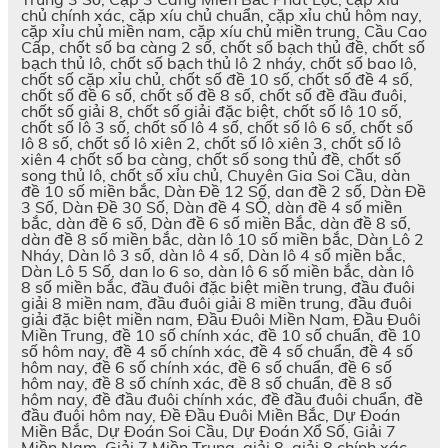
chủ chính xác, cặp xíu chủ chuẩn, cặp xỉu chủ hôm nay,
cặp xỉu chủ miền nam, cặp xíu chủ miền trung, Cầu Cao
Cấp, chốt số ba càng 2 số, chốt số bạch thủ đề, chốt số
bạch thủ lô, chốt số bạch thủ lô 2 nháy, chốt số bao lô,
chốt số cặp xỉu chủ, chốt số đề 10 số, chốt số đề 4 số,
chốt số đề 6 số, chốt số đề 8 số, chốt số đề đầu đuôi,
chốt số giải 8, chốt số giải đặc biệt, chốt số lô 10 số,
chốt số lô 3 số, chốt số lô 4 số, chốt số lô 6 số, chốt số
lô 8 số, chốt số lô xiên 2, chốt số lô xiên 3, chốt số lô
xiên 4 chốt số ba càng, chốt số song thủ đề, chốt số
song thủ lô, chốt số xỉu chủ, Chuyên Gia Soi Cầu, dàn
đề 10 số miền bắc, Dàn Đề 12 Số, dan đề 2 số, Dàn Đề
3 Số, Dàn Đề 30 Số, Dàn đề 4 SỐ, dàn đề 4 số miền
bắc, dàn đề 6 số, Dàn đề 6 số miền Bắc, dàn đề 8 số,
dàn đề 8 số miền bắc, dàn lô 10 số miền bắc, Dàn Lô 2
Nháy, Dàn lô 3 số, dàn lô 4 số, Dàn lô 4 số miền bắc,
Dàn Lô 5 Số, dan lo 6 so, dàn lô 6 số miền bắc, dàn lô
8 số miền bắc, đầu đuôi đặc biệt miền trung, đầu đuôi
giải 8 miền nam, đầu đuôi giải 8 miền trung, đầu đuôi
giải đặc biệt miền nam, Đầu Đuôi Miền Nam, Đầu Đuôi
Miền Trung, đề 10 số chính xác, đề 10 số chuẩn, đề 10
số hôm nay, đề 4 số chính xác, đề 4 số chuẩn, đề 4 số
hôm nay, đề 6 số chính xác, đề 6 số chuẩn, đề 6 số
hôm nay, đề 8 số chính xác, đề 8 số chuẩn, đề 8 số
hôm nay, đề đầu đuôi chính xác, đề đầu đuôi chuẩn, đề
đầu đuôi hôm nay, Đề Đầu Đuôi Miền Bắc, Dự Đoán
Miền Bắc, Dự Đoán Soi Cầu, Dự Đoán Xổ Số, Giải 7
Miền Nam, Giải 7 Miền Trung, giải 8, giải 8 chính xác,