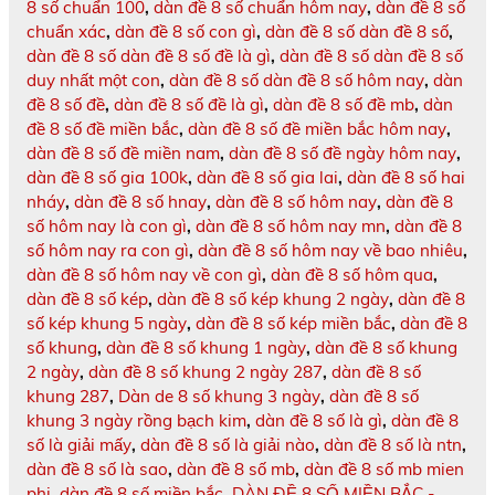
8 số chuẩn 100
,
dàn đề 8 số chuẩn hôm nay
,
dàn đề 8 số
chuẩn xác
,
dàn đề 8 số con gì
,
dàn đề 8 số dàn đề 8 số
,
dàn đề 8 số dàn đề 8 số đề là gì
,
dàn đề 8 số dàn đề 8 số
duy nhất một con
,
dàn đề 8 số dàn đề 8 số hôm nay
,
dàn
đề 8 số đề
,
dàn đề 8 số đề là gì
,
dàn đề 8 số đề mb
,
dàn
đề 8 số đề miền bắc
,
dàn đề 8 số đề miền bắc hôm nay
,
dàn đề 8 số đề miền nam
,
dàn đề 8 số đề ngày hôm nay
,
dàn đề 8 số gia 100k
,
dàn đề 8 số gia lai
,
dàn đề 8 số hai
nháy
,
dàn đề 8 số hnay
,
dàn đề 8 số hôm nay
,
dàn đề 8
số hôm nay là con gì
,
dàn đề 8 số hôm nay mn
,
dàn đề 8
số hôm nay ra con gì
,
dàn đề 8 số hôm nay về bao nhiêu
,
dàn đề 8 số hôm nay về con gì
,
dàn đề 8 số hôm qua
,
dàn đề 8 số kép
,
dàn đề 8 số kép khung 2 ngày
,
dàn đề 8
số kép khung 5 ngày
,
dàn đề 8 số kép miền bắc
,
dàn đề 8
số khung
,
dàn đề 8 số khung 1 ngày
,
dàn đề 8 số khung
2 ngày
,
dàn đề 8 số khung 2 ngày 287
,
dàn đề 8 số
khung 287
,
Dàn de 8 số khung 3 ngày
,
dàn đề 8 số
khung 3 ngày rồng bạch kim
,
dàn đề 8 số là gì
,
dàn đề 8
số là giải mấy
,
dàn đề 8 số là giải nào
,
dàn đề 8 số là ntn
,
dàn đề 8 số là sao
,
dàn đề 8 số mb
,
dàn đề 8 số mb mien
phi
,
dàn đề 8 số miền bắc
,
DÀN ĐỀ 8 SỐ MIỀN BẮC -