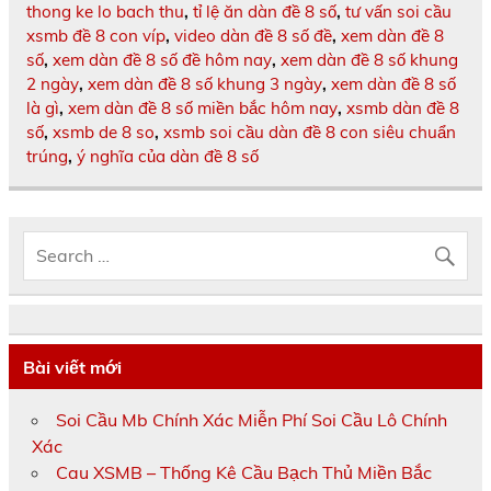
thong ke lo bach thu
,
tỉ lệ ăn dàn đề 8 số
,
tư vấn soi cầu
xsmb đề 8 con víp
,
video dàn đề 8 số đề
,
xem dàn đề 8
số
,
xem dàn đề 8 số đề hôm nay
,
xem dàn đề 8 số khung
2 ngày
,
xem dàn đề 8 số khung 3 ngày
,
xem dàn đề 8 số
là gì
,
xem dàn đề 8 số miền bắc hôm nay
,
xsmb dàn đề 8
số
,
xsmb de 8 so
,
xsmb soi cầu dàn đề 8 con siêu chuẩn
trúng
,
ý nghĩa của dàn đề 8 số
Bài viết mới
Soi Cầu Mb Chính Xác Miễn Phí Soi Cầu Lô Chính
Xác
Cau XSMB – Thống Kê Cầu Bạch Thủ Miền Bắc