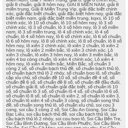
giải 8 chuẩn, giải 8 hôm nay, GIAI 8 MIỀN NAM, giải 8
miền trung, Giải 8 Miền Trung Vip, giải đặc biệt chính
xác, giải đặc biệt chuẩn, giải đặc biệt hôm nay, giải đặc
biệt miền nam, giải đặc biệt miền trung, kqxs, lô 10 số
chính xác, lô 10 số chuẩn, lô 10 số hôm nay, lô 3 số
chính xác, lô 3 số chuẩn, lô 3 số hôm nay, lô 3 số miền
nam, lô 3 số miền trung, lô 4 số chính xác, lô 4 số
chuẩn, lô 4 số hôm nay, lô 6 số chính xác, lô 6 số chuẩn,
lô 6 số hôm nay, lô 8 số chính xác, lô 8 số chuẩn, lô 8 số
hôm nay, lô xiên 2 chính xác, lô xiên 2 chuẩn, lô xiên 2
hôm nay, lô xiên 2 miền bắc, lô xiên 3 chính xác, Lô
xiên 3 chuẩn, lô xiên 3 hôm nay, lô xiên 3 miền bắc, lô
xiên 4 ba càng chuẩn, lô xiên 4 chính xác, Lô xiên 4
hôm nay, lô xiên 4 miền bắc, Miền Bắc, số chuẩn 3
càng 2 số, số chuẩn bạch thủ đề, số chuẩn bạch thủ lô,
số chuẩn bạch thủ lô 2 nháy, số chuẩn bao lô, số chuẩn
cặp xỉu chủ, số chuẩn đề 10 số, số chuẩn đề 4 số, số
chuẩn đề 6 số, số chuẩn đề 8 số, số chuẩn đề đầu đuôi,
số chuẩn giải 8, số chuẩn giải đặc biệt, số chuẩn lô 10
số, số chuẩn lô 3 số, số chuẩn lô 4 số, số chuẩn lô 6 số,
số chuẩn lô 8 số, số chuẩn lô xiên 2, số chuẩn lô xiên 3,
số chuẩn lô xiên 4 số chuẩn 3 càng, số chuẩn song thủ
đề, số chuẩn song thủ lô, số chuẩn xỉu chủ, soi cau 3
cang, soi cầu 3 càng 2 số, Soi Cầu An Giang, Soi Cầu
Bạc Liêu, soi cầu bạch thủ đề, soi cầu bạch thủ lô, soi
cầu bạch thủ lô 2 nháy, soi cau bao lô, Soi Cầu Bến Tre,
Soi Cầu Bình Dương, Soi Cầu Bình Phước, Soi Cầu Bình
Thuận, Soi Cầu Cà Mau, soi cau cap xiu chu, Soi Cầu