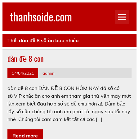
Skip
to
thanhsoide.com
content
Thẻ:
dàn đề 8 số ăn bao nhiêu
dàn đề 8 con
14/04/2021
admin
dàn đề 8 con DÀN ĐỀ 8 CON HÔM NAY đã số có
số VIP chắc ăn cho anh em tham gia thử vận may một
lần xem biết đâu hợp số sẽ dễ chịu hơn ạ!. Đảm bảo
lấy số của chúng tôi anh em phát tài ngay sau tối nay
nhé. Chúng tôi cam cam kết tất cả các […]
Read more