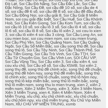
Đà Lạt, Soi Cầu Đà Nẵng, Soi Cầu Đắc Lắc, Soi Cầu
Đắc Nông, Soi Cầu Đề, soi cầu đề 10 số, soi cầu de 4
số, soi cầu đề 6 số, soi cầu đề 8 số, soi cầu đề đầu đuôi,
Soi Cầu Đồng Nai, soi cầu giải 8, Soi Cầu Giải 8 Miền
Nam, soi cau giải đặc biệt, Soi Cầu Huế, Soi Cầu Khánh
Hoà, Soi Cầu Kiên Giang, Soi Cầu Kom Tum, soi cầu lô,
soi cầu lô 10 số, soi cầu lô 3 số, Soi cầu lô 4 số, soi cầu
lô 6 số, soi cầu lô 8 số, Soi cầu lô xiên 2, soi cau lo xien
3, soi cầu lô xiên 4 soi cầu 3 càng, Soi Cầu Long An, soi
cau mien bac, soi cau mien nam, soi cau mien trung,
Soi Cầu Phú Yên, Soi Cầu Quảng Nam, Soi Cầu Quảng
Ngãi, Soi Cầu Số Miền Bắc, soi cầu song thủ đề, Soi cầu
song thủ lô, Soi Cầu Tây Ninh, Soi Cầu Thành Phố, Soi
Cầu Tiền Giang, Soi Cầu Trà Vinh, Soi Cầu TTH, Soi
Cầu Từ Chuyên Gia, Soi Cầu Vĩnh Lon, SOI CẦU VIP,
Soi Cầu Vũng Tàu, Soi Cầu xiên 3, Soi cầu xiên 4, soi
cau xỉu chủ, Soi Cầu xổ số, Soi cầu XSMB, Soi xiên 2,
song thu đề, song thủ đề chính xác, song thủ đề chuẩn,
song thủ đề hôm nay, song thủ đề miền bắc, song thủ
lô chính xác, song thủ lô chuẩn, song thủ lô hôm nay,
song thủ lô kép miền bắc, song thủ lô miền bắc, song
thủ lô miền nam, song thu lo mien trung, xien 2, xiên 2
miền nam, Xiên 2 Miền Trung, xiên 3, Xiên 3 Miền Nam,
Xiên 3 Miền Trung, xien 4, Xiên 4 Miền Nam, Xiên 4
Miền Trung, xỉu chủ, xỉu chủ chính xác, xỉu chủ chuẩn,
xỉu chủ hôm nay, xíu chủ miền trung, Xíu Chủ Vip Miền
Nam, XỈU CHỦ VIP MIỀN TRUNG, xsmb