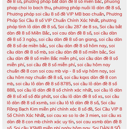
đề 8 số
,
phương pháp bắt dàn đề 8 số miền bắc
,
phuong
phap choi lo bach thu
,
phương pháp nuôi lô dàn đề 8 số
,
Phương pháp soi cầu 8 số đề VIP MB bao chuẩn
,
Phương
Pháp Soi Cầu 8 số VIP Chuẩn Chính Xác Nhất
,
phương
pháp tính lô dàn đề 8 số
,
Soi cầu 287 de 8 so
,
Soi cầu bắt
dàn đề 8 số Miền Bắc
,
soi cau dàn đề 8 số
,
soi cầu dàn
đề 8 số 3 ngày
,
soi cầu dàn đề 8 số an giang
,
soi cầu dàn
đề 8 số de miền bắc
,
soi cầu dàn đề 8 số hôm nay
,
soi
cầu dàn đề 8 số mb
,
soi cầu dàn đề 8 số miền bắc
,
Soi
cầu dàn đề 8 số miền Bắc miễn phí
,
soi cầu dàn đề 8 số
miễn phí
,
soi cầu đề 8 số miễn phí
,
soi cầu hôm nay
chuẩn đề 8 con soi cau mb vip - 8 số vip hôm nay
,
soi
cầu hôm nay chuẩn đề 8 số
,
soi cầu kqxs dàn đề 8 con
mb
,
soi cầu lô dàn đề 8 số 8785
,
soi cầu lô dàn đề 8 số
888
,
soi cầu lô dàn đề 8 số chính xác nhất
,
soi cầu lô dàn
đề 8 số xổ số đài phát
,
soi cầu lô dàn đề 8 số xs
,
soi cầu
lô dàn đề 8 số xsmb
,
soi cầu lô tô dàn đề 8 số
,
Soi cầu
Rồng Bạch Kim miễn phí chính xác 8 số đề
,
Soi Cầu VIP 8
Số Chính Xác Nhất
,
soi cau xo so lo de 3 mien
,
soi cầu xs
dàn đề 8 con mb chính xác uy tín
,
soi cau xsmb dàn đề 8
số
,
Soi cầu XSMB miễn phí ngày hôm nay
,
Soi DÀN 8 SỐ