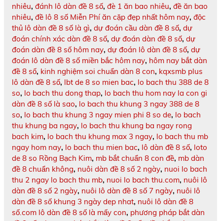
nhiêu
,
đánh lô dàn đề 8 số
,
đè 1 ăn bao nhiêu
,
đề ăn bao
nhiêu
,
đề lô 8 số Miễn Phí ăn cặp đẹp nhất hôm nay
,
độc
thủ lô dàn đề 8 số là gì
,
dự đoán cầu dàn đề 8 số
,
dự
đoán chính xác dàn đề 8 số
,
dự đoán dàn đề 8 số
,
dự
đoán dàn đề 8 số hôm nay
,
dự đoán lô dàn đề 8 số
,
dự
đoán lô dàn đề 8 số miền bắc hôm nay
,
hôm nay bắt dàn
đề 8 số
,
kinh nghiệm soi chuẩn dàn 8 con
,
kqxsmb plus
lô dàn đề 8 số
,
lbt de 8 so mien bac
,
lo bach thu 388 de 8
so
,
lo bach thu dong thap
,
lo bach thu hom nay la con gi
dàn đề 8 số là sao
,
lo bach thu khung 3 ngay 388 de 8
so
,
lo bach thu khung 3 ngay mien phi 8 so de
,
lo bach
thu khung ba ngay
,
lo bach thu khung ba ngay rong
bach kim
,
lo bach thu khung max 3 ngay
,
lo bach thu mb
ngay hom nay
,
lo bach thu mien bac
,
lô dàn đề 8 số
,
loto
de 8 so Rồng Bạch Kim
,
mb bắt chuẩn 8 con đề
,
mb dàn
đề 8 chuẩn không
,
nuôi dàn đề 8 số 2 ngày
,
nuoi lo bach
thu 2 ngay lo bach thu mb
,
nuoi lo bach thu.com
,
nuôi lô
dàn đề 8 số 2 ngày
,
nuôi lô dàn đề 8 số 7 ngày
,
nuôi lô
dàn đề 8 số khung 3 ngày dep nhat
,
nuôi lô dàn đề 8
số.com lô dàn đề 8 số là mấy con
,
phương pháp bắt dàn