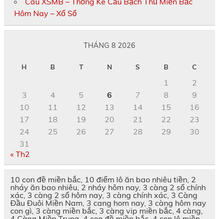
Cau XSMB – Thống Kê Cầu Bạch Thủ Miền Bắc
Hôm Nay – Xổ Số
THÁNG 8 2026
H
B
T
N
S
B
C
1
2
3
4
5
6
7
8
9
10
11
12
13
14
15
16
17
18
19
20
21
22
23
24
25
26
27
28
29
30
31
« Th2
10 con đề miền bắc, 10 điểm lô ăn bao nhiêu tiền, 2
nháy ăn bao nhiêu, 2 nháy hôm nay, 3 càng 2 số chính
xác, 3 càng 2 số hôm nay, 3 càng chính xác, 3 Càng
Đầu Đuôi Miền Nam, 3 cang hom nay, 3 càng hôm nay
con gì, 3 càng miền bắc, 3 càng vip miền bắc, 4 càng,
4 Càng Miền Trung, 4 con đề miền bắc, 4 con lô miền