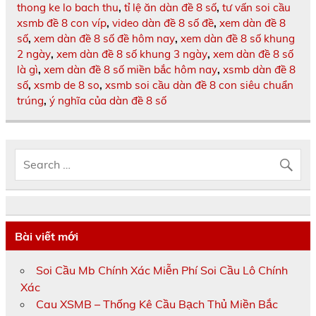
thong ke lo bach thu
,
tỉ lệ ăn dàn đề 8 số
,
tư vấn soi cầu
xsmb đề 8 con víp
,
video dàn đề 8 số đề
,
xem dàn đề 8
số
,
xem dàn đề 8 số đề hôm nay
,
xem dàn đề 8 số khung
2 ngày
,
xem dàn đề 8 số khung 3 ngày
,
xem dàn đề 8 số
là gì
,
xem dàn đề 8 số miền bắc hôm nay
,
xsmb dàn đề 8
số
,
xsmb de 8 so
,
xsmb soi cầu dàn đề 8 con siêu chuẩn
trúng
,
ý nghĩa của dàn đề 8 số
Bài viết mới
Soi Cầu Mb Chính Xác Miễn Phí Soi Cầu Lô Chính
Xác
Cau XSMB – Thống Kê Cầu Bạch Thủ Miền Bắc