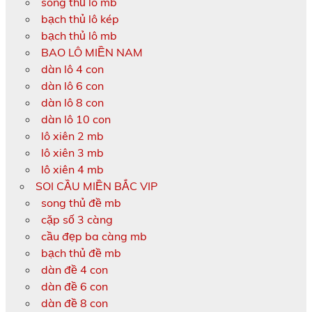
song thủ lô mb
bạch thủ lô kép
bạch thủ lô mb
BAO LÔ MIỀN NAM
dàn lô 4 con
dàn lô 6 con
dàn lô 8 con
dàn lô 10 con
lô xiên 2 mb
lô xiên 3 mb
lô xiên 4 mb
SOI CẦU MIỀN BẮC VIP
song thủ đề mb
cặp số 3 càng
cầu đẹp ba càng mb
bạch thủ đề mb
dàn đề 4 con
dàn đề 6 con
dàn đề 8 con