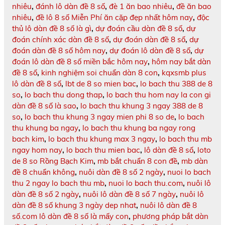
nhiêu
,
đánh lô dàn đề 8 số
,
đè 1 ăn bao nhiêu
,
đề ăn bao
nhiêu
,
đề lô 8 số Miễn Phí ăn cặp đẹp nhất hôm nay
,
độc
thủ lô dàn đề 8 số là gì
,
dự đoán cầu dàn đề 8 số
,
dự
đoán chính xác dàn đề 8 số
,
dự đoán dàn đề 8 số
,
dự
đoán dàn đề 8 số hôm nay
,
dự đoán lô dàn đề 8 số
,
dự
đoán lô dàn đề 8 số miền bắc hôm nay
,
hôm nay bắt dàn
đề 8 số
,
kinh nghiệm soi chuẩn dàn 8 con
,
kqxsmb plus
lô dàn đề 8 số
,
lbt de 8 so mien bac
,
lo bach thu 388 de 8
so
,
lo bach thu dong thap
,
lo bach thu hom nay la con gi
dàn đề 8 số là sao
,
lo bach thu khung 3 ngay 388 de 8
so
,
lo bach thu khung 3 ngay mien phi 8 so de
,
lo bach
thu khung ba ngay
,
lo bach thu khung ba ngay rong
bach kim
,
lo bach thu khung max 3 ngay
,
lo bach thu mb
ngay hom nay
,
lo bach thu mien bac
,
lô dàn đề 8 số
,
loto
de 8 so Rồng Bạch Kim
,
mb bắt chuẩn 8 con đề
,
mb dàn
đề 8 chuẩn không
,
nuôi dàn đề 8 số 2 ngày
,
nuoi lo bach
thu 2 ngay lo bach thu mb
,
nuoi lo bach thu.com
,
nuôi lô
dàn đề 8 số 2 ngày
,
nuôi lô dàn đề 8 số 7 ngày
,
nuôi lô
dàn đề 8 số khung 3 ngày dep nhat
,
nuôi lô dàn đề 8
số.com lô dàn đề 8 số là mấy con
,
phương pháp bắt dàn