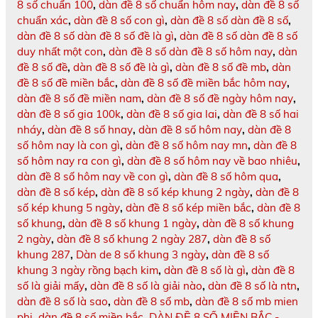
8 số chuẩn 100
,
dàn đề 8 số chuẩn hôm nay
,
dàn đề 8 số
chuẩn xác
,
dàn đề 8 số con gì
,
dàn đề 8 số dàn đề 8 số
,
dàn đề 8 số dàn đề 8 số đề là gì
,
dàn đề 8 số dàn đề 8 số
duy nhất một con
,
dàn đề 8 số dàn đề 8 số hôm nay
,
dàn
đề 8 số đề
,
dàn đề 8 số đề là gì
,
dàn đề 8 số đề mb
,
dàn
đề 8 số đề miền bắc
,
dàn đề 8 số đề miền bắc hôm nay
,
dàn đề 8 số đề miền nam
,
dàn đề 8 số đề ngày hôm nay
,
dàn đề 8 số gia 100k
,
dàn đề 8 số gia lai
,
dàn đề 8 số hai
nháy
,
dàn đề 8 số hnay
,
dàn đề 8 số hôm nay
,
dàn đề 8
số hôm nay là con gì
,
dàn đề 8 số hôm nay mn
,
dàn đề 8
số hôm nay ra con gì
,
dàn đề 8 số hôm nay về bao nhiêu
,
dàn đề 8 số hôm nay về con gì
,
dàn đề 8 số hôm qua
,
dàn đề 8 số kép
,
dàn đề 8 số kép khung 2 ngày
,
dàn đề 8
số kép khung 5 ngày
,
dàn đề 8 số kép miền bắc
,
dàn đề 8
số khung
,
dàn đề 8 số khung 1 ngày
,
dàn đề 8 số khung
2 ngày
,
dàn đề 8 số khung 2 ngày 287
,
dàn đề 8 số
khung 287
,
Dàn de 8 số khung 3 ngày
,
dàn đề 8 số
khung 3 ngày rồng bạch kim
,
dàn đề 8 số là gì
,
dàn đề 8
số là giải mấy
,
dàn đề 8 số là giải nào
,
dàn đề 8 số là ntn
,
dàn đề 8 số là sao
,
dàn đề 8 số mb
,
dàn đề 8 số mb mien
phi
,
dàn đề 8 số miền bắc
,
DÀN ĐỀ 8 SỐ MIỀN BẮC -