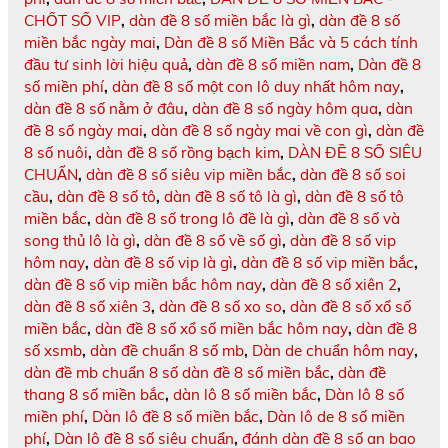
CHỐT SỐ VIP
,
dàn đề 8 số miền bắc là gì
,
dàn đề 8 số
miền bắc ngày mai
,
Dàn đề 8 số Miền Bắc và 5 cách tính
đầu tư sinh lời hiệu quả
,
dàn đề 8 số miền nam
,
Dàn đề 8
số miền phí
,
dàn đề 8 số một con lô duy nhất hôm nay
,
dàn đề 8 số nằm ở đâu
,
dàn đề 8 số ngày hôm qua
,
dàn
đề 8 số ngày mai
,
dàn đề 8 số ngày mai về con gì
,
dàn đề
8 số nuôi
,
dàn đề 8 số rồng bạch kim
,
DÀN ĐỀ 8 SỐ SIÊU
CHUẨN
,
dàn đề 8 số siêu vip miền bắc
,
dàn đề 8 số soi
cầu
,
dàn đề 8 số tô
,
dàn đề 8 số tô là gì
,
dàn đề 8 số tô
miền bắc
,
dàn đề 8 số trong lô đề là gì
,
dàn đề 8 số và
song thủ lô là gì
,
dàn đề 8 số về số gì
,
dàn đề 8 số vip
hôm nay
,
dàn đề 8 số vip là gì
,
dàn đề 8 số vip miền bắc
,
dàn đề 8 số vip miền bắc hôm nay
,
dàn đề 8 số xiên 2
,
dàn đề 8 số xiên 3
,
dàn đề 8 số xo so
,
dàn đề 8 số xổ số
miền bắc
,
dàn đề 8 số xổ số miền bắc hôm nay
,
dàn đề 8
số xsmb
,
dàn đề chuẩn 8 số mb
,
Dàn de chuẩn hôm nay
,
dàn đề mb chuẩn 8 số dàn đề 8 số miền bắc
,
dàn đề
thang 8 số miền bắc
,
dàn lô 8 số miền bắc
,
Dàn lô 8 số
miền phí
,
Dàn lô đề 8 số miền bắc
,
Dàn lô de 8 số miền
phí
,
Dàn lô đề 8 số siêu chuẩn
,
đánh dàn đề 8 số an bao