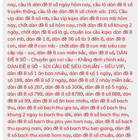
nay
,
cầu lô dàn đề 8 số ngày hôm nay
,
cầu lô dàn đề 8 số
truyền thống
,
cầu lô de dàn đề 8 số chính xác 100
,
Cầu
vip dàn đề 8 số mb
,
cầu víp kqxs dàn đề 8 con mb hôm
nay
,
chốt dàn đề 8 số hôm nay
,
chốt dàn đề 8 số khung 2
ngày
,
chốt dàn đề 8 số là gì
,
chuẩn soi cầu kqxs dàn đề 8
con mb
,
dàn đề 1.8
,
dàn đề 36 số từ 3 đến 8
,
dàn đề 8
con
,
dàn đề 8 con mb - chốt dàn đề 8 con mb siêu cao
cấp víp - soi
,
dàn đề 8 con miền bắc
,
dàn đề 8 số
,
DÀN
ĐỀ 8 SỐ – Chuyên gia soi cầu – Khẳng định chính xác
,
DÀN ĐỀ 8 SỐ – SOI CẦU ĐỀ SIÊU CHUẨN – SIÊU VIP
,
dàn đề 8 số 1 ăn bao nhiêu
,
dàn đề 8 số 1 ngày
,
dàn đề 8
số 188
,
dàn đề 8 số 2 ngày
,
dàn đề 8 số 2 nháy miền bắc
,
dàn đề 8 số 287
,
dàn đề 8 số 300k
,
dàn đề 8 số 5 ngày
,
dàn đề 8 số 799
,
dàn đề 8 số 8789
,
dàn đề 8 số 888
,
dàn
đề 8 số 99
,
dàn đề 8 số ăn bao nhiêu
,
dàn đề 8 số bach
thu
,
dàn đề 8 số bach thu gia lai
,
dàn đề 8 số bach thu
khung 2 ngay lo bach thu dlk
,
dàn đề 8 số bach thu mn
,
dàn đề 8 số bach thu phu yen hom nay
,
dàn đề 8 số bach
thu quang nam
,
dàn đề 8 số bach thu tien giang
,
dàn đề
8 số bach thu xsmb hom nay
,
dàn đề 8 số chuẩn
,
dàn đề