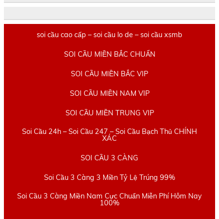
soi cầu cao cấp – soi cầu lo de – soi cầu xsmb
SOI CẦU MIỀN BẮC CHUẨN
SOI CẦU MIỀN BẮC VIP
SOI CẦU MIỀN NAM VIP
SOI CẦU MIỀN TRUNG VIP
Soi Cầu 24h – Soi Cầu 247 – Soi Cầu Bạch Thủ CHÍNH
XÁC
SOI CẦU 3 CÀNG
Soi Cầu 3 Càng 3 Miền Tỷ Lệ Trúng 99%
Soi Cầu 3 Càng Miền Nam Cực Chuẩn Miễn Phí Hôm Nay
100%