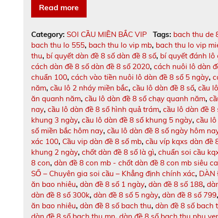
Read more
Category:
SOI CẦU MIỀN BẮC VIP
Tags:
bach thu de 
bach thu lo 555
,
bach thu lo vip mb
,
bach thu lo vip m
thu
,
bí quyết dàn đề 8 số dàn đề 8 số
,
bí quyết đánh lô
cách dàn đề 8 số dàn đề 8 số 2020
,
cách nuôi lô dàn đ
chuẩn 100
,
cách vào tiền nuôi lô dàn đề 8 số 5 ngày
,
c
năm
,
cầu lô 2 nháy miền bắc
,
cầu lô dàn đề 8 số
,
cầu l
ăn quanh năm
,
cầu lô dàn đề 8 số chạy quanh năm
,
cầ
nay
,
cầu lô dàn đề 8 số hình quả trám
,
cầu lô dàn đề 8
khung 3 ngày
,
cầu lô dàn đề 8 số khung 5 ngày
,
cầu lô
số miền bắc hôm nay
,
cầu lô dàn đề 8 số ngày hôm na
xác 100
,
Cầu vip dàn đề 8 số mb
,
cầu víp kqxs dàn đề
khung 2 ngày
,
chốt dàn đề 8 số là gì
,
chuẩn soi cầu kq
8 con
,
dàn đề 8 con mb - chốt dàn đề 8 con mb siêu cao
SỐ – Chuyên gia soi cầu – Khẳng định chính xác
,
DÀN 
ăn bao nhiêu
,
dàn đề 8 số 1 ngày
,
dàn đề 8 số 188
,
dàn
dàn đề 8 số 300k
,
dàn đề 8 số 5 ngày
,
dàn đề 8 số 799
ăn bao nhiêu
,
dàn đề 8 số bach thu
,
dàn đề 8 số bach t
dàn đề 8 số bach thu mn
,
dàn đề 8 số bach thu phu y