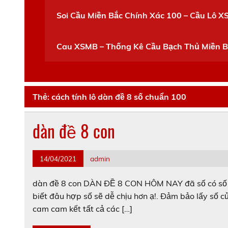
Soi Cầu Miền Bắc Chính Xác 100 – Cầu Lô 
Cau XSMB – Thống Kê Cầu Bạch Thủ Miền B
Thẻ:
cách tính lô dàn đề 8 số chuẩn 100
dàn đề 8 con
14/04/2021
admin
dàn đề 8 con DÀN ĐỀ 8 CON HÔM NAY đã số có số 
biết đâu hợp số sẽ dễ chịu hơn ạ!. Đảm bảo lấy số c
cam cam kết tất cả các […]