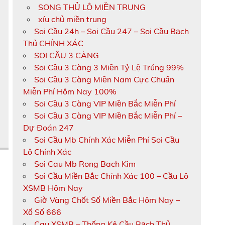
SONG THỦ LÔ MIỀN TRUNG
xíu chủ miền trung
n
Soi Cầu 24h – Soi Cầu 247 – Soi Cầu Bạch
Thủ CHÍNH XÁC
SOI CẦU 3 CÀNG
Soi Cầu 3 Càng 3 Miền Tỷ Lệ Trúng 99%
Soi Cầu 3 Càng Miền Nam Cực Chuẩn
Miễn Phí Hôm Nay 100%
Soi Cầu 3 Càng VIP Miền Bắc Miễn Phí
Soi Cầu 3 Càng VIP Miền Bắc Miễn Phí –
Dự Đoán 247
Soi Cầu Mb Chính Xác Miễn Phí Soi Cầu
Lô Chính Xác
Soi Cau Mb Rong Bach Kim
Soi Cầu Miền Bắc Chính Xác 100 – Cầu Lô
XSMB Hôm Nay
Giờ Vàng Chốt Số Miền Bắc Hôm Nay –
Xổ Số 666
Cau XSMB – Thống Kê Cầu Bạch Thủ