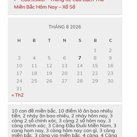
Miền Bắc Hôm Nay – Xổ Số
THÁNG 8 2026
H
B
T
N
S
B
C
1
2
3
4
5
6
7
8
9
10
11
12
13
14
15
16
17
18
19
20
21
22
23
24
25
26
27
28
29
30
31
« Th2
10 con đề miền bắc, 10 điểm lô ăn bao nhiêu
tiền, 2 nháy ăn bao nhiêu, 2 nháy hôm nay, 3
càng 2 số chính xác, 3 càng 2 số hôm nay, 3
càng chính xác, 3 Càng Đầu Đuôi Miền Nam, 3
cang hom nay, 3 càng hôm nay con gì, 3 càng
miền bắc, 3 càng vip miền bắc, 4 càng, 4 Càng