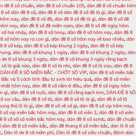
n đề 8 số chuẩn
,
dàn đề 8 số chuẩn 100
,
dàn đề 8 số chuẩn hô
 8 số dàn đề 8 số
,
dàn đề 8 số dàn đề 8 số đề là gì
,
dàn đề 8 số
ố hôm nay
,
dàn đề 8 số đề
,
dàn đề 8 số đề là gì
,
dàn đề 8 số đề
 hôm nay
,
dàn đề 8 số đề miền nam
,
dàn đề 8 số đề ngày hôm
 số hai nháy
,
dàn đề 8 số hnay
,
dàn đề 8 số hôm nay
,
dàn đề 8
 8 số hôm nay ra con gì
,
dàn đề 8 số hôm nay về bao nhiêu
,
dàn
ề 8 số kép
,
dàn đề 8 số kép khung 2 ngày
,
dàn đề 8 số kép
khung
,
dàn đề 8 số khung 1 ngày
,
dàn đề 8 số khung 2 ngày
,
dàn
 de 8 số khung 3 ngày
,
dàn đề 8 số khung 3 ngày rồng bạch
 số là giải nào
,
dàn đề 8 số là ntn
,
dàn đề 8 số là sao
,
dàn đề 8
,
DÀN ĐỀ 8 SỐ MIỀN BẮC - CHỐT SỐ VIP
,
dàn đề 8 số miền bắc
Bắc và 5 cách tính đầu tư sinh lời hiệu quả
,
dàn đề 8 số miền
y nhất hôm nay
,
dàn đề 8 số nằm ở đâu
,
dàn đề 8 số ngày hôm
n gì
,
dàn đề 8 số nuôi
,
dàn đề 8 số rồng bạch kim
,
DÀN ĐỀ 8 SỐ
số soi cầu
,
dàn đề 8 số tô
,
dàn đề 8 số tô là gì
,
dàn đề 8 số tô
ong thủ lô là gì
,
dàn đề 8 số về số gì
,
dàn đề 8 số vip hôm nay
,
8 số vip miền bắc hôm nay
,
dàn đề 8 số xiên 2
,
dàn đề 8 số xiên
ề 8 số xổ số miền bắc hôm nay
,
dàn đề 8 số xsmb
,
dàn đề chuẩn
 dàn đề 8 số miền bắc
,
dàn đề thang 8 số miền bắc
,
dàn lô 8 số
c
,
Dàn lô de 8 số miền phí
,
Dàn lô đề 8 số siêu chuẩn
,
đánh dàn