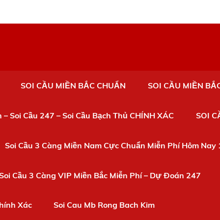
SOI CẦU MIỀN BẮC CHUẨN
SOI CẦU MIỀN BẮC
h – Soi Cầu 247 – Soi Cầu Bạch Thủ CHÍNH XÁC
SOI C
Soi Cầu 3 Càng Miền Nam Cực Chuẩn Miễn Phí Hôm Nay
Soi Cầu 3 Càng VIP Miền Bắc Miễn Phí – Dự Đoán 247
Chính Xác
Soi Cau Mb Rong Bach Kim