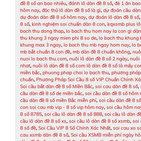
đề 8 số an bao nhiêu
,
đánh lô dàn đề 8 số
,
đè 1 ăn bao
hôm nay
,
độc thủ lô dàn đề 8 số là gì
,
dự đoán cầu dàn
dự đoán dàn đề 8 số hôm nay
,
dự đoán lô dàn đề 8 số
8 số
,
kinh nghiệm soi chuẩn dàn 8 con
,
kqxsmb plus lô
bach thu dong thap
,
lo bach thu hom nay la con gi dàn
thu khung 3 ngay mien phi 8 so de
,
lo bach thu khung
khung max 3 ngay
,
lo bach thu mb ngay hom nay
,
lo 
mb bắt chuẩn 8 con đề
,
mb dàn đề 8 chuẩn không
,
nuô
nuoi lo bach thu.com
,
nuôi lô dàn đề 8 số 2 ngày
,
nuôi
nhat
,
nuôi lô dàn đề 8 số.com lô dàn đề 8 số là mấy co
miền bắc
,
phuong phap choi lo bach thu
,
phương pháp 
chuẩn
,
Phương Pháp Soi Cầu 8 số VIP Chuẩn Chính Xá
Soi cầu bắt dàn đề 8 số Miền Bắc
,
soi cau dàn đề 8 số
,
cầu dàn đề 8 số de miền bắc
,
soi cầu dàn đề 8 số hôm
cầu dàn đề 8 số miền Bắc miễn phí
,
soi cầu dàn đề 8 s
con soi cau mb vip - 8 số vip hôm nay
,
soi cầu hôm na
8 số 8785
,
soi cầu lô dàn đề 8 số 888
,
soi cầu lô dàn đ
cầu lô dàn đề 8 số xs
,
soi cầu lô dàn đề 8 số xsmb
,
soi
8 số đề
,
Soi Cầu VIP 8 Số Chính Xác Nhất
,
soi cau xo s
cau xsmb dàn đề 8 số
,
Soi cầu XSMB miễn phí ngày h