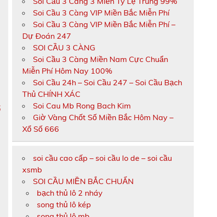
Soi Cầu 3 Càng 3 Miền Tỷ Lệ Trúng 99%
Soi Cầu 3 Càng VIP Miền Bắc Miễn Phí
Soi Cầu 3 Càng VIP Miền Bắc Miễn Phí –
Dự Đoán 247
SOI CẦU 3 CÀNG
Soi Cầu 3 Càng Miền Nam Cực Chuẩn
Miễn Phí Hôm Nay 100%
Soi Cầu 24h – Soi Cầu 247 – Soi Cầu Bạch
Thủ CHÍNH XÁC
Soi Cau Mb Rong Bach Kim
ố
Giờ Vàng Chốt Số Miền Bắc Hôm Nay –
Xổ Số 666
soi cầu cao cấp – soi cầu lo de – soi cầu
xsmb
SOI CẦU MIỀN BẮC CHUẨN
bạch thủ lô 2 nháy
song thủ lô kép
song thủ lô mb