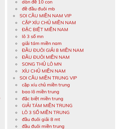
dàn đề 10 con
đề đầu đuôi mb
SOI CẦU MIỀN NAM VIP
CẶP XÍU CHỦ MIỀN NAM
ĐẶC BIỆT MIỀN NAM
lô 3 số mn
giải tám miền nam
ĐẦU ĐUÔI GIẢI 8 MIỀN NAM
ĐẦU ĐUÔI MIỀN NAM
SONG THỦ LÔ MN
XÍU CHỦ MIỀN NAM
SOI CẦU MIỀN TRUNG VIP
cặp xíu chủ miền trung
bao lô miền trung
ề
đặc biệt miền trung
GIẢI TÁM MIỀN TRUNG
c
LÔ 3 SỐ MIỀN TRUNG
đầu đuôi giải 8 mt
đầu đuôi miền trung