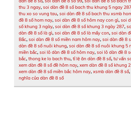
dàn đề 8 số
,
soi dàn đề 8 số 99
,
soi dàn đề 8 số bach 
thu 3 ngay
,
soi dàn đề 8 số bach thu khung 5 ngay 28
thu xo so vung tau
,
soi dàn đề 8 số bach thu xsmb ho
đề 8 số hom nay
,
soi dàn đề 8 số hôm nay con gì
,
soi 
số khung 3 ngày
,
soi dàn đề 8 số khung 3 ngày 287
,
s
dàn đề 8 số là gì
,
soi dàn đề 8 số là mấy con
,
soi dàn đ
Bắc
,
soi dàn đề 8 số miền nam hôm nay
,
soi dàn đề 8 
dàn đề 8 số nuôi khung
,
soi dàn đề 8 số nuôi khung 5
miền bắc
,
soi lô dàn đề 8 số hôm nay
,
soi lô dàn đề 8
bắc
,
thong ke lo bach thu
,
tỉ lệ ăn dàn đề 8 số
,
tư vấn s
xem dàn đề 8 số đề hôm nay
,
xem dàn đề 8 số khung 
xem dàn đề 8 số miền bắc hôm nay
,
xsmb dàn đề 8 số
nghĩa của dàn đề 8 số