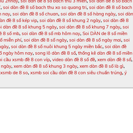
thu 2nhay
,
soi dàn đề 8 số bach thu 3 mien
,
soi dàn đề 8 số bach
7
,
soi dàn đề 8 số bach thu xo so quang tri
,
soi dàn đề 8 số bach
m nay
,
soi dàn đề 8 số chuan
,
soi dàn đề 8 số hàng ngày
,
soi dà
dàn đề 8 số kép vip
,
soi dàn đề 8 số khung 2 ngày
,
soi dàn đề 8
oi dàn đề 8 số khung 5 ngày
,
soi dàn đề 8 số khung 7 ngày
,
soi
ề 8 số mb
,
soi dàn đề 8 số mb hôm nay
,
Soi DÀN de 8 số miền
số miễn phí
,
soi dàn đề 8 số ngày
,
soi dàn đề 8 số ngày mai
,
soi
 ngày
,
soi dàn đề 8 số nuôi khung 5 ngày miền bắc
,
soi dàn đề
 số ngày hôm nay
,
song lô dàn đề 8 số
,
thống kê dàn đề 8 số miền
oi cầu xsmb đề 8 con víp
,
video dàn đề 8 số đề
,
xem dàn đề 8 số
,
2 ngày
,
xem dàn đề 8 số khung 3 ngày
,
xem dàn đề 8 số là gì
,
,
xsmb de 8 so
,
xsmb soi cầu dàn đề 8 con siêu chuẩn trúng
,
ý