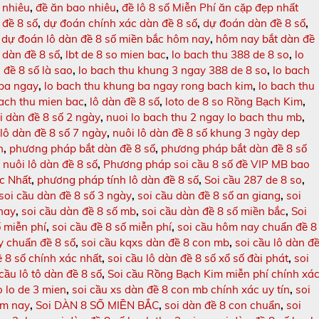
 nhiêu
,
đề ăn bao nhiêu
,
đề lô 8 số Miễn Phí ăn cặp đẹp nhất
 đề 8 số
,
dự đoán chính xác dàn đề 8 số
,
dự đoán dàn đề 8 số
,
,
dự đoán lô dàn đề 8 số miền bắc hôm nay
,
hôm nay bắt dàn đề
 dàn đề 8 số
,
lbt de 8 so mien bac
,
lo bach thu 388 de 8 so
,
lo
 đề 8 số là sao
,
lo bach thu khung 3 ngay 388 de 8 so
,
lo bach
 ba ngay
,
lo bach thu khung ba ngay rong bach kim
,
lo bach thu
bach thu mien bac
,
lô dàn đề 8 số
,
loto de 8 so Rồng Bạch Kim
,
i dàn đề 8 số 2 ngày
,
nuoi lo bach thu 2 ngay lo bach thu mb
,
 lô dàn đề 8 số 7 ngày
,
nuôi lô dàn đề 8 số khung 3 ngày dep
n
,
phương pháp bắt dàn đề 8 số
,
phương pháp bắt dàn đề 8 số
nuôi lô dàn đề 8 số
,
Phương pháp soi cầu 8 số đề VIP MB bao
c Nhất
,
phương pháp tính lô dàn đề 8 số
,
Soi cầu 287 de 8 so
,
soi cầu dàn đề 8 số 3 ngày
,
soi cầu dàn đề 8 số an giang
,
soi
 nay
,
soi cầu dàn đề 8 số mb
,
soi cầu dàn đề 8 số miền bắc
,
Soi
ố miễn phí
,
soi cầu đề 8 số miễn phí
,
soi cầu hôm nay chuẩn đề 8
y chuẩn đề 8 số
,
soi cầu kqxs dàn đề 8 con mb
,
soi cầu lô dàn đ
ề 8 số chính xác nhất
,
soi cầu lô dàn đề 8 số xổ số đài phát
,
soi
 cầu lô tô dàn đề 8 số
,
Soi cầu Rồng Bạch Kim miễn phí chính xá
o lo de 3 mien
,
soi cầu xs dàn đề 8 con mb chính xác uy tín
,
soi
ôm nay
,
Soi DÀN 8 SỐ MIỀN BẮC
,
soi dàn đề 8 con chuẩn
,
soi