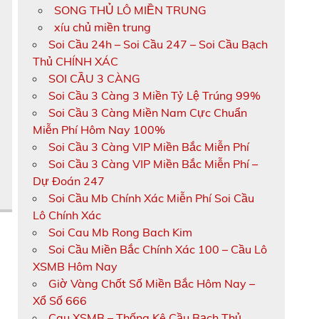
SONG THỦ LÔ MIỀN TRUNG
xíu chủ miền trung
n
Soi Cầu 24h – Soi Cầu 247 – Soi Cầu Bạch
Thủ CHÍNH XÁC
SOI CẦU 3 CÀNG
Soi Cầu 3 Càng 3 Miền Tỷ Lệ Trúng 99%
Soi Cầu 3 Càng Miền Nam Cực Chuẩn
Miễn Phí Hôm Nay 100%
Soi Cầu 3 Càng VIP Miền Bắc Miễn Phí
Soi Cầu 3 Càng VIP Miền Bắc Miễn Phí –
Dự Đoán 247
Soi Cầu Mb Chính Xác Miễn Phí Soi Cầu
Lô Chính Xác
Soi Cau Mb Rong Bach Kim
Soi Cầu Miền Bắc Chính Xác 100 – Cầu Lô
XSMB Hôm Nay
Giờ Vàng Chốt Số Miền Bắc Hôm Nay –
Xổ Số 666
Cau XSMB – Thống Kê Cầu Bạch Thủ