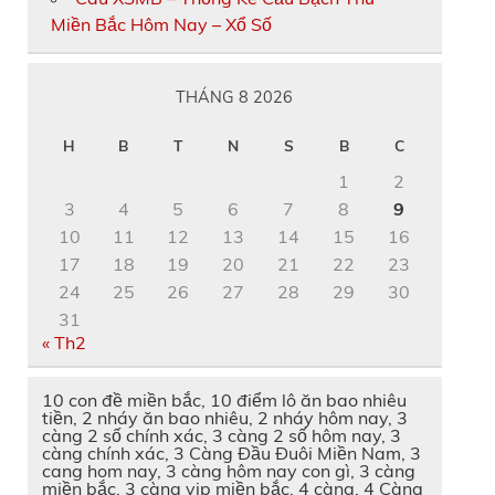
Miền Bắc Hôm Nay – Xổ Số
THÁNG 8 2026
H
B
T
N
S
B
C
1
2
3
4
5
6
7
8
9
10
11
12
13
14
15
16
17
18
19
20
21
22
23
24
25
26
27
28
29
30
31
« Th2
10 con đề miền bắc, 10 điểm lô ăn bao nhiêu
tiền, 2 nháy ăn bao nhiêu, 2 nháy hôm nay, 3
càng 2 số chính xác, 3 càng 2 số hôm nay, 3
càng chính xác, 3 Càng Đầu Đuôi Miền Nam, 3
cang hom nay, 3 càng hôm nay con gì, 3 càng
miền bắc, 3 càng vip miền bắc, 4 càng, 4 Càng