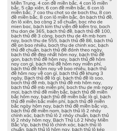
Miền Trung, 4 con đề miền bắc, 4 con lô miền
bắc, 5 cặp xiên, 6 con đề miền bắc, 6 con lô
miền bắc, 7 cao thu chot so de bach thu, 8 con
đề miền bắc, 8 con lô miền bắc, ăn bạch thủ đề,
ăn lô xiên, ba càng 2 số chuẩn, bac nho de
mien bac, bạch kim thư viện đề kiểm tra, bach
thu dan de 365, bạch thủ đề, bạch thủ đề 100,
bạch thủ đề 3 càng, bach thu de 4h mb hom
nay, bach thu de 555, bạch thủ đề 86, bạch thủ
đề an bao nhiêu, bach thu de chinh xac, bạch
thủ đề chuẩn, bạch thủ đề đánh theo ngày,
bạch thủ đề đẹp nhất hôm nay, bạch thủ đề
gan, bạch thủ đề hôm nay, bạch thủ đề hôm
nay con gì, bạch thủ đề hôm nay miễn phí,
bạch thủ đề hôm nay về bao nhiêu, bạch thủ
đề hôm nay về con gì, bạch thủ đề khung 3
ngày, Bạch thủ đề là gì, bạch thủ đề là sao,
bach thủ đề mb, bạch thủ đề mb hôm nay,
bạch thủ đề mb miễn phí, bach thu de mb ngay
mai, bạch thủ đề miền bắc, bạch thủ đề miền
bắc hôm nay, bạch thủ đề miền bắc là gì, bạch
thủ đề miền bắc miễn phí, bạch thủ đề miền
bắc ngày hôm nay, bạch thủ đề miền bắc vip,
bạch thủ đề miền nam, bạch thủ lô 2 nháy
chính xác, bạch thủ lô 2 nháy chuẩn, bạch thủ
lô 2 nháy hôm nay, Bạch Thủ Lô 2 Nháy Miền
Bắc Vip, bạch thủ lô chính xác, bạch thủ lô
chuẩn, bạch thủ lô hôm nay, bạch thủ lô kép