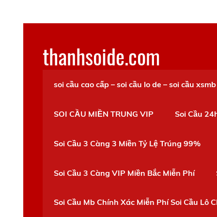
Skip
to
content
thanhsoide.com
soi cầu cao cấp – soi cầu lo de – soi cầu xsmb
SOI CẦU MIỀN TRUNG VIP
Soi Cầu 24
Soi Cầu 3 Càng 3 Miền Tỷ Lệ Trúng 99%
Soi Cầu 3 Càng VIP Miền Bắc Miễn Phí
Soi Cầu Mb Chính Xác Miễn Phí Soi Cầu Lô 