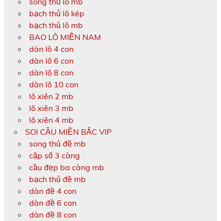
song thủ lô mb
bạch thủ lô kép
bạch thủ lô mb
BAO LÔ MIỀN NAM
dàn lô 4 con
dàn lô 6 con
dàn lô 8 con
dàn lô 10 con
lô xiên 2 mb
lô xiên 3 mb
lô xiên 4 mb
SOI CẦU MIỀN BẮC VIP
song thủ đề mb
cặp số 3 càng
cầu đẹp ba càng mb
bạch thủ đề mb
dàn đề 4 con
dàn đề 6 con
dàn đề 8 con