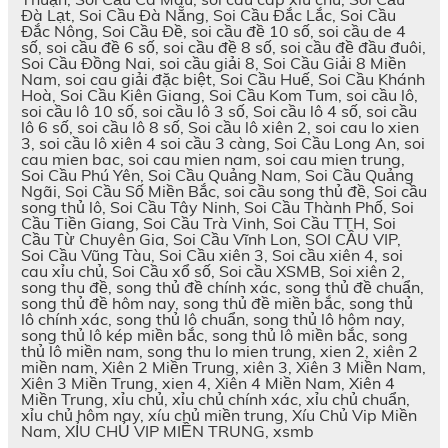
Đà Lạt, Soi Cầu Đà Nẵng, Soi Cầu Đắc Lắc, Soi Cầu
Đắc Nông, Soi Cầu Đề, soi cầu đề 10 số, soi cầu de 4
số, soi cầu đề 6 số, soi cầu đề 8 số, soi cầu đề đầu đuôi,
Soi Cầu Đồng Nai, soi cầu giải 8, Soi Cầu Giải 8 Miền
Nam, soi cau giải đặc biệt, Soi Cầu Huế, Soi Cầu Khánh
Hoà, Soi Cầu Kiên Giang, Soi Cầu Kom Tum, soi cầu lô,
soi cầu lô 10 số, soi cầu lô 3 số, Soi cầu lô 4 số, soi cầu
lô 6 số, soi cầu lô 8 số, Soi cầu lô xiên 2, soi cau lo xien
3, soi cầu lô xiên 4 soi cầu 3 càng, Soi Cầu Long An, soi
cau mien bac, soi cau mien nam, soi cau mien trung,
Soi Cầu Phú Yên, Soi Cầu Quảng Nam, Soi Cầu Quảng
Ngãi, Soi Cầu Số Miền Bắc, soi cầu song thủ đề, Soi cầu
song thủ lô, Soi Cầu Tây Ninh, Soi Cầu Thành Phố, Soi
Cầu Tiền Giang, Soi Cầu Trà Vinh, Soi Cầu TTH, Soi
Cầu Từ Chuyên Gia, Soi Cầu Vĩnh Lon, SOI CẦU VIP,
Soi Cầu Vũng Tàu, Soi Cầu xiên 3, Soi cầu xiên 4, soi
cau xỉu chủ, Soi Cầu xổ số, Soi cầu XSMB, Soi xiên 2,
song thu đề, song thủ đề chính xác, song thủ đề chuẩn,
song thủ đề hôm nay, song thủ đề miền bắc, song thủ
lô chính xác, song thủ lô chuẩn, song thủ lô hôm nay,
song thủ lô kép miền bắc, song thủ lô miền bắc, song
thủ lô miền nam, song thu lo mien trung, xien 2, xiên 2
miền nam, Xiên 2 Miền Trung, xiên 3, Xiên 3 Miền Nam,
Xiên 3 Miền Trung, xien 4, Xiên 4 Miền Nam, Xiên 4
Miền Trung, xỉu chủ, xỉu chủ chính xác, xỉu chủ chuẩn,
xỉu chủ hôm nay, xíu chủ miền trung, Xíu Chủ Vip Miền
Nam, XỈU CHỦ VIP MIỀN TRUNG, xsmb