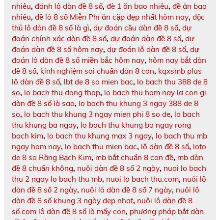
nhiêu
,
đánh lô dàn đề 8 số
,
đè 1 ăn bao nhiêu
,
đề ăn bao
nhiêu
,
đề lô 8 số Miễn Phí ăn cặp đẹp nhất hôm nay
,
độc
thủ lô dàn đề 8 số là gì
,
dự đoán cầu dàn đề 8 số
,
dự
đoán chính xác dàn đề 8 số
,
dự đoán dàn đề 8 số
,
dự
đoán dàn đề 8 số hôm nay
,
dự đoán lô dàn đề 8 số
,
dự
đoán lô dàn đề 8 số miền bắc hôm nay
,
hôm nay bắt dàn
đề 8 số
,
kinh nghiệm soi chuẩn dàn 8 con
,
kqxsmb plus
lô dàn đề 8 số
,
lbt de 8 so mien bac
,
lo bach thu 388 de 8
so
,
lo bach thu dong thap
,
lo bach thu hom nay la con gi
dàn đề 8 số là sao
,
lo bach thu khung 3 ngay 388 de 8
so
,
lo bach thu khung 3 ngay mien phi 8 so de
,
lo bach
thu khung ba ngay
,
lo bach thu khung ba ngay rong
bach kim
,
lo bach thu khung max 3 ngay
,
lo bach thu mb
ngay hom nay
,
lo bach thu mien bac
,
lô dàn đề 8 số
,
loto
de 8 so Rồng Bạch Kim
,
mb bắt chuẩn 8 con đề
,
mb dàn
đề 8 chuẩn không
,
nuôi dàn đề 8 số 2 ngày
,
nuoi lo bach
thu 2 ngay lo bach thu mb
,
nuoi lo bach thu.com
,
nuôi lô
dàn đề 8 số 2 ngày
,
nuôi lô dàn đề 8 số 7 ngày
,
nuôi lô
dàn đề 8 số khung 3 ngày dep nhat
,
nuôi lô dàn đề 8
số.com lô dàn đề 8 số là mấy con
,
phương pháp bắt dàn