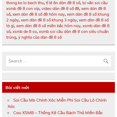
thong ke lo bach thu
,
tỉ lệ ăn dàn đề 8 số
,
tư vấn soi cầu
xsmb đề 8 con víp
,
video dàn đề 8 số đề
,
xem dàn đề 8
số
,
xem dàn đề 8 số đề hôm nay
,
xem dàn đề 8 số khung
2 ngày
,
xem dàn đề 8 số khung 3 ngày
,
xem dàn đề 8 số
là gì
,
xem dàn đề 8 số miền bắc hôm nay
,
xsmb dàn đề 8
số
,
xsmb de 8 so
,
xsmb soi cầu dàn đề 8 con siêu chuẩn
trúng
,
ý nghĩa của dàn đề 8 số
Bài viết mới
Soi Cầu Mb Chính Xác Miễn Phí Soi Cầu Lô Chính
Xác
Cau XSMB – Thống Kê Cầu Bạch Thủ Miền Bắc