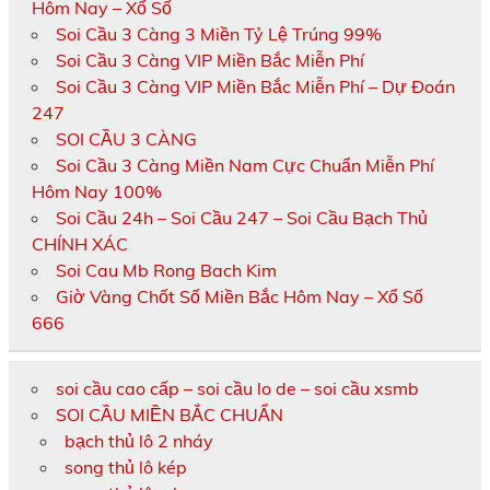
Hôm Nay – Xổ Số
Soi Cầu 3 Càng 3 Miền Tỷ Lệ Trúng 99%
Soi Cầu 3 Càng VIP Miền Bắc Miễn Phí
Soi Cầu 3 Càng VIP Miền Bắc Miễn Phí – Dự Đoán
247
SOI CẦU 3 CÀNG
Soi Cầu 3 Càng Miền Nam Cực Chuẩn Miễn Phí
Hôm Nay 100%
Soi Cầu 24h – Soi Cầu 247 – Soi Cầu Bạch Thủ
CHÍNH XÁC
Soi Cau Mb Rong Bach Kim
Giờ Vàng Chốt Số Miền Bắc Hôm Nay – Xổ Số
666
soi cầu cao cấp – soi cầu lo de – soi cầu xsmb
SOI CẦU MIỀN BẮC CHUẨN
bạch thủ lô 2 nháy
song thủ lô kép