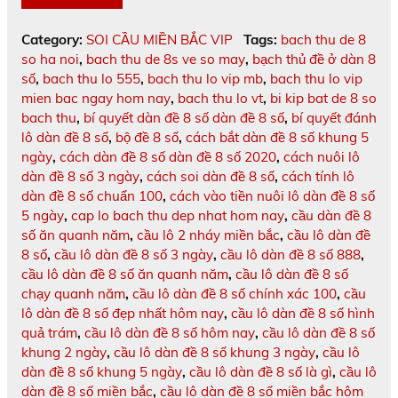
Category:
SOI CẦU MIỀN BẮC VIP
Tags:
bach thu de 8
so ha noi
,
bach thu de 8s ve so may
,
bạch thủ đề ở dàn 8
số
,
bach thu lo 555
,
bach thu lo vip mb
,
bach thu lo vip
mien bac ngay hom nay
,
bach thu lo vt
,
bi kip bat de 8 so
bach thu
,
bí quyết dàn đề 8 số dàn đề 8 số
,
bí quyết đánh
lô dàn đề 8 số
,
bộ đề 8 số
,
cách bắt dàn đề 8 số khung 5
ngày
,
cách dàn đề 8 số dàn đề 8 số 2020
,
cách nuôi lô
dàn đề 8 số 3 ngày
,
cách soi dàn đề 8 số
,
cách tính lô
dàn đề 8 số chuẩn 100
,
cách vào tiền nuôi lô dàn đề 8 số
5 ngày
,
cap lo bach thu dep nhat hom nay
,
cầu dàn đề 8
số ăn quanh năm
,
cầu lô 2 nháy miền bắc
,
cầu lô dàn đề
8 số
,
cầu lô dàn đề 8 số 3 ngày
,
cầu lô dàn đề 8 số 888
,
cầu lô dàn đề 8 số ăn quanh năm
,
cầu lô dàn đề 8 số
chạy quanh năm
,
cầu lô dàn đề 8 số chính xác 100
,
cầu
lô dàn đề 8 số đẹp nhất hôm nay
,
cầu lô dàn đề 8 số hình
quả trám
,
cầu lô dàn đề 8 số hôm nay
,
cầu lô dàn đề 8 số
khung 2 ngày
,
cầu lô dàn đề 8 số khung 3 ngày
,
cầu lô
dàn đề 8 số khung 5 ngày
,
cầu lô dàn đề 8 số là gì
,
cầu lô
dàn đề 8 số miền bắc
,
cầu lô dàn đề 8 số miền bắc hôm