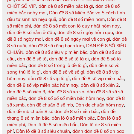
CHỐT SỐ VIP
,
dàn đề 8 số miền bắc là gì
,
dàn đề 8 số
miền bắc ngày mai
,
Dàn đề 8 số Miền Bắc và 5 cách tính
đầu tư sinh lời hiệu quả
,
dàn đề 8 số miền nam
,
Dàn đề 8
số miền phí
,
dàn đề 8 số một con lô duy nhất hôm nay
,
dàn đề 8 số nằm ở đâu
,
dàn đề 8 số ngày hôm qua
,
dàn
đề 8 số ngày mai
,
dàn đề 8 số ngày mai về con gì
,
dàn đề
8 số nuôi
,
dàn đề 8 số rồng bạch kim
,
DÀN ĐỀ 8 SỐ SIÊU
CHUẨN
,
dàn đề 8 số siêu vip miền bắc
,
dàn đề 8 số soi
cầu
,
dàn đề 8 số tô
,
dàn đề 8 số tô là gì
,
dàn đề 8 số tô
miền bắc
,
dàn đề 8 số trong lô đề là gì
,
dàn đề 8 số và
song thủ lô là gì
,
dàn đề 8 số về số gì
,
dàn đề 8 số vip
hôm nay
,
dàn đề 8 số vip là gì
,
dàn đề 8 số vip miền bắc
,
dàn đề 8 số vip miền bắc hôm nay
,
dàn đề 8 số xiên 2
,
dàn đề 8 số xiên 3
,
dàn đề 8 số xo so
,
dàn đề 8 số xổ số
miền bắc
,
dàn đề 8 số xổ số miền bắc hôm nay
,
dàn đề 8
số xsmb
,
dàn đề chuẩn 8 số mb
,
Dàn de chuẩn hôm nay
,
dàn đề mb chuẩn 8 số dàn đề 8 số miền bắc
,
dàn đề
thang 8 số miền bắc
,
dàn lô 8 số miền bắc
,
Dàn lô 8 số
miền phí
,
Dàn lô đề 8 số miền bắc
,
Dàn lô de 8 số miền
phí
,
Dàn lô đề 8 số siêu chuẩn
,
đánh dàn đề 8 số an bao