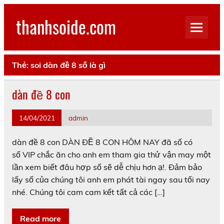
Skip
to
thanhsoide.com
content
Thẻ:
soi dàn đề 8 số là gì
dàn đề 8 con
14/04/2021
admin
dàn đề 8 con DÀN ĐỀ 8 CON HÔM NAY đã số có
số VIP chắc ăn cho anh em tham gia thử vận may một
lần xem biết đâu hợp số sẽ dễ chịu hơn ạ!. Đảm bảo
lấy số của chúng tôi anh em phát tài ngay sau tối nay
nhé. Chúng tôi cam cam kết tất cả các […]
Read more