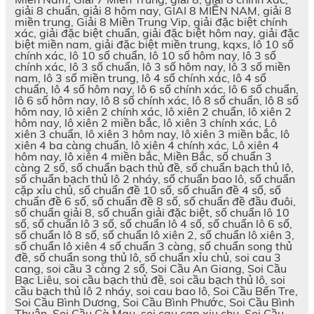
giải 8 chuẩn, giải 8 hôm nay, GIAI 8 MIỀN NAM, giải 8
miền trung, Giải 8 Miền Trung Vip, giải đặc biệt chính
xác, giải đặc biệt chuẩn, giải đặc biệt hôm nay, giải đặc
biệt miền nam, giải đặc biệt miền trung, kqxs, lô 10 số
chính xác, lô 10 số chuẩn, lô 10 số hôm nay, lô 3 số
chính xác, lô 3 số chuẩn, lô 3 số hôm nay, lô 3 số miền
nam, lô 3 số miền trung, lô 4 số chính xác, lô 4 số
chuẩn, lô 4 số hôm nay, lô 6 số chính xác, lô 6 số chuẩn,
lô 6 số hôm nay, lô 8 số chính xác, lô 8 số chuẩn, lô 8 số
hôm nay, lô xiên 2 chính xác, lô xiên 2 chuẩn, lô xiên 2
hôm nay, lô xiên 2 miền bắc, lô xiên 3 chính xác, Lô
xiên 3 chuẩn, lô xiên 3 hôm nay, lô xiên 3 miền bắc, lô
xiên 4 ba càng chuẩn, lô xiên 4 chính xác, Lô xiên 4
hôm nay, lô xiên 4 miền bắc, Miền Bắc, số chuẩn 3
càng 2 số, số chuẩn bạch thủ đề, số chuẩn bạch thủ lô,
số chuẩn bạch thủ lô 2 nháy, số chuẩn bao lô, số chuẩn
cặp xỉu chủ, số chuẩn đề 10 số, số chuẩn đề 4 số, số
chuẩn đề 6 số, số chuẩn đề 8 số, số chuẩn đề đầu đuôi,
số chuẩn giải 8, số chuẩn giải đặc biệt, số chuẩn lô 10
số, số chuẩn lô 3 số, số chuẩn lô 4 số, số chuẩn lô 6 số,
số chuẩn lô 8 số, số chuẩn lô xiên 2, số chuẩn lô xiên 3,
số chuẩn lô xiên 4 số chuẩn 3 càng, số chuẩn song thủ
đề, số chuẩn song thủ lô, số chuẩn xỉu chủ, soi cau 3
cang, soi cầu 3 càng 2 số, Soi Cầu An Giang, Soi Cầu
Bạc Liêu, soi cầu bạch thủ đề, soi cầu bạch thủ lô, soi
cầu bạch thủ lô 2 nháy, soi cau bao lô, Soi Cầu Bến Tre,
Soi Cầu Bình Dương, Soi Cầu Bình Phước, Soi Cầu Bình
Thuận, Soi Cầu Cà Mau, soi cau cap xiu chu, Soi Cầu