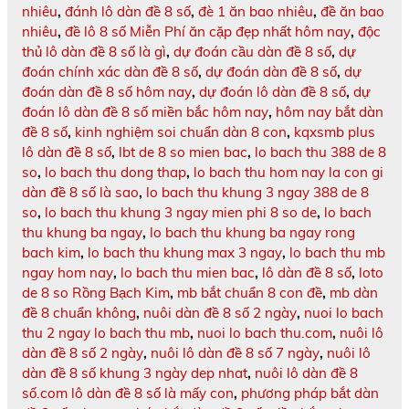
nhiêu
,
đánh lô dàn đề 8 số
,
đè 1 ăn bao nhiêu
,
đề ăn bao
nhiêu
,
đề lô 8 số Miễn Phí ăn cặp đẹp nhất hôm nay
,
độc
thủ lô dàn đề 8 số là gì
,
dự đoán cầu dàn đề 8 số
,
dự
đoán chính xác dàn đề 8 số
,
dự đoán dàn đề 8 số
,
dự
đoán dàn đề 8 số hôm nay
,
dự đoán lô dàn đề 8 số
,
dự
đoán lô dàn đề 8 số miền bắc hôm nay
,
hôm nay bắt dàn
đề 8 số
,
kinh nghiệm soi chuẩn dàn 8 con
,
kqxsmb plus
lô dàn đề 8 số
,
lbt de 8 so mien bac
,
lo bach thu 388 de 8
so
,
lo bach thu dong thap
,
lo bach thu hom nay la con gi
dàn đề 8 số là sao
,
lo bach thu khung 3 ngay 388 de 8
so
,
lo bach thu khung 3 ngay mien phi 8 so de
,
lo bach
thu khung ba ngay
,
lo bach thu khung ba ngay rong
bach kim
,
lo bach thu khung max 3 ngay
,
lo bach thu mb
ngay hom nay
,
lo bach thu mien bac
,
lô dàn đề 8 số
,
loto
de 8 so Rồng Bạch Kim
,
mb bắt chuẩn 8 con đề
,
mb dàn
đề 8 chuẩn không
,
nuôi dàn đề 8 số 2 ngày
,
nuoi lo bach
thu 2 ngay lo bach thu mb
,
nuoi lo bach thu.com
,
nuôi lô
dàn đề 8 số 2 ngày
,
nuôi lô dàn đề 8 số 7 ngày
,
nuôi lô
dàn đề 8 số khung 3 ngày dep nhat
,
nuôi lô dàn đề 8
số.com lô dàn đề 8 số là mấy con
,
phương pháp bắt dàn