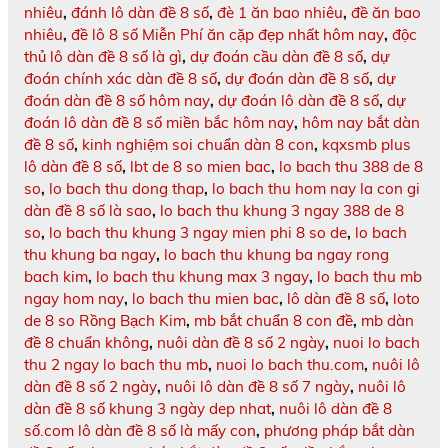
nhiêu
,
đánh lô dàn đề 8 số
,
đè 1 ăn bao nhiêu
,
đề ăn bao
nhiêu
,
đề lô 8 số Miễn Phí ăn cặp đẹp nhất hôm nay
,
độc
thủ lô dàn đề 8 số là gì
,
dự đoán cầu dàn đề 8 số
,
dự
đoán chính xác dàn đề 8 số
,
dự đoán dàn đề 8 số
,
dự
đoán dàn đề 8 số hôm nay
,
dự đoán lô dàn đề 8 số
,
dự
đoán lô dàn đề 8 số miền bắc hôm nay
,
hôm nay bắt dàn
đề 8 số
,
kinh nghiệm soi chuẩn dàn 8 con
,
kqxsmb plus
lô dàn đề 8 số
,
lbt de 8 so mien bac
,
lo bach thu 388 de 8
so
,
lo bach thu dong thap
,
lo bach thu hom nay la con gi
dàn đề 8 số là sao
,
lo bach thu khung 3 ngay 388 de 8
so
,
lo bach thu khung 3 ngay mien phi 8 so de
,
lo bach
thu khung ba ngay
,
lo bach thu khung ba ngay rong
bach kim
,
lo bach thu khung max 3 ngay
,
lo bach thu mb
ngay hom nay
,
lo bach thu mien bac
,
lô dàn đề 8 số
,
loto
de 8 so Rồng Bạch Kim
,
mb bắt chuẩn 8 con đề
,
mb dàn
đề 8 chuẩn không
,
nuôi dàn đề 8 số 2 ngày
,
nuoi lo bach
thu 2 ngay lo bach thu mb
,
nuoi lo bach thu.com
,
nuôi lô
dàn đề 8 số 2 ngày
,
nuôi lô dàn đề 8 số 7 ngày
,
nuôi lô
dàn đề 8 số khung 3 ngày dep nhat
,
nuôi lô dàn đề 8
số.com lô dàn đề 8 số là mấy con
,
phương pháp bắt dàn