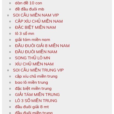
dàn đề 10 con
đề đầu đuôi mb
SOI CẦU MIỀN NAM VIP
CẶP XÍU CHỦ MIỀN NAM
ĐẶC BIỆT MIỀN NAM
lô 3 số mn
giải tám miền nam
ĐẦU ĐUÔI GIẢI 8 MIỀN NAM
ĐẦU ĐUÔI MIỀN NAM
SONG THỦ LÔ MN
XÍU CHỦ MIỀN NAM
SOI CẦU MIỀN TRUNG VIP
cặp xíu chủ miền trung
bao lô miền trung
đặc biệt miền trung
GIẢI TÁM MIỀN TRUNG
LÔ 3 SỐ MIỀN TRUNG
đầu đuôi giải 8 mt
đầu đuôi miền trung