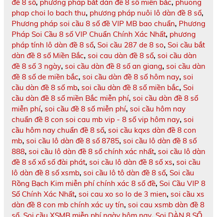
đề 8 số
,
phương pháp bắt dàn đề 8 số miền bắc
,
phuong
phap choi lo bach thu
,
phương pháp nuôi lô dàn đề 8 số
,
Phương pháp soi cầu 8 số đề VIP MB bao chuẩn
,
Phương
Pháp Soi Cầu 8 số VIP Chuẩn Chính Xác Nhất
,
phương
pháp tính lô dàn đề 8 số
,
Soi cầu 287 de 8 so
,
Soi cầu bắt
dàn đề 8 số Miền Bắc
,
soi cau dàn đề 8 số
,
soi cầu dàn
đề 8 số 3 ngày
,
soi cầu dàn đề 8 số an giang
,
soi cầu dàn
đề 8 số de miền bắc
,
soi cầu dàn đề 8 số hôm nay
,
soi
cầu dàn đề 8 số mb
,
soi cầu dàn đề 8 số miền bắc
,
Soi
cầu dàn đề 8 số miền Bắc miễn phí
,
soi cầu dàn đề 8 số
miễn phí
,
soi cầu đề 8 số miễn phí
,
soi cầu hôm nay
chuẩn đề 8 con soi cau mb vip - 8 số vip hôm nay
,
soi
cầu hôm nay chuẩn đề 8 số
,
soi cầu kqxs dàn đề 8 con
mb
,
soi cầu lô dàn đề 8 số 8785
,
soi cầu lô dàn đề 8 số
888
,
soi cầu lô dàn đề 8 số chính xác nhất
,
soi cầu lô dàn
đề 8 số xổ số đài phát
,
soi cầu lô dàn đề 8 số xs
,
soi cầu
lô dàn đề 8 số xsmb
,
soi cầu lô tô dàn đề 8 số
,
Soi cầu
Rồng Bạch Kim miễn phí chính xác 8 số đề
,
Soi Cầu VIP 8
Số Chính Xác Nhất
,
soi cau xo so lo de 3 mien
,
soi cầu xs
dàn đề 8 con mb chính xác uy tín
,
soi cau xsmb dàn đề 8
số
,
Soi cầu XSMB miễn phí ngày hôm nay
,
Soi DÀN 8 SỐ