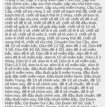
chủ chính xác, cặp xíu chủ chuẩn, cặp xỉu chủ hôm nay,
cặp xỉu chủ miền nam, cặp xíu chủ miền trung, Cầu Cao
Cấp, chốt số ba càng 2 số, chốt số bạch thủ đề, chốt số
bạch thủ lô, chốt số bạch thủ lô 2 nháy, chốt số bao lô,
chốt số cặp xỉu chủ, chốt số đề 10 số, chốt số đề 4 số,
chốt số đề 6 số, chốt số đề 8 số, chốt số đề đầu đuôi,
chốt số giải 8, chốt số giải đặc biệt, chốt số lô 10 số,
chốt số lô 3 số, chốt số lô 4 số, chốt số lô 6 số, chốt số
lô 8 số, chốt số lô xiên 2, chốt số lô xiên 3, chốt số lô
xiên 4 chốt số ba càng, chốt số song thủ đề, chốt số
song thủ lô, chốt số xỉu chủ, Chuyên Gia Soi Cầu, dàn
đề 10 số miền bắc, Dàn Đề 12 Số, dan đề 2 số, Dàn Đề
3 Số, Dàn Đề 30 Số, Dàn đề 4 SỐ, dàn đề 4 số miền
bắc, dàn đề 6 số, Dàn đề 6 số miền Bắc, dàn đề 8 số,
dàn đề 8 số miền bắc, dàn lô 10 số miền bắc, Dàn Lô 2
Nháy, Dàn lô 3 số, dàn lô 4 số, Dàn lô 4 số miền bắc,
Dàn Lô 5 Số, dan lo 6 so, dàn lô 6 số miền bắc, dàn lô
8 số miền bắc, đầu đuôi đặc biệt miền trung, đầu đuôi
giải 8 miền nam, đầu đuôi giải 8 miền trung, đầu đuôi
giải đặc biệt miền nam, Đầu Đuôi Miền Nam, Đầu Đuôi
Miền Trung, đề 10 số chính xác, đề 10 số chuẩn, đề 10
số hôm nay, đề 4 số chính xác, đề 4 số chuẩn, đề 4 số
hôm nay, đề 6 số chính xác, đề 6 số chuẩn, đề 6 số
hôm nay, đề 8 số chính xác, đề 8 số chuẩn, đề 8 số
hôm nay, đề đầu đuôi chính xác, đề đầu đuôi chuẩn, đề
đầu đuôi hôm nay, Đề Đầu Đuôi Miền Bắc, Dự Đoán
Miền Bắc, Dự Đoán Soi Cầu, Dự Đoán Xổ Số, Giải 7
Miền Nam, Giải 7 Miền Trung, giải 8, giải 8 chính xác,