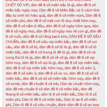
CHỐT SỐ VIP
,
dàn đề 8 số miền bắc là gì
,
dàn đề 8 số
miền bắc ngày mai
,
Dàn đề 8 số Miền Bắc và 5 cách tính
đầu tư sinh lời hiệu quả
,
dàn đề 8 số miền nam
,
Dàn đề 8
số miền phí
,
dàn đề 8 số một con lô duy nhất hôm nay
,
dàn đề 8 số nằm ở đâu
,
dàn đề 8 số ngày hôm qua
,
dàn
đề 8 số ngày mai
,
dàn đề 8 số ngày mai về con gì
,
dàn đề
8 số nuôi
,
dàn đề 8 số rồng bạch kim
,
DÀN ĐỀ 8 SỐ SIÊU
CHUẨN
,
dàn đề 8 số siêu vip miền bắc
,
dàn đề 8 số soi
cầu
,
dàn đề 8 số tô
,
dàn đề 8 số tô là gì
,
dàn đề 8 số tô
miền bắc
,
dàn đề 8 số trong lô đề là gì
,
dàn đề 8 số và
song thủ lô là gì
,
dàn đề 8 số về số gì
,
dàn đề 8 số vip
hôm nay
,
dàn đề 8 số vip là gì
,
dàn đề 8 số vip miền bắc
,
dàn đề 8 số vip miền bắc hôm nay
,
dàn đề 8 số xiên 2
,
dàn đề 8 số xiên 3
,
dàn đề 8 số xo so
,
dàn đề 8 số xổ số
miền bắc
,
dàn đề 8 số xổ số miền bắc hôm nay
,
dàn đề 8
số xsmb
,
dàn đề chuẩn 8 số mb
,
Dàn de chuẩn hôm nay
,
dàn đề mb chuẩn 8 số dàn đề 8 số miền bắc
,
dàn đề
thang 8 số miền bắc
,
dàn lô 8 số miền bắc
,
Dàn lô 8 số
miền phí
,
Dàn lô đề 8 số miền bắc
,
Dàn lô de 8 số miền
phí
,
Dàn lô đề 8 số siêu chuẩn
,
đánh dàn đề 8 số an bao