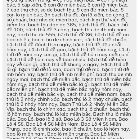
bắc, 5 cặp xiên, 6 con đề miền bắc, 6 con lô miền bắc,
7 cao thu chot so de bach thu, 8 con đề miền bắc, 8
con lô miền bắc, ăn bạch thủ đề, ăn lô xiên, ba càng 2
số chuẩn, bac nho de mien bac, bạch kim thư viện đề
kiểm tra, bach thu dan de 365, bạch thủ đề, bạch thủ
đề 100, bạch thủ đề 3 càng, bach thu de 4h mb hom
nay, bach thu de 555, bạch thủ đề 86, bạch thủ đề an
bao nhiêu, bach thu de chinh xac, bạch thủ đề chuẩn,
bạch thủ đề đánh theo ngày, bạch thủ đề đẹp nhất
hôm nay, bạch thủ đề gan, bạch thủ đề hôm nay, bạch
thủ đề hôm nay con gì, bạch thủ đề hôm nay miễn phí,
bạch thủ đề hôm nay về bao nhiêu, bạch thủ đề hôm
nay về con gì, bạch thủ đề khung 3 ngày, Bạch thủ đề
là gì, bạch thủ đề là sao, bach thủ đề mb, bạch thủ đề
mb hôm nay, bạch thủ đề mb miễn phí, bach thu de mb
ngay mai, bạch thủ đề miền bắc, bạch thủ đề miền bắc
hôm nay, bạch thủ đề miền bắc là gì, bạch thủ đề miền
bắc miễn phí, bạch thủ đề miền bắc ngày hôm nay,
bạch thủ đề miền bắc vip, bạch thủ đề miền nam, bạch
thủ lô 2 nháy chính xác, bạch thủ lô 2 nháy chuẩn, bạch
thủ lô 2 nháy hôm nay, Bạch Thủ Lô 2 Nháy Miền Bắc
Vip, bạch thủ lô chính xác, bạch thủ lô chuẩn, bạch thủ
lô hôm nay, bạch thủ lô kép miền bắc, Bạch thủ lô miền
bắc, Bao Lô, bao lô 3 số, Bao Lô 3 Số Miền Nam, Bao
Lô 4 Số, Bao Lô 4 Số Miền Nam, Bao Lô 4 Số Miền
Trung, bao lô chính xác, bao lô chuẩn, bao lô hôm nay,
bao lô miền nam, Bao lô miền trung, Bao Lô Miền
Trung 3 Số, Cặp 3 Càng Miền Bắc Phát Lộc, cặp xíu