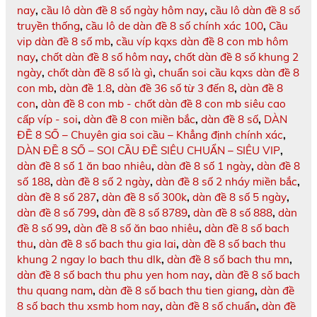
nay
,
cầu lô dàn đề 8 số ngày hôm nay
,
cầu lô dàn đề 8 số
truyền thống
,
cầu lô de dàn đề 8 số chính xác 100
,
Cầu
vip dàn đề 8 số mb
,
cầu víp kqxs dàn đề 8 con mb hôm
nay
,
chốt dàn đề 8 số hôm nay
,
chốt dàn đề 8 số khung 2
ngày
,
chốt dàn đề 8 số là gì
,
chuẩn soi cầu kqxs dàn đề 8
con mb
,
dàn đề 1.8
,
dàn đề 36 số từ 3 đến 8
,
dàn đề 8
con
,
dàn đề 8 con mb - chốt dàn đề 8 con mb siêu cao
cấp víp - soi
,
dàn đề 8 con miền bắc
,
dàn đề 8 số
,
DÀN
ĐỀ 8 SỐ – Chuyên gia soi cầu – Khẳng định chính xác
,
DÀN ĐỀ 8 SỐ – SOI CẦU ĐỀ SIÊU CHUẨN – SIÊU VIP
,
dàn đề 8 số 1 ăn bao nhiêu
,
dàn đề 8 số 1 ngày
,
dàn đề 8
số 188
,
dàn đề 8 số 2 ngày
,
dàn đề 8 số 2 nháy miền bắc
,
dàn đề 8 số 287
,
dàn đề 8 số 300k
,
dàn đề 8 số 5 ngày
,
dàn đề 8 số 799
,
dàn đề 8 số 8789
,
dàn đề 8 số 888
,
dàn
đề 8 số 99
,
dàn đề 8 số ăn bao nhiêu
,
dàn đề 8 số bach
thu
,
dàn đề 8 số bach thu gia lai
,
dàn đề 8 số bach thu
khung 2 ngay lo bach thu dlk
,
dàn đề 8 số bach thu mn
,
dàn đề 8 số bach thu phu yen hom nay
,
dàn đề 8 số bach
thu quang nam
,
dàn đề 8 số bach thu tien giang
,
dàn đề
8 số bach thu xsmb hom nay
,
dàn đề 8 số chuẩn
,
dàn đề