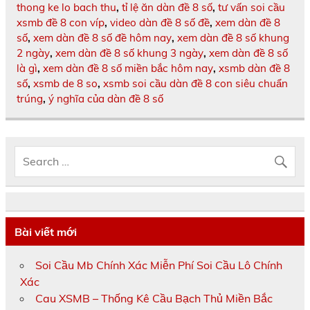
thong ke lo bach thu
,
tỉ lệ ăn dàn đề 8 số
,
tư vấn soi cầu
xsmb đề 8 con víp
,
video dàn đề 8 số đề
,
xem dàn đề 8
số
,
xem dàn đề 8 số đề hôm nay
,
xem dàn đề 8 số khung
2 ngày
,
xem dàn đề 8 số khung 3 ngày
,
xem dàn đề 8 số
là gì
,
xem dàn đề 8 số miền bắc hôm nay
,
xsmb dàn đề 8
số
,
xsmb de 8 so
,
xsmb soi cầu dàn đề 8 con siêu chuẩn
trúng
,
ý nghĩa của dàn đề 8 số
Bài viết mới
Soi Cầu Mb Chính Xác Miễn Phí Soi Cầu Lô Chính
Xác
Cau XSMB – Thống Kê Cầu Bạch Thủ Miền Bắc